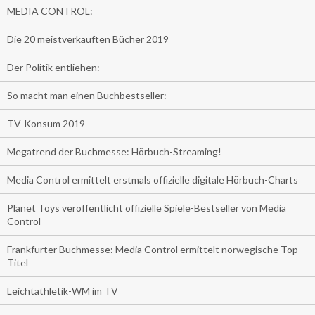
MEDIA CONTROL:
Die 20 meistverkauften Bücher 2019
Der Politik entliehen:
So macht man einen Buchbestseller:
TV-Konsum 2019
Megatrend der Buchmesse: Hörbuch-Streaming!
Media Control ermittelt erstmals offizielle digitale Hörbuch-Charts
Planet Toys veröffentlicht offizielle Spiele-Bestseller von Media
Control
Frankfurter Buchmesse: Media Control ermittelt norwegische Top-
Titel
Leichtathletik-WM im TV