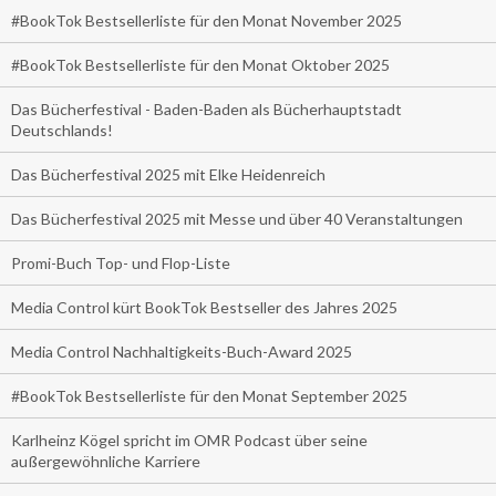
#BookTok Bestsellerliste für den Monat November 2025
#BookTok Bestsellerliste für den Monat Oktober 2025
Das Bücherfestival - Baden-Baden als Bücherhauptstadt
Deutschlands!
Das Bücherfestival 2025 mit Elke Heidenreich
Das Bücherfestival 2025 mit Messe und über 40 Veranstaltungen
Promi-Buch Top- und Flop-Liste
Media Control kürt BookTok Bestseller des Jahres 2025
Media Control Nachhaltigkeits-Buch-Award 2025
#BookTok Bestsellerliste für den Monat September 2025
Karlheinz Kögel spricht im OMR Podcast über seine
außergewöhnliche Karriere