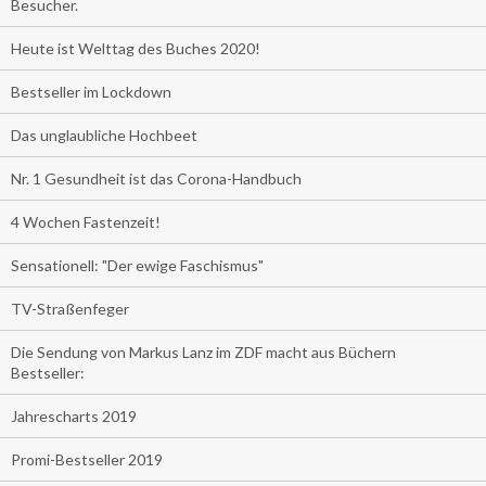
Besucher.
Heute ist Welttag des Buches 2020!
Bestseller im Lockdown
Das unglaubliche Hochbeet
Nr. 1 Gesundheit ist das Corona-Handbuch
4 Wochen Fastenzeit!
Sensationell: "Der ewige Faschismus"
TV-Straßenfeger
Die Sendung von Markus Lanz im ZDF macht aus Büchern
Bestseller:
Jahrescharts 2019
Promi-Bestseller 2019