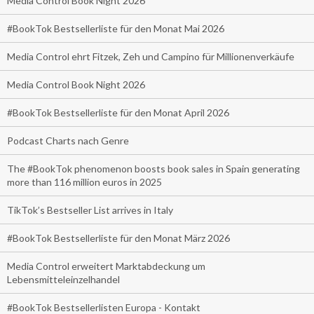
Media Control Book Night 2026
#BookTok Bestsellerliste für den Monat Mai 2026
Media Control ehrt Fitzek, Zeh und Campino für Millionenverkäufe
Media Control Book Night 2026
#BookTok Bestsellerliste für den Monat April 2026
Podcast Charts nach Genre
The #BookTok phenomenon boosts book sales in Spain generating
more than 116 million euros in 2025
TikTok’s Bestseller List arrives in Italy
#BookTok Bestsellerliste für den Monat März 2026
Media Control erweitert Marktabdeckung um
Lebensmitteleinzelhandel
#BookTok Bestsellerlisten Europa - Kontakt