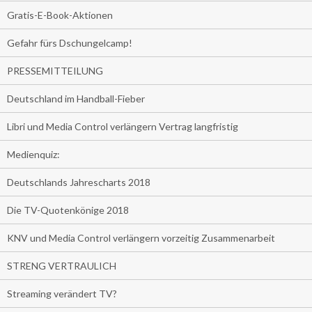
Gratis-E-Book-Aktionen
Gefahr fürs Dschungelcamp!
PRESSEMITTEILUNG
Deutschland im Handball-Fieber
Libri und Media Control verlängern Vertrag langfristig
Medienquiz:
Deutschlands Jahrescharts 2018
Die TV-Quotenkönige 2018
KNV und Media Control verlängern vorzeitig Zusammenarbeit
STRENG VERTRAULICH
Streaming verändert TV?