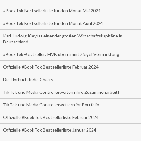
#BookTok Bestsellerliste für den Monat Mai 2024
#BookTok Bestsellerliste für den Monat April 2024
Karl-Ludwig Kley ist einer der großen Wirtschaftskapitäne in
Deutschland
#BookTok-Bestseller: MVB übernimmt Siegel-Vermarktung
Offizielle #BookTok Bestsellerliste Februar 2024
Die Hörbuch Indie Charts
TikTok und Media Control erweitern ihre Zusammenarbeit!
TikTok und Media Control erweitern ihr Portfolio
Offizielle #BookTok Bestsellerliste Februar 2024
Offizielle #BookTok Bestsellerliste Januar 2024