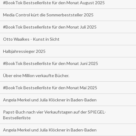
#BookTok Bestsellerliste für den Monat August 2025
Media Control kürt die Sommerbeststeller 2025
#BookTok Bestsellerliste für den Monat Juli 2025
Otto Waalkes - Kunst in Sicht
Halbjahressieger 2025
#BookTok Bestsellerliste für den Monat Juni 2025
Über eine Million verkaufte Bücher.
#BookTok Bestsellerliste für den Monat Mai 2025
Angela Merkel und Julia Klöckner in Baden-Baden
Papst-Buch nach vier Verkaufstagen auf der SPIEGEL-
Bestsellerliste
Angela Merkel und Julia Klöckner in Baden-Baden