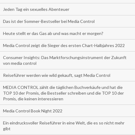
Jeden Tag ein sexuelles Abenteuer
Das ist der Sommer-Bestseller bei Media Control
Heute stellt er das Gas ab und was macht er morgen?
Media Control zeigt die Sieger des ersten Chart-Halbjahres 2022
Consumer Insights: Das Marktforschungsinstrument der Zukunft
von media control
Reiseführer werden wie wild gekauft, sagt Media Control
MEDIA CONTROL zählt die täglichen Buchverkäufe und hat die
TOP 10 der Promis, die Bestseller schreiben und die TOP 10 der
Promis, die keinen interessieren
Media Control Book Night 2022
Ein eindrucksvoller Reiseführer in eine Welt, die es so nicht mehr
gibt