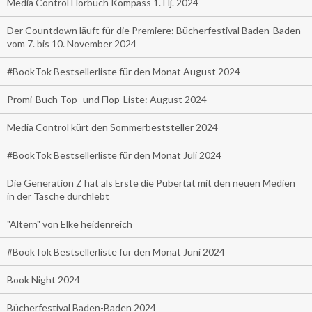
Media Control Hörbuch Kompass 1. Hj. 2024
Der Countdown läuft für die Premiere: Bücherfestival Baden-Baden
vom 7. bis 10. November 2024
#BookTok Bestsellerliste für den Monat August 2024
Promi-Buch Top- und Flop-Liste: August 2024
Media Control kürt den Sommerbeststeller 2024
#BookTok Bestsellerliste für den Monat Juli 2024
Die Generation Z hat als Erste die Pubertät mit den neuen Medien
in der Tasche durchlebt
"Altern" von Elke heidenreich
#BookTok Bestsellerliste für den Monat Juni 2024
Book Night 2024
Bücherfestival Baden-Baden 2024