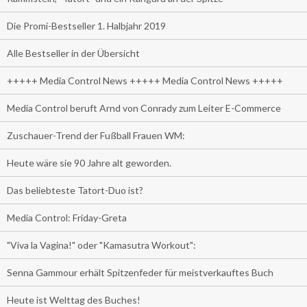
Die Promi-Bestseller 1. Halbjahr 2019
Alle Bestseller in der Übersicht
+++++ Media Control News +++++ Media Control News +++++
Media Control beruft Arnd von Conrady zum Leiter E-Commerce
Zuschauer-Trend der Fußball Frauen WM:
Heute wäre sie 90 Jahre alt geworden.
Das beliebteste Tatort-Duo ist?
Media Control: Friday-Greta
"Viva la Vagina!" oder "Kamasutra Workout":
Senna Gammour erhält Spitzenfeder für meistverkauftes Buch
Heute ist Welttag des Buches!