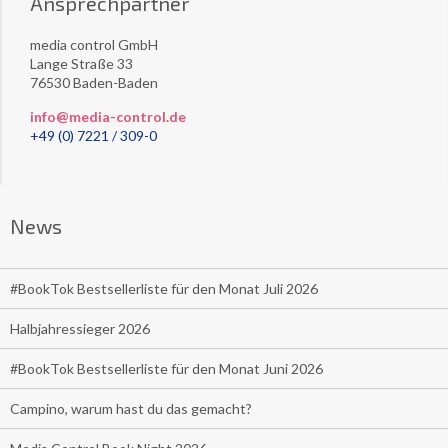
Ansprechpartner
media control GmbH
Lange Straße 33
76530 Baden-Baden
info@media-control.de
+49 (0) 7221 / 309-0
News
#BookTok Bestsellerliste für den Monat Juli 2026
Halbjahressieger 2026
#BookTok Bestsellerliste für den Monat Juni 2026
Campino, warum hast du das gemacht?