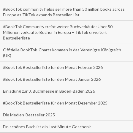
#BookTok community helps sell more than 50 million books across
Europe as TikTok expands Bestseller List
#BookTok Community treibt weiter Buchverkäufe: Über 50
Millionen verkaufte Bücher in Europa – TikTok erweitert
Bestsellerliste
Offizielle BookTok-Charts kommen in das Vereinigte Königreich
(UK)
#BookTok Bestsellerliste für den Monat Februar 2026
#BookTok Bestsellerliste für den Monat Januar 2026
Einladung zur 3. Buchmesse in Baden-Baden 2026
#BookTok Bestsellerliste für den Monat Dezember 2025
Die Medien-Bestseller 2025
Ein schönes Buch ist ein Last Minute Geschenk