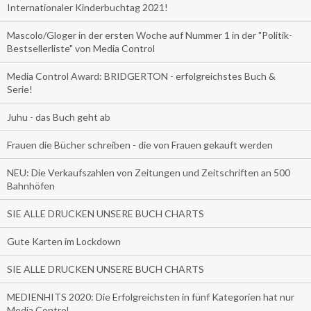
Internationaler Kinderbuchtag 2021!
Mascolo/Gloger in der ersten Woche auf Nummer 1 in der "Politik-
Bestsellerliste" von Media Control
Media Control Award: BRIDGERTON - erfolgreichstes Buch &
Serie!
Juhu - das Buch geht ab
Frauen die Bücher schreiben - die von Frauen gekauft werden
NEU: Die Verkaufszahlen von Zeitungen und Zeitschriften an 500
Bahnhöfen
SIE ALLE DRUCKEN UNSERE BUCH CHARTS
Gute Karten im Lockdown
SIE ALLE DRUCKEN UNSERE BUCH CHARTS
MEDIENHITS 2020: Die Erfolgreichsten in fünf Kategorien hat nur
Media Control