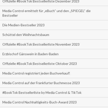
Offizielle #BookTok Bestsellerliste Dezember 2023
Media Control ermittelt für „eBuch“ und den „SPIEGEL“ die
Bestseller
Die Medien-Bestseller 2023
Schüttel den Weihnachtsbaum
Offizielle #BookTok Bestsellerliste November 2023
Erzbischof Gänswein in Baden-Baden
Offizielle #BookTok Bestsellerliste Oktober 2023
Media Control registriert jeden Buchverkauf!
Media Control auf der Frankfurter Buchmesse 2023
#BookTok Bestsellerliste by Media Control & TikTok
Media Control Nachhaltigkeits-Buch-Award 2023