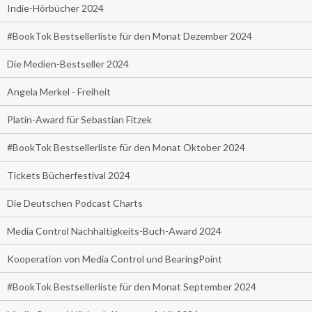
Indie-Hörbücher 2024
#BookTok Bestsellerliste für den Monat Dezember 2024
Die Medien-Bestseller 2024
Angela Merkel - Freiheit
Platin-Award für Sebastian Fitzek
#BookTok Bestsellerliste für den Monat Oktober 2024
Tickets Bücherfestival 2024
Die Deutschen Podcast Charts
Media Control Nachhaltigkeits-Buch-Award 2024
Kooperation von Media Control und BearingPoint
#BookTok Bestsellerliste für den Monat September 2024