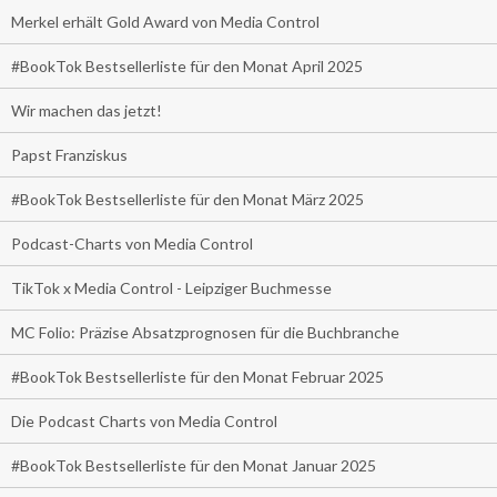
Merkel erhält Gold Award von Media Control
#BookTok Bestsellerliste für den Monat April 2025
Wir machen das jetzt!
Papst Franziskus
#BookTok Bestsellerliste für den Monat März 2025
Podcast-Charts von Media Control
TikTok x Media Control - Leipziger Buchmesse
MC Folio: Präzise Absatzprognosen für die Buchbranche
#BookTok Bestsellerliste für den Monat Februar 2025
Die Podcast Charts von Media Control
#BookTok Bestsellerliste für den Monat Januar 2025