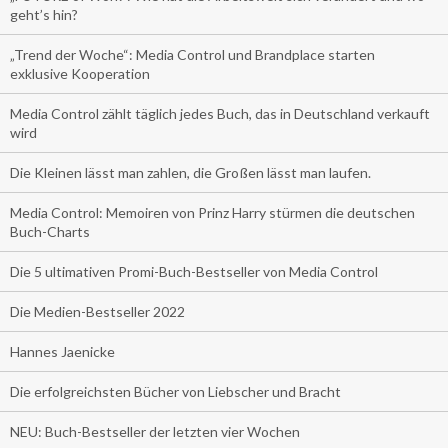
geht’s hin?
„Trend der Woche“: Media Control und Brandplace starten
exklusive Kooperation
Media Control zählt täglich jedes Buch, das in Deutschland verkauft
wird
Die Kleinen lässt man zahlen, die Großen lässt man laufen.
Media Control: Memoiren von Prinz Harry stürmen die deutschen
Buch-Charts
Die 5 ultimativen Promi-Buch-Bestseller von Media Control
Die Medien-Bestseller 2022
Hannes Jaenicke
Die erfolgreichsten Bücher von Liebscher und Bracht
NEU: Buch-Bestseller der letzten vier Wochen