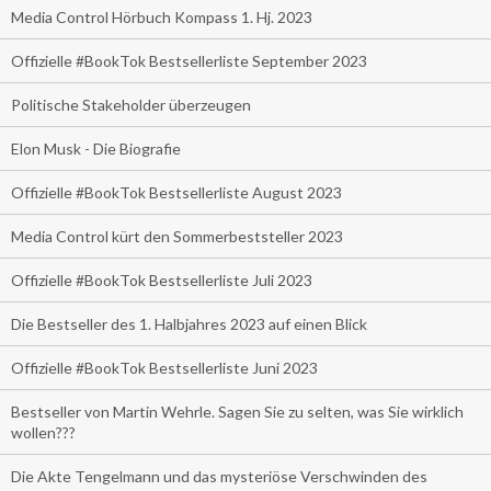
Media Control Hörbuch Kompass 1. Hj. 2023
Offizielle #BookTok Bestsellerliste September 2023
Politische Stakeholder überzeugen
Elon Musk - Die Biografie
Offizielle #BookTok Bestsellerliste August 2023
Media Control kürt den Sommerbeststeller 2023
Offizielle #BookTok Bestsellerliste Juli 2023
Die Bestseller des 1. Halbjahres 2023 auf einen Blick
Offizielle #BookTok Bestsellerliste Juni 2023
Bestseller von Martin Wehrle. Sagen Sie zu selten, was Sie wirklich
wollen???
Die Akte Tengelmann und das mysteriöse Verschwinden des