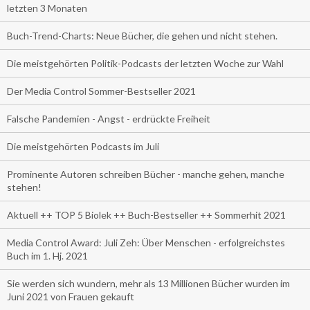
letzten 3 Monaten
Buch-Trend-Charts: Neue Bücher, die gehen und nicht stehen.
Die meistgehörten Politik-Podcasts der letzten Woche zur Wahl
Der Media Control Sommer-Bestseller 2021
Falsche Pandemien - Angst - erdrückte Freiheit
Die meistgehörten Podcasts im Juli
Prominente Autoren schreiben Bücher - manche gehen, manche
stehen!
Aktuell ++ TOP 5 Biolek ++ Buch-Bestseller ++ Sommerhit 2021
Media Control Award: Juli Zeh: Über Menschen - erfolgreichstes
Buch im 1. Hj. 2021
Sie werden sich wundern, mehr als 13 Millionen Bücher wurden im
Juni 2021 von Frauen gekauft