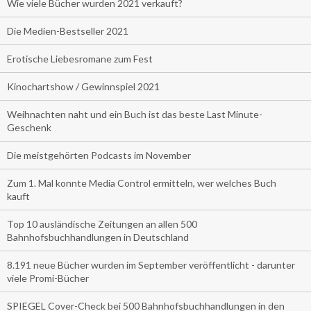
Wie viele Bücher wurden 2021 verkauft?
Die Medien-Bestseller 2021
Erotische Liebesromane zum Fest
Kinochartshow / Gewinnspiel 2021
Weihnachten naht und ein Buch ist das beste Last Minute-
Geschenk
Die meistgehörten Podcasts im November
Zum 1. Mal konnte Media Control ermitteln, wer welches Buch
kauft
Top 10 ausländische Zeitungen an allen 500
Bahnhofsbuchhandlungen in Deutschland
8.191 neue Bücher wurden im September veröffentlicht - darunter
viele Promi-Bücher
SPIEGEL Cover-Check bei 500 Bahnhofsbuchhandlungen in den