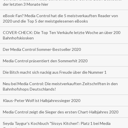
der letzten 3 Monate hier
eBook-Fan? Media Control hat die 5 meistverkauften Reader von
2020 und die Top 5 der meistgelesenen eBooks
COVER-CHECK: Die Top Ten Verkäufe letzte Woche an über 200
Bahnhofskiosken
Der Media Control Sommer-Bestseller 2020
Media Control präsentiert den Sommerhit 2020
Die Bitch macht sich nackig aus Freude über die Nummer 1
Neu bei Media Control: Die meistverkauften Zeitschriften in den
Bahnhofshops Deutschlands!
Klaus-Peter Wolf ist Halbjahressieger 2020
Media Control zeigt die Sieger des ersten Chart-Halbjahres 2020
Seyda Taygur's Kochbuch "Sissys Kitchen": Platz 1 bei Media