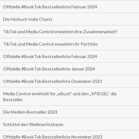
Offizielle #BookTok Bestsellerliste Februar 2024
Die Hörbuch Indie Charts
TikTok und Media Control erweitern ihre Zusammenarbeit!
TikTok und Media Control erweitern ihr Portfolio
Offizielle #BookTok Bestsellerliste Februar 2024
Offizielle #BookTok Bestsellerliste Januar 2024
Offizielle #BookTok Bestsellerliste Dezember 2023
Media Control ermittelt für „eBuch“ und den „SPIEGEL“ die
Bestseller
Die Medien-Bestseller 2023
Schüttel den Weihnachtsbaum
Offizielle #BookTok Bestsellerliste November 2023