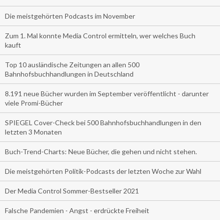
Die meistgehörten Podcasts im November
Zum 1. Mal konnte Media Control ermitteln, wer welches Buch
kauft
Top 10 ausländische Zeitungen an allen 500
Bahnhofsbuchhandlungen in Deutschland
8.191 neue Bücher wurden im September veröffentlicht - darunter
viele Promi-Bücher
SPIEGEL Cover-Check bei 500 Bahnhofsbuchhandlungen in den
letzten 3 Monaten
Buch-Trend-Charts: Neue Bücher, die gehen und nicht stehen.
Die meistgehörten Politik-Podcasts der letzten Woche zur Wahl
Der Media Control Sommer-Bestseller 2021
Falsche Pandemien - Angst - erdrückte Freiheit