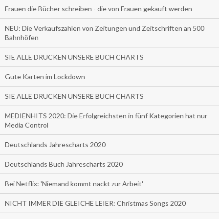
Frauen die Bücher schreiben - die von Frauen gekauft werden
NEU: Die Verkaufszahlen von Zeitungen und Zeitschriften an 500
Bahnhöfen
SIE ALLE DRUCKEN UNSERE BUCH CHARTS
Gute Karten im Lockdown
SIE ALLE DRUCKEN UNSERE BUCH CHARTS
MEDIENHITS 2020: Die Erfolgreichsten in fünf Kategorien hat nur
Media Control
Deutschlands Jahrescharts 2020
Deutschlands Buch Jahrescharts 2020
Bei Netflix: 'Niemand kommt nackt zur Arbeit'
NICHT IMMER DIE GLEICHE LEIER: Christmas Songs 2020