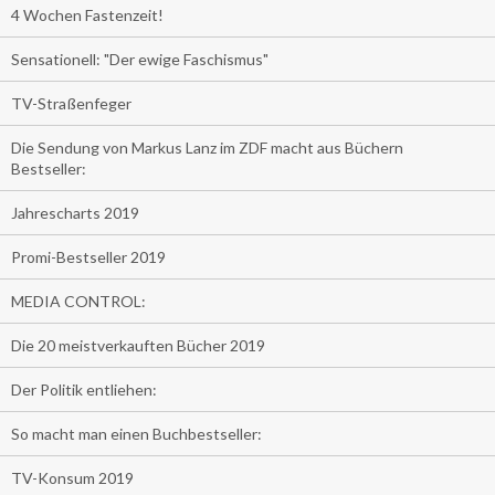
4 Wochen Fastenzeit!
Sensationell: "Der ewige Faschismus"
TV-Straßenfeger
Die Sendung von Markus Lanz im ZDF macht aus Büchern
Bestseller:
Jahrescharts 2019
Promi-Bestseller 2019
MEDIA CONTROL:
Die 20 meistverkauften Bücher 2019
Der Politik entliehen:
So macht man einen Buchbestseller:
TV-Konsum 2019