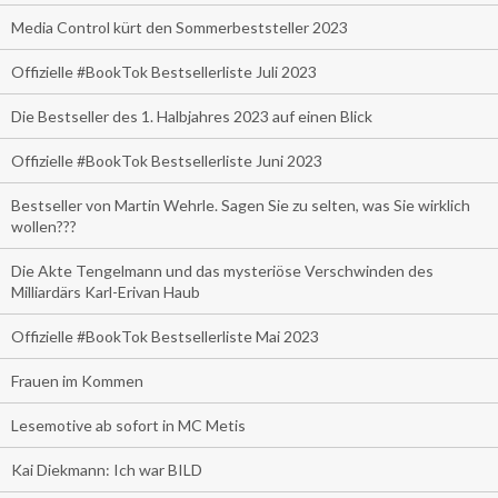
Media Control kürt den Sommerbeststeller 2023
Offizielle #BookTok Bestsellerliste Juli 2023
Die Bestseller des 1. Halbjahres 2023 auf einen Blick
Offizielle #BookTok Bestsellerliste Juni 2023
Bestseller von Martin Wehrle. Sagen Sie zu selten, was Sie wirklich
wollen???
Die Akte Tengelmann und das mysteriöse Verschwinden des
Milliardärs Karl-Erivan Haub
Offizielle #BookTok Bestsellerliste Mai 2023
Frauen im Kommen
Lesemotive ab sofort in MC Metis
Kai Diekmann: Ich war BILD