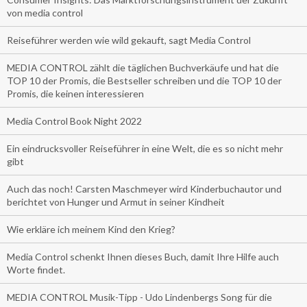
von media control
Reiseführer werden wie wild gekauft, sagt Media Control
MEDIA CONTROL zählt die täglichen Buchverkäufe und hat die
TOP 10 der Promis, die Bestseller schreiben und die TOP 10 der
Promis, die keinen interessieren
Media Control Book Night 2022
Ein eindrucksvoller Reiseführer in eine Welt, die es so nicht mehr
gibt
Auch das noch! Carsten Maschmeyer wird Kinderbuchautor und
berichtet von Hunger und Armut in seiner Kindheit
Wie erkläre ich meinem Kind den Krieg?
Media Control schenkt Ihnen dieses Buch, damit Ihre Hilfe auch
Worte findet.
MEDIA CONTROL Musik-Tipp - Udo Lindenbergs Song für die