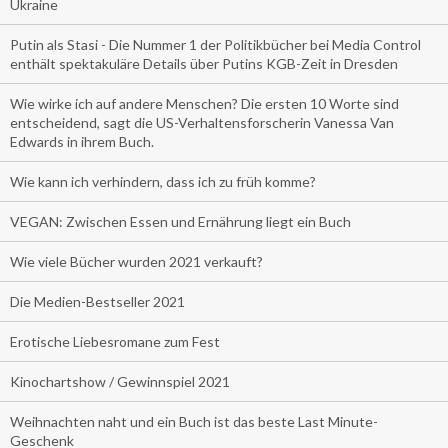
Ukraine
Putin als Stasi - Die Nummer 1 der Politikbücher bei Media Control
enthält spektakuläre Details über Putins KGB-Zeit in Dresden
Wie wirke ich auf andere Menschen? Die ersten 10 Worte sind
entscheidend, sagt die US-Verhaltensforscherin Vanessa Van
Edwards in ihrem Buch.
Wie kann ich verhindern, dass ich zu früh komme?
VEGAN: Zwischen Essen und Ernährung liegt ein Buch
Wie viele Bücher wurden 2021 verkauft?
Die Medien-Bestseller 2021
Erotische Liebesromane zum Fest
Kinochartshow / Gewinnspiel 2021
Weihnachten naht und ein Buch ist das beste Last Minute-
Geschenk