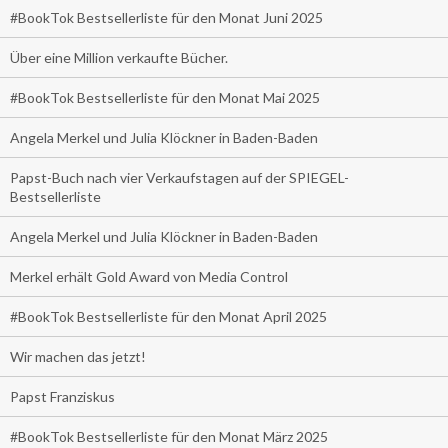
#BookTok Bestsellerliste für den Monat Juni 2025
Über eine Million verkaufte Bücher.
#BookTok Bestsellerliste für den Monat Mai 2025
Angela Merkel und Julia Klöckner in Baden-Baden
Papst-Buch nach vier Verkaufstagen auf der SPIEGEL-
Bestsellerliste
Angela Merkel und Julia Klöckner in Baden-Baden
Merkel erhält Gold Award von Media Control
#BookTok Bestsellerliste für den Monat April 2025
Wir machen das jetzt!
Papst Franziskus
#BookTok Bestsellerliste für den Monat März 2025