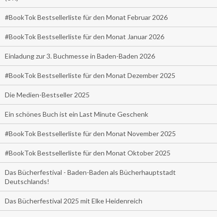
#BookTok Bestsellerliste für den Monat Februar 2026
#BookTok Bestsellerliste für den Monat Januar 2026
Einladung zur 3. Buchmesse in Baden-Baden 2026
#BookTok Bestsellerliste für den Monat Dezember 2025
Die Medien-Bestseller 2025
Ein schönes Buch ist ein Last Minute Geschenk
#BookTok Bestsellerliste für den Monat November 2025
#BookTok Bestsellerliste für den Monat Oktober 2025
Das Bücherfestival - Baden-Baden als Bücherhauptstadt
Deutschlands!
Das Bücherfestival 2025 mit Elke Heidenreich