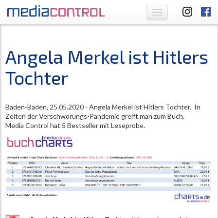
Toggle
navigation
Angela Merkel ist Hitlers
Tochter
Baden-Baden, 25.05.2020 - Angela Merkel ist Hitlers Tochter. In
Zeiten der Verschwörungs-Pandemie greift man zum Buch.
Media Control hat 5 Bestseller mit Leseprobe.