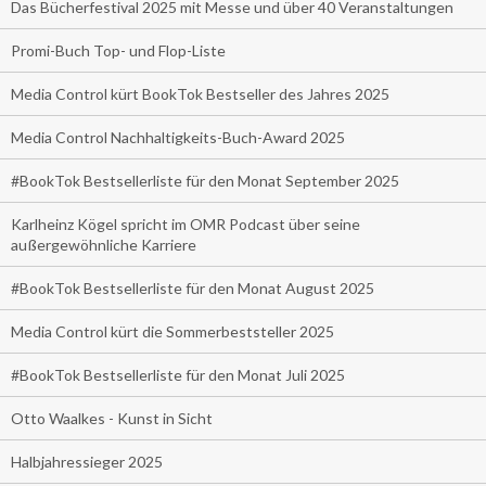
Das Bücherfestival 2025 mit Messe und über 40 Veranstaltungen
Promi-Buch Top- und Flop-Liste
Media Control kürt BookTok Bestseller des Jahres 2025
Media Control Nachhaltigkeits-Buch-Award 2025
#BookTok Bestsellerliste für den Monat September 2025
Karlheinz Kögel spricht im OMR Podcast über seine
außergewöhnliche Karriere
#BookTok Bestsellerliste für den Monat August 2025
Media Control kürt die Sommerbeststeller 2025
#BookTok Bestsellerliste für den Monat Juli 2025
Otto Waalkes - Kunst in Sicht
Halbjahressieger 2025