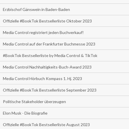
Erzbischof Gänswein in Baden-Baden
Offizielle #BookTok Bestsellerliste Oktober 2023
Media Control registriert jeden Buchverkauf!
Media Control auf der Frankfurter Buchmesse 2023
#BookTok Bestsellerliste by Media Control & TikTok
Media Control Nachhaltigkeits-Buch-Award 2023
Media Control Hörbuch Kompass 1. Hj. 2023
Offizielle #BookTok Bestsellerliste September 2023
Politische Stakeholder überzeugen
Elon Musk - Die Biografie
Offizielle #BookTok Bestsellerliste August 2023