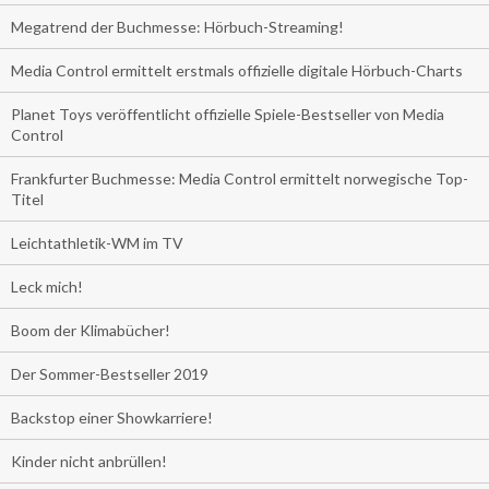
Megatrend der Buchmesse: Hörbuch-Streaming!
Media Control ermittelt erstmals offizielle digitale Hörbuch-Charts
Planet Toys veröffentlicht offizielle Spiele-Bestseller von Media
Control
Frankfurter Buchmesse: Media Control ermittelt norwegische Top-
Titel
Leichtathletik-WM im TV
Leck mich!
Boom der Klimabücher!
Der Sommer-Bestseller 2019
Backstop einer Showkarriere!
Kinder nicht anbrüllen!