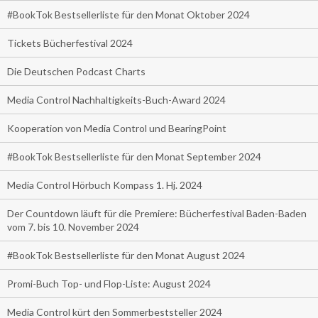
#BookTok Bestsellerliste für den Monat Oktober 2024
Tickets Bücherfestival 2024
Die Deutschen Podcast Charts
Media Control Nachhaltigkeits-Buch-Award 2024
Kooperation von Media Control und BearingPoint
#BookTok Bestsellerliste für den Monat September 2024
Media Control Hörbuch Kompass 1. Hj. 2024
Der Countdown läuft für die Premiere: Bücherfestival Baden-Baden
vom 7. bis 10. November 2024
#BookTok Bestsellerliste für den Monat August 2024
Promi-Buch Top- und Flop-Liste: August 2024
Media Control kürt den Sommerbeststeller 2024