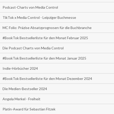
Podcast-Charts von Media Control
TikTok x Media Control - Leipziger Buchmesse
MC Folio: Präzise Absatzprognosen für die Buchbranche
#BookTok Bestsellerliste für den Monat Februar 2025
Die Podcast Charts von Media Control
#BookTok Bestsellerliste für den Monat Januar 2025
Indie-Hörbücher 2024
#BookTok Bestsellerliste für den Monat Dezember 2024
Die Medien-Bestseller 2024
Angela Merkel - Freiheit
Platin-Award für Sebastian Fitzek