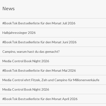
News
#BookTok Bestsellerliste für den Monat Juli 2026
Halbjahressieger 2026
#BookTok Bestsellerliste für den Monat Juni 2026
Campino, warum hast du das gemacht?
Media Control Book Night 2026
#BookTok Bestsellerliste für den Monat Mai 2026
Media Control ehrt Fitzek, Zeh und Campino für Millionenverkäufe
Media Control Book Night 2026
#BookTok Bestsellerliste für den Monat April 2026