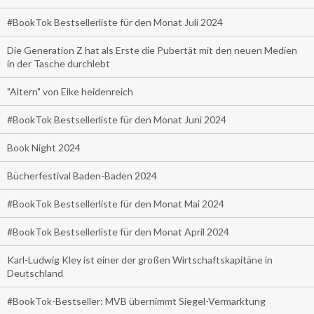
#BookTok Bestsellerliste für den Monat Juli 2024
Die Generation Z hat als Erste die Pubertät mit den neuen Medien
in der Tasche durchlebt
"Altern" von Elke heidenreich
#BookTok Bestsellerliste für den Monat Juni 2024
Book Night 2024
Bücherfestival Baden-Baden 2024
#BookTok Bestsellerliste für den Monat Mai 2024
#BookTok Bestsellerliste für den Monat April 2024
Karl-Ludwig Kley ist einer der großen Wirtschaftskapitäne in
Deutschland
#BookTok-Bestseller: MVB übernimmt Siegel-Vermarktung