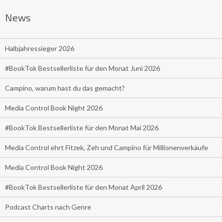
News
Halbjahressieger 2026
#BookTok Bestsellerliste für den Monat Juni 2026
Campino, warum hast du das gemacht?
Media Control Book Night 2026
#BookTok Bestsellerliste für den Monat Mai 2026
Media Control ehrt Fitzek, Zeh und Campino für Millionenverkäufe
Media Control Book Night 2026
#BookTok Bestsellerliste für den Monat April 2026
Podcast Charts nach Genre