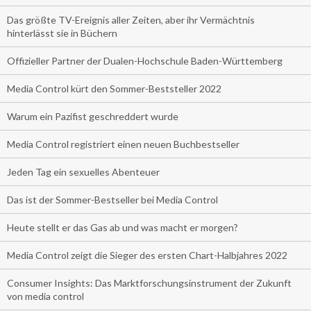
Das größte TV-Ereignis aller Zeiten, aber ihr Vermächtnis
hinterlässt sie in Büchern
Offizieller Partner der Dualen-Hochschule Baden-Württemberg
Media Control kürt den Sommer-Beststeller 2022
Warum ein Pazifist geschreddert wurde
Media Control registriert einen neuen Buchbestseller
Jeden Tag ein sexuelles Abenteuer
Das ist der Sommer-Bestseller bei Media Control
Heute stellt er das Gas ab und was macht er morgen?
Media Control zeigt die Sieger des ersten Chart-Halbjahres 2022
Consumer Insights: Das Marktforschungsinstrument der Zukunft
von media control