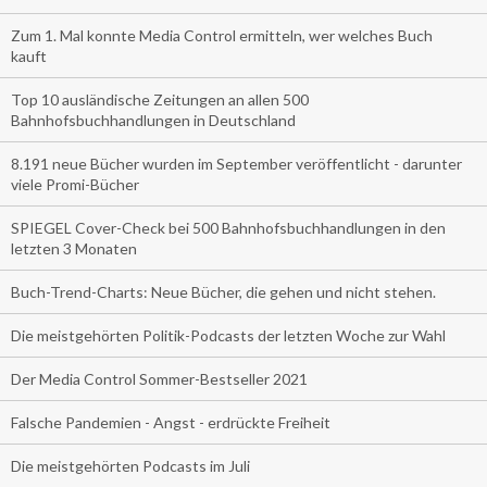
Zum 1. Mal konnte Media Control ermitteln, wer welches Buch
kauft
Top 10 ausländische Zeitungen an allen 500
Bahnhofsbuchhandlungen in Deutschland
8.191 neue Bücher wurden im September veröffentlicht - darunter
viele Promi-Bücher
SPIEGEL Cover-Check bei 500 Bahnhofsbuchhandlungen in den
letzten 3 Monaten
Buch-Trend-Charts: Neue Bücher, die gehen und nicht stehen.
Die meistgehörten Politik-Podcasts der letzten Woche zur Wahl
Der Media Control Sommer-Bestseller 2021
Falsche Pandemien - Angst - erdrückte Freiheit
Die meistgehörten Podcasts im Juli