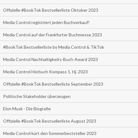
Offizielle #BookTok Bestsellerliste Oktober 2023
Media Control registriert jeden Buchverkauf!
Media Control auf der Frankfurter Buchmesse 2023
#BookTok Bestsellerliste by Media Control & TikTok
Media Control Nachhaltigkeits-Buch-Award 2023
Media Control Hörbuch Kompass 1. Hj. 2023
Offizielle #BookTok Bestsellerliste September 2023
Politische Stakeholder überzeugen
Elon Musk - Die Biografie
Offizielle #BookTok Bestsellerliste August 2023
Media Control kürt den Sommerbeststeller 2023