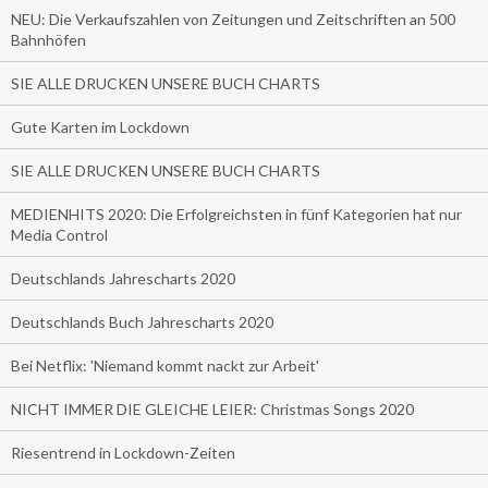
NEU: Die Verkaufszahlen von Zeitungen und Zeitschriften an 500
Bahnhöfen
SIE ALLE DRUCKEN UNSERE BUCH CHARTS
Gute Karten im Lockdown
SIE ALLE DRUCKEN UNSERE BUCH CHARTS
MEDIENHITS 2020: Die Erfolgreichsten in fünf Kategorien hat nur
Media Control
Deutschlands Jahrescharts 2020
Deutschlands Buch Jahrescharts 2020
Bei Netflix: 'Niemand kommt nackt zur Arbeit'
NICHT IMMER DIE GLEICHE LEIER: Christmas Songs 2020
Riesentrend in Lockdown-Zeiten