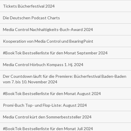
Tickets Bücherfestival 2024
Die Deutschen Podcast Charts
Media Control Nachhaltigkeits-Buch-Award 2024
Kooperation von Media Control und BearingPoint
#BookTok Bestsellerliste für den Monat September 2024
Media Control Hörbuch Kompass 1. Hj. 2024
Der Countdown läuft für die Premiere: Bücherfestival Baden-Baden
vom 7. bis 10. November 2024
#BookTok Bestsellerliste für den Monat August 2024
Promi-Buch Top- und Flop-Liste: August 2024
Media Control kürt den Sommerbeststeller 2024
#BookTok Bestsellerliste für den Monat Juli 2024