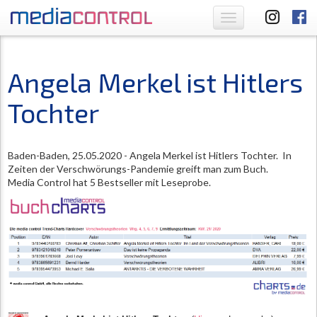
Toggle
navigation
Angela Merkel ist Hitlers
Tochter
Baden-Baden, 25.05.2020 - Angela Merkel ist Hitlers Tochter. In
Zeiten der Verschwörungs-Pandemie greift man zum Buch.
Media Control hat 5 Bestseller mit Leseprobe.