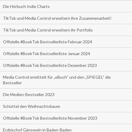
Die Hörbuch Indie Charts
TikTok und Media Control erweitern ihre Zusammenarbeit!
TikTok und Media Control erweitern ihr Portfolio
Offizielle #BookTok Bestsellerliste Februar 2024
Offizielle #BookTok Bestsellerliste Januar 2024
Offizielle #BookTok Bestsellerliste Dezember 2023
Media Control ermittelt für „eBuch“ und den „SPIEGEL“ die
Bestseller
Die Medien-Bestseller 2023
Schüttel den Weihnachtsbaum
Offizielle #BookTok Bestsellerliste November 2023
Erzbischof Gänswein in Baden-Baden