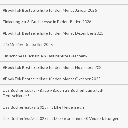
#BookTok Bestsellerliste für den Monat Januar 2026
Einladung zur 3. Buchmesse in Baden-Baden 2026
#BookTok Bestsellerliste für den Monat Dezember 2025
Die Medien-Bestseller 2025
Ein schönes Buch ist ein Last Minute Geschenk
#BookTok Bestsellerliste für den Monat November 2025
#BookTok Bestsellerliste für den Monat Oktober 2025
Das Bücherfestival - Baden-Baden als Bücherhauptstadt
Deutschlands!
Das Bücherfestival 2025 mit Elke Heidenreich
Das Bücherfestival 2025 mit Messe und über 40 Veranstaltungen