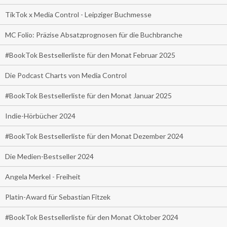
TikTok x Media Control - Leipziger Buchmesse
MC Folio: Präzise Absatzprognosen für die Buchbranche
#BookTok Bestsellerliste für den Monat Februar 2025
Die Podcast Charts von Media Control
#BookTok Bestsellerliste für den Monat Januar 2025
Indie-Hörbücher 2024
#BookTok Bestsellerliste für den Monat Dezember 2024
Die Medien-Bestseller 2024
Angela Merkel - Freiheit
Platin-Award für Sebastian Fitzek
#BookTok Bestsellerliste für den Monat Oktober 2024