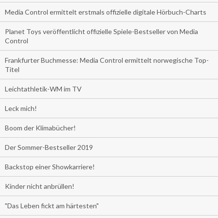
Media Control ermittelt erstmals offizielle digitale Hörbuch-Charts
Planet Toys veröffentlicht offizielle Spiele-Bestseller von Media
Control
Frankfurter Buchmesse: Media Control ermittelt norwegische Top-
Titel
Leichtathletik-WM im TV
Leck mich!
Boom der Klimabücher!
Der Sommer-Bestseller 2019
Backstop einer Showkarriere!
Kinder nicht anbrüllen!
"Das Leben fickt am härtesten"