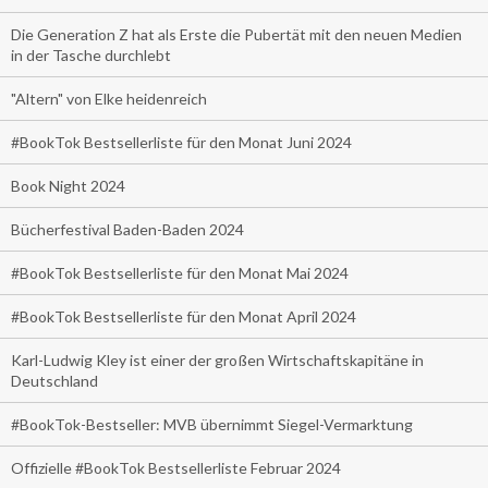
Die Generation Z hat als Erste die Pubertät mit den neuen Medien
in der Tasche durchlebt
"Altern" von Elke heidenreich
#BookTok Bestsellerliste für den Monat Juni 2024
Book Night 2024
Bücherfestival Baden-Baden 2024
#BookTok Bestsellerliste für den Monat Mai 2024
#BookTok Bestsellerliste für den Monat April 2024
Karl-Ludwig Kley ist einer der großen Wirtschaftskapitäne in
Deutschland
#BookTok-Bestseller: MVB übernimmt Siegel-Vermarktung
Offizielle #BookTok Bestsellerliste Februar 2024