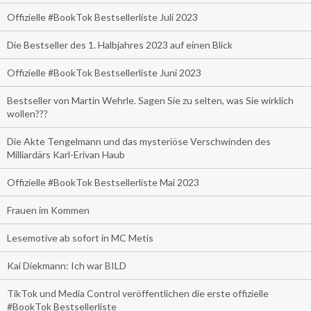
Offizielle #BookTok Bestsellerliste Juli 2023
Die Bestseller des 1. Halbjahres 2023 auf einen Blick
Offizielle #BookTok Bestsellerliste Juni 2023
Bestseller von Martin Wehrle. Sagen Sie zu selten, was Sie wirklich
wollen???
Die Akte Tengelmann und das mysteriöse Verschwinden des
Milliardärs Karl-Erivan Haub
Offizielle #BookTok Bestsellerliste Mai 2023
Frauen im Kommen
Lesemotive ab sofort in MC Metis
Kai Diekmann: Ich war BILD
TikTok und Media Control veröffentlichen die erste offizielle
#BookTok Bestsellerliste