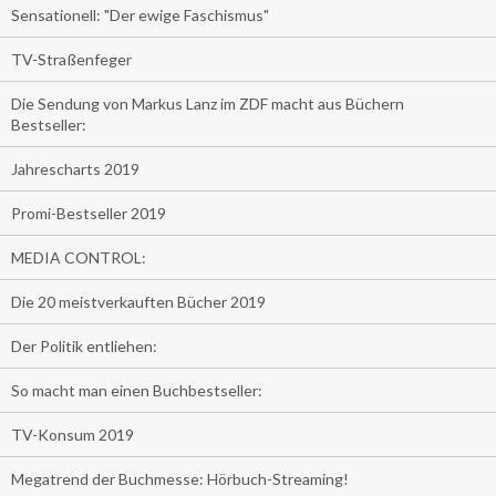
Sensationell: "Der ewige Faschismus"
TV-Straßenfeger
Die Sendung von Markus Lanz im ZDF macht aus Büchern
Bestseller:
Jahrescharts 2019
Promi-Bestseller 2019
MEDIA CONTROL:
Die 20 meistverkauften Bücher 2019
Der Politik entliehen:
So macht man einen Buchbestseller:
TV-Konsum 2019
Megatrend der Buchmesse: Hörbuch-Streaming!