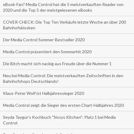
eBook-Fan? Media Control hat die 5 meistverkauften Reader von
2020 und die Top 5 der meistgelesenen eBooks
COVER-CHECK: Die Top Ten Verkäufe letzte Woche an über 200
Bahnhofskiosken
Der Media Control Sommer-Bestseller 2020
Media Control präsentiert den Sommerhit 2020
Die Bitch macht sich nackig aus Freude über die Nummer 1
Neu bei Media Control: Die meistverkauften Zeitschriften in den
Bahnhofshops Deutschlands!
Klaus-Peter Wolf ist Halbjahressieger 2020
Media Control zeigt die Sieger des ersten Chart-Halbjahres 2020
Seyda Taygur's Kochbuch "Sissys Kitchen": Platz 1 bei Media
Control