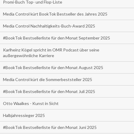
Promi-Buch Top- und Flop-Liste
Media Control kürt BookTok Bestseller des Jahres 2025
Media Control Nachhaltigkeits-Buch-Award 2025
#BookTok Bestsellerliste für den Monat September 2025
Karlheinz Kögel spricht im OMR Podcast über seine
außergewöhnliche Karriere
#BookTok Bestsellerliste für den Monat August 2025
Media Control kürt die Sommerbeststeller 2025
#BookTok Bestsellerliste für den Monat Juli 2025
Otto Waalkes - Kunst in Sicht
Halbjahressieger 2025
#BookTok Bestsellerliste für den Monat Juni 2025