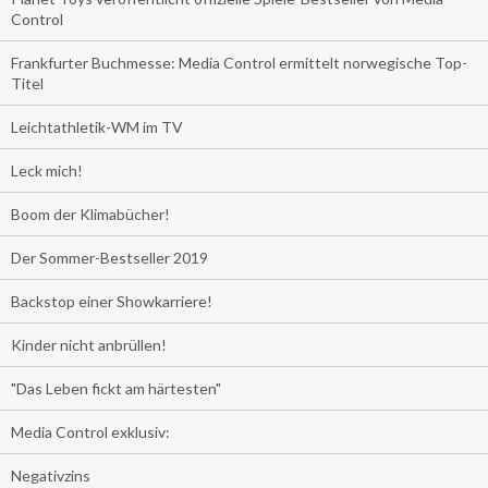
Control
Frankfurter Buchmesse: Media Control ermittelt norwegische Top-
Titel
Leichtathletik-WM im TV
Leck mich!
Boom der Klimabücher!
Der Sommer-Bestseller 2019
Backstop einer Showkarriere!
Kinder nicht anbrüllen!
"Das Leben fickt am härtesten"
Media Control exklusiv:
Negativzins