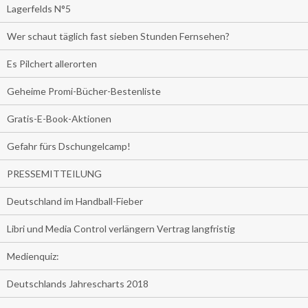
Lagerfelds N°5
Wer schaut täglich fast sieben Stunden Fernsehen?
Es Pilchert allerorten
Geheime Promi-Bücher-Bestenliste
Gratis-E-Book-Aktionen
Gefahr fürs Dschungelcamp!
PRESSEMITTEILUNG
Deutschland im Handball-Fieber
Libri und Media Control verlängern Vertrag langfristig
Medienquiz:
Deutschlands Jahrescharts 2018