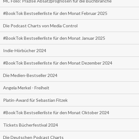
MC Folio: Präzise Absatzprognosen für die Buchbranche
#BookTok Bestsellerliste für den Monat Februar 2025
Die Podcast Charts von Media Control
#BookTok Bestsellerliste für den Monat Januar 2025
Indie-Hörbücher 2024
#BookTok Bestsellerliste für den Monat Dezember 2024
Die Medien-Bestseller 2024
Angela Merkel - Freiheit
Platin-Award für Sebastian Fitzek
#BookTok Bestsellerliste für den Monat Oktober 2024
Tickets Bücherfestival 2024
Die Deutschen Podcast Charts