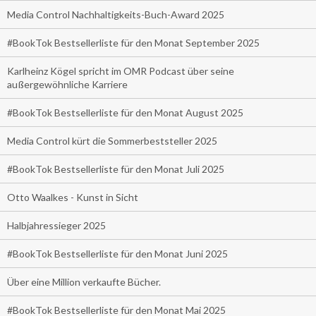
Media Control Nachhaltigkeits-Buch-Award 2025
#BookTok Bestsellerliste für den Monat September 2025
Karlheinz Kögel spricht im OMR Podcast über seine
außergewöhnliche Karriere
#BookTok Bestsellerliste für den Monat August 2025
Media Control kürt die Sommerbeststeller 2025
#BookTok Bestsellerliste für den Monat Juli 2025
Otto Waalkes - Kunst in Sicht
Halbjahressieger 2025
#BookTok Bestsellerliste für den Monat Juni 2025
Über eine Million verkaufte Bücher.
#BookTok Bestsellerliste für den Monat Mai 2025