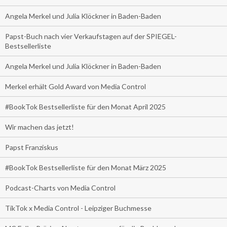
Angela Merkel und Julia Klöckner in Baden-Baden
Papst-Buch nach vier Verkaufstagen auf der SPIEGEL-
Bestsellerliste
Angela Merkel und Julia Klöckner in Baden-Baden
Merkel erhält Gold Award von Media Control
#BookTok Bestsellerliste für den Monat April 2025
Wir machen das jetzt!
Papst Franziskus
#BookTok Bestsellerliste für den Monat März 2025
Podcast-Charts von Media Control
TikTok x Media Control - Leipziger Buchmesse