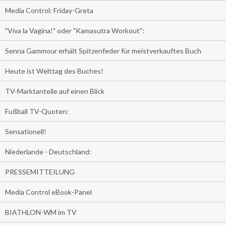
Media Control: Friday-Greta
"Viva la Vagina!" oder "Kamasutra Workout":
Senna Gammour erhält Spitzenfeder für meistverkauftes Buch
Heute ist Welttag des Buches!
TV-Marktanteile auf einen Blick
Fußball TV-Quoten:
Sensationell!
Niederlande - Deutschland:
PRESSEMITTEILUNG
Media Control eBook-Panel
BIATHLON-WM im TV