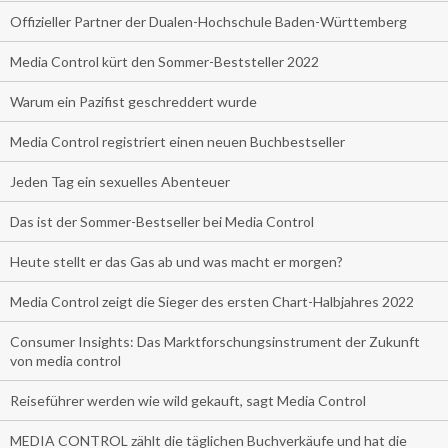
Offizieller Partner der Dualen-Hochschule Baden-Württemberg
Media Control kürt den Sommer-Beststeller 2022
Warum ein Pazifist geschreddert wurde
Media Control registriert einen neuen Buchbestseller
Jeden Tag ein sexuelles Abenteuer
Das ist der Sommer-Bestseller bei Media Control
Heute stellt er das Gas ab und was macht er morgen?
Media Control zeigt die Sieger des ersten Chart-Halbjahres 2022
Consumer Insights: Das Marktforschungsinstrument der Zukunft
von media control
Reiseführer werden wie wild gekauft, sagt Media Control
MEDIA CONTROL zählt die täglichen Buchverkäufe und hat die