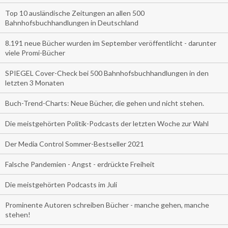
Top 10 ausländische Zeitungen an allen 500
Bahnhofsbuchhandlungen in Deutschland
8.191 neue Bücher wurden im September veröffentlicht - darunter
viele Promi-Bücher
SPIEGEL Cover-Check bei 500 Bahnhofsbuchhandlungen in den
letzten 3 Monaten
Buch-Trend-Charts: Neue Bücher, die gehen und nicht stehen.
Die meistgehörten Politik-Podcasts der letzten Woche zur Wahl
Der Media Control Sommer-Bestseller 2021
Falsche Pandemien - Angst - erdrückte Freiheit
Die meistgehörten Podcasts im Juli
Prominente Autoren schreiben Bücher - manche gehen, manche
stehen!