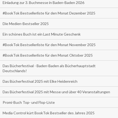
Einladung zur 3. Buchmesse in Baden-Baden 2026
#BookTok Bestsellerliste für den Monat Dezember 2025
Die Medien-Bestseller 2025
Ein schönes Buch ist ein Last Minute Geschenk
#BookTok Bestsellerliste für den Monat November 2025
#BookTok Bestsellerliste für den Monat Oktober 2025
Das Bücherfestival - Baden-Baden als Bücherhauptstadt
Deutschlands!
Das Bücherfestival 2025 mit Elke Heidenreich
Das Bücherfestival 2025 mit Messe und über 40 Veranstaltungen
Promi-Buch Top- und Flop-Liste
Media Control kürt BookTok Bestseller des Jahres 2025