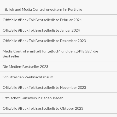
TikTok und Media Control erweitern ihr Portfolio
Offizielle #BookTok Bestsellerliste Februar 2024
Offizielle #BookTok Bestsellerliste Januar 2024
Offizielle #BookTok Bestsellerliste Dezember 2023
Media Control ermittelt für „eBuch“ und den „SPIEGEL“ die
Bestseller
Die Medien-Bestseller 2023
Schüttel den Weihnachtsbaum
Offizielle #BookTok Bestsellerliste November 2023
Erzbischof Gänswein in Baden-Baden
Offizielle #BookTok Bestsellerliste Oktober 2023