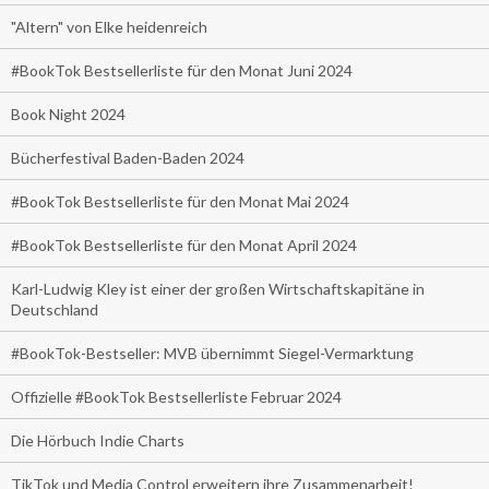
"Altern" von Elke heidenreich
#BookTok Bestsellerliste für den Monat Juni 2024
Book Night 2024
Bücherfestival Baden-Baden 2024
#BookTok Bestsellerliste für den Monat Mai 2024
#BookTok Bestsellerliste für den Monat April 2024
Karl-Ludwig Kley ist einer der großen Wirtschaftskapitäne in
Deutschland
#BookTok-Bestseller: MVB übernimmt Siegel-Vermarktung
Offizielle #BookTok Bestsellerliste Februar 2024
Die Hörbuch Indie Charts
TikTok und Media Control erweitern ihre Zusammenarbeit!