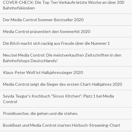
COVER-CHECK: Die Top Ten Verkäufe letzte Woche an über 200
Bahnhofskiosken
Der Media Control Sommer-Bestseller 2020
Media Control präsentiert den Sommerhit 2020
Die Bitch macht sich nackig aus Freude über die Nummer 1
Neu bei Media Control: Die meistverkauften Zeitschriften in den
Bahnhofshops Deutschlands!
Klaus-Peter Wolf ist Halbjahressieger 2020
Media Control zeigt die Sieger des ersten Chart-Halbjahres 2020
Seyda Taygur's Kochbuch "Sissys Kitchen": Platz 1 bei Media
Control
Promibuecher, die gehen und die stehen.
BookBeat und Media Control starten Hörbuch-Streaming-Chart