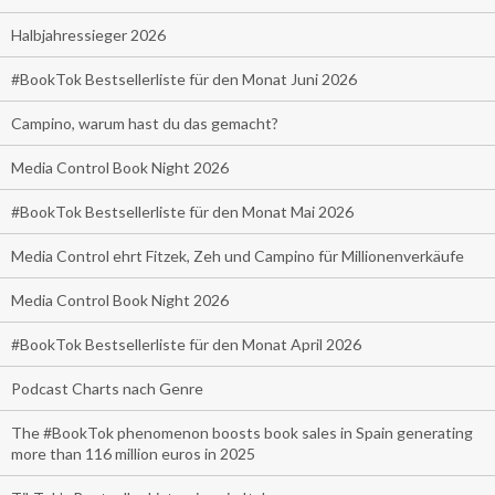
Halbjahressieger 2026
#BookTok Bestsellerliste für den Monat Juni 2026
Campino, warum hast du das gemacht?
Media Control Book Night 2026
#BookTok Bestsellerliste für den Monat Mai 2026
Media Control ehrt Fitzek, Zeh und Campino für Millionenverkäufe
Media Control Book Night 2026
#BookTok Bestsellerliste für den Monat April 2026
Podcast Charts nach Genre
The #BookTok phenomenon boosts book sales in Spain generating
more than 116 million euros in 2025