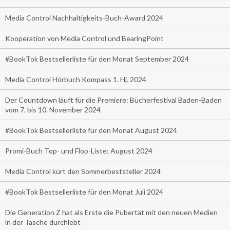
Media Control Nachhaltigkeits-Buch-Award 2024
Kooperation von Media Control und BearingPoint
#BookTok Bestsellerliste für den Monat September 2024
Media Control Hörbuch Kompass 1. Hj. 2024
Der Countdown läuft für die Premiere: Bücherfestival Baden-Baden
vom 7. bis 10. November 2024
#BookTok Bestsellerliste für den Monat August 2024
Promi-Buch Top- und Flop-Liste: August 2024
Media Control kürt den Sommerbeststeller 2024
#BookTok Bestsellerliste für den Monat Juli 2024
Die Generation Z hat als Erste die Pubertät mit den neuen Medien
in der Tasche durchlebt