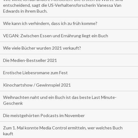
entscheidend, sagt die US-Verhaltensforscherin Vanessa Van
Edwards in ihrem Buch.
Wie kann ich verhindern, dass ich zu früh komme?
VEGAN: Zwischen Essen und Ernährung liegt ein Buch
Wie viele Bücher wurden 2021 verkauft?
Die Medien-Bestseller 2021
Erotische Liebesromane zum Fest
Kinochartshow / Gewinnspiel 2021
Weihnachten naht und ein Buch ist das beste Last Minute-
Geschenk
Die meistgehörten Podcasts im November
Zum 1. Mal konnte Media Control ermitteln, wer welches Buch
kauft