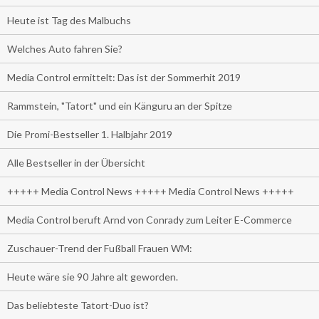
Heute ist Tag des Malbuchs
Welches Auto fahren Sie?
Media Control ermittelt: Das ist der Sommerhit 2019
Rammstein, "Tatort" und ein Känguru an der Spitze
Die Promi-Bestseller 1. Halbjahr 2019
Alle Bestseller in der Übersicht
+++++ Media Control News +++++ Media Control News +++++
Media Control beruft Arnd von Conrady zum Leiter E-Commerce
Zuschauer-Trend der Fußball Frauen WM:
Heute wäre sie 90 Jahre alt geworden.
Das beliebteste Tatort-Duo ist?