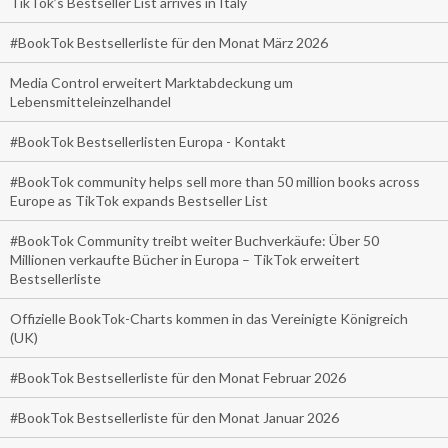
TikTok’s Bestseller List arrives in Italy
#BookTok Bestsellerliste für den Monat März 2026
Media Control erweitert Marktabdeckung um
Lebensmitteleinzelhandel
#BookTok Bestsellerlisten Europa - Kontakt
#BookTok community helps sell more than 50 million books across
Europe as TikTok expands Bestseller List
#BookTok Community treibt weiter Buchverkäufe: Über 50
Millionen verkaufte Bücher in Europa – TikTok erweitert
Bestsellerliste
Offizielle BookTok-Charts kommen in das Vereinigte Königreich
(UK)
#BookTok Bestsellerliste für den Monat Februar 2026
#BookTok Bestsellerliste für den Monat Januar 2026