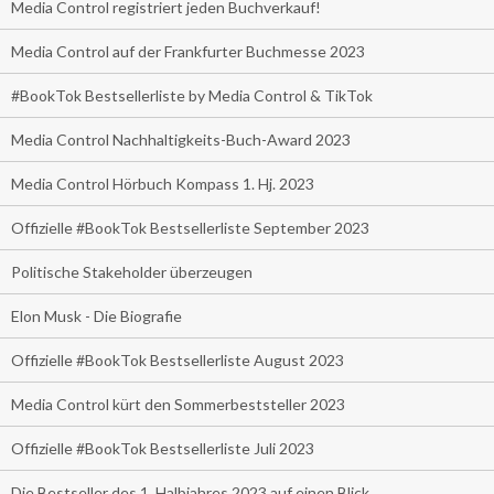
Media Control registriert jeden Buchverkauf!
Media Control auf der Frankfurter Buchmesse 2023
#BookTok Bestsellerliste by Media Control & TikTok
Media Control Nachhaltigkeits-Buch-Award 2023
Media Control Hörbuch Kompass 1. Hj. 2023
Offizielle #BookTok Bestsellerliste September 2023
Politische Stakeholder überzeugen
Elon Musk - Die Biografie
Offizielle #BookTok Bestsellerliste August 2023
Media Control kürt den Sommerbeststeller 2023
Offizielle #BookTok Bestsellerliste Juli 2023
Die Bestseller des 1. Halbjahres 2023 auf einen Blick