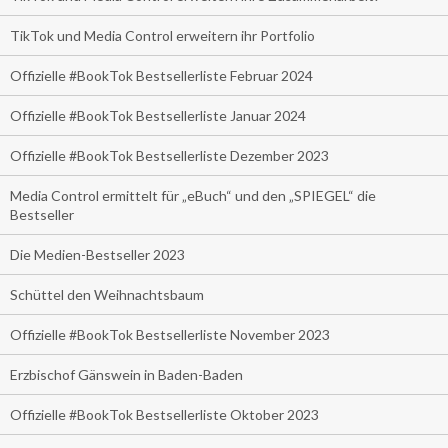
TikTok und Media Control erweitern ihr Portfolio
Offizielle #BookTok Bestsellerliste Februar 2024
Offizielle #BookTok Bestsellerliste Januar 2024
Offizielle #BookTok Bestsellerliste Dezember 2023
Media Control ermittelt für „eBuch“ und den „SPIEGEL“ die
Bestseller
Die Medien-Bestseller 2023
Schüttel den Weihnachtsbaum
Offizielle #BookTok Bestsellerliste November 2023
Erzbischof Gänswein in Baden-Baden
Offizielle #BookTok Bestsellerliste Oktober 2023