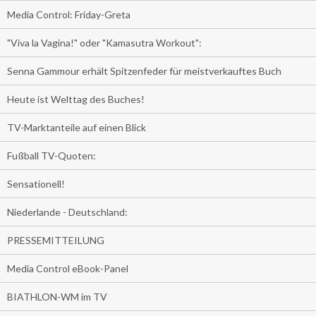
Media Control: Friday-Greta
"Viva la Vagina!" oder "Kamasutra Workout":
Senna Gammour erhält Spitzenfeder für meistverkauftes Buch
Heute ist Welttag des Buches!
TV-Marktanteile auf einen Blick
Fußball TV-Quoten:
Sensationell!
Niederlande - Deutschland:
PRESSEMITTEILUNG
Media Control eBook-Panel
BIATHLON-WM im TV