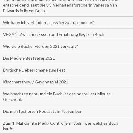
entscheidend, sagt die US-Verhaltensforscherin Vanessa Van
Edwards in ihrem Buch.
Wie kann ich verhindern, dass ich zu früh komme?
VEGAN: Zwischen Essen und Ernährung liegt ein Buch
Wie viele Bücher wurden 2021 verkauft?
Die Medien-Bestseller 2021
Erotische Liebesromane zum Fest
Kinochartshow / Gewinnspiel 2021
Weihnachten naht und ein Buch ist das beste Last Minute-
Geschenk
Die meistgehörten Podcasts im November
Zum 1. Mal konnte Media Control ermitteln, wer welches Buch
kauft