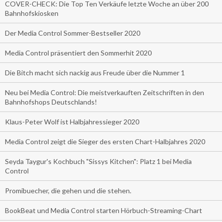
COVER-CHECK: Die Top Ten Verkäufe letzte Woche an über 200
Bahnhofskiosken
Der Media Control Sommer-Bestseller 2020
Media Control präsentiert den Sommerhit 2020
Die Bitch macht sich nackig aus Freude über die Nummer 1
Neu bei Media Control: Die meistverkauften Zeitschriften in den
Bahnhofshops Deutschlands!
Klaus-Peter Wolf ist Halbjahressieger 2020
Media Control zeigt die Sieger des ersten Chart-Halbjahres 2020
Seyda Taygur's Kochbuch "Sissys Kitchen": Platz 1 bei Media
Control
Promibuecher, die gehen und die stehen.
BookBeat und Media Control starten Hörbuch-Streaming-Chart