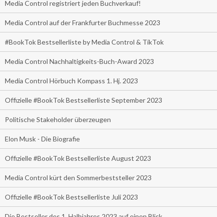
Media Control registriert jeden Buchverkauf!
Media Control auf der Frankfurter Buchmesse 2023
#BookTok Bestsellerliste by Media Control & TikTok
Media Control Nachhaltigkeits-Buch-Award 2023
Media Control Hörbuch Kompass 1. Hj. 2023
Offizielle #BookTok Bestsellerliste September 2023
Politische Stakeholder überzeugen
Elon Musk - Die Biografie
Offizielle #BookTok Bestsellerliste August 2023
Media Control kürt den Sommerbeststeller 2023
Offizielle #BookTok Bestsellerliste Juli 2023
Die Bestseller des 1. Halbjahres 2023 auf einen Blick