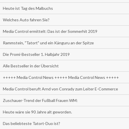
Heute ist Tag des Malbuchs
Welches Auto fahren Sie?
Media Control ermittelt: Das ist der Sommerhit 2019
Rammstein, "Tatort" und ein Känguru an der Spitze
Die Promi-Bestseller 1. Halbjahr 2019
Alle Bestseller in der Übersicht
+++++ Media Control News +++++ Media Control News +++++
Media Control beruft Arnd von Conrady zum Leiter E-Commerce
Zuschauer-Trend der Fußball Frauen WM:
Heute wäre sie 90 Jahre alt geworden.
Das beliebteste Tatort-Duo ist?