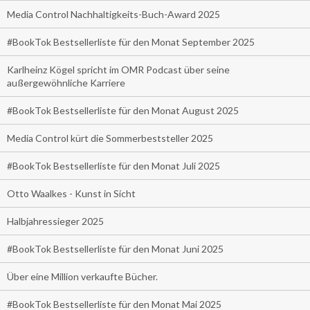
Media Control Nachhaltigkeits-Buch-Award 2025
#BookTok Bestsellerliste für den Monat September 2025
Karlheinz Kögel spricht im OMR Podcast über seine
außergewöhnliche Karriere
#BookTok Bestsellerliste für den Monat August 2025
Media Control kürt die Sommerbeststeller 2025
#BookTok Bestsellerliste für den Monat Juli 2025
Otto Waalkes - Kunst in Sicht
Halbjahressieger 2025
#BookTok Bestsellerliste für den Monat Juni 2025
Über eine Million verkaufte Bücher.
#BookTok Bestsellerliste für den Monat Mai 2025