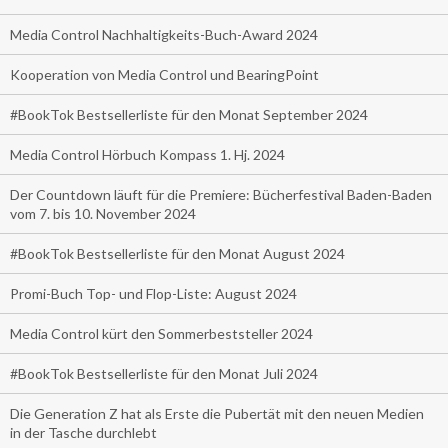
Media Control Nachhaltigkeits-Buch-Award 2024
Kooperation von Media Control und BearingPoint
#BookTok Bestsellerliste für den Monat September 2024
Media Control Hörbuch Kompass 1. Hj. 2024
Der Countdown läuft für die Premiere: Bücherfestival Baden-Baden
vom 7. bis 10. November 2024
#BookTok Bestsellerliste für den Monat August 2024
Promi-Buch Top- und Flop-Liste: August 2024
Media Control kürt den Sommerbeststeller 2024
#BookTok Bestsellerliste für den Monat Juli 2024
Die Generation Z hat als Erste die Pubertät mit den neuen Medien
in der Tasche durchlebt