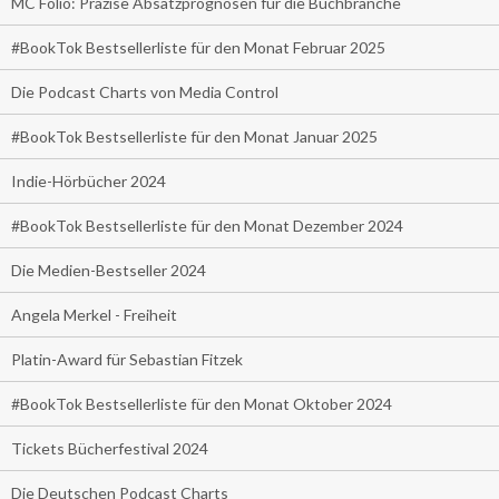
MC Folio: Präzise Absatzprognosen für die Buchbranche
#BookTok Bestsellerliste für den Monat Februar 2025
Die Podcast Charts von Media Control
#BookTok Bestsellerliste für den Monat Januar 2025
Indie-Hörbücher 2024
#BookTok Bestsellerliste für den Monat Dezember 2024
Die Medien-Bestseller 2024
Angela Merkel - Freiheit
Platin-Award für Sebastian Fitzek
#BookTok Bestsellerliste für den Monat Oktober 2024
Tickets Bücherfestival 2024
Die Deutschen Podcast Charts