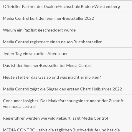
Offizieller Partner der Dualen-Hochschule Baden-Württemberg
Media Control kürt den Sommer-Beststeller 2022
Warum ein Pazifist geschreddert wurde
Media Control registriert einen neuen Buchbestseller
Jeden Tag ein sexuelles Abenteuer
Das ist der Sommer-Bestseller bei Media Control
Heute stellt er das Gas ab und was macht er morgen?
Media Control zeigt die Sieger des ersten Chart-Halbjahres 2022
Consumer Insights: Das Marktforschungsinstrument der Zukunft
von media control
Reiseführer werden wie wild gekauft, sagt Media Control
MEDIA CONTROL zählt die täglichen Buchverkäufe und hat die