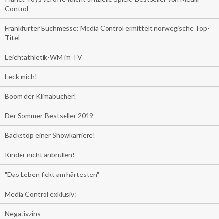
Control
Frankfurter Buchmesse: Media Control ermittelt norwegische Top-
Titel
Leichtathletik-WM im TV
Leck mich!
Boom der Klimabücher!
Der Sommer-Bestseller 2019
Backstop einer Showkarriere!
Kinder nicht anbrüllen!
"Das Leben fickt am härtesten"
Media Control exklusiv:
Negativzins