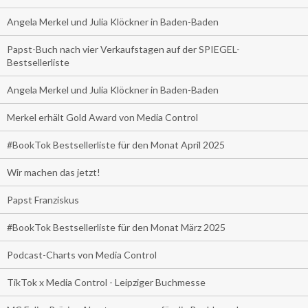
Angela Merkel und Julia Klöckner in Baden-Baden
Papst-Buch nach vier Verkaufstagen auf der SPIEGEL-
Bestsellerliste
Angela Merkel und Julia Klöckner in Baden-Baden
Merkel erhält Gold Award von Media Control
#BookTok Bestsellerliste für den Monat April 2025
Wir machen das jetzt!
Papst Franziskus
#BookTok Bestsellerliste für den Monat März 2025
Podcast-Charts von Media Control
TikTok x Media Control - Leipziger Buchmesse