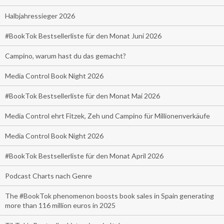
Halbjahressieger 2026
#BookTok Bestsellerliste für den Monat Juni 2026
Campino, warum hast du das gemacht?
Media Control Book Night 2026
#BookTok Bestsellerliste für den Monat Mai 2026
Media Control ehrt Fitzek, Zeh und Campino für Millionenverkäufe
Media Control Book Night 2026
#BookTok Bestsellerliste für den Monat April 2026
Podcast Charts nach Genre
The #BookTok phenomenon boosts book sales in Spain generating
more than 116 million euros in 2025