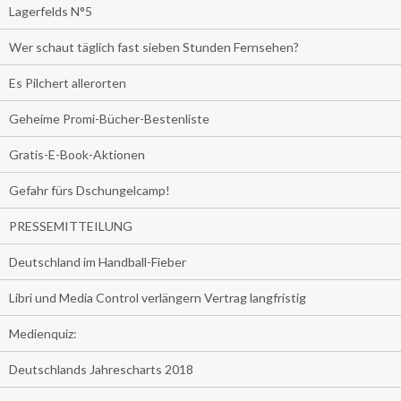
Lagerfelds N°5
Wer schaut täglich fast sieben Stunden Fernsehen?
Es Pilchert allerorten
Geheime Promi-Bücher-Bestenliste
Gratis-E-Book-Aktionen
Gefahr fürs Dschungelcamp!
PRESSEMITTEILUNG
Deutschland im Handball-Fieber
Libri und Media Control verlängern Vertrag langfristig
Medienquiz:
Deutschlands Jahrescharts 2018