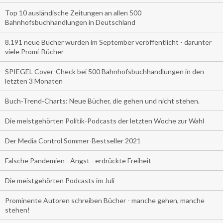
Top 10 ausländische Zeitungen an allen 500
Bahnhofsbuchhandlungen in Deutschland
8.191 neue Bücher wurden im September veröffentlicht - darunter
viele Promi-Bücher
SPIEGEL Cover-Check bei 500 Bahnhofsbuchhandlungen in den
letzten 3 Monaten
Buch-Trend-Charts: Neue Bücher, die gehen und nicht stehen.
Die meistgehörten Politik-Podcasts der letzten Woche zur Wahl
Der Media Control Sommer-Bestseller 2021
Falsche Pandemien - Angst - erdrückte Freiheit
Die meistgehörten Podcasts im Juli
Prominente Autoren schreiben Bücher - manche gehen, manche
stehen!