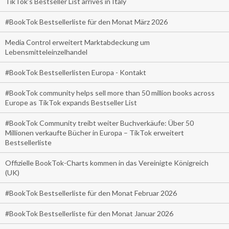
TikTok’s Bestseller List arrives in Italy
#BookTok Bestsellerliste für den Monat März 2026
Media Control erweitert Marktabdeckung um
Lebensmitteleinzelhandel
#BookTok Bestsellerlisten Europa - Kontakt
#BookTok community helps sell more than 50 million books across
Europe as TikTok expands Bestseller List
#BookTok Community treibt weiter Buchverkäufe: Über 50
Millionen verkaufte Bücher in Europa – TikTok erweitert
Bestsellerliste
Offizielle BookTok-Charts kommen in das Vereinigte Königreich
(UK)
#BookTok Bestsellerliste für den Monat Februar 2026
#BookTok Bestsellerliste für den Monat Januar 2026