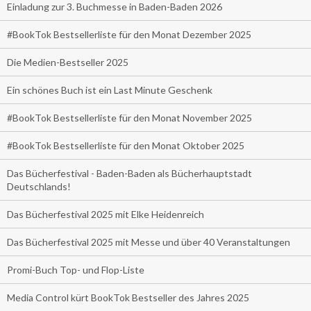
Einladung zur 3. Buchmesse in Baden-Baden 2026
#BookTok Bestsellerliste für den Monat Dezember 2025
Die Medien-Bestseller 2025
Ein schönes Buch ist ein Last Minute Geschenk
#BookTok Bestsellerliste für den Monat November 2025
#BookTok Bestsellerliste für den Monat Oktober 2025
Das Bücherfestival - Baden-Baden als Bücherhauptstadt
Deutschlands!
Das Bücherfestival 2025 mit Elke Heidenreich
Das Bücherfestival 2025 mit Messe und über 40 Veranstaltungen
Promi-Buch Top- und Flop-Liste
Media Control kürt BookTok Bestseller des Jahres 2025