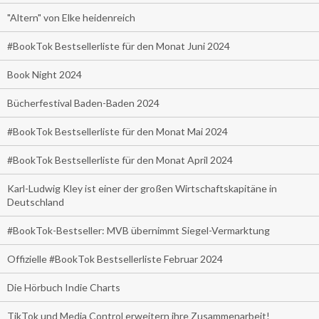
"Altern" von Elke heidenreich
#BookTok Bestsellerliste für den Monat Juni 2024
Book Night 2024
Bücherfestival Baden-Baden 2024
#BookTok Bestsellerliste für den Monat Mai 2024
#BookTok Bestsellerliste für den Monat April 2024
Karl-Ludwig Kley ist einer der großen Wirtschaftskapitäne in
Deutschland
#BookTok-Bestseller: MVB übernimmt Siegel-Vermarktung
Offizielle #BookTok Bestsellerliste Februar 2024
Die Hörbuch Indie Charts
TikTok und Media Control erweitern ihre Zusammenarbeit!