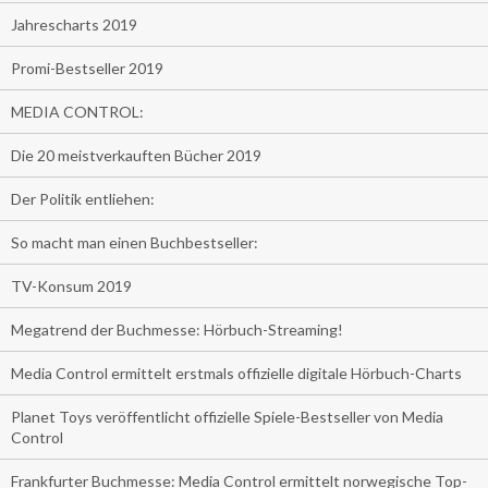
Jahrescharts 2019
Promi-Bestseller 2019
MEDIA CONTROL:
Die 20 meistverkauften Bücher 2019
Der Politik entliehen:
So macht man einen Buchbestseller:
TV-Konsum 2019
Megatrend der Buchmesse: Hörbuch-Streaming!
Media Control ermittelt erstmals offizielle digitale Hörbuch-Charts
Planet Toys veröffentlicht offizielle Spiele-Bestseller von Media
Control
Frankfurter Buchmesse: Media Control ermittelt norwegische Top-