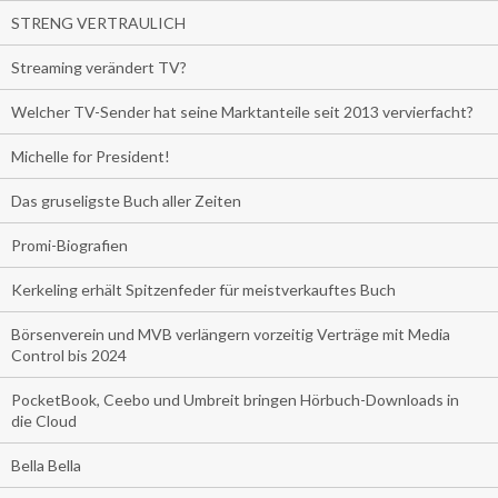
STRENG VERTRAULICH
Streaming verändert TV?
Welcher TV-Sender hat seine Marktanteile seit 2013 vervierfacht?
Michelle for President!
Das gruseligste Buch aller Zeiten
Promi-Biografien
Kerkeling erhält Spitzenfeder für meistverkauftes Buch
Börsenverein und MVB verlängern vorzeitig Verträge mit Media
Control bis 2024
PocketBook, Ceebo und Umbreit bringen Hörbuch-Downloads in
die Cloud
Bella Bella