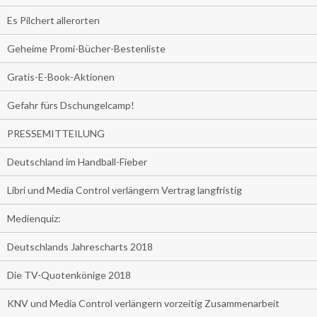
Es Pilchert allerorten
Geheime Promi-Bücher-Bestenliste
Gratis-E-Book-Aktionen
Gefahr fürs Dschungelcamp!
PRESSEMITTEILUNG
Deutschland im Handball-Fieber
Libri und Media Control verlängern Vertrag langfristig
Medienquiz:
Deutschlands Jahrescharts 2018
Die TV-Quotenkönige 2018
KNV und Media Control verlängern vorzeitig Zusammenarbeit