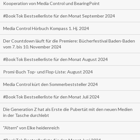
Kooperation von Media Control und BearingPoint
#BookTok Bestsellerliste für den Monat September 2024
Media Control Hörbuch Kompass 1. Hj. 2024
Der Countdown läuft für die Premiere: Bücherfestival Baden-Baden
vom 7. bis 10. November 2024
#BookTok Bestsellerliste für den Monat August 2024
Promi-Buch Top- und Flop-Liste: August 2024
Media Control kürt den Sommerbeststeller 2024
#BookTok Bestsellerliste für den Monat Juli 2024
Die Generation Z hat als Erste die Pubertät mit den neuen Medien
in der Tasche durchlebt
"Altern" von Elke heidenreich