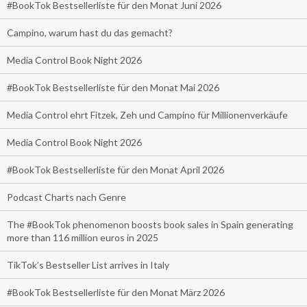
#BookTok Bestsellerliste für den Monat Juni 2026
Campino, warum hast du das gemacht?
Media Control Book Night 2026
#BookTok Bestsellerliste für den Monat Mai 2026
Media Control ehrt Fitzek, Zeh und Campino für Millionenverkäufe
Media Control Book Night 2026
#BookTok Bestsellerliste für den Monat April 2026
Podcast Charts nach Genre
The #BookTok phenomenon boosts book sales in Spain generating
more than 116 million euros in 2025
TikTok’s Bestseller List arrives in Italy
#BookTok Bestsellerliste für den Monat März 2026