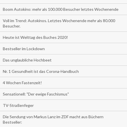
Boom Autokino: mehr als 100.000 Besucher letztes Wochenende
Voll im Trend: Autokinos. Letztes Wochenende mehr als 80.000
Besucher.
Heute ist Welttag des Buches 2020!
Bestseller im Lockdown
Das unglaubliche Hochbeet
Nr. 1 Gesundheit ist das Corona-Handbuch
4 Wochen Fastenzeit!
Sensationell: "Der ewige Faschismus"
TV-Straßenfeger
Die Sendung von Markus Lanz im ZDF macht aus Büchern
Bestseller: