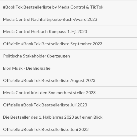
#BookTok Bestsellerliste by Media Control & TikTok
Media Control Nachhaltigkeits-Buch-Award 2023
Media Control Hörbuch Kompass 1. Hj. 2023
Offizielle #BookTok Bestsellerliste September 2023
Politische Stakeholder überzeugen
Elon Musk - Die Biografie
Offizielle #BookTok Bestsellerliste August 2023
Media Control kürt den Sommerbeststeller 2023
Offizielle #BookTok Bestsellerliste Juli 2023
Die Bestseller des 1. Halbjahres 2023 auf einen Blick
Offizielle #BookTok Bestsellerliste Juni 2023