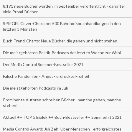
8.191 neue Bücher wurden im September veröffentlicht - darunter
viele Promi-Bücher
SPIEGEL Cover-Check bei 500 Bahnhofsbuchhandlungen in den
letzten 3 Monaten
Buch-Trend-Charts: Neue Bücher, die gehen und nicht stehen.
Die meistgehörten Politik-Podcasts der letzten Woche zur Wahl
Der Media Control Sommer-Bestseller 2021
Falsche Pandemien - Angst - erdrückte Freiheit
Die meistgehörten Podcasts im Juli
Prominente Autoren schreiben Bücher - manche gehen, manche
stehen!
Aktuell ++ TOP 5 Biolek ++ Buch-Bestseller ++ Sommerhit 2021
Media Control Award: Juli Zeh: Über Menschen - erfolgreichstes