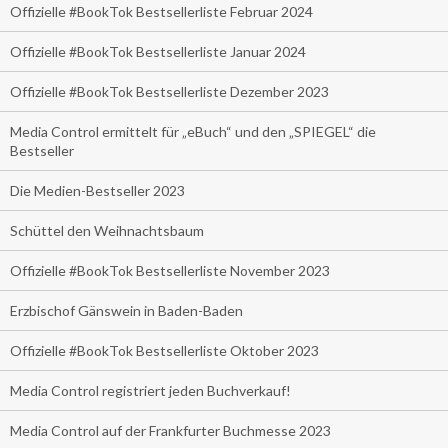
Offizielle #BookTok Bestsellerliste Februar 2024
Offizielle #BookTok Bestsellerliste Januar 2024
Offizielle #BookTok Bestsellerliste Dezember 2023
Media Control ermittelt für „eBuch“ und den „SPIEGEL“ die
Bestseller
Die Medien-Bestseller 2023
Schüttel den Weihnachtsbaum
Offizielle #BookTok Bestsellerliste November 2023
Erzbischof Gänswein in Baden-Baden
Offizielle #BookTok Bestsellerliste Oktober 2023
Media Control registriert jeden Buchverkauf!
Media Control auf der Frankfurter Buchmesse 2023