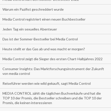
Warum ein Pazifist geschreddert wurde
Media Control registriert einen neuen Buchbestseller
Jeden Tag ein sexuelles Abenteuer
Das ist der Sommer-Bestseller bei Media Control
Heute stellt er das Gas ab und was macht er morgen?
Media Control zeigt die Sieger des ersten Chart-Halbjahres 2022
Consumer Insights: Das Marktforschungsinstrument der Zukunft
von media control
Reiseführer werden wie wild gekauft, sagt Media Control
MEDIA CONTROL zählt die täglichen Buchverkäufe und hat die
TOP 10 der Promis, die Bestseller schreiben und die TOP 10 der
Promis, die keinen interessieren