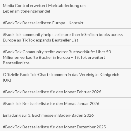
Media Control erweitert Marktabdeckung um
Lebensmitteleinzelhandel
#BookTok Bestsellerlisten Europa - Kontakt
#BookTok community helps sell more than 50 million books across
Europe as TikTok expands Bestseller List
#BookTok Community treibt weiter Buchverkäufe: Über 50
Millionen verkaufte Bücher in Europa – TikTok erweitert
Bestsellerliste
Offizielle BookTok-Charts kommen in das Vereinigte Königreich
(UK)
#BookTok Bestsellerliste für den Monat Februar 2026
#BookTok Bestsellerliste für den Monat Januar 2026
Einladung zur 3. Buchmesse in Baden-Baden 2026
#BookTok Bestsellerliste für den Monat Dezember 2025