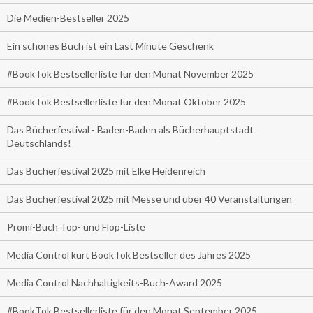
Die Medien-Bestseller 2025
Ein schönes Buch ist ein Last Minute Geschenk
#BookTok Bestsellerliste für den Monat November 2025
#BookTok Bestsellerliste für den Monat Oktober 2025
Das Bücherfestival - Baden-Baden als Bücherhauptstadt
Deutschlands!
Das Bücherfestival 2025 mit Elke Heidenreich
Das Bücherfestival 2025 mit Messe und über 40 Veranstaltungen
Promi-Buch Top- und Flop-Liste
Media Control kürt BookTok Bestseller des Jahres 2025
Media Control Nachhaltigkeits-Buch-Award 2025
#BookTok Bestsellerliste für den Monat September 2025