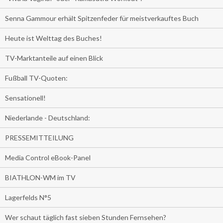
Senna Gammour erhält Spitzenfeder für meistverkauftes Buch
Heute ist Welttag des Buches!
TV-Marktanteile auf einen Blick
Fußball TV-Quoten:
Sensationell!
Niederlande - Deutschland:
PRESSEMITTEILUNG
Media Control eBook-Panel
BIATHLON-WM im TV
Lagerfelds N°5
Wer schaut täglich fast sieben Stunden Fernsehen?