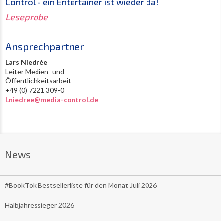
Control - ein Entertainer ist wieder da!
Leseprobe
Ansprechpartner
Lars Niedrée
Leiter Medien- und
Öffentlichkeitsarbeit
+49 (0) 7221 309-0
l.niedree@media-control.de
News
#BookTok Bestsellerliste für den Monat Juli 2026
Halbjahressieger 2026