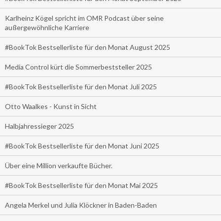
Karlheinz Kögel spricht im OMR Podcast über seine
außergewöhnliche Karriere
#BookTok Bestsellerliste für den Monat August 2025
Media Control kürt die Sommerbeststeller 2025
#BookTok Bestsellerliste für den Monat Juli 2025
Otto Waalkes - Kunst in Sicht
Halbjahressieger 2025
#BookTok Bestsellerliste für den Monat Juni 2025
Über eine Million verkaufte Bücher.
#BookTok Bestsellerliste für den Monat Mai 2025
Angela Merkel und Julia Klöckner in Baden-Baden