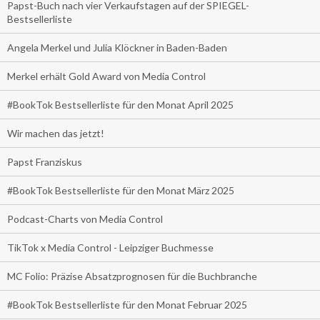
Papst-Buch nach vier Verkaufstagen auf der SPIEGEL-
Bestsellerliste
Angela Merkel und Julia Klöckner in Baden-Baden
Merkel erhält Gold Award von Media Control
#BookTok Bestsellerliste für den Monat April 2025
Wir machen das jetzt!
Papst Franziskus
#BookTok Bestsellerliste für den Monat März 2025
Podcast-Charts von Media Control
TikTok x Media Control - Leipziger Buchmesse
MC Folio: Präzise Absatzprognosen für die Buchbranche
#BookTok Bestsellerliste für den Monat Februar 2025