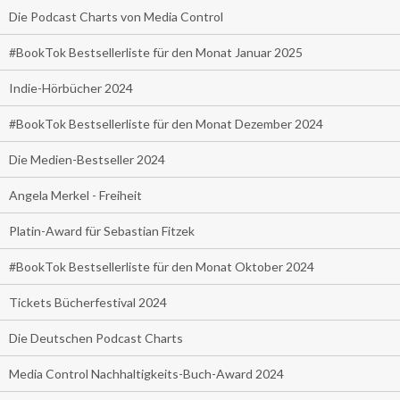
Die Podcast Charts von Media Control
#BookTok Bestsellerliste für den Monat Januar 2025
Indie-Hörbücher 2024
#BookTok Bestsellerliste für den Monat Dezember 2024
Die Medien-Bestseller 2024
Angela Merkel - Freiheit
Platin-Award für Sebastian Fitzek
#BookTok Bestsellerliste für den Monat Oktober 2024
Tickets Bücherfestival 2024
Die Deutschen Podcast Charts
Media Control Nachhaltigkeits-Buch-Award 2024