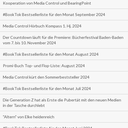
Kooperation von Media Control und BearingPoint
#BookTok Bestsellerliste für den Monat September 2024
Media Control Hörbuch Kompass 1. Hj. 2024
Der Countdown läuft für die Premiere: Bücherfestival Baden-Baden
vom 7. bis 10. November 2024
#BookTok Bestsellerliste für den Monat August 2024
Promi-Buch Top- und Flop-Liste: August 2024
Media Control kürt den Sommerbeststeller 2024
#BookTok Bestsellerliste für den Monat Juli 2024
Die Generation Z hat als Erste die Pubertät mit den neuen Medien
in der Tasche durchlebt
"Altern" von Elke heidenreich