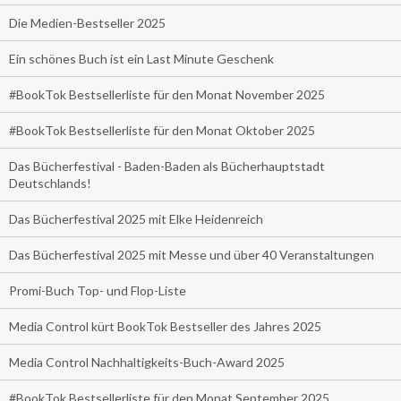
Die Medien-Bestseller 2025
Ein schönes Buch ist ein Last Minute Geschenk
#BookTok Bestsellerliste für den Monat November 2025
#BookTok Bestsellerliste für den Monat Oktober 2025
Das Bücherfestival - Baden-Baden als Bücherhauptstadt
Deutschlands!
Das Bücherfestival 2025 mit Elke Heidenreich
Das Bücherfestival 2025 mit Messe und über 40 Veranstaltungen
Promi-Buch Top- und Flop-Liste
Media Control kürt BookTok Bestseller des Jahres 2025
Media Control Nachhaltigkeits-Buch-Award 2025
#BookTok Bestsellerliste für den Monat September 2025