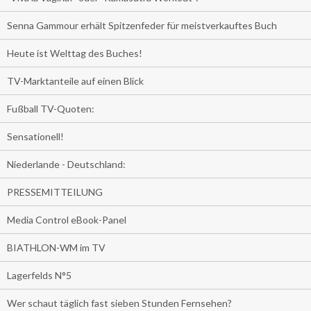
Senna Gammour erhält Spitzenfeder für meistverkauftes Buch
Heute ist Welttag des Buches!
TV-Marktanteile auf einen Blick
Fußball TV-Quoten:
Sensationell!
Niederlande - Deutschland:
PRESSEMITTEILUNG
Media Control eBook-Panel
BIATHLON-WM im TV
Lagerfelds N°5
Wer schaut täglich fast sieben Stunden Fernsehen?