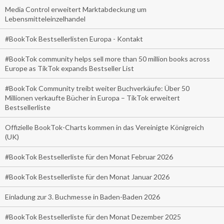
Media Control erweitert Marktabdeckung um
Lebensmitteleinzelhandel
#BookTok Bestsellerlisten Europa - Kontakt
#BookTok community helps sell more than 50 million books across
Europe as TikTok expands Bestseller List
#BookTok Community treibt weiter Buchverkäufe: Über 50
Millionen verkaufte Bücher in Europa – TikTok erweitert
Bestsellerliste
Offizielle BookTok-Charts kommen in das Vereinigte Königreich
(UK)
#BookTok Bestsellerliste für den Monat Februar 2026
#BookTok Bestsellerliste für den Monat Januar 2026
Einladung zur 3. Buchmesse in Baden-Baden 2026
#BookTok Bestsellerliste für den Monat Dezember 2025