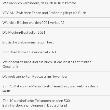
Wie kann ich verhindern, dass ich zu früh komme?
VEGAN: Zwischen Essen und Ernährung liegt ein Buch
Wie viele Bücher wurden 2021 verkauft?
Die Medien-Bestseller 2021
Erotische Liebesromane zum Fest
Kinochartshow / Gewinnspiel 2021
Weihnachten naht und ein Buch ist das beste Last Minute-
Geschenk
Die meistgehörten Podcasts im November
Zum 1. Mal konnte Media Control ermitteln, wer welches Buch
kauft
Top 10 ausländische Zeitungen an allen 500
Bahnhofsbuchhandlungen in Deutschland