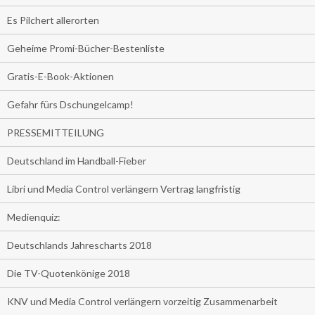
Es Pilchert allerorten
Geheime Promi-Bücher-Bestenliste
Gratis-E-Book-Aktionen
Gefahr fürs Dschungelcamp!
PRESSEMITTEILUNG
Deutschland im Handball-Fieber
Libri und Media Control verlängern Vertrag langfristig
Medienquiz:
Deutschlands Jahrescharts 2018
Die TV-Quotenkönige 2018
KNV und Media Control verlängern vorzeitig Zusammenarbeit