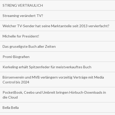
STRENG VERTRAULICH
Streaming verändert TV?
Welcher TV-Sender hat seine Marktanteile seit 2013 vervierfacht?
Michelle for President!
Das gruseligste Buch aller Zeiten
Promi-Biografien
Kerkeling erhält Spitzenfeder für meistverkauftes Buch
Börsenverein und MVB verlängern vorzeitig Verträge mit Media
Control bis 2024
PocketBook, Ceebo und Umbreit bringen Hörbuch-Downloads in
die Cloud
Bella Bella