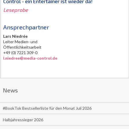
Control - ein Entertainer ist wieder da!
Leseprobe
Ansprechpartner
Lars Niedrée
Leiter Medien- und
Öffentlichkeitsarbeit
+49 (0) 7221 309-0
l.niedree@media-control.de
News
#BookTok Bestsellerliste für den Monat Juli 2026
Halbjahressieger 2026