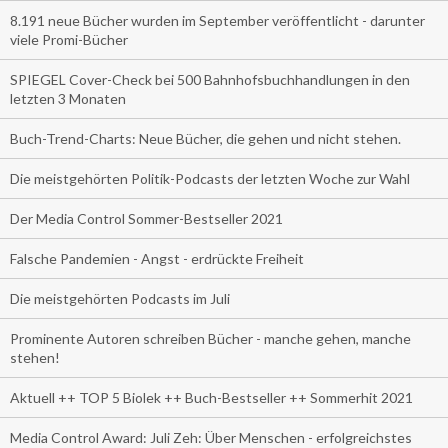
8.191 neue Bücher wurden im September veröffentlicht - darunter
viele Promi-Bücher
SPIEGEL Cover-Check bei 500 Bahnhofsbuchhandlungen in den
letzten 3 Monaten
Buch-Trend-Charts: Neue Bücher, die gehen und nicht stehen.
Die meistgehörten Politik-Podcasts der letzten Woche zur Wahl
Der Media Control Sommer-Bestseller 2021
Falsche Pandemien - Angst - erdrückte Freiheit
Die meistgehörten Podcasts im Juli
Prominente Autoren schreiben Bücher - manche gehen, manche
stehen!
Aktuell ++ TOP 5 Biolek ++ Buch-Bestseller ++ Sommerhit 2021
Media Control Award: Juli Zeh: Über Menschen - erfolgreichstes