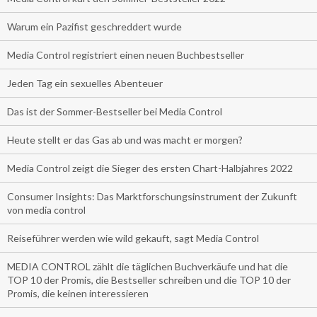
Warum ein Pazifist geschreddert wurde
Media Control registriert einen neuen Buchbestseller
Jeden Tag ein sexuelles Abenteuer
Das ist der Sommer-Bestseller bei Media Control
Heute stellt er das Gas ab und was macht er morgen?
Media Control zeigt die Sieger des ersten Chart-Halbjahres 2022
Consumer Insights: Das Marktforschungsinstrument der Zukunft
von media control
Reiseführer werden wie wild gekauft, sagt Media Control
MEDIA CONTROL zählt die täglichen Buchverkäufe und hat die
TOP 10 der Promis, die Bestseller schreiben und die TOP 10 der
Promis, die keinen interessieren