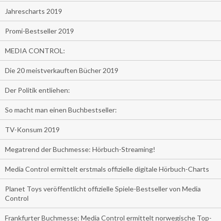
Jahrescharts 2019
Promi-Bestseller 2019
MEDIA CONTROL:
Die 20 meistverkauften Bücher 2019
Der Politik entliehen:
So macht man einen Buchbestseller:
TV-Konsum 2019
Megatrend der Buchmesse: Hörbuch-Streaming!
Media Control ermittelt erstmals offizielle digitale Hörbuch-Charts
Planet Toys veröffentlicht offizielle Spiele-Bestseller von Media
Control
Frankfurter Buchmesse: Media Control ermittelt norwegische Top-