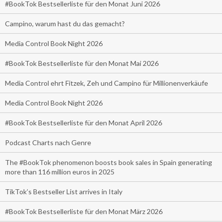
#BookTok Bestsellerliste für den Monat Juni 2026
Campino, warum hast du das gemacht?
Media Control Book Night 2026
#BookTok Bestsellerliste für den Monat Mai 2026
Media Control ehrt Fitzek, Zeh und Campino für Millionenverkäufe
Media Control Book Night 2026
#BookTok Bestsellerliste für den Monat April 2026
Podcast Charts nach Genre
The #BookTok phenomenon boosts book sales in Spain generating
more than 116 million euros in 2025
TikTok’s Bestseller List arrives in Italy
#BookTok Bestsellerliste für den Monat März 2026