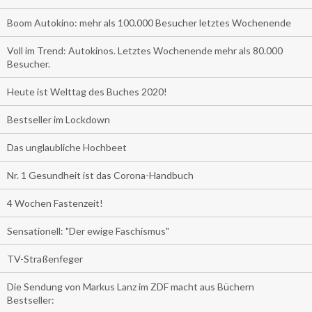
Boom Autokino: mehr als 100.000 Besucher letztes Wochenende
Voll im Trend: Autokinos. Letztes Wochenende mehr als 80.000
Besucher.
Heute ist Welttag des Buches 2020!
Bestseller im Lockdown
Das unglaubliche Hochbeet
Nr. 1 Gesundheit ist das Corona-Handbuch
4 Wochen Fastenzeit!
Sensationell: "Der ewige Faschismus"
TV-Straßenfeger
Die Sendung von Markus Lanz im ZDF macht aus Büchern
Bestseller: