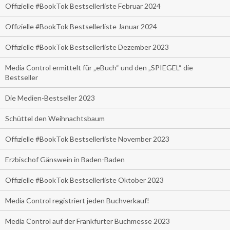
Offizielle #BookTok Bestsellerliste Februar 2024
Offizielle #BookTok Bestsellerliste Januar 2024
Offizielle #BookTok Bestsellerliste Dezember 2023
Media Control ermittelt für „eBuch“ und den „SPIEGEL“ die
Bestseller
Die Medien-Bestseller 2023
Schüttel den Weihnachtsbaum
Offizielle #BookTok Bestsellerliste November 2023
Erzbischof Gänswein in Baden-Baden
Offizielle #BookTok Bestsellerliste Oktober 2023
Media Control registriert jeden Buchverkauf!
Media Control auf der Frankfurter Buchmesse 2023