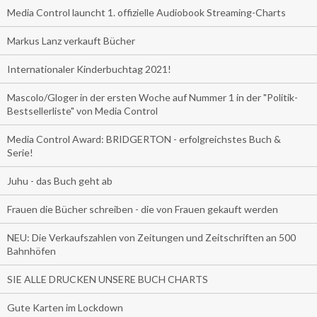
Media Control launcht 1. offizielle Audiobook Streaming-Charts
Markus Lanz verkauft Bücher
Internationaler Kinderbuchtag 2021!
Mascolo/Gloger in der ersten Woche auf Nummer 1 in der "Politik-
Bestsellerliste" von Media Control
Media Control Award: BRIDGERTON - erfolgreichstes Buch &
Serie!
Juhu - das Buch geht ab
Frauen die Bücher schreiben - die von Frauen gekauft werden
NEU: Die Verkaufszahlen von Zeitungen und Zeitschriften an 500
Bahnhöfen
SIE ALLE DRUCKEN UNSERE BUCH CHARTS
Gute Karten im Lockdown