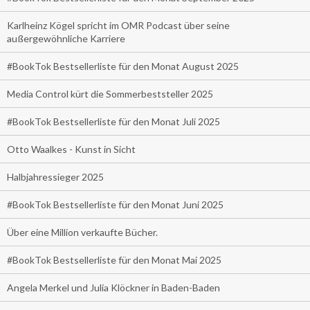
Karlheinz Kögel spricht im OMR Podcast über seine
außergewöhnliche Karriere
#BookTok Bestsellerliste für den Monat August 2025
Media Control kürt die Sommerbeststeller 2025
#BookTok Bestsellerliste für den Monat Juli 2025
Otto Waalkes - Kunst in Sicht
Halbjahressieger 2025
#BookTok Bestsellerliste für den Monat Juni 2025
Über eine Million verkaufte Bücher.
#BookTok Bestsellerliste für den Monat Mai 2025
Angela Merkel und Julia Klöckner in Baden-Baden