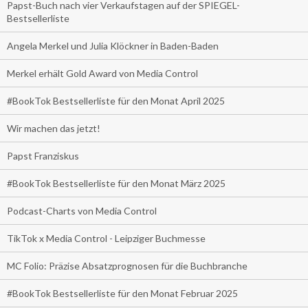
Papst-Buch nach vier Verkaufstagen auf der SPIEGEL-
Bestsellerliste
Angela Merkel und Julia Klöckner in Baden-Baden
Merkel erhält Gold Award von Media Control
#BookTok Bestsellerliste für den Monat April 2025
Wir machen das jetzt!
Papst Franziskus
#BookTok Bestsellerliste für den Monat März 2025
Podcast-Charts von Media Control
TikTok x Media Control - Leipziger Buchmesse
MC Folio: Präzise Absatzprognosen für die Buchbranche
#BookTok Bestsellerliste für den Monat Februar 2025