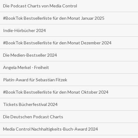
Die Podcast Charts von Media Control
#BookTok Bestsellerliste für den Monat Januar 2025
Indie-Hörbücher 2024
#BookTok Bestsellerliste für den Monat Dezember 2024
Die Medien-Bestseller 2024
Angela Merkel - Freiheit
Platin-Award für Sebastian Fitzek
#BookTok Bestsellerliste für den Monat Oktober 2024
Tickets Bücherfestival 2024
Die Deutschen Podcast Charts
Media Control Nachhaltigkeits-Buch-Award 2024