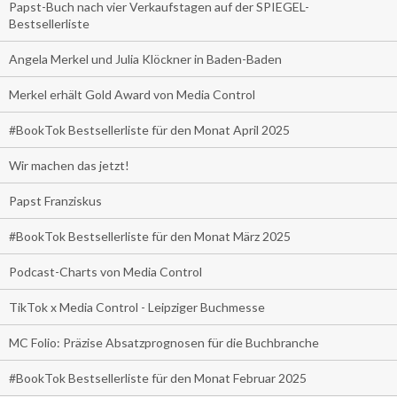
Papst-Buch nach vier Verkaufstagen auf der SPIEGEL-
Bestsellerliste
Angela Merkel und Julia Klöckner in Baden-Baden
Merkel erhält Gold Award von Media Control
#BookTok Bestsellerliste für den Monat April 2025
Wir machen das jetzt!
Papst Franziskus
#BookTok Bestsellerliste für den Monat März 2025
Podcast-Charts von Media Control
TikTok x Media Control - Leipziger Buchmesse
MC Folio: Präzise Absatzprognosen für die Buchbranche
#BookTok Bestsellerliste für den Monat Februar 2025