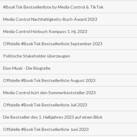
#BookTok Bestsellerliste by Media Control & TikTok
Media Control Nachhaltigkeits-Buch-Award 2023
Media Control Hörbuch Kompass 1. Hj. 2023
Offizielle #BookTok Bestsellerliste September 2023
Politische Stakeholder überzeugen
Elon Musk - Die Biografie
Offizielle #BookTok Bestsellerliste August 2023
Media Control kürt den Sommerbeststeller 2023
Offizielle #BookTok Bestsellerliste Juli 2023
Die Bestseller des 1. Halbjahres 2023 auf einen Blick
Offizielle #BookTok Bestsellerliste Juni 2023