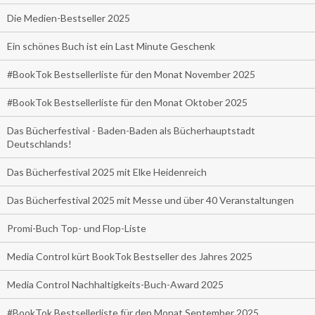
Die Medien-Bestseller 2025
Ein schönes Buch ist ein Last Minute Geschenk
#BookTok Bestsellerliste für den Monat November 2025
#BookTok Bestsellerliste für den Monat Oktober 2025
Das Bücherfestival - Baden-Baden als Bücherhauptstadt
Deutschlands!
Das Bücherfestival 2025 mit Elke Heidenreich
Das Bücherfestival 2025 mit Messe und über 40 Veranstaltungen
Promi-Buch Top- und Flop-Liste
Media Control kürt BookTok Bestseller des Jahres 2025
Media Control Nachhaltigkeits-Buch-Award 2025
#BookTok Bestsellerliste für den Monat September 2025