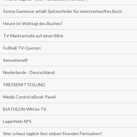
Senna Gammour erhält Spitzenfeder für meistverkauftes Buch
Heute ist Welttag des Buches!
TV-Marktanteile auf einen Blick
Fußball TV-Quoten:
Sensationell!
Niederlande - Deutschland:
PRESSEMITTEILUNG
Media Control eBook-Panel
BIATHLON-WM im TV
Lagerfelds N°5
Wer schaut täglich fast sieben Stunden Fernsehen?