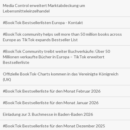
Media Control erweitert Marktabdeckung um
Lebensmitteleinzelhandel
#BookTok Bestsellerlisten Europa - Kontakt
#BookTok community helps sell more than 50 million books across
Europe as TikTok expands Bestseller List
#BookTok Community treibt weiter Buchverkäufe: Über 50
Millionen verkaufte Bücher in Europa – TikTok erweitert
Bestsellerliste
Offizielle BookTok-Charts kommen in das Vereinigte Königreich
(UK)
#BookTok Bestsellerliste für den Monat Februar 2026
#BookTok Bestsellerliste für den Monat Januar 2026
Einladung zur 3. Buchmesse in Baden-Baden 2026
#BookTok Bestsellerliste für den Monat Dezember 2025