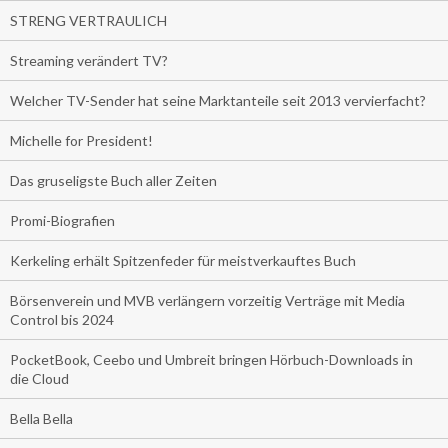
STRENG VERTRAULICH
Streaming verändert TV?
Welcher TV-Sender hat seine Marktanteile seit 2013 vervierfacht?
Michelle for President!
Das gruseligste Buch aller Zeiten
Promi-Biografien
Kerkeling erhält Spitzenfeder für meistverkauftes Buch
Börsenverein und MVB verlängern vorzeitig Verträge mit Media
Control bis 2024
PocketBook, Ceebo und Umbreit bringen Hörbuch-Downloads in
die Cloud
Bella Bella