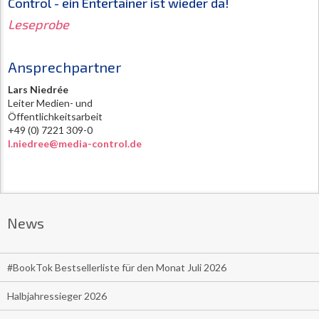
Control - ein Entertainer ist wieder da!
Leseprobe
Ansprechpartner
Lars Niedrée
Leiter Medien- und
Öffentlichkeitsarbeit
+49 (0) 7221 309-0
l.niedree@media-control.de
News
#BookTok Bestsellerliste für den Monat Juli 2026
Halbjahressieger 2026