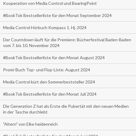
Kooperation von Media Control und BearingPoint
#BookTok Bestsellerliste für den Monat September 2024
Media Control Hörbuch Kompass 1. Hj. 2024
Der Countdown läuft für die Premiere: Bücherfestival Baden-Baden
vom 7. bis 10. November 2024
#BookTok Bestsellerliste für den Monat August 2024
Promi-Buch Top- und Flop-Liste: August 2024
Media Control kürt den Sommerbeststeller 2024
#BookTok Bestsellerliste für den Monat Juli 2024
Die Generation Z hat als Erste die Pubertät mit den neuen Medien
in der Tasche durchlebt
"Altern" von Elke heidenreich