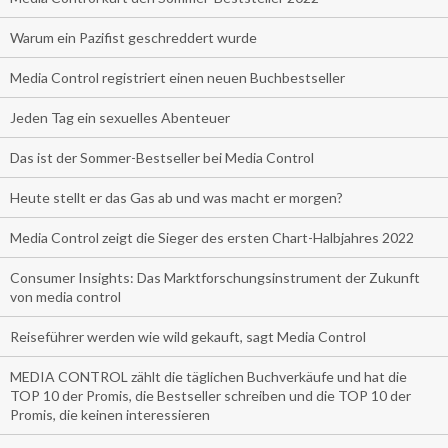
Warum ein Pazifist geschreddert wurde
Media Control registriert einen neuen Buchbestseller
Jeden Tag ein sexuelles Abenteuer
Das ist der Sommer-Bestseller bei Media Control
Heute stellt er das Gas ab und was macht er morgen?
Media Control zeigt die Sieger des ersten Chart-Halbjahres 2022
Consumer Insights: Das Marktforschungsinstrument der Zukunft
von media control
Reiseführer werden wie wild gekauft, sagt Media Control
MEDIA CONTROL zählt die täglichen Buchverkäufe und hat die
TOP 10 der Promis, die Bestseller schreiben und die TOP 10 der
Promis, die keinen interessieren