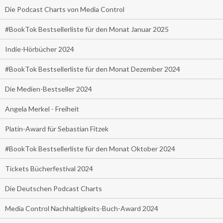
Die Podcast Charts von Media Control
#BookTok Bestsellerliste für den Monat Januar 2025
Indie-Hörbücher 2024
#BookTok Bestsellerliste für den Monat Dezember 2024
Die Medien-Bestseller 2024
Angela Merkel - Freiheit
Platin-Award für Sebastian Fitzek
#BookTok Bestsellerliste für den Monat Oktober 2024
Tickets Bücherfestival 2024
Die Deutschen Podcast Charts
Media Control Nachhaltigkeits-Buch-Award 2024