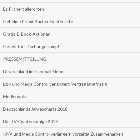
Es Pilchert allerorten
Geheime Promi-Bücher-Bestenliste
Gratis-E-Book-Aktionen
Gefahr fürs Dschungelcamp!
PRESSEMITTEILUNG
Deutschland im Handball-Fieber
Libri und Media Control verlängern Vertrag langfristig
Medienquiz:
Deutschlands Jahrescharts 2018
Die TV-Quotenkönige 2018
KNV und Media Control verlängern vorzeitig Zusammenarbeit