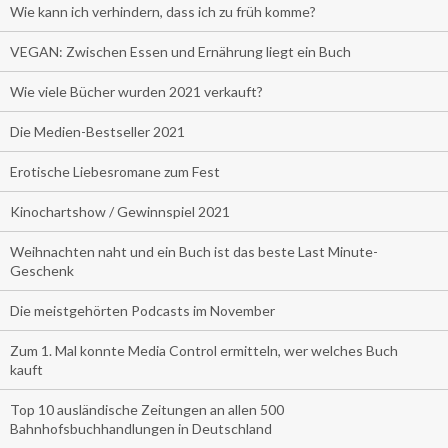
Wie kann ich verhindern, dass ich zu früh komme?
VEGAN: Zwischen Essen und Ernährung liegt ein Buch
Wie viele Bücher wurden 2021 verkauft?
Die Medien-Bestseller 2021
Erotische Liebesromane zum Fest
Kinochartshow / Gewinnspiel 2021
Weihnachten naht und ein Buch ist das beste Last Minute-
Geschenk
Die meistgehörten Podcasts im November
Zum 1. Mal konnte Media Control ermitteln, wer welches Buch
kauft
Top 10 ausländische Zeitungen an allen 500
Bahnhofsbuchhandlungen in Deutschland