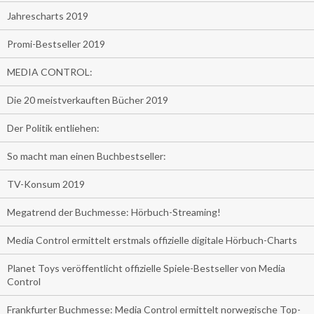
Jahrescharts 2019
Promi-Bestseller 2019
MEDIA CONTROL:
Die 20 meistverkauften Bücher 2019
Der Politik entliehen:
So macht man einen Buchbestseller:
TV-Konsum 2019
Megatrend der Buchmesse: Hörbuch-Streaming!
Media Control ermittelt erstmals offizielle digitale Hörbuch-Charts
Planet Toys veröffentlicht offizielle Spiele-Bestseller von Media
Control
Frankfurter Buchmesse: Media Control ermittelt norwegische Top-