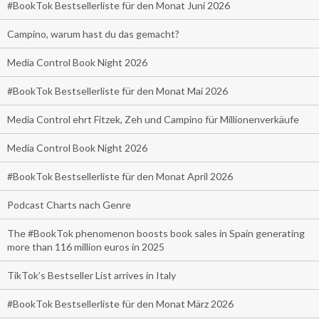
#BookTok Bestsellerliste für den Monat Juni 2026
Campino, warum hast du das gemacht?
Media Control Book Night 2026
#BookTok Bestsellerliste für den Monat Mai 2026
Media Control ehrt Fitzek, Zeh und Campino für Millionenverkäufe
Media Control Book Night 2026
#BookTok Bestsellerliste für den Monat April 2026
Podcast Charts nach Genre
The #BookTok phenomenon boosts book sales in Spain generating
more than 116 million euros in 2025
TikTok’s Bestseller List arrives in Italy
#BookTok Bestsellerliste für den Monat März 2026