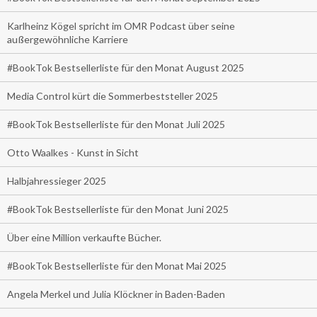
Karlheinz Kögel spricht im OMR Podcast über seine
außergewöhnliche Karriere
#BookTok Bestsellerliste für den Monat August 2025
Media Control kürt die Sommerbeststeller 2025
#BookTok Bestsellerliste für den Monat Juli 2025
Otto Waalkes - Kunst in Sicht
Halbjahressieger 2025
#BookTok Bestsellerliste für den Monat Juni 2025
Über eine Million verkaufte Bücher.
#BookTok Bestsellerliste für den Monat Mai 2025
Angela Merkel und Julia Klöckner in Baden-Baden