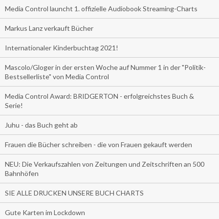
Media Control launcht 1. offizielle Audiobook Streaming-Charts
Markus Lanz verkauft Bücher
Internationaler Kinderbuchtag 2021!
Mascolo/Gloger in der ersten Woche auf Nummer 1 in der "Politik-
Bestsellerliste" von Media Control
Media Control Award: BRIDGERTON - erfolgreichstes Buch &
Serie!
Juhu - das Buch geht ab
Frauen die Bücher schreiben - die von Frauen gekauft werden
NEU: Die Verkaufszahlen von Zeitungen und Zeitschriften an 500
Bahnhöfen
SIE ALLE DRUCKEN UNSERE BUCH CHARTS
Gute Karten im Lockdown