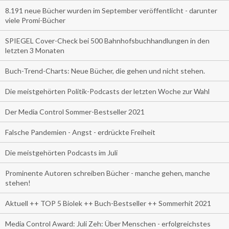
8.191 neue Bücher wurden im September veröffentlicht - darunter
viele Promi-Bücher
SPIEGEL Cover-Check bei 500 Bahnhofsbuchhandlungen in den
letzten 3 Monaten
Buch-Trend-Charts: Neue Bücher, die gehen und nicht stehen.
Die meistgehörten Politik-Podcasts der letzten Woche zur Wahl
Der Media Control Sommer-Bestseller 2021
Falsche Pandemien - Angst - erdrückte Freiheit
Die meistgehörten Podcasts im Juli
Prominente Autoren schreiben Bücher - manche gehen, manche
stehen!
Aktuell ++ TOP 5 Biolek ++ Buch-Bestseller ++ Sommerhit 2021
Media Control Award: Juli Zeh: Über Menschen - erfolgreichstes