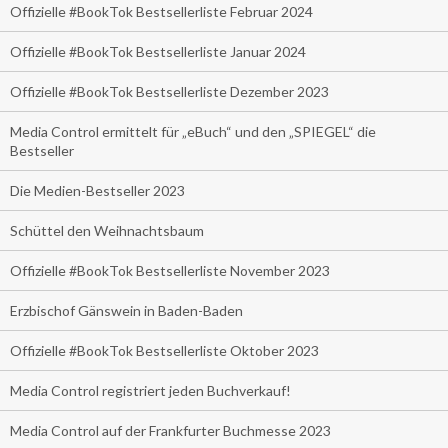
Offizielle #BookTok Bestsellerliste Februar 2024
Offizielle #BookTok Bestsellerliste Januar 2024
Offizielle #BookTok Bestsellerliste Dezember 2023
Media Control ermittelt für „eBuch“ und den „SPIEGEL“ die
Bestseller
Die Medien-Bestseller 2023
Schüttel den Weihnachtsbaum
Offizielle #BookTok Bestsellerliste November 2023
Erzbischof Gänswein in Baden-Baden
Offizielle #BookTok Bestsellerliste Oktober 2023
Media Control registriert jeden Buchverkauf!
Media Control auf der Frankfurter Buchmesse 2023