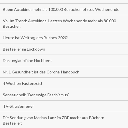
Boom Autokino: mehr als 100.000 Besucher letztes Wochenende
Voll im Trend: Autokinos. Letztes Wochenende mehr als 80.000
Besucher.
Heute ist Welttag des Buches 2020!
Bestseller im Lockdown
Das unglaubliche Hochbeet
Nr. 1 Gesundheit ist das Corona-Handbuch
4 Wochen Fastenzeit!
Sensationell: "Der ewige Faschismus"
TV-Straßenfeger
Die Sendung von Markus Lanz im ZDF macht aus Büchern
Bestseller: