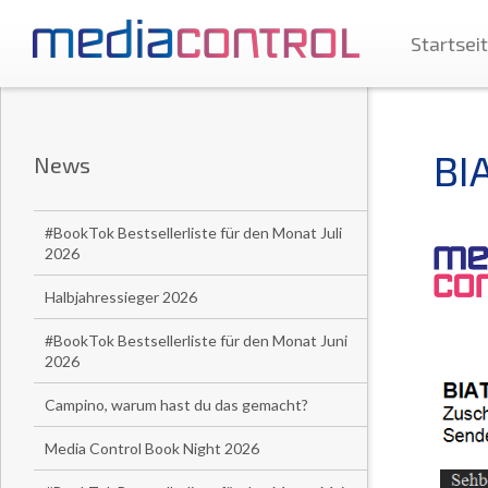
Startsei
BI
News
#BookTok Bestsellerliste für den Monat Juli
2026
Halbjahressieger 2026
#BookTok Bestsellerliste für den Monat Juni
2026
Campino, warum hast du das gemacht?
Media Control Book Night 2026