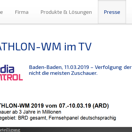
te
Firma
Produkte & Lösungen
Presse
ATHLON-WM im TV
Baden-Baden, 11.03.2019 – Verfolgung de
nicht die meisten Zuschauer.