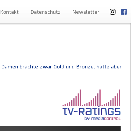
Kontakt
Datenschutz
Newsletter
r Damen brachte zwar Gold und Bronze, hatte aber