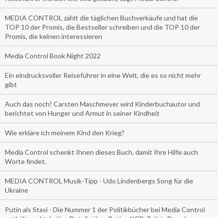
MEDIA CONTROL zählt die täglichen Buchverkäufe und hat die
TOP 10 der Promis, die Bestseller schreiben und die TOP 10 der
Promis, die keinen interessieren
Media Control Book Night 2022
Ein eindrucksvoller Reiseführer in eine Welt, die es so nicht mehr
gibt
Auch das noch! Carsten Maschmeyer wird Kinderbuchautor und
berichtet von Hunger und Armut in seiner Kindheit
Wie erkläre ich meinem Kind den Krieg?
Media Control schenkt Ihnen dieses Buch, damit Ihre Hilfe auch
Worte findet.
MEDIA CONTROL Musik-Tipp - Udo Lindenbergs Song für die
Ukraine
Putin als Stasi - Die Nummer 1 der Politikbücher bei Media Control