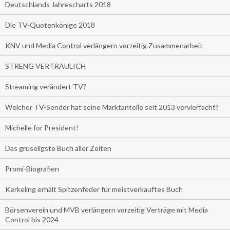
Deutschlands Jahrescharts 2018
Die TV-Quotenkönige 2018
KNV und Media Control verlängern vorzeitig Zusammenarbeit
STRENG VERTRAULICH
Streaming verändert TV?
Welcher TV-Sender hat seine Marktanteile seit 2013 vervierfacht?
Michelle for President!
Das gruseligste Buch aller Zeiten
Promi-Biografien
Kerkeling erhält Spitzenfeder für meistverkauftes Buch
Börsenverein und MVB verlängern vorzeitig Verträge mit Media
Control bis 2024