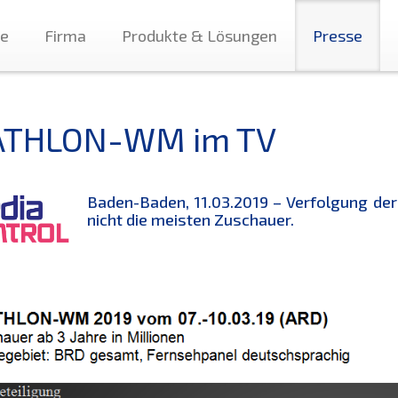
te
Firma
Produkte & Lösungen
Presse
ATHLON-WM im TV
Baden-Baden, 11.03.2019 – Verfolgung de
nicht die meisten Zuschauer.