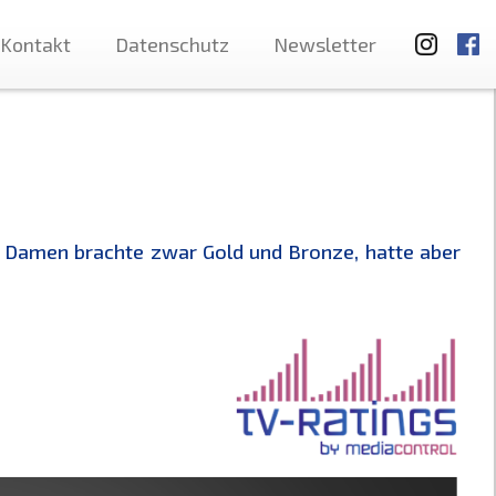
Kontakt
Datenschutz
Newsletter
r Damen brachte zwar Gold und Bronze, hatte aber