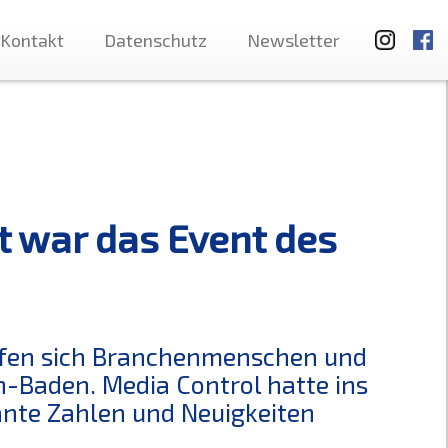
Kontakt
Datenschutz
Newsletter
t war das Event des
rafen sich Branchenmenschen und
n-Baden. Media Control hatte ins
ante Zahlen und Neuigkeiten