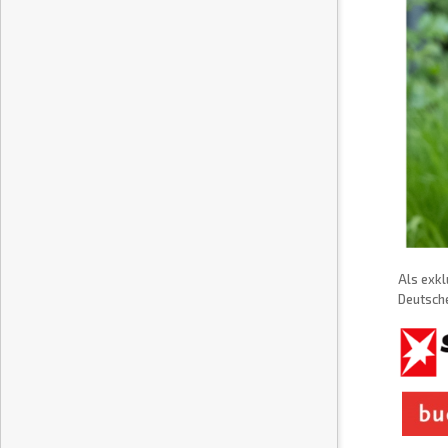
Als exkl
Deutsche