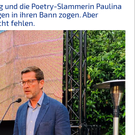
g und die Poetry-Slammerin Paulina
gen in ihren Bann zogen. Aber
ht fehlen.