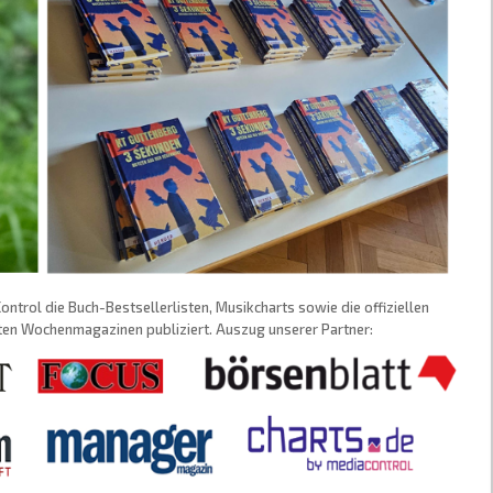
trol die Buch-Bestsellerlisten, Musikcharts sowie die offiziellen
sten Wochenmagazinen publiziert. Auszug unserer Partner: