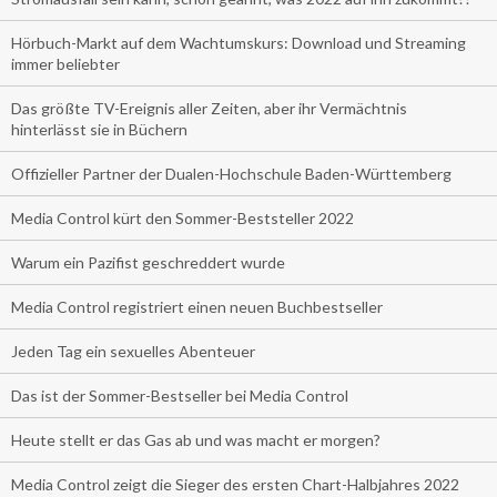
Hörbuch-Markt auf dem Wachtumskurs: Download und Streaming
immer beliebter
Das größte TV-Ereignis aller Zeiten, aber ihr Vermächtnis
hinterlässt sie in Büchern
Offizieller Partner der Dualen-Hochschule Baden-Württemberg
Media Control kürt den Sommer-Beststeller 2022
Warum ein Pazifist geschreddert wurde
Media Control registriert einen neuen Buchbestseller
Jeden Tag ein sexuelles Abenteuer
Das ist der Sommer-Bestseller bei Media Control
Heute stellt er das Gas ab und was macht er morgen?
Media Control zeigt die Sieger des ersten Chart-Halbjahres 2022