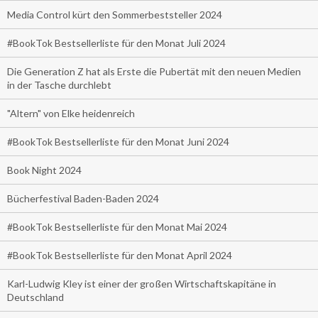
Media Control kürt den Sommerbeststeller 2024
#BookTok Bestsellerliste für den Monat Juli 2024
Die Generation Z hat als Erste die Pubertät mit den neuen Medien
in der Tasche durchlebt
"Altern" von Elke heidenreich
#BookTok Bestsellerliste für den Monat Juni 2024
Book Night 2024
Bücherfestival Baden-Baden 2024
#BookTok Bestsellerliste für den Monat Mai 2024
#BookTok Bestsellerliste für den Monat April 2024
Karl-Ludwig Kley ist einer der großen Wirtschaftskapitäne in
Deutschland