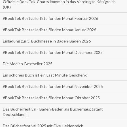
Offizielle BookTok-Charts kommen in das Vereinigte Königreich
(UK)
#BookTok Bestsellerliste für den Monat Februar 2026
#BookTok Bestsellerliste für den Monat Januar 2026
Einladung zur 3. Buchmesse in Baden-Baden 2026
#BookTok Bestsellerliste für den Monat Dezember 2025
Die Medien-Bestseller 2025
Ein schönes Buch ist ein Last Minute Geschenk
#BookTok Bestsellerliste für den Monat November 2025
#BookTok Bestsellerliste für den Monat Oktober 2025
Das Bücherfestival - Baden-Baden als Bücherhauptstadt
Deutschlands!
Das Bücherfestival 2025 mit Elke Heidenreich