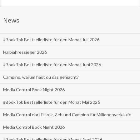
News
#BookTok Bestsellerliste für den Monat Juli 2026
Halbjahressieger 2026
#BookTok Bestsellerliste für den Monat Juni 2026
Campino, warum hast du das gemacht?
Media Control Book Night 2026
#BookTok Bestsellerliste für den Monat Mai 2026
Media Control ehrt Fitzek, Zeh und Campino für Millionenverkäufe
Media Control Book Night 2026
#BookTok Bestsellerliste für den Monat April 2026