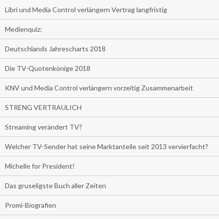
Libri und Media Control verlängern Vertrag langfristig
Medienquiz:
Deutschlands Jahrescharts 2018
Die TV-Quotenkönige 2018
KNV und Media Control verlängern vorzeitig Zusammenarbeit
STRENG VERTRAULICH
Streaming verändert TV?
Welcher TV-Sender hat seine Marktanteile seit 2013 vervierfacht?
Michelle for President!
Das gruseligste Buch aller Zeiten
Promi-Biografien