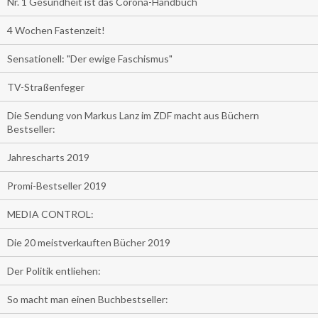
Nr. 1 Gesundheit ist das Corona-Handbuch
4 Wochen Fastenzeit!
Sensationell: "Der ewige Faschismus"
TV-Straßenfeger
Die Sendung von Markus Lanz im ZDF macht aus Büchern
Bestseller:
Jahrescharts 2019
Promi-Bestseller 2019
MEDIA CONTROL:
Die 20 meistverkauften Bücher 2019
Der Politik entliehen:
So macht man einen Buchbestseller: