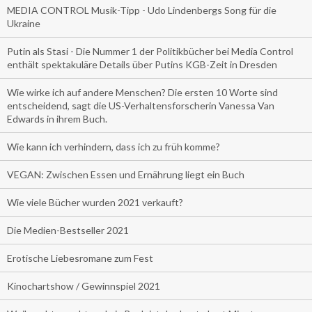
MEDIA CONTROL Musik-Tipp - Udo Lindenbergs Song für die
Ukraine
Putin als Stasi - Die Nummer 1 der Politikbücher bei Media Control
enthält spektakuläre Details über Putins KGB-Zeit in Dresden
Wie wirke ich auf andere Menschen? Die ersten 10 Worte sind
entscheidend, sagt die US-Verhaltensforscherin Vanessa Van
Edwards in ihrem Buch.
Wie kann ich verhindern, dass ich zu früh komme?
VEGAN: Zwischen Essen und Ernährung liegt ein Buch
Wie viele Bücher wurden 2021 verkauft?
Die Medien-Bestseller 2021
Erotische Liebesromane zum Fest
Kinochartshow / Gewinnspiel 2021