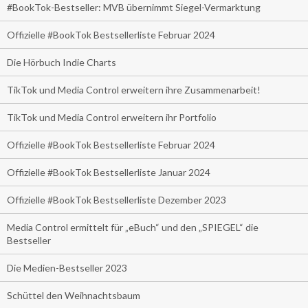
#BookTok-Bestseller: MVB übernimmt Siegel-Vermarktung
Offizielle #BookTok Bestsellerliste Februar 2024
Die Hörbuch Indie Charts
TikTok und Media Control erweitern ihre Zusammenarbeit!
TikTok und Media Control erweitern ihr Portfolio
Offizielle #BookTok Bestsellerliste Februar 2024
Offizielle #BookTok Bestsellerliste Januar 2024
Offizielle #BookTok Bestsellerliste Dezember 2023
Media Control ermittelt für „eBuch“ und den „SPIEGEL“ die
Bestseller
Die Medien-Bestseller 2023
Schüttel den Weihnachtsbaum