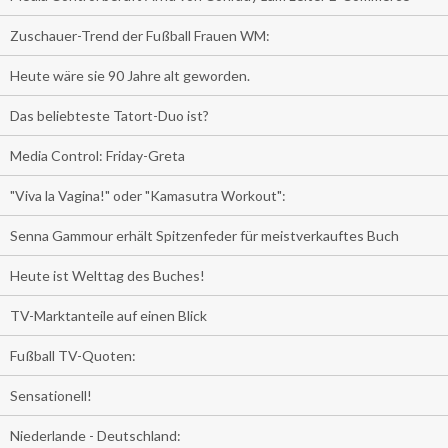
Zuschauer-Trend der Fußball Frauen WM:
Heute wäre sie 90 Jahre alt geworden.
Das beliebteste Tatort-Duo ist?
Media Control: Friday-Greta
"Viva la Vagina!" oder "Kamasutra Workout":
Senna Gammour erhält Spitzenfeder für meistverkauftes Buch
Heute ist Welttag des Buches!
TV-Marktanteile auf einen Blick
Fußball TV-Quoten:
Sensationell!
Niederlande - Deutschland: