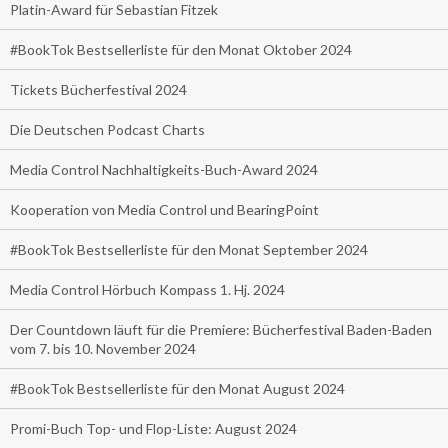
Platin-Award für Sebastian Fitzek
#BookTok Bestsellerliste für den Monat Oktober 2024
Tickets Bücherfestival 2024
Die Deutschen Podcast Charts
Media Control Nachhaltigkeits-Buch-Award 2024
Kooperation von Media Control und BearingPoint
#BookTok Bestsellerliste für den Monat September 2024
Media Control Hörbuch Kompass 1. Hj. 2024
Der Countdown läuft für die Premiere: Bücherfestival Baden-Baden
vom 7. bis 10. November 2024
#BookTok Bestsellerliste für den Monat August 2024
Promi-Buch Top- und Flop-Liste: August 2024