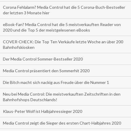
Corona Fehlalarm? Media Control hat die 5 Corona-Buch-Bestseller
der letzten 3 Monate hier
eBook-Fan? Media Control hat die 5 meistverkauften Reader von
2020 und die Top 5 der meistgelesenen eBooks
COVER-CHECK: Die Top Ten Verkäufe letzte Woche an über 200
Bahnhofskiosken
Der Media Control Sommer-Bestseller 2020
Media Control präsentiert den Sommerhit 2020
Die Bitch macht sich nackig aus Freude über die Nummer 1
Neu bei Media Control: Die meistverkauften Zeitschriften in den
Bahnhofshops Deutschlands!
Klaus-Peter Wolf ist Halbjahressieger 2020
Media Control zeigt die Sieger des ersten Chart-Halbjahres 2020