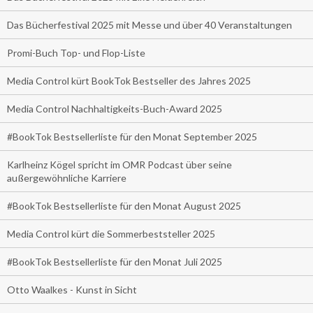
Das Bücherfestival 2025 mit Messe und über 40 Veranstaltungen
Promi-Buch Top- und Flop-Liste
Media Control kürt BookTok Bestseller des Jahres 2025
Media Control Nachhaltigkeits-Buch-Award 2025
#BookTok Bestsellerliste für den Monat September 2025
Karlheinz Kögel spricht im OMR Podcast über seine
außergewöhnliche Karriere
#BookTok Bestsellerliste für den Monat August 2025
Media Control kürt die Sommerbeststeller 2025
#BookTok Bestsellerliste für den Monat Juli 2025
Otto Waalkes - Kunst in Sicht