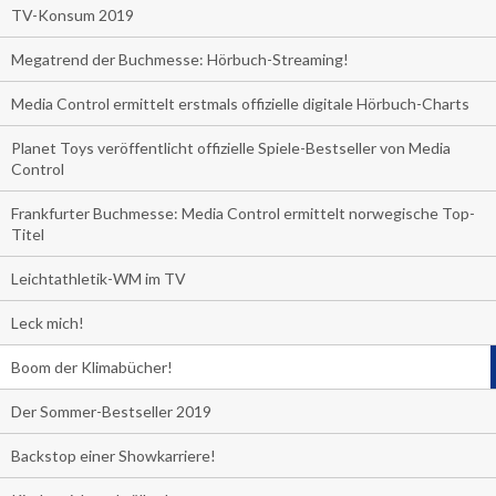
TV-Konsum 2019
Megatrend der Buchmesse: Hörbuch-Streaming!
Media Control ermittelt erstmals offizielle digitale Hörbuch-Charts
Planet Toys veröffentlicht offizielle Spiele-Bestseller von Media
Control
Frankfurter Buchmesse: Media Control ermittelt norwegische Top-
Titel
Leichtathletik-WM im TV
Leck mich!
Boom der Klimabücher!
Der Sommer-Bestseller 2019
Backstop einer Showkarriere!