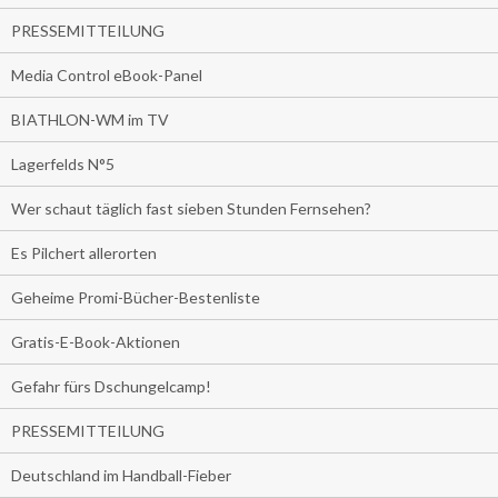
PRESSEMITTEILUNG
Media Control eBook-Panel
BIATHLON-WM im TV
Lagerfelds N°5
Wer schaut täglich fast sieben Stunden Fernsehen?
Es Pilchert allerorten
Geheime Promi-Bücher-Bestenliste
Gratis-E-Book-Aktionen
Gefahr fürs Dschungelcamp!
PRESSEMITTEILUNG
Deutschland im Handball-Fieber