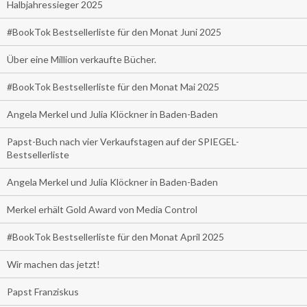
Halbjahressieger 2025
#BookTok Bestsellerliste für den Monat Juni 2025
Über eine Million verkaufte Bücher.
#BookTok Bestsellerliste für den Monat Mai 2025
Angela Merkel und Julia Klöckner in Baden-Baden
Papst-Buch nach vier Verkaufstagen auf der SPIEGEL-
Bestsellerliste
Angela Merkel und Julia Klöckner in Baden-Baden
Merkel erhält Gold Award von Media Control
#BookTok Bestsellerliste für den Monat April 2025
Wir machen das jetzt!
Papst Franziskus