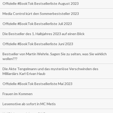
Offizielle #BookTok Bestsellerliste August 2023
Media Control kürt den Sommerbeststeller 2023
Offizielle #BookTok Bestsellerliste Juli 2023
Die Bestseller des 1. Halbjahres 2023 auf einen Blick
Offizielle #BookTok Bestsellerliste Juni 2023
Bestseller von Martin Wehrle. Sagen Sie zu selten, was Sie wirklich
wollen???
Die Akte Tengelmann und das mysteriöse Verschwinden des
Milliardärs Karl-Erivan Haub
Offizielle #BookTok Bestsellerliste Mai 2023
Frauen im Kommen
Lesemotive ab sofort in MC Metis