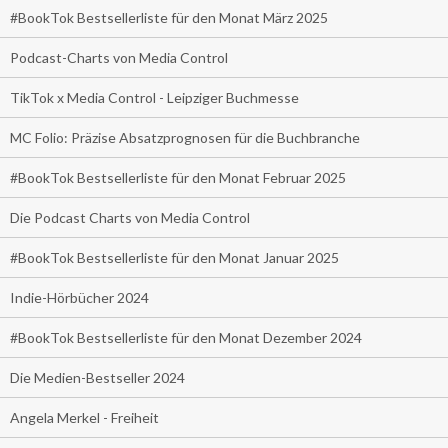
#BookTok Bestsellerliste für den Monat März 2025
Podcast-Charts von Media Control
TikTok x Media Control - Leipziger Buchmesse
MC Folio: Präzise Absatzprognosen für die Buchbranche
#BookTok Bestsellerliste für den Monat Februar 2025
Die Podcast Charts von Media Control
#BookTok Bestsellerliste für den Monat Januar 2025
Indie-Hörbücher 2024
#BookTok Bestsellerliste für den Monat Dezember 2024
Die Medien-Bestseller 2024
Angela Merkel - Freiheit