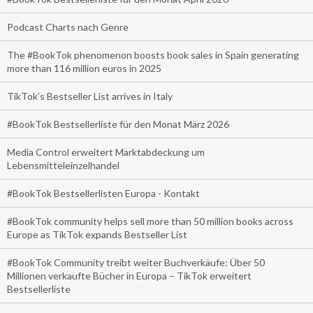
Podcast Charts nach Genre
The #BookTok phenomenon boosts book sales in Spain generating
more than 116 million euros in 2025
TikTok’s Bestseller List arrives in Italy
#BookTok Bestsellerliste für den Monat März 2026
Media Control erweitert Marktabdeckung um
Lebensmitteleinzelhandel
#BookTok Bestsellerlisten Europa - Kontakt
#BookTok community helps sell more than 50 million books across
Europe as TikTok expands Bestseller List
#BookTok Community treibt weiter Buchverkäufe: Über 50
Millionen verkaufte Bücher in Europa – TikTok erweitert
Bestsellerliste