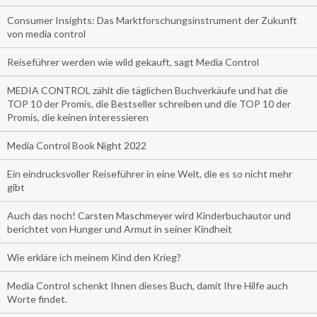
Consumer Insights: Das Marktforschungsinstrument der Zukunft
von media control
Reiseführer werden wie wild gekauft, sagt Media Control
MEDIA CONTROL zählt die täglichen Buchverkäufe und hat die
TOP 10 der Promis, die Bestseller schreiben und die TOP 10 der
Promis, die keinen interessieren
Media Control Book Night 2022
Ein eindrucksvoller Reiseführer in eine Welt, die es so nicht mehr
gibt
Auch das noch! Carsten Maschmeyer wird Kinderbuchautor und
berichtet von Hunger und Armut in seiner Kindheit
Wie erkläre ich meinem Kind den Krieg?
Media Control schenkt Ihnen dieses Buch, damit Ihre Hilfe auch
Worte findet.