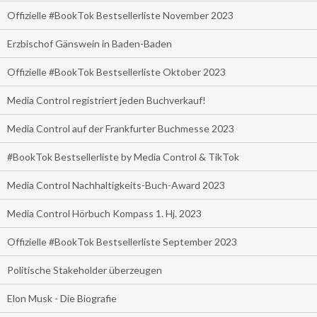
Offizielle #BookTok Bestsellerliste November 2023
Erzbischof Gänswein in Baden-Baden
Offizielle #BookTok Bestsellerliste Oktober 2023
Media Control registriert jeden Buchverkauf!
Media Control auf der Frankfurter Buchmesse 2023
#BookTok Bestsellerliste by Media Control & TikTok
Media Control Nachhaltigkeits-Buch-Award 2023
Media Control Hörbuch Kompass 1. Hj. 2023
Offizielle #BookTok Bestsellerliste September 2023
Politische Stakeholder überzeugen
Elon Musk - Die Biografie