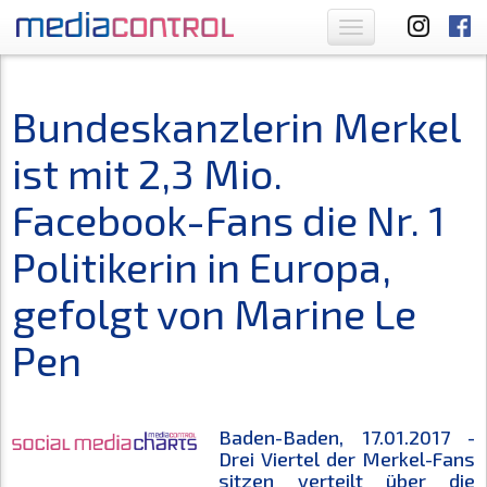
Toggle
navigation
Bundeskanzlerin Merkel
ist mit 2,3 Mio.
Facebook-Fans die Nr. 1
Politikerin in Europa,
gefolgt von Marine Le
Pen
Baden-Baden, 17.01.2017 -
Drei Viertel der Merkel-Fans
sitzen verteilt über die