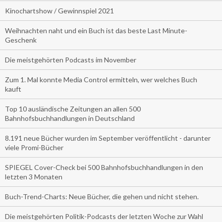
Kinochartshow / Gewinnspiel 2021
Weihnachten naht und ein Buch ist das beste Last Minute-
Geschenk
Die meistgehörten Podcasts im November
Zum 1. Mal konnte Media Control ermitteln, wer welches Buch
kauft
Top 10 ausländische Zeitungen an allen 500
Bahnhofsbuchhandlungen in Deutschland
8.191 neue Bücher wurden im September veröffentlicht - darunter
viele Promi-Bücher
SPIEGEL Cover-Check bei 500 Bahnhofsbuchhandlungen in den
letzten 3 Monaten
Buch-Trend-Charts: Neue Bücher, die gehen und nicht stehen.
Die meistgehörten Politik-Podcasts der letzten Woche zur Wahl