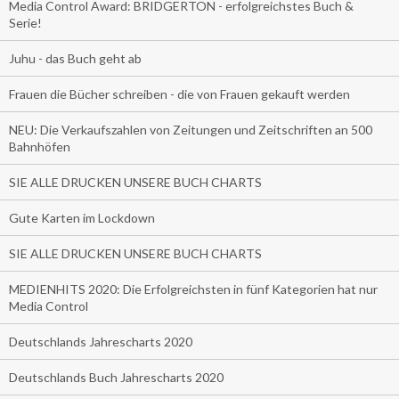
Media Control Award: BRIDGERTON - erfolgreichstes Buch &
Serie!
Juhu - das Buch geht ab
Frauen die Bücher schreiben - die von Frauen gekauft werden
NEU: Die Verkaufszahlen von Zeitungen und Zeitschriften an 500
Bahnhöfen
SIE ALLE DRUCKEN UNSERE BUCH CHARTS
Gute Karten im Lockdown
SIE ALLE DRUCKEN UNSERE BUCH CHARTS
MEDIENHITS 2020: Die Erfolgreichsten in fünf Kategorien hat nur
Media Control
Deutschlands Jahrescharts 2020
Deutschlands Buch Jahrescharts 2020