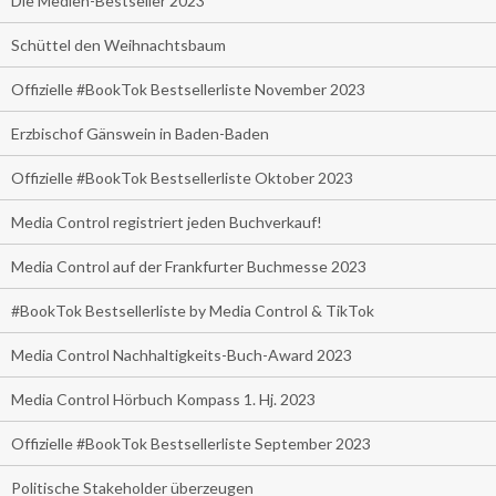
Die Medien-Bestseller 2023
Schüttel den Weihnachtsbaum
Offizielle #BookTok Bestsellerliste November 2023
Erzbischof Gänswein in Baden-Baden
Offizielle #BookTok Bestsellerliste Oktober 2023
Media Control registriert jeden Buchverkauf!
Media Control auf der Frankfurter Buchmesse 2023
#BookTok Bestsellerliste by Media Control & TikTok
Media Control Nachhaltigkeits-Buch-Award 2023
Media Control Hörbuch Kompass 1. Hj. 2023
Offizielle #BookTok Bestsellerliste September 2023
Politische Stakeholder überzeugen