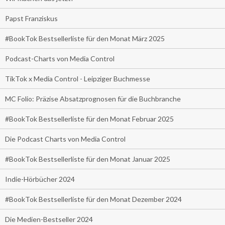
Papst Franziskus
#BookTok Bestsellerliste für den Monat März 2025
Podcast-Charts von Media Control
TikTok x Media Control - Leipziger Buchmesse
MC Folio: Präzise Absatzprognosen für die Buchbranche
#BookTok Bestsellerliste für den Monat Februar 2025
Die Podcast Charts von Media Control
#BookTok Bestsellerliste für den Monat Januar 2025
Indie-Hörbücher 2024
#BookTok Bestsellerliste für den Monat Dezember 2024
Die Medien-Bestseller 2024