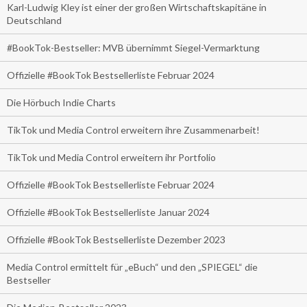
Karl-Ludwig Kley ist einer der großen Wirtschaftskapitäne in
Deutschland
#BookTok-Bestseller: MVB übernimmt Siegel-Vermarktung
Offizielle #BookTok Bestsellerliste Februar 2024
Die Hörbuch Indie Charts
TikTok und Media Control erweitern ihre Zusammenarbeit!
TikTok und Media Control erweitern ihr Portfolio
Offizielle #BookTok Bestsellerliste Februar 2024
Offizielle #BookTok Bestsellerliste Januar 2024
Offizielle #BookTok Bestsellerliste Dezember 2023
Media Control ermittelt für „eBuch“ und den „SPIEGEL“ die
Bestseller