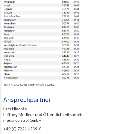
Ansprechpartner
Lars Niedrée
Leitung Medien- und Öffentlichkeitsarbeit
media control GmbH
+49 (0) 7221 / 309-0