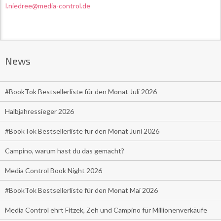
l.niedree@media-control.de
News
#BookTok Bestsellerliste für den Monat Juli 2026
Halbjahressieger 2026
#BookTok Bestsellerliste für den Monat Juni 2026
Campino, warum hast du das gemacht?
Media Control Book Night 2026
#BookTok Bestsellerliste für den Monat Mai 2026
Media Control ehrt Fitzek, Zeh und Campino für Millionenverkäufe