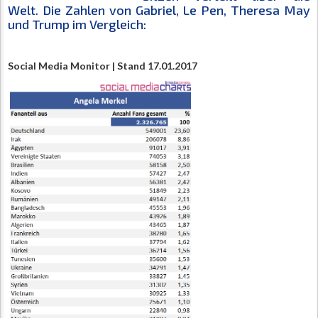
Welt. Die Zahlen von Gabriel, Le Pen, Theresa May
und Trump im Vergleich:
Social Media Monitor | Stand 17.01.2017