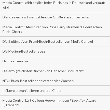
Media Control zählt täglich jedes Buch, das in Deutschland verkauft
wird
Die Kleinen lässt man zahlen, die Großen lässt man laufen.
Media Control: Memoiren von Prinz Harry stürmen die deutschen
Buch-Charts
Die 5 ultimativen Promi-Buch-Bestseller von Media Control
Die Medien-Bestseller 2022
Hannes Jaenicke
Die erfolgreichsten Bücher von Liebscher und Bracht
NEU: Buch-Bestseller der letzten vier Wochen
Influencer manipulieren unsere Kinder
Media Control kürt Colleen Hoover mit dem #BookTok Award
Q.03/2022