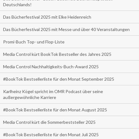
Deutschlands!
Das Bücherfestival 2025 mit Elke Heidenreich
Das Bücherfestival 2025 mit Messe und über 40 Veranstaltungen
Promi-Buch Top- und Flop-Liste
Media Control kürt BookTok Bestseller des Jahres 2025
Media Control Nachhaltigkeits-Buch-Award 2025
#BookTok Bestsellerliste für den Monat September 2025
Karlheinz Kögel spricht im OMR Podcast über seine
außergewöhnliche Karriere
#BookTok Bestsellerliste für den Monat August 2025
Media Control kürt die Sommerbeststeller 2025
#BookTok Bestsellerliste für den Monat Juli 2025