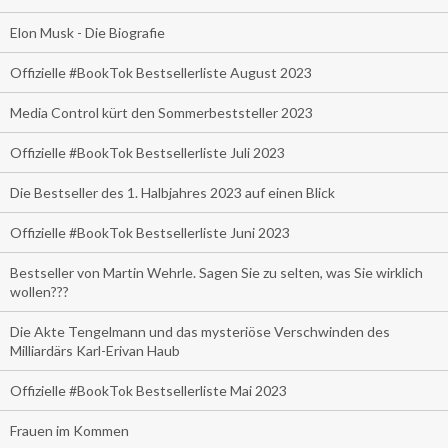
Elon Musk - Die Biografie
Offizielle #BookTok Bestsellerliste August 2023
Media Control kürt den Sommerbeststeller 2023
Offizielle #BookTok Bestsellerliste Juli 2023
Die Bestseller des 1. Halbjahres 2023 auf einen Blick
Offizielle #BookTok Bestsellerliste Juni 2023
Bestseller von Martin Wehrle. Sagen Sie zu selten, was Sie wirklich
wollen???
Die Akte Tengelmann und das mysteriöse Verschwinden des
Milliardärs Karl-Erivan Haub
Offizielle #BookTok Bestsellerliste Mai 2023
Frauen im Kommen