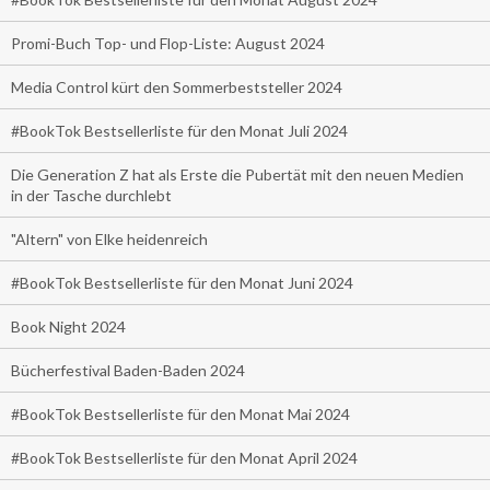
Promi-Buch Top- und Flop-Liste: August 2024
Media Control kürt den Sommerbeststeller 2024
#BookTok Bestsellerliste für den Monat Juli 2024
Die Generation Z hat als Erste die Pubertät mit den neuen Medien
in der Tasche durchlebt
"Altern" von Elke heidenreich
#BookTok Bestsellerliste für den Monat Juni 2024
Book Night 2024
Bücherfestival Baden-Baden 2024
#BookTok Bestsellerliste für den Monat Mai 2024
#BookTok Bestsellerliste für den Monat April 2024