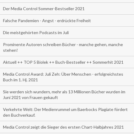
Der Media Control Sommer-Bestseller 2021
Falsche Pandemien - Angst - erdrückte Freiheit
Die meistgehörten Podcasts im Juli
Prominente Autoren schreiben Bücher - manche gehen, manche
stehen!
Aktuell ++ TOP 5 Biolek ++ Buch-Bestseller ++ Sommerhit 2021
Media Control Award: Juli Zeh: Über Menschen - erfolgreichstes
Buch im 1. Hj. 2021
Sie werden sich wundern, mehr als 13 Millionen Bücher wurden im
Juni 2021 von Frauen gekauft
Verkehrte Welt: Der Medienrummel um Baerbocks Plagiate fördert
den Buchverkauf.
Media Control zeigt die Sieger des ersten Chart-Halbjahres 2021