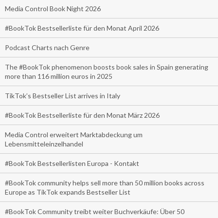
Media Control Book Night 2026
#BookTok Bestsellerliste für den Monat April 2026
Podcast Charts nach Genre
The #BookTok phenomenon boosts book sales in Spain generating
more than 116 million euros in 2025
TikTok’s Bestseller List arrives in Italy
#BookTok Bestsellerliste für den Monat März 2026
Media Control erweitert Marktabdeckung um
Lebensmitteleinzelhandel
#BookTok Bestsellerlisten Europa - Kontakt
#BookTok community helps sell more than 50 million books across
Europe as TikTok expands Bestseller List
#BookTok Community treibt weiter Buchverkäufe: Über 50