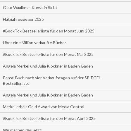
Otto Waalkes - Kunst in Sicht
Halbjahressieger 2025
#BookTok Bestsellerliste für den Monat Juni 2025
Über eine Million verkaufte Bücher.
#BookTok Bestsellerliste für den Monat Mai 2025
Angela Merkel und Julia Klöckner in Baden-Baden
Papst-Buch nach vier Verkaufstagen auf der SPIEGEL-
Bestsellerliste
Angela Merkel und Julia Klöckner in Baden-Baden
Merkel erhält Gold Award von Media Control
#BookTok Bestsellerliste für den Monat April 2025
Wir machen das jetzt!