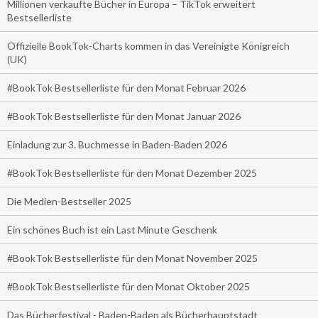
Millionen verkaufte Bücher in Europa – TikTok erweitert
Bestsellerliste
Offizielle BookTok-Charts kommen in das Vereinigte Königreich
(UK)
#BookTok Bestsellerliste für den Monat Februar 2026
#BookTok Bestsellerliste für den Monat Januar 2026
Einladung zur 3. Buchmesse in Baden-Baden 2026
#BookTok Bestsellerliste für den Monat Dezember 2025
Die Medien-Bestseller 2025
Ein schönes Buch ist ein Last Minute Geschenk
#BookTok Bestsellerliste für den Monat November 2025
#BookTok Bestsellerliste für den Monat Oktober 2025
Das Bücherfestival - Baden-Baden als Bücherhauptstadt