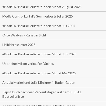
#BookTok Bestsellerliste für den Monat August 2025
Media Control kürt die Sommerbeststeller 2025
#BookTok Bestsellerliste für den Monat Juli 2025
Otto Waalkes - Kunst in Sicht
Halbjahressieger 2025
#BookTok Bestsellerliste für den Monat Juni 2025
Über eine Million verkaufte Bücher.
#BookTok Bestsellerliste für den Monat Mai 2025
Angela Merkel und Julia Klöckner in Baden-Baden
Papst-Buch nach vier Verkaufstagen auf der SPIEGEL-
Bestsellerliste
Angela Merkel und Julia Klöckner in Baden-Baden