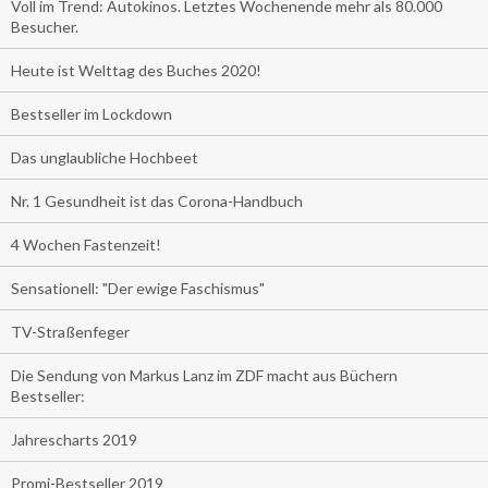
Voll im Trend: Autokinos. Letztes Wochenende mehr als 80.000
Besucher.
Heute ist Welttag des Buches 2020!
Bestseller im Lockdown
Das unglaubliche Hochbeet
Nr. 1 Gesundheit ist das Corona-Handbuch
4 Wochen Fastenzeit!
Sensationell: "Der ewige Faschismus"
TV-Straßenfeger
Die Sendung von Markus Lanz im ZDF macht aus Büchern
Bestseller:
Jahrescharts 2019
Promi-Bestseller 2019