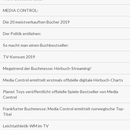
MEDIA CONTROL:
Die 20 meistverkauften Bücher 2019
Der Politik entliehen:
So macht man einen Buchbestseller:
TV-Konsum 2019
Megatrend der Buchmesse: Hörbuch-Streaming!
Media Control ermittelt erstmals offizielle digitale Hörbuch-Charts
Planet Toys veröffentlicht offizielle Spiele-Bestseller von Media
Control
Frankfurter Buchmesse: Media Control ermittelt norwegische Top-
Titel
Leichtathletik-WM im TV