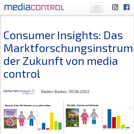
Toggle
navigation
Consumer Insights: Das
Marktforschungsinstrum
der Zukunft von media
control
Baden-Baden, 30.06.2022