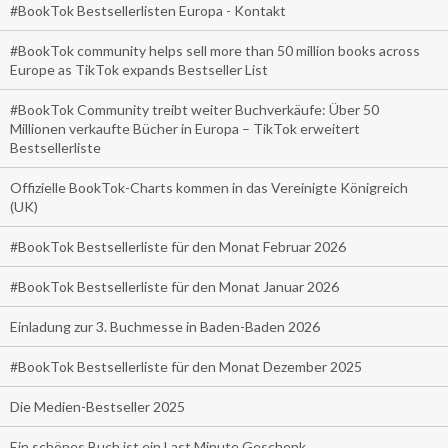
#BookTok Bestsellerlisten Europa - Kontakt
#BookTok community helps sell more than 50 million books across
Europe as TikTok expands Bestseller List
#BookTok Community treibt weiter Buchverkäufe: Über 50
Millionen verkaufte Bücher in Europa – TikTok erweitert
Bestsellerliste
Offizielle BookTok-Charts kommen in das Vereinigte Königreich
(UK)
#BookTok Bestsellerliste für den Monat Februar 2026
#BookTok Bestsellerliste für den Monat Januar 2026
Einladung zur 3. Buchmesse in Baden-Baden 2026
#BookTok Bestsellerliste für den Monat Dezember 2025
Die Medien-Bestseller 2025
Ein schönes Buch ist ein Last Minute Geschenk