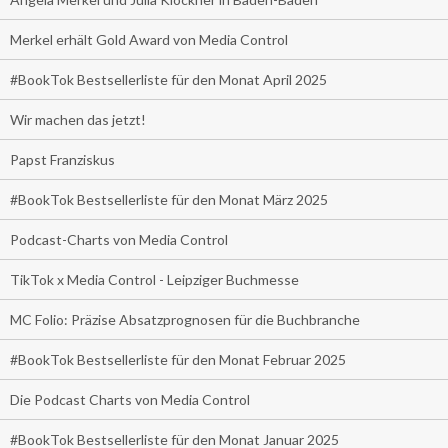
Merkel erhält Gold Award von Media Control
#BookTok Bestsellerliste für den Monat April 2025
Wir machen das jetzt!
Papst Franziskus
#BookTok Bestsellerliste für den Monat März 2025
Podcast-Charts von Media Control
TikTok x Media Control - Leipziger Buchmesse
MC Folio: Präzise Absatzprognosen für die Buchbranche
#BookTok Bestsellerliste für den Monat Februar 2025
Die Podcast Charts von Media Control
#BookTok Bestsellerliste für den Monat Januar 2025