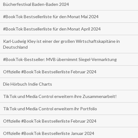
Bücherfestival Baden-Baden 2024
#BookTok Bestsellerliste für den Monat Mai 2024
#BookTok Bestsellerliste für den Monat April 2024
Karl-Ludwig Kley ist einer der großen Wirtschaftskapitäne in
Deutschland
#BookTok-Bestseller: MVB übernimmt Siegel-Vermarktung
Offizielle #BookTok Bestsellerliste Februar 2024
Die Hörbuch Indie Charts
TikTok und Media Control erweitern ihre Zusammenarbeit!
TikTok und Media Control erweitern ihr Portfolio
Offizielle #BookTok Bestsellerliste Februar 2024
Offizielle #BookTok Bestsellerliste Januar 2024