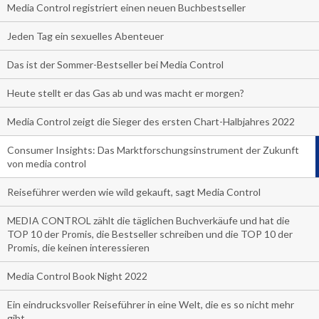
Media Control registriert einen neuen Buchbestseller
Jeden Tag ein sexuelles Abenteuer
Das ist der Sommer-Bestseller bei Media Control
Heute stellt er das Gas ab und was macht er morgen?
Media Control zeigt die Sieger des ersten Chart-Halbjahres 2022
Consumer Insights: Das Marktforschungsinstrument der Zukunft
von media control
Reiseführer werden wie wild gekauft, sagt Media Control
MEDIA CONTROL zählt die täglichen Buchverkäufe und hat die
TOP 10 der Promis, die Bestseller schreiben und die TOP 10 der
Promis, die keinen interessieren
Media Control Book Night 2022
Ein eindrucksvoller Reiseführer in eine Welt, die es so nicht mehr
gibt