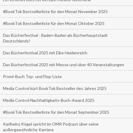
#BookTok Bestsellerliste für den Monat November 2025
#BookTok Bestsellerliste für den Monat Oktober 2025
Das Bücherfestival - Baden-Baden als Bücherhauptstadt
Deutschlands!
Das Bücherfestival 2025 mit Elke Heidenreich
Das Bücherfestival 2025 mit Messe und über 40 Veranstaltungen
Promi-Buch Top- und Flop-Liste
Media Control kürt BookTok Bestseller des Jahres 2025
Media Control Nachhaltigkeits-Buch-Award 2025
#BookTok Bestsellerliste für den Monat September 2025
Karlheinz Kögel spricht im OMR Podcast über seine
außergewöhnliche Karriere