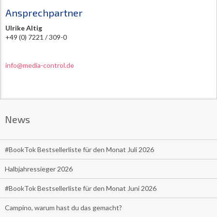
Ansprechpartner
Ulrike Altig
+49 (0) 7221 / 309-0
info@media-control.de
News
#BookTok Bestsellerliste für den Monat Juli 2026
Halbjahressieger 2026
#BookTok Bestsellerliste für den Monat Juni 2026
Campino, warum hast du das gemacht?