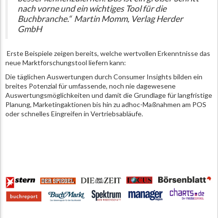
nach vorne und ein wichtiges Tool für die
Buchbranche.“ Martin Momm, Verlag Herder
GmbH
Erste Beispiele zeigen bereits, welche wertvollen Erkenntnisse das
neue Marktforschungstool liefern kann:
Die täglichen Auswertungen durch Consumer Insights bilden ein
breites Potenzial für umfassende, noch nie dagewesene
Auswertungsmöglichkeiten und damit die Grundlage für langfristige
Planung, Marketingaktionen bis hin zu adhoc-Maßnahmen am POS
oder schnelles Eingreifen in Vertriebsabläufe.