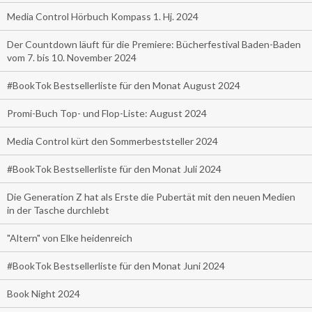
Media Control Hörbuch Kompass 1. Hj. 2024
Der Countdown läuft für die Premiere: Bücherfestival Baden-Baden
vom 7. bis 10. November 2024
#BookTok Bestsellerliste für den Monat August 2024
Promi-Buch Top- und Flop-Liste: August 2024
Media Control kürt den Sommerbeststeller 2024
#BookTok Bestsellerliste für den Monat Juli 2024
Die Generation Z hat als Erste die Pubertät mit den neuen Medien
in der Tasche durchlebt
"Altern" von Elke heidenreich
#BookTok Bestsellerliste für den Monat Juni 2024
Book Night 2024