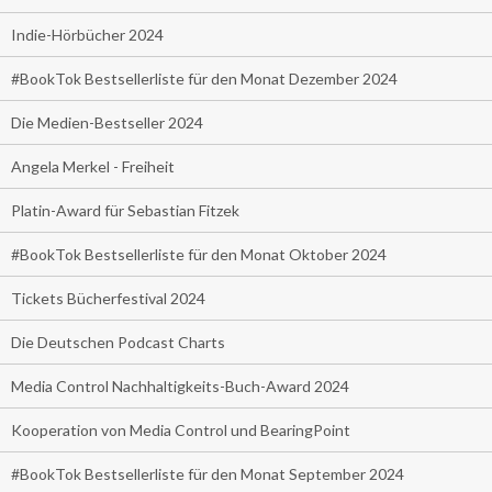
Indie-Hörbücher 2024
#BookTok Bestsellerliste für den Monat Dezember 2024
Die Medien-Bestseller 2024
Angela Merkel - Freiheit
Platin-Award für Sebastian Fitzek
#BookTok Bestsellerliste für den Monat Oktober 2024
Tickets Bücherfestival 2024
Die Deutschen Podcast Charts
Media Control Nachhaltigkeits-Buch-Award 2024
Kooperation von Media Control und BearingPoint
#BookTok Bestsellerliste für den Monat September 2024