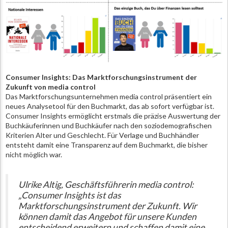
Consumer Insights: Das Marktforschungsinstrument der
Zukunft von media control
Das Marktforschungsunternehmen media control präsentiert ein
neues Analysetool für den Buchmarkt, das ab sofort verfügbar ist.
Consumer Insights ermöglicht erstmals die präzise Auswertung der
Buchkäuferinnen und Buchkäufer nach den soziodemografischen
Kriterien Alter und Geschlecht. Für Verlage und Buchhändler
entsteht damit eine Transparenz auf dem Buchmarkt, die bisher
nicht möglich war.
Ulrike Altig, Geschäftsführerin media control:
„Consumer Insights ist das
Marktforschungsinstrument der Zukunft. Wir
können damit das Angebot für unsere Kunden
entscheidend erweitern und schaffen damit eine