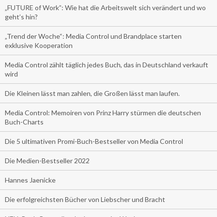
„FUTURE of Work”: Wie hat die Arbeitswelt sich verändert und wo
geht’s hin?
„Trend der Woche“: Media Control und Brandplace starten
exklusive Kooperation
Media Control zählt täglich jedes Buch, das in Deutschland verkauft
wird
Die Kleinen lässt man zahlen, die Großen lässt man laufen.
Media Control: Memoiren von Prinz Harry stürmen die deutschen
Buch-Charts
Die 5 ultimativen Promi-Buch-Bestseller von Media Control
Die Medien-Bestseller 2022
Hannes Jaenicke
Die erfolgreichsten Bücher von Liebscher und Bracht