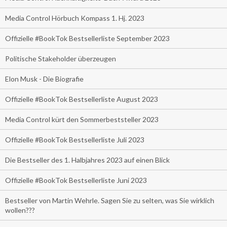
Media Control Hörbuch Kompass 1. Hj. 2023
Offizielle #BookTok Bestsellerliste September 2023
Politische Stakeholder überzeugen
Elon Musk - Die Biografie
Offizielle #BookTok Bestsellerliste August 2023
Media Control kürt den Sommerbeststeller 2023
Offizielle #BookTok Bestsellerliste Juli 2023
Die Bestseller des 1. Halbjahres 2023 auf einen Blick
Offizielle #BookTok Bestsellerliste Juni 2023
Bestseller von Martin Wehrle. Sagen Sie zu selten, was Sie wirklich
wollen???