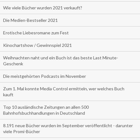
Wie viele Bücher wurden 2021 verkauft?
Die Medien-Bestseller 2021
Erotische Liebesromane zum Fest
Kinochartshow / Gewinnspiel 2021
Weihnachten naht und ein Buch ist das beste Last Minute-
Geschenk
Die meistgehörten Podcasts im November
Zum 1. Mal konnte Media Control ermitteln, wer welches Buch
kauft
Top 10 ausländische Zeitungen an allen 500
Bahnhofsbuchhandlungen in Deutschland
8.191 neue Bücher wurden im September veröffentlicht - darunter
viele Promi-Bücher