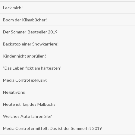
Leck mich!
Boom der Klimabücher!
Der Sommer-Bestseller 2019
Backstop einer Showkarriere!
Kinder nicht anbrüllen!
"Das Leben fickt am härtesten"
Media Control exklusiv:
Negativzins
Heute ist Tag des Malbuchs
Welches Auto fahren Sie?
Media Control ermittelt: Das ist der Sommerhit 2019