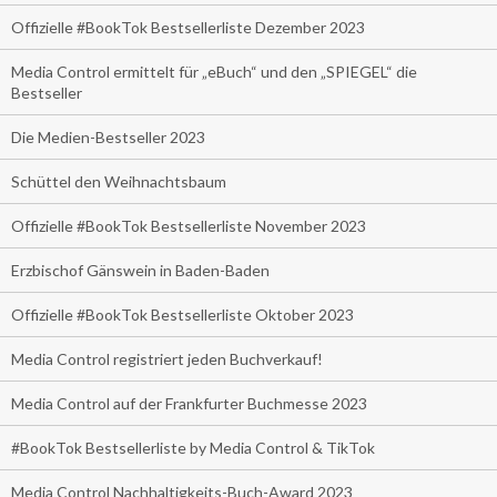
Offizielle #BookTok Bestsellerliste Dezember 2023
Media Control ermittelt für „eBuch“ und den „SPIEGEL“ die
Bestseller
Die Medien-Bestseller 2023
Schüttel den Weihnachtsbaum
Offizielle #BookTok Bestsellerliste November 2023
Erzbischof Gänswein in Baden-Baden
Offizielle #BookTok Bestsellerliste Oktober 2023
Media Control registriert jeden Buchverkauf!
Media Control auf der Frankfurter Buchmesse 2023
#BookTok Bestsellerliste by Media Control & TikTok
Media Control Nachhaltigkeits-Buch-Award 2023