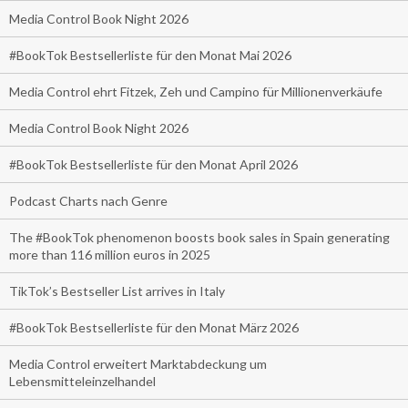
Media Control Book Night 2026
#BookTok Bestsellerliste für den Monat Mai 2026
Media Control ehrt Fitzek, Zeh und Campino für Millionenverkäufe
Media Control Book Night 2026
#BookTok Bestsellerliste für den Monat April 2026
Podcast Charts nach Genre
The #BookTok phenomenon boosts book sales in Spain generating
more than 116 million euros in 2025
TikTok’s Bestseller List arrives in Italy
#BookTok Bestsellerliste für den Monat März 2026
Media Control erweitert Marktabdeckung um
Lebensmitteleinzelhandel