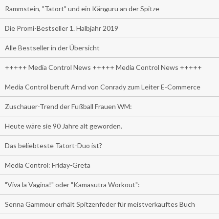
Rammstein, "Tatort" und ein Känguru an der Spitze
Die Promi-Bestseller 1. Halbjahr 2019
Alle Bestseller in der Übersicht
+++++ Media Control News +++++ Media Control News +++++
Media Control beruft Arnd von Conrady zum Leiter E-Commerce
Zuschauer-Trend der Fußball Frauen WM:
Heute wäre sie 90 Jahre alt geworden.
Das beliebteste Tatort-Duo ist?
Media Control: Friday-Greta
"Viva la Vagina!" oder "Kamasutra Workout":
Senna Gammour erhält Spitzenfeder für meistverkauftes Buch