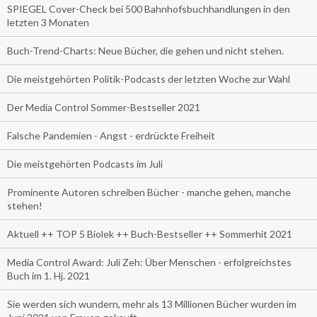
SPIEGEL Cover-Check bei 500 Bahnhofsbuchhandlungen in den
letzten 3 Monaten
Buch-Trend-Charts: Neue Bücher, die gehen und nicht stehen.
Die meistgehörten Politik-Podcasts der letzten Woche zur Wahl
Der Media Control Sommer-Bestseller 2021
Falsche Pandemien - Angst - erdrückte Freiheit
Die meistgehörten Podcasts im Juli
Prominente Autoren schreiben Bücher - manche gehen, manche
stehen!
Aktuell ++ TOP 5 Biolek ++ Buch-Bestseller ++ Sommerhit 2021
Media Control Award: Juli Zeh: Über Menschen - erfolgreichstes
Buch im 1. Hj. 2021
Sie werden sich wundern, mehr als 13 Millionen Bücher wurden im