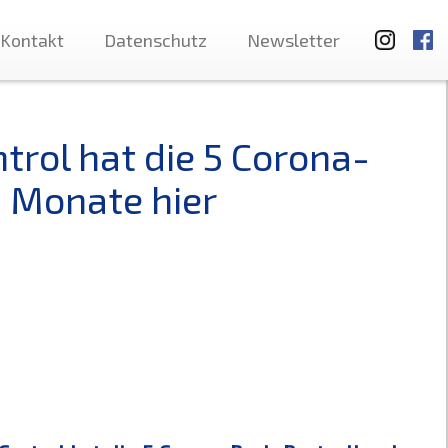
Kontakt
Datenschutz
Newsletter
rol hat die 5 Corona-
3 Monate hier