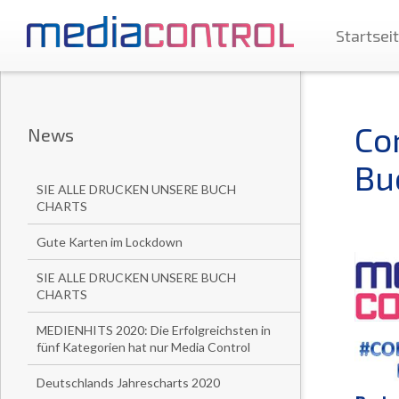
Startsei
Co
News
Bu
SIE ALLE DRUCKEN UNSERE BUCH
CHARTS
Gute Karten im Lockdown
SIE ALLE DRUCKEN UNSERE BUCH
CHARTS
MEDIENHITS 2020: Die Erfolgreichsten in
fünf Kategorien hat nur Media Control
Deutschlands Jahrescharts 2020