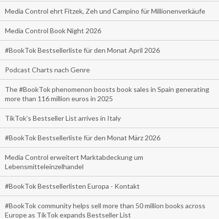
Media Control ehrt Fitzek, Zeh und Campino für Millionenverkäufe
Media Control Book Night 2026
#BookTok Bestsellerliste für den Monat April 2026
Podcast Charts nach Genre
The #BookTok phenomenon boosts book sales in Spain generating
more than 116 million euros in 2025
TikTok’s Bestseller List arrives in Italy
#BookTok Bestsellerliste für den Monat März 2026
Media Control erweitert Marktabdeckung um
Lebensmitteleinzelhandel
#BookTok Bestsellerlisten Europa - Kontakt
#BookTok community helps sell more than 50 million books across
Europe as TikTok expands Bestseller List