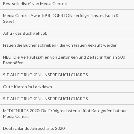
Bestsellerliste" von Media Control
Media Control Award: BRIDGERTON - erfolgreichstes Buch &
Serie!
Juhu - das Buch geht ab
Frauen die Bücher schreiben - die von Frauen gekauft werden
NEU: Die Verkaufszahlen von Zeitungen und Zeitschriften an 500
Bahnhöfen
SIE ALLE DRUCKEN UNSERE BUCH CHARTS
Gute Karten im Lockdown
SIE ALLE DRUCKEN UNSERE BUCH CHARTS
MEDIENHITS 2020: Die Erfolgreichsten in fünf Kategorien hat nur
Media Control
Deutschlands Jahrescharts 2020