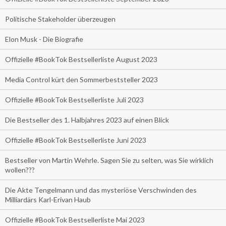
Politische Stakeholder überzeugen
Elon Musk - Die Biografie
Offizielle #BookTok Bestsellerliste August 2023
Media Control kürt den Sommerbeststeller 2023
Offizielle #BookTok Bestsellerliste Juli 2023
Die Bestseller des 1. Halbjahres 2023 auf einen Blick
Offizielle #BookTok Bestsellerliste Juni 2023
Bestseller von Martin Wehrle. Sagen Sie zu selten, was Sie wirklich
wollen???
Die Akte Tengelmann und das mysteriöse Verschwinden des
Milliardärs Karl-Erivan Haub
Offizielle #BookTok Bestsellerliste Mai 2023