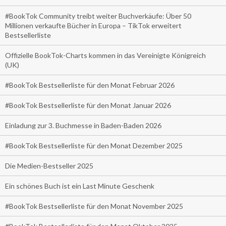
#BookTok Community treibt weiter Buchverkäufe: Über 50
Millionen verkaufte Bücher in Europa – TikTok erweitert
Bestsellerliste
Offizielle BookTok-Charts kommen in das Vereinigte Königreich
(UK)
#BookTok Bestsellerliste für den Monat Februar 2026
#BookTok Bestsellerliste für den Monat Januar 2026
Einladung zur 3. Buchmesse in Baden-Baden 2026
#BookTok Bestsellerliste für den Monat Dezember 2025
Die Medien-Bestseller 2025
Ein schönes Buch ist ein Last Minute Geschenk
#BookTok Bestsellerliste für den Monat November 2025