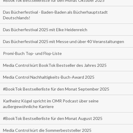
#BookTok Bestsellerliste für den Monat Oktober 2025
Das Bücherfestival - Baden-Baden als Bücherhauptstadt
Deutschlands!
Das Bücherfestival 2025 mit Elke Heidenreich
Das Bücherfestival 2025 mit Messe und über 40 Veranstaltungen
Promi-Buch Top- und Flop-Liste
Media Control kürt BookTok Bestseller des Jahres 2025
Media Control Nachhaltigkeits-Buch-Award 2025
#BookTok Bestsellerliste für den Monat September 2025
Karlheinz Kögel spricht im OMR Podcast über seine
außergewöhnliche Karriere
#BookTok Bestsellerliste für den Monat August 2025
Media Control kürt die Sommerbeststeller 2025