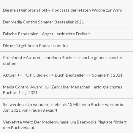
Die meistgehörten Politik-Podcasts der letzten Woche zur Wahl
Der Media Control Sommer-Bestseller 2021
Falsche Pandemien - Angst - erdrückte Freiheit
Die meistgehörten Podcasts im Juli
Prominente Autoren schreiben Bücher - manche gehen, manche
stehen!
Aktuell ++ TOP 5 Biolek ++ Buch-Bestseller ++ Sommerhit 2021
Media Control Award: Juli Zeh: Über Menschen - erfolgreichstes
Buch im 1. Hj. 2021
Sie werden sich wundern, mehr als 13 Millionen Bücher wurden im
Juni 2021 von Frauen gekauft
Verkehrte Welt: Der Medienrummel um Baerbocks Plagiate fördert
den Buchverkauf.