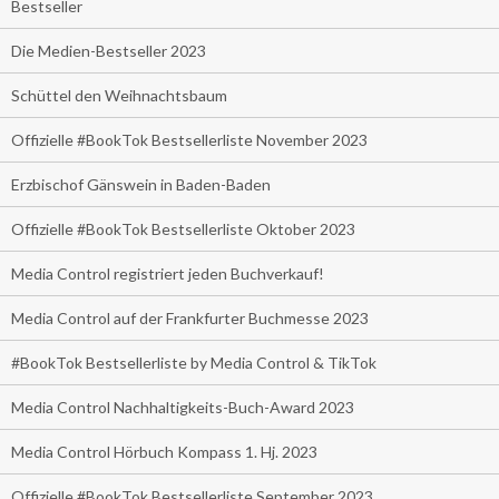
Bestseller
Die Medien-Bestseller 2023
Schüttel den Weihnachtsbaum
Offizielle #BookTok Bestsellerliste November 2023
Erzbischof Gänswein in Baden-Baden
Offizielle #BookTok Bestsellerliste Oktober 2023
Media Control registriert jeden Buchverkauf!
Media Control auf der Frankfurter Buchmesse 2023
#BookTok Bestsellerliste by Media Control & TikTok
Media Control Nachhaltigkeits-Buch-Award 2023
Media Control Hörbuch Kompass 1. Hj. 2023
Offizielle #BookTok Bestsellerliste September 2023