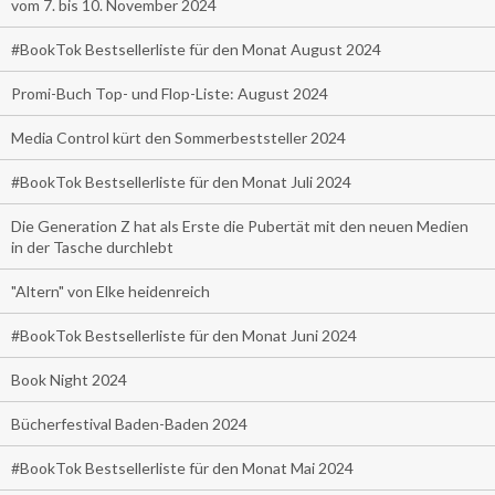
vom 7. bis 10. November 2024
#BookTok Bestsellerliste für den Monat August 2024
Promi-Buch Top- und Flop-Liste: August 2024
Media Control kürt den Sommerbeststeller 2024
#BookTok Bestsellerliste für den Monat Juli 2024
Die Generation Z hat als Erste die Pubertät mit den neuen Medien
in der Tasche durchlebt
"Altern" von Elke heidenreich
#BookTok Bestsellerliste für den Monat Juni 2024
Book Night 2024
Bücherfestival Baden-Baden 2024
#BookTok Bestsellerliste für den Monat Mai 2024