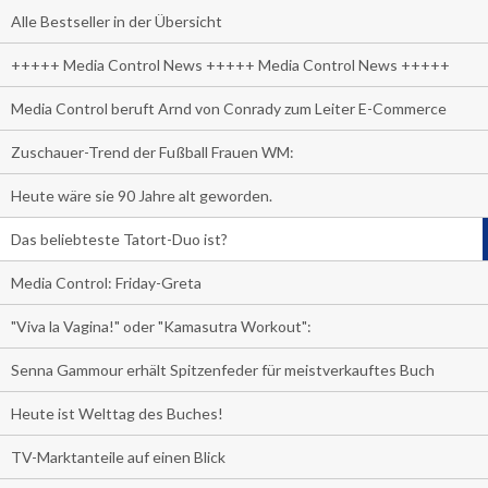
Alle Bestseller in der Übersicht
+++++ Media Control News +++++ Media Control News +++++
Media Control beruft Arnd von Conrady zum Leiter E-Commerce
Zuschauer-Trend der Fußball Frauen WM:
Heute wäre sie 90 Jahre alt geworden.
Das beliebteste Tatort-Duo ist?
Media Control: Friday-Greta
"Viva la Vagina!" oder "Kamasutra Workout":
Senna Gammour erhält Spitzenfeder für meistverkauftes Buch
Heute ist Welttag des Buches!
TV-Marktanteile auf einen Blick