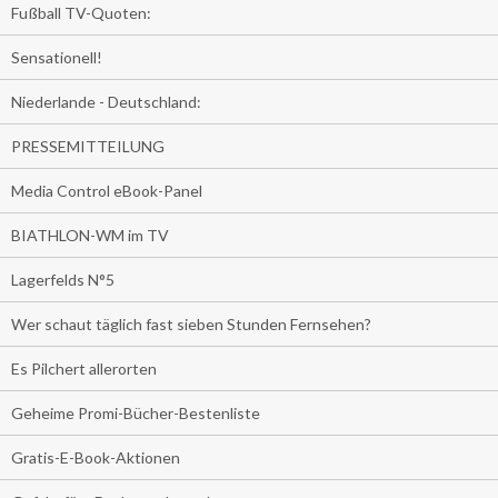
Fußball TV-Quoten:
Sensationell!
Niederlande - Deutschland:
PRESSEMITTEILUNG
Media Control eBook-Panel
BIATHLON-WM im TV
Lagerfelds N°5
Wer schaut täglich fast sieben Stunden Fernsehen?
Es Pilchert allerorten
Geheime Promi-Bücher-Bestenliste
Gratis-E-Book-Aktionen