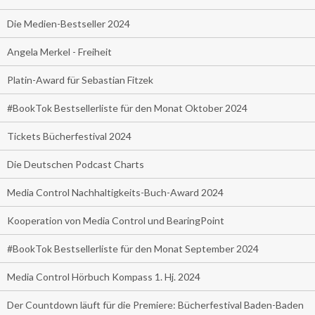
Die Medien-Bestseller 2024
Angela Merkel - Freiheit
Platin-Award für Sebastian Fitzek
#BookTok Bestsellerliste für den Monat Oktober 2024
Tickets Bücherfestival 2024
Die Deutschen Podcast Charts
Media Control Nachhaltigkeits-Buch-Award 2024
Kooperation von Media Control und BearingPoint
#BookTok Bestsellerliste für den Monat September 2024
Media Control Hörbuch Kompass 1. Hj. 2024
Der Countdown läuft für die Premiere: Bücherfestival Baden-Baden