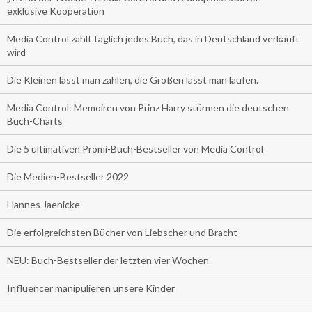
exklusive Kooperation
Media Control zählt täglich jedes Buch, das in Deutschland verkauft
wird
Die Kleinen lässt man zahlen, die Großen lässt man laufen.
Media Control: Memoiren von Prinz Harry stürmen die deutschen
Buch-Charts
Die 5 ultimativen Promi-Buch-Bestseller von Media Control
Die Medien-Bestseller 2022
Hannes Jaenicke
Die erfolgreichsten Bücher von Liebscher und Bracht
NEU: Buch-Bestseller der letzten vier Wochen
Influencer manipulieren unsere Kinder