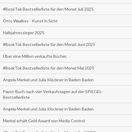
#BookTok Bestsellerliste für den Monat Juli 2025
Otto Waalkes - Kunst in Sicht
Halbjahressieger 2025
#BookTok Bestsellerliste für den Monat Juni 2025
Über eine Million verkaufte Bücher.
#BookTok Bestsellerliste für den Monat Mai 2025
Angela Merkel und Julia Klöckner in Baden-Baden
Papst-Buch nach vier Verkaufstagen auf der SPIEGEL-
Bestsellerliste
Angela Merkel und Julia Klöckner in Baden-Baden
Merkel erhält Gold Award von Media Control