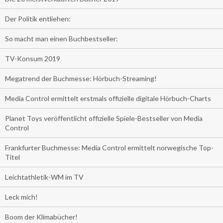
Der Politik entliehen:
So macht man einen Buchbestseller:
TV-Konsum 2019
Megatrend der Buchmesse: Hörbuch-Streaming!
Media Control ermittelt erstmals offizielle digitale Hörbuch-Charts
Planet Toys veröffentlicht offizielle Spiele-Bestseller von Media
Control
Frankfurter Buchmesse: Media Control ermittelt norwegische Top-
Titel
Leichtathletik-WM im TV
Leck mich!
Boom der Klimabücher!