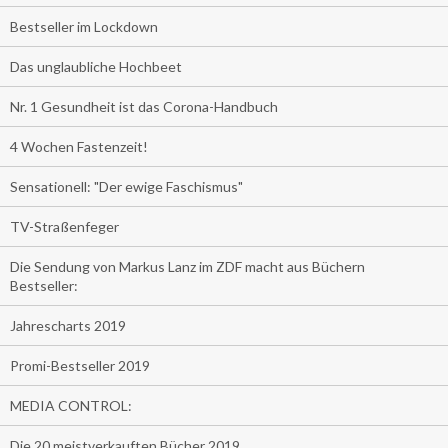
Bestseller im Lockdown
Das unglaubliche Hochbeet
Nr. 1 Gesundheit ist das Corona-Handbuch
4 Wochen Fastenzeit!
Sensationell: "Der ewige Faschismus"
TV-Straßenfeger
Die Sendung von Markus Lanz im ZDF macht aus Büchern
Bestseller:
Jahrescharts 2019
Promi-Bestseller 2019
MEDIA CONTROL:
Die 20 meistverkauften Bücher 2019