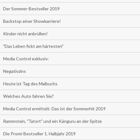
Der Sommer-Bestseller 2019
Backstop einer Showkarriere!
Kinder nicht anbrüllen!
"Das Leben fickt am härtesten"
Media Control exklusiv:
Negativzins
Heute ist Tag des Malbuchs
Welches Auto fahren Sie?
Media Control ermittelt: Das ist der Sommerhit 2019
Rammstein, "Tatort" und ein Känguru an der Spitze
Die Promi-Bestseller 1. Halbjahr 2019