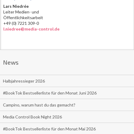
Lars Niedrée
Leiter Medien- und
Öffentlichkeitsarbeit
+49 (0) 7221 309-0
l.niedree@media-control.de
News
Halbjahressieger 2026
#BookTok Bestsellerliste für den Monat Juni 2026
Campino, warum hast du das gemacht?
Media Control Book Night 2026
#BookTok Bestsellerliste für den Monat Mai 2026