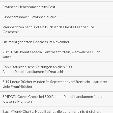
Erotische Liebesromane zum Fest
Kinochartshow / Gewinnspiel 2021
Weihnachten naht und ein Buch ist das beste Last Minute-
Geschenk
Die meistgehörten Podcasts im November
Zum 1. Mal konnte Media Control ermitteln, wer welches Buch
kauft
Top 10 ausländische Zeitungen an allen 500
Bahnhofsbuchhandlungen in Deutschland
8.191 neue Bücher wurden im September veröffentlicht - darunter
viele Promi-Bücher
SPIEGEL Cover-Check bei 500 Bahnhofsbuchhandlungen in den
letzten 3 Monaten
Buch-Trend-Charts: Neue Bücher, die gehen und nicht stehen.