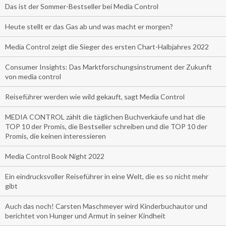
Das ist der Sommer-Bestseller bei Media Control
Heute stellt er das Gas ab und was macht er morgen?
Media Control zeigt die Sieger des ersten Chart-Halbjahres 2022
Consumer Insights: Das Marktforschungsinstrument der Zukunft
von media control
Reiseführer werden wie wild gekauft, sagt Media Control
MEDIA CONTROL zählt die täglichen Buchverkäufe und hat die
TOP 10 der Promis, die Bestseller schreiben und die TOP 10 der
Promis, die keinen interessieren
Media Control Book Night 2022
Ein eindrucksvoller Reiseführer in eine Welt, die es so nicht mehr
gibt
Auch das noch! Carsten Maschmeyer wird Kinderbuchautor und
berichtet von Hunger und Armut in seiner Kindheit