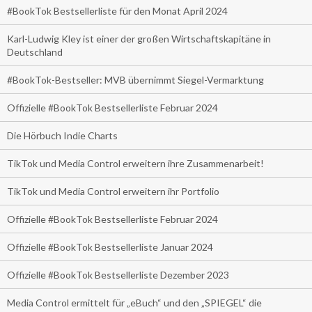
#BookTok Bestsellerliste für den Monat April 2024
Karl-Ludwig Kley ist einer der großen Wirtschaftskapitäne in
Deutschland
#BookTok-Bestseller: MVB übernimmt Siegel-Vermarktung
Offizielle #BookTok Bestsellerliste Februar 2024
Die Hörbuch Indie Charts
TikTok und Media Control erweitern ihre Zusammenarbeit!
TikTok und Media Control erweitern ihr Portfolio
Offizielle #BookTok Bestsellerliste Februar 2024
Offizielle #BookTok Bestsellerliste Januar 2024
Offizielle #BookTok Bestsellerliste Dezember 2023
Media Control ermittelt für „eBuch“ und den „SPIEGEL“ die