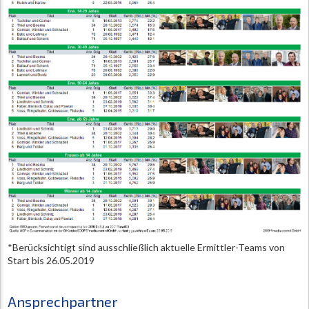
*Berücksichtigt sind ausschließlich aktuelle Ermittler-Teams von
Start bis 26.05.2019
Ansprechpartner