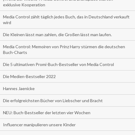
exklusive Kooperation
Media Control zählt täglich jedes Buch, das in Deutschland verkauft
wird
Die Kleinen lässt man zahlen, die Großen lässt man laufen.
Media Control: Memoiren von Prinz Harry stürmen die deutschen
Buch-Charts
Die 5 ultimativen Promi-Buch-Bestseller von Media Control
Die Medien-Bestseller 2022
Hannes Jaenicke
Die erfolgreichsten Bücher von Liebscher und Bracht
NEU: Buch-Bestseller der letzten vier Wochen
Influencer manipulieren unsere Kinder