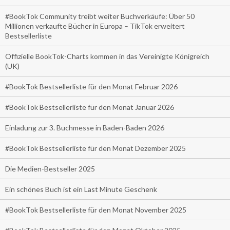
#BookTok Community treibt weiter Buchverkäufe: Über 50
Millionen verkaufte Bücher in Europa – TikTok erweitert
Bestsellerliste
Offizielle BookTok-Charts kommen in das Vereinigte Königreich
(UK)
#BookTok Bestsellerliste für den Monat Februar 2026
#BookTok Bestsellerliste für den Monat Januar 2026
Einladung zur 3. Buchmesse in Baden-Baden 2026
#BookTok Bestsellerliste für den Monat Dezember 2025
Die Medien-Bestseller 2025
Ein schönes Buch ist ein Last Minute Geschenk
#BookTok Bestsellerliste für den Monat November 2025