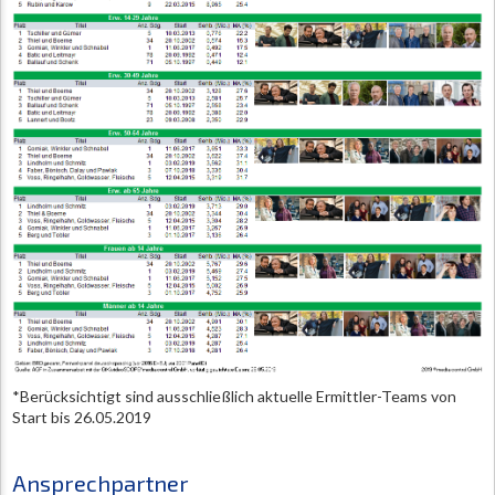
*Berücksichtigt sind ausschließlich aktuelle Ermittler-Teams von
Start bis 26.05.2019
Ansprechpartner