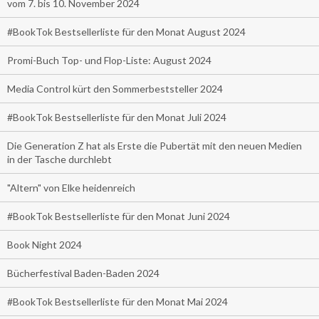
vom 7. bis 10. November 2024
#BookTok Bestsellerliste für den Monat August 2024
Promi-Buch Top- und Flop-Liste: August 2024
Media Control kürt den Sommerbeststeller 2024
#BookTok Bestsellerliste für den Monat Juli 2024
Die Generation Z hat als Erste die Pubertät mit den neuen Medien
in der Tasche durchlebt
"Altern" von Elke heidenreich
#BookTok Bestsellerliste für den Monat Juni 2024
Book Night 2024
Bücherfestival Baden-Baden 2024
#BookTok Bestsellerliste für den Monat Mai 2024