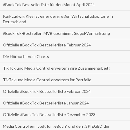
#BookTok Bestsellerliste für den Monat April 2024
Karl-Ludwig Kley ist einer der großen Wirtschaftskapitäne in
Deutschland
#BookTok-Bestseller: MVB übernimmt Siegel-Vermarktung
Offizielle #BookTok Bestsellerliste Februar 2024
Die Hörbuch Indie Charts
TikTok und Media Control erweitern ihre Zusammenarbeit!
TikTok und Media Control erweitern ihr Portfolio
Offizielle #BookTok Bestsellerliste Februar 2024
Offizielle #BookTok Bestsellerliste Januar 2024
Offizielle #BookTok Bestsellerliste Dezember 2023
Media Control ermittelt für „eBuch“ und den „SPIEGEL“ die