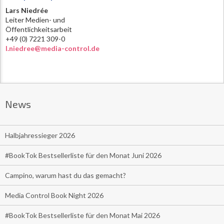
Lars Niedrée
Leiter Medien- und
Öffentlichkeitsarbeit
+49 (0) 7221 309-0
l.niedree@media-control.de
News
Halbjahressieger 2026
#BookTok Bestsellerliste für den Monat Juni 2026
Campino, warum hast du das gemacht?
Media Control Book Night 2026
#BookTok Bestsellerliste für den Monat Mai 2026