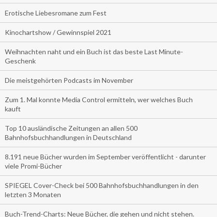
Erotische Liebesromane zum Fest
Kinochartshow / Gewinnspiel 2021
Weihnachten naht und ein Buch ist das beste Last Minute-
Geschenk
Die meistgehörten Podcasts im November
Zum 1. Mal konnte Media Control ermitteln, wer welches Buch
kauft
Top 10 ausländische Zeitungen an allen 500
Bahnhofsbuchhandlungen in Deutschland
8.191 neue Bücher wurden im September veröffentlicht - darunter
viele Promi-Bücher
SPIEGEL Cover-Check bei 500 Bahnhofsbuchhandlungen in den
letzten 3 Monaten
Buch-Trend-Charts: Neue Bücher, die gehen und nicht stehen.