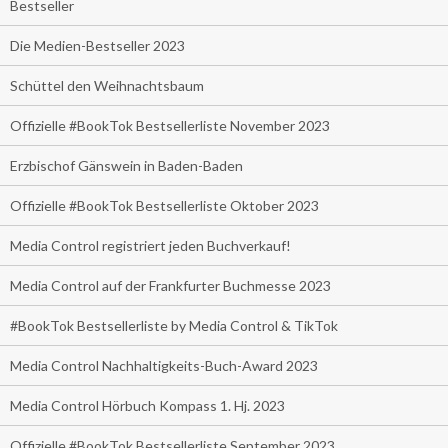
Bestseller
Die Medien-Bestseller 2023
Schüttel den Weihnachtsbaum
Offizielle #BookTok Bestsellerliste November 2023
Erzbischof Gänswein in Baden-Baden
Offizielle #BookTok Bestsellerliste Oktober 2023
Media Control registriert jeden Buchverkauf!
Media Control auf der Frankfurter Buchmesse 2023
#BookTok Bestsellerliste by Media Control & TikTok
Media Control Nachhaltigkeits-Buch-Award 2023
Media Control Hörbuch Kompass 1. Hj. 2023
Offizielle #BookTok Bestsellerliste September 2023