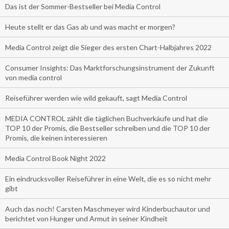
Das ist der Sommer-Bestseller bei Media Control
Heute stellt er das Gas ab und was macht er morgen?
Media Control zeigt die Sieger des ersten Chart-Halbjahres 2022
Consumer Insights: Das Marktforschungsinstrument der Zukunft
von media control
Reiseführer werden wie wild gekauft, sagt Media Control
MEDIA CONTROL zählt die täglichen Buchverkäufe und hat die
TOP 10 der Promis, die Bestseller schreiben und die TOP 10 der
Promis, die keinen interessieren
Media Control Book Night 2022
Ein eindrucksvoller Reiseführer in eine Welt, die es so nicht mehr
gibt
Auch das noch! Carsten Maschmeyer wird Kinderbuchautor und
berichtet von Hunger und Armut in seiner Kindheit