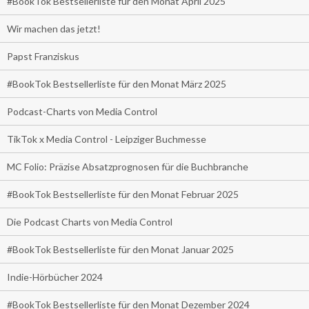
#BookTok Bestsellerliste für den Monat April 2025
Wir machen das jetzt!
Papst Franziskus
#BookTok Bestsellerliste für den Monat März 2025
Podcast-Charts von Media Control
TikTok x Media Control - Leipziger Buchmesse
MC Folio: Präzise Absatzprognosen für die Buchbranche
#BookTok Bestsellerliste für den Monat Februar 2025
Die Podcast Charts von Media Control
#BookTok Bestsellerliste für den Monat Januar 2025
Indie-Hörbücher 2024
#BookTok Bestsellerliste für den Monat Dezember 2024