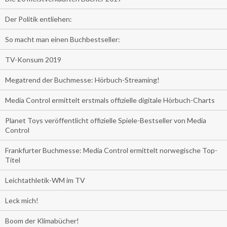
Der Politik entliehen:
So macht man einen Buchbestseller:
TV-Konsum 2019
Megatrend der Buchmesse: Hörbuch-Streaming!
Media Control ermittelt erstmals offizielle digitale Hörbuch-Charts
Planet Toys veröffentlicht offizielle Spiele-Bestseller von Media
Control
Frankfurter Buchmesse: Media Control ermittelt norwegische Top-
Titel
Leichtathletik-WM im TV
Leck mich!
Boom der Klimabücher!