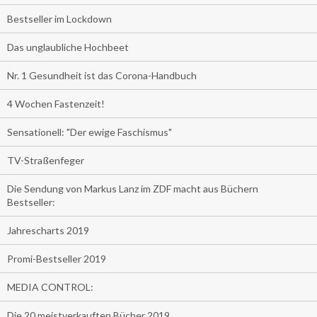
Bestseller im Lockdown
Das unglaubliche Hochbeet
Nr. 1 Gesundheit ist das Corona-Handbuch
4 Wochen Fastenzeit!
Sensationell: "Der ewige Faschismus"
TV-Straßenfeger
Die Sendung von Markus Lanz im ZDF macht aus Büchern
Bestseller:
Jahrescharts 2019
Promi-Bestseller 2019
MEDIA CONTROL:
Die 20 meistverkauften Bücher 2019