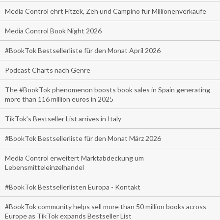
Media Control ehrt Fitzek, Zeh und Campino für Millionenverkäufe
Media Control Book Night 2026
#BookTok Bestsellerliste für den Monat April 2026
Podcast Charts nach Genre
The #BookTok phenomenon boosts book sales in Spain generating
more than 116 million euros in 2025
TikTok’s Bestseller List arrives in Italy
#BookTok Bestsellerliste für den Monat März 2026
Media Control erweitert Marktabdeckung um
Lebensmitteleinzelhandel
#BookTok Bestsellerlisten Europa - Kontakt
#BookTok community helps sell more than 50 million books across
Europe as TikTok expands Bestseller List