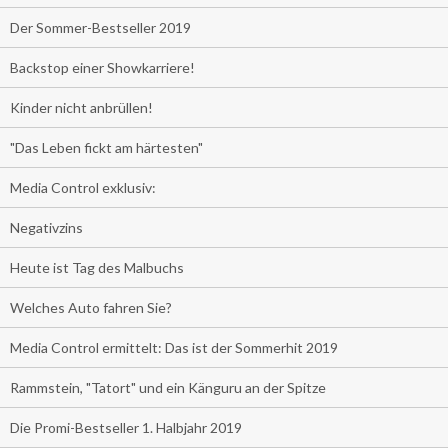
Der Sommer-Bestseller 2019
Backstop einer Showkarriere!
Kinder nicht anbrüllen!
"Das Leben fickt am härtesten"
Media Control exklusiv:
Negativzins
Heute ist Tag des Malbuchs
Welches Auto fahren Sie?
Media Control ermittelt: Das ist der Sommerhit 2019
Rammstein, "Tatort" und ein Känguru an der Spitze
Die Promi-Bestseller 1. Halbjahr 2019