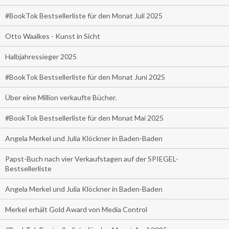
#BookTok Bestsellerliste für den Monat Juli 2025
Otto Waalkes - Kunst in Sicht
Halbjahressieger 2025
#BookTok Bestsellerliste für den Monat Juni 2025
Über eine Million verkaufte Bücher.
#BookTok Bestsellerliste für den Monat Mai 2025
Angela Merkel und Julia Klöckner in Baden-Baden
Papst-Buch nach vier Verkaufstagen auf der SPIEGEL-
Bestsellerliste
Angela Merkel und Julia Klöckner in Baden-Baden
Merkel erhält Gold Award von Media Control