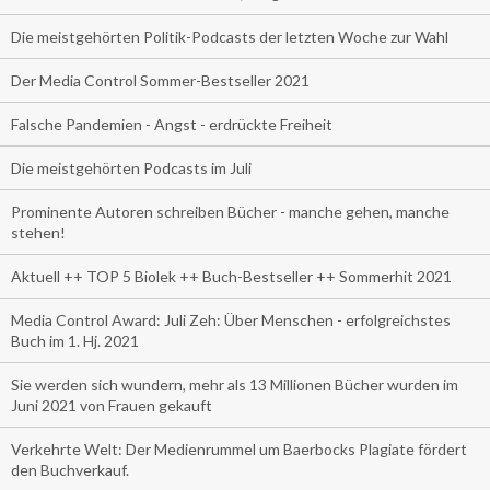
Die meistgehörten Politik-Podcasts der letzten Woche zur Wahl
Der Media Control Sommer-Bestseller 2021
Falsche Pandemien - Angst - erdrückte Freiheit
Die meistgehörten Podcasts im Juli
Prominente Autoren schreiben Bücher - manche gehen, manche
stehen!
Aktuell ++ TOP 5 Biolek ++ Buch-Bestseller ++ Sommerhit 2021
Media Control Award: Juli Zeh: Über Menschen - erfolgreichstes
Buch im 1. Hj. 2021
Sie werden sich wundern, mehr als 13 Millionen Bücher wurden im
Juni 2021 von Frauen gekauft
Verkehrte Welt: Der Medienrummel um Baerbocks Plagiate fördert
den Buchverkauf.