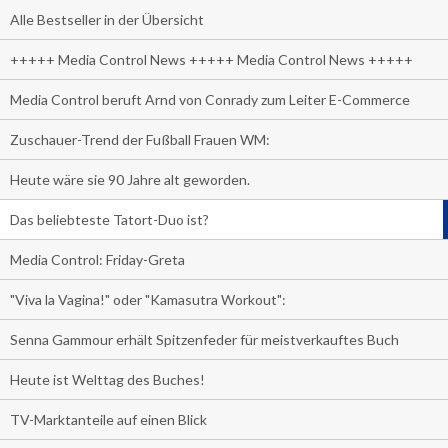
Alle Bestseller in der Übersicht
+++++ Media Control News +++++ Media Control News +++++
Media Control beruft Arnd von Conrady zum Leiter E-Commerce
Zuschauer-Trend der Fußball Frauen WM:
Heute wäre sie 90 Jahre alt geworden.
Das beliebteste Tatort-Duo ist?
Media Control: Friday-Greta
"Viva la Vagina!" oder "Kamasutra Workout":
Senna Gammour erhält Spitzenfeder für meistverkauftes Buch
Heute ist Welttag des Buches!
TV-Marktanteile auf einen Blick