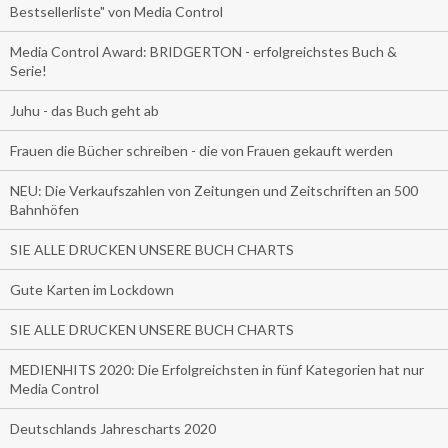
Bestsellerliste" von Media Control
Media Control Award: BRIDGERTON - erfolgreichstes Buch &
Serie!
Juhu - das Buch geht ab
Frauen die Bücher schreiben - die von Frauen gekauft werden
NEU: Die Verkaufszahlen von Zeitungen und Zeitschriften an 500
Bahnhöfen
SIE ALLE DRUCKEN UNSERE BUCH CHARTS
Gute Karten im Lockdown
SIE ALLE DRUCKEN UNSERE BUCH CHARTS
MEDIENHITS 2020: Die Erfolgreichsten in fünf Kategorien hat nur
Media Control
Deutschlands Jahrescharts 2020