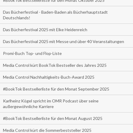
#BookTok Bestsellerliste für den Monat Oktober 2025
Das Bücherfestival - Baden-Baden als Bücherhauptstadt
Deutschlands!
Das Bücherfestival 2025 mit Elke Heidenreich
Das Bücherfestival 2025 mit Messe und über 40 Veranstaltungen
Promi-Buch Top- und Flop-Liste
Media Control kürt BookTok Bestseller des Jahres 2025
Media Control Nachhaltigkeits-Buch-Award 2025
#BookTok Bestsellerliste für den Monat September 2025
Karlheinz Kögel spricht im OMR Podcast über seine
außergewöhnliche Karriere
#BookTok Bestsellerliste für den Monat August 2025
Media Control kürt die Sommerbeststeller 2025