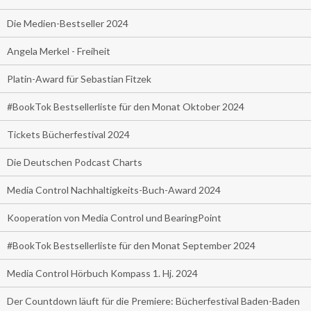
Die Medien-Bestseller 2024
Angela Merkel - Freiheit
Platin-Award für Sebastian Fitzek
#BookTok Bestsellerliste für den Monat Oktober 2024
Tickets Bücherfestival 2024
Die Deutschen Podcast Charts
Media Control Nachhaltigkeits-Buch-Award 2024
Kooperation von Media Control und BearingPoint
#BookTok Bestsellerliste für den Monat September 2024
Media Control Hörbuch Kompass 1. Hj. 2024
Der Countdown läuft für die Premiere: Bücherfestival Baden-Baden