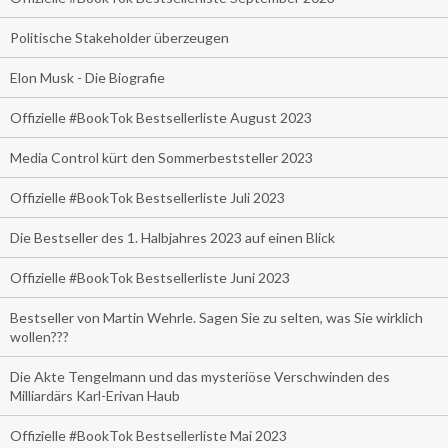
Politische Stakeholder überzeugen
Elon Musk - Die Biografie
Offizielle #BookTok Bestsellerliste August 2023
Media Control kürt den Sommerbeststeller 2023
Offizielle #BookTok Bestsellerliste Juli 2023
Die Bestseller des 1. Halbjahres 2023 auf einen Blick
Offizielle #BookTok Bestsellerliste Juni 2023
Bestseller von Martin Wehrle. Sagen Sie zu selten, was Sie wirklich
wollen???
Die Akte Tengelmann und das mysteriöse Verschwinden des
Milliardärs Karl-Erivan Haub
Offizielle #BookTok Bestsellerliste Mai 2023