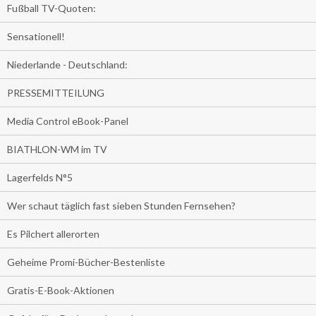
Fußball TV-Quoten:
Sensationell!
Niederlande - Deutschland:
PRESSEMITTEILUNG
Media Control eBook-Panel
BIATHLON-WM im TV
Lagerfelds N°5
Wer schaut täglich fast sieben Stunden Fernsehen?
Es Pilchert allerorten
Geheime Promi-Bücher-Bestenliste
Gratis-E-Book-Aktionen