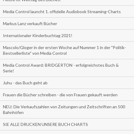
Media Control launcht 1. offizielle Audiobook Streaming-Charts
Markus Lanz verkauft Bücher
Internationaler Kinderbuchtag 2021!
Mascolo/Gloger in der ersten Woche auf Nummer 1 in der "Politik-
Bestsellerliste" von Media Control
Media Control Award: BRIDGERTON - erfolgreichstes Buch &
Serie!
Juhu - das Buch geht ab
Frauen die Bücher schreiben - die von Frauen gekauft werden
NEU: Die Verkaufszahlen von Zeitungen und Zeitschriften an 500
Bahnhöfen
SIE ALLE DRUCKEN UNSERE BUCH CHARTS