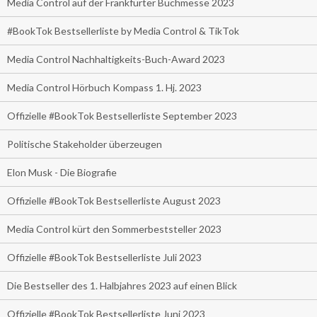
Media Control auf der Frankfurter Buchmesse 2023
#BookTok Bestsellerliste by Media Control & TikTok
Media Control Nachhaltigkeits-Buch-Award 2023
Media Control Hörbuch Kompass 1. Hj. 2023
Offizielle #BookTok Bestsellerliste September 2023
Politische Stakeholder überzeugen
Elon Musk - Die Biografie
Offizielle #BookTok Bestsellerliste August 2023
Media Control kürt den Sommerbeststeller 2023
Offizielle #BookTok Bestsellerliste Juli 2023
Die Bestseller des 1. Halbjahres 2023 auf einen Blick
Offizielle #BookTok Bestsellerliste Juni 2023