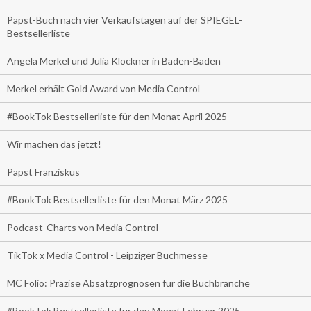
Papst-Buch nach vier Verkaufstagen auf der SPIEGEL-
Bestsellerliste
Angela Merkel und Julia Klöckner in Baden-Baden
Merkel erhält Gold Award von Media Control
#BookTok Bestsellerliste für den Monat April 2025
Wir machen das jetzt!
Papst Franziskus
#BookTok Bestsellerliste für den Monat März 2025
Podcast-Charts von Media Control
TikTok x Media Control - Leipziger Buchmesse
MC Folio: Präzise Absatzprognosen für die Buchbranche
#BookTok Bestsellerliste für den Monat Februar 2025