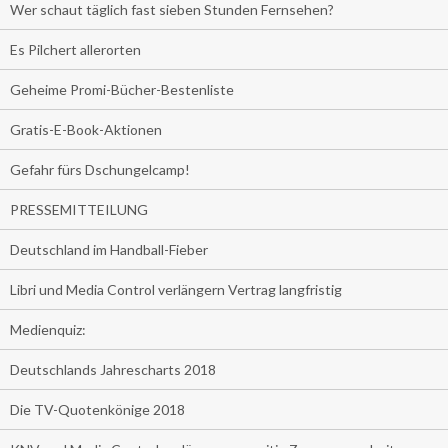
Wer schaut täglich fast sieben Stunden Fernsehen?
Es Pilchert allerorten
Geheime Promi-Bücher-Bestenliste
Gratis-E-Book-Aktionen
Gefahr fürs Dschungelcamp!
PRESSEMITTEILUNG
Deutschland im Handball-Fieber
Libri und Media Control verlängern Vertrag langfristig
Medienquiz:
Deutschlands Jahrescharts 2018
Die TV-Quotenkönige 2018