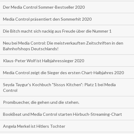
Der Media Control Sommer-Bestseller 2020
Media Control präsentiert den Sommerhit 2020
Die Bitch macht sich nackig aus Freude über die Nummer 1
Neu bei Media Control: Die meistverkauften Zeitschriften in den
Bahnhofshops Deutschlands!
Klaus-Peter Wolf ist Halbjahressieger 2020
Media Control zeigt die Sieger des ersten Chart-Halbjahres 2020
Seyda Taygur's Kochbuch "Sissys Kitchen": Platz 1 bei Media
Control
Promibuecher, die gehen und die stehen.
BookBeat und Media Control starten Hörbuch-Streaming-Chart
Angela Merkel ist Hitlers Tochter