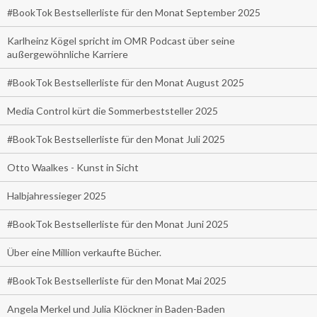
#BookTok Bestsellerliste für den Monat September 2025
Karlheinz Kögel spricht im OMR Podcast über seine
außergewöhnliche Karriere
#BookTok Bestsellerliste für den Monat August 2025
Media Control kürt die Sommerbeststeller 2025
#BookTok Bestsellerliste für den Monat Juli 2025
Otto Waalkes - Kunst in Sicht
Halbjahressieger 2025
#BookTok Bestsellerliste für den Monat Juni 2025
Über eine Million verkaufte Bücher.
#BookTok Bestsellerliste für den Monat Mai 2025
Angela Merkel und Julia Klöckner in Baden-Baden