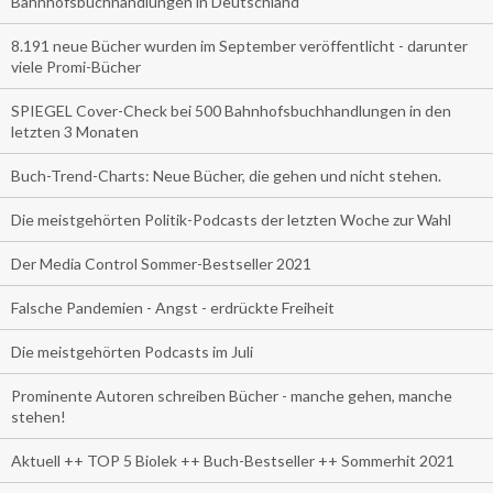
Bahnhofsbuchhandlungen in Deutschland
8.191 neue Bücher wurden im September veröffentlicht - darunter
viele Promi-Bücher
SPIEGEL Cover-Check bei 500 Bahnhofsbuchhandlungen in den
letzten 3 Monaten
Buch-Trend-Charts: Neue Bücher, die gehen und nicht stehen.
Die meistgehörten Politik-Podcasts der letzten Woche zur Wahl
Der Media Control Sommer-Bestseller 2021
Falsche Pandemien - Angst - erdrückte Freiheit
Die meistgehörten Podcasts im Juli
Prominente Autoren schreiben Bücher - manche gehen, manche
stehen!
Aktuell ++ TOP 5 Biolek ++ Buch-Bestseller ++ Sommerhit 2021