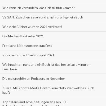
Wie kann ich verhindern, dass ich zu früh komme?
VEGAN: Zwischen Essen und Ernährung liegt ein Buch
Wie viele Bücher wurden 2021 verkauft?
Die Medien-Bestseller 2021
Erotische Liebesromane zum Fest
Kinochartshow / Gewinnspiel 2021
Weihnachten naht und ein Buch ist das beste Last Minute-
Geschenk
Die meistgehörten Podcasts im November
Zum 1. Mal konnte Media Control ermitteln, wer welches Buch
kauft
Top 10 ausländische Zeitungen an allen 500