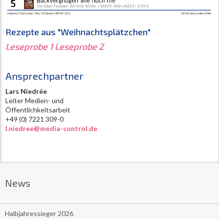
Rezepte aus "
Weihnachtsplätzchen
"
Leseprobe 1
Leseprobe 2
Ansprechpartner
Lars Niedrée
Leiter Medien- und
Öffentlichkeitsarbeit
+49 (0) 7221 309-0
l.niedree@media-control.de
News
Halbjahressieger 2026