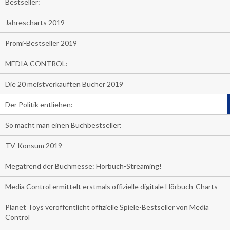
Bestseller:
Jahrescharts 2019
Promi-Bestseller 2019
MEDIA CONTROL:
Die 20 meistverkauften Bücher 2019
Der Politik entliehen:
So macht man einen Buchbestseller:
TV-Konsum 2019
Megatrend der Buchmesse: Hörbuch-Streaming!
Media Control ermittelt erstmals offizielle digitale Hörbuch-Charts
Planet Toys veröffentlicht offizielle Spiele-Bestseller von Media
Control