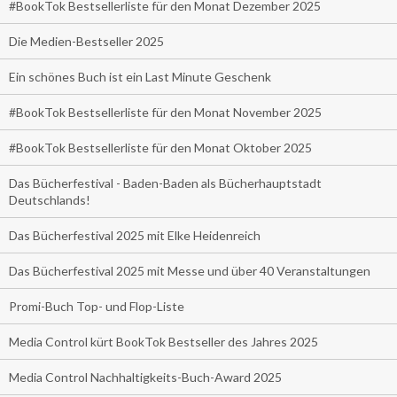
#BookTok Bestsellerliste für den Monat Dezember 2025
Die Medien-Bestseller 2025
Ein schönes Buch ist ein Last Minute Geschenk
#BookTok Bestsellerliste für den Monat November 2025
#BookTok Bestsellerliste für den Monat Oktober 2025
Das Bücherfestival - Baden-Baden als Bücherhauptstadt
Deutschlands!
Das Bücherfestival 2025 mit Elke Heidenreich
Das Bücherfestival 2025 mit Messe und über 40 Veranstaltungen
Promi-Buch Top- und Flop-Liste
Media Control kürt BookTok Bestseller des Jahres 2025
Media Control Nachhaltigkeits-Buch-Award 2025