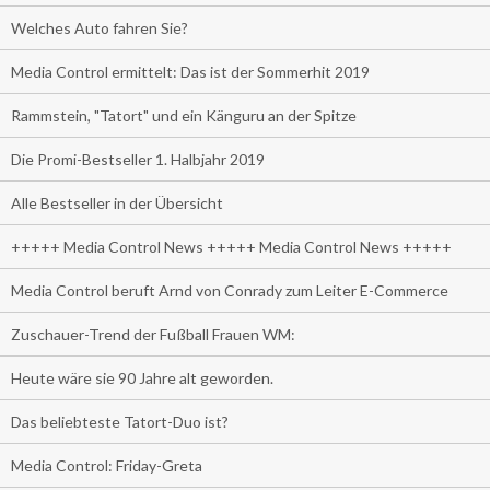
Welches Auto fahren Sie?
Media Control ermittelt: Das ist der Sommerhit 2019
Rammstein, "Tatort" und ein Känguru an der Spitze
Die Promi-Bestseller 1. Halbjahr 2019
Alle Bestseller in der Übersicht
+++++ Media Control News +++++ Media Control News +++++
Media Control beruft Arnd von Conrady zum Leiter E-Commerce
Zuschauer-Trend der Fußball Frauen WM:
Heute wäre sie 90 Jahre alt geworden.
Das beliebteste Tatort-Duo ist?
Media Control: Friday-Greta