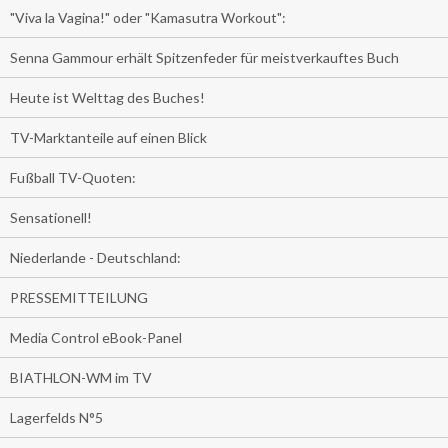
"Viva la Vagina!" oder "Kamasutra Workout":
Senna Gammour erhält Spitzenfeder für meistverkauftes Buch
Heute ist Welttag des Buches!
TV-Marktanteile auf einen Blick
Fußball TV-Quoten:
Sensationell!
Niederlande - Deutschland:
PRESSEMITTEILUNG
Media Control eBook-Panel
BIATHLON-WM im TV
Lagerfelds N°5