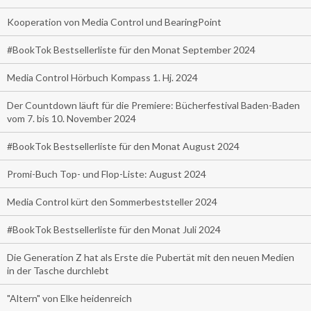
Kooperation von Media Control und BearingPoint
#BookTok Bestsellerliste für den Monat September 2024
Media Control Hörbuch Kompass 1. Hj. 2024
Der Countdown läuft für die Premiere: Bücherfestival Baden-Baden
vom 7. bis 10. November 2024
#BookTok Bestsellerliste für den Monat August 2024
Promi-Buch Top- und Flop-Liste: August 2024
Media Control kürt den Sommerbeststeller 2024
#BookTok Bestsellerliste für den Monat Juli 2024
Die Generation Z hat als Erste die Pubertät mit den neuen Medien
in der Tasche durchlebt
"Altern" von Elke heidenreich