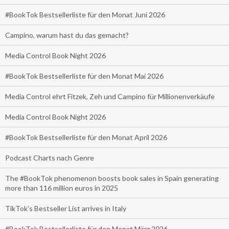
#BookTok Bestsellerliste für den Monat Juni 2026
Campino, warum hast du das gemacht?
Media Control Book Night 2026
#BookTok Bestsellerliste für den Monat Mai 2026
Media Control ehrt Fitzek, Zeh und Campino für Millionenverkäufe
Media Control Book Night 2026
#BookTok Bestsellerliste für den Monat April 2026
Podcast Charts nach Genre
The #BookTok phenomenon boosts book sales in Spain generating
more than 116 million euros in 2025
TikTok’s Bestseller List arrives in Italy
#BookTok Bestsellerliste für den Monat März 2026