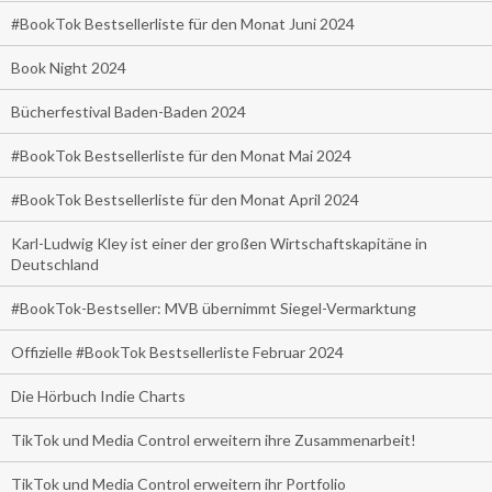
#BookTok Bestsellerliste für den Monat Juni 2024
Book Night 2024
Bücherfestival Baden-Baden 2024
#BookTok Bestsellerliste für den Monat Mai 2024
#BookTok Bestsellerliste für den Monat April 2024
Karl-Ludwig Kley ist einer der großen Wirtschaftskapitäne in
Deutschland
#BookTok-Bestseller: MVB übernimmt Siegel-Vermarktung
Offizielle #BookTok Bestsellerliste Februar 2024
Die Hörbuch Indie Charts
TikTok und Media Control erweitern ihre Zusammenarbeit!
TikTok und Media Control erweitern ihr Portfolio