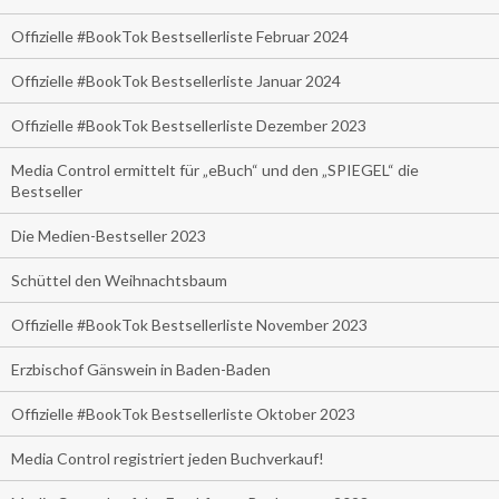
Offizielle #BookTok Bestsellerliste Februar 2024
Offizielle #BookTok Bestsellerliste Januar 2024
Offizielle #BookTok Bestsellerliste Dezember 2023
Media Control ermittelt für „eBuch“ und den „SPIEGEL“ die
Bestseller
Die Medien-Bestseller 2023
Schüttel den Weihnachtsbaum
Offizielle #BookTok Bestsellerliste November 2023
Erzbischof Gänswein in Baden-Baden
Offizielle #BookTok Bestsellerliste Oktober 2023
Media Control registriert jeden Buchverkauf!