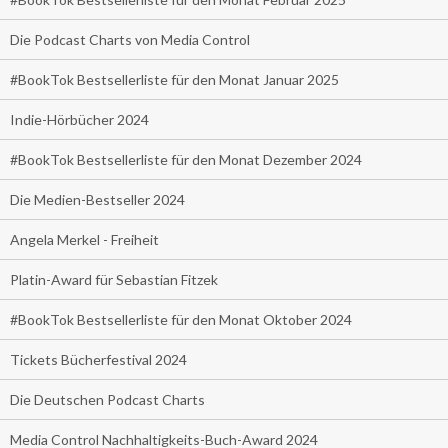
Die Podcast Charts von Media Control
#BookTok Bestsellerliste für den Monat Januar 2025
Indie-Hörbücher 2024
#BookTok Bestsellerliste für den Monat Dezember 2024
Die Medien-Bestseller 2024
Angela Merkel - Freiheit
Platin-Award für Sebastian Fitzek
#BookTok Bestsellerliste für den Monat Oktober 2024
Tickets Bücherfestival 2024
Die Deutschen Podcast Charts
Media Control Nachhaltigkeits-Buch-Award 2024