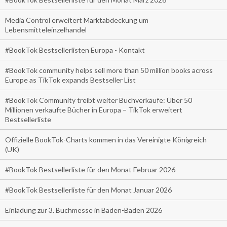
Media Control erweitert Marktabdeckung um
Lebensmitteleinzelhandel
#BookTok Bestsellerlisten Europa - Kontakt
#BookTok community helps sell more than 50 million books across
Europe as TikTok expands Bestseller List
#BookTok Community treibt weiter Buchverkäufe: Über 50
Millionen verkaufte Bücher in Europa – TikTok erweitert
Bestsellerliste
Offizielle BookTok-Charts kommen in das Vereinigte Königreich
(UK)
#BookTok Bestsellerliste für den Monat Februar 2026
#BookTok Bestsellerliste für den Monat Januar 2026
Einladung zur 3. Buchmesse in Baden-Baden 2026