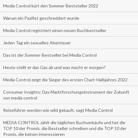
Media Control kürt den Sommer-Beststeller 2022
Warum ein Pazifist geschreddert wurde
Media Control registriert einen neuen Buchbestseller
Jeden Tag ein sexuelles Abenteuer
Das ist der Sommer-Bestseller bei Media Control
Heute stellt er das Gas ab und was macht er morgen?
Media Control zeigt die Sieger des ersten Chart-Halbjahres 2022
Consumer Insights: Das Marktforschungsinstrument der Zukunft
von media control
Reiseführer werden wie wild gekauft, sagt Media Control
MEDIA CONTROL zählt die täglichen Buchverkäufe und hat die
TOP 10 der Promis, die Bestseller schreiben und die TOP 10 der
Promis, die keinen interessieren