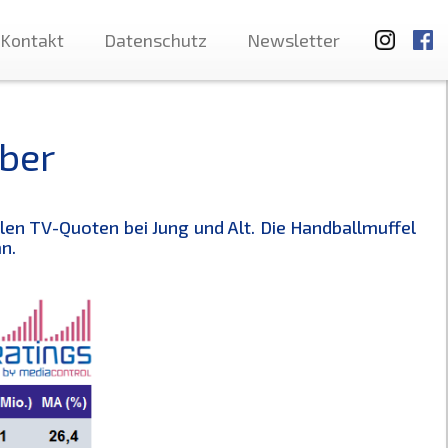
Kontakt
Datenschutz
Newsletter
ber
len TV-Quoten bei Jung und Alt. Die Handballmuffel
n.