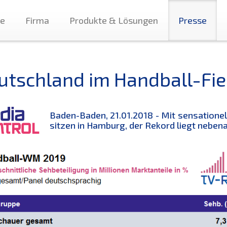
te
Firma
Produkte & Lösungen
Presse
utschland im Handball-Fie
Baden-Baden, 21.01.2018 - Mit sensationel
sitzen in Hamburg, der Rekord liegt nebena