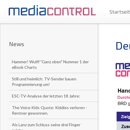
Startsei
De
News
Hammer! Wulff "Ganz oben" Nummer 1 der
eBook Charts
Still und heimlich: TV-Sender bauen
Programmierung um!
ESC-TV-Analyse der letzten 18 Jahre:
The Voice Kids-Quote: Kiddies verloren -
Rentner gewonnen.
Als Lanz zum Schluss seine drei Finger