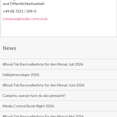
und Öffentlichkeitsarbeit
+49 (0) 7221 / 309-0
l.niedree@media-control.de
News
#BookTok Bestsellerliste für den Monat Juli 2026
Halbjahressieger 2026
#BookTok Bestsellerliste für den Monat Juni 2026
Campino, warum hast du das gemacht?
Media Control Book Night 2026
#BookTok Bestsellerliste für den Monat Mai 2026