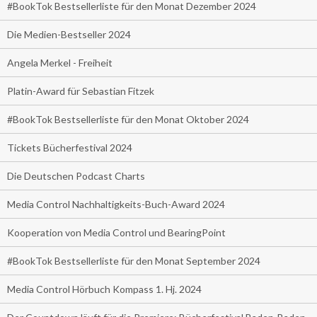
#BookTok Bestsellerliste für den Monat Dezember 2024
Die Medien-Bestseller 2024
Angela Merkel - Freiheit
Platin-Award für Sebastian Fitzek
#BookTok Bestsellerliste für den Monat Oktober 2024
Tickets Bücherfestival 2024
Die Deutschen Podcast Charts
Media Control Nachhaltigkeits-Buch-Award 2024
Kooperation von Media Control und BearingPoint
#BookTok Bestsellerliste für den Monat September 2024
Media Control Hörbuch Kompass 1. Hj. 2024