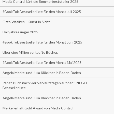
Media Control kürt die Sommerbeststeller 2025
#BookTok Bestsellerliste für den Monat Juli 2025
Otto Waalkes - Kunst in Sicht
Halbjahressieger 2025
#BookTok Bestsellerliste für den Monat Juni 2025
Über eine Million verkaufte Bücher.
#BookTok Bestsellerliste für den Monat Mai 2025
Angela Merkel und Julia Klöckner in Baden-Baden
Papst-Buch nach vier Verkaufstagen auf der SPIEGEL-
Bestsellerliste
Angela Merkel und Julia Klöckner in Baden-Baden
Merkel erhält Gold Award von Media Control