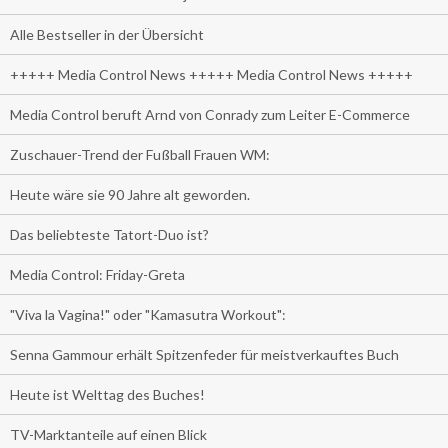
Alle Bestseller in der Übersicht
+++++ Media Control News +++++ Media Control News +++++
Media Control beruft Arnd von Conrady zum Leiter E-Commerce
Zuschauer-Trend der Fußball Frauen WM:
Heute wäre sie 90 Jahre alt geworden.
Das beliebteste Tatort-Duo ist?
Media Control: Friday-Greta
"Viva la Vagina!" oder "Kamasutra Workout":
Senna Gammour erhält Spitzenfeder für meistverkauftes Buch
Heute ist Welttag des Buches!
TV-Marktanteile auf einen Blick