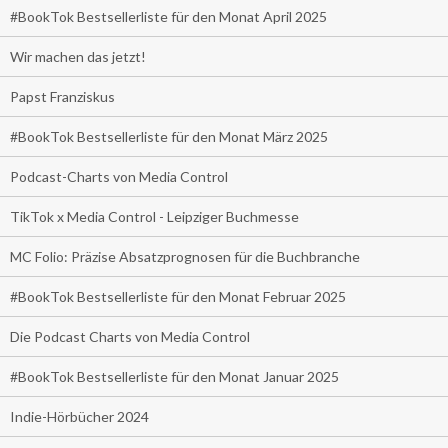
#BookTok Bestsellerliste für den Monat April 2025
Wir machen das jetzt!
Papst Franziskus
#BookTok Bestsellerliste für den Monat März 2025
Podcast-Charts von Media Control
TikTok x Media Control - Leipziger Buchmesse
MC Folio: Präzise Absatzprognosen für die Buchbranche
#BookTok Bestsellerliste für den Monat Februar 2025
Die Podcast Charts von Media Control
#BookTok Bestsellerliste für den Monat Januar 2025
Indie-Hörbücher 2024