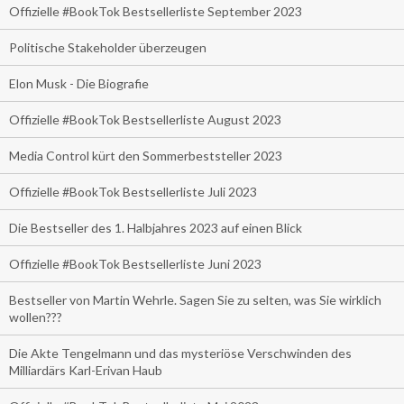
Offizielle #BookTok Bestsellerliste September 2023
Politische Stakeholder überzeugen
Elon Musk - Die Biografie
Offizielle #BookTok Bestsellerliste August 2023
Media Control kürt den Sommerbeststeller 2023
Offizielle #BookTok Bestsellerliste Juli 2023
Die Bestseller des 1. Halbjahres 2023 auf einen Blick
Offizielle #BookTok Bestsellerliste Juni 2023
Bestseller von Martin Wehrle. Sagen Sie zu selten, was Sie wirklich
wollen???
Die Akte Tengelmann und das mysteriöse Verschwinden des
Milliardärs Karl-Erivan Haub