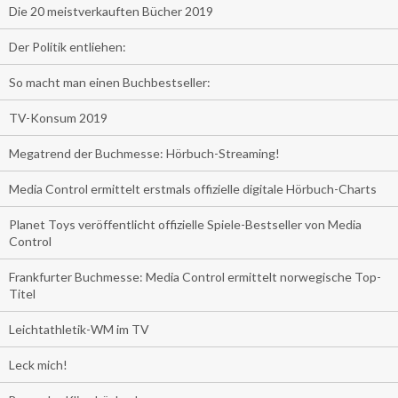
Die 20 meistverkauften Bücher 2019
Der Politik entliehen:
So macht man einen Buchbestseller:
TV-Konsum 2019
Megatrend der Buchmesse: Hörbuch-Streaming!
Media Control ermittelt erstmals offizielle digitale Hörbuch-Charts
Planet Toys veröffentlicht offizielle Spiele-Bestseller von Media
Control
Frankfurter Buchmesse: Media Control ermittelt norwegische Top-
Titel
Leichtathletik-WM im TV
Leck mich!