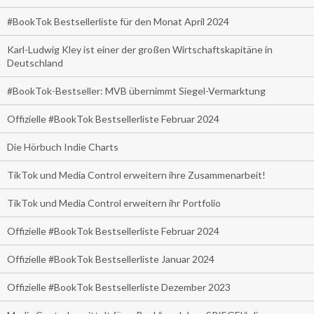
#BookTok Bestsellerliste für den Monat April 2024
Karl-Ludwig Kley ist einer der großen Wirtschaftskapitäne in
Deutschland
#BookTok-Bestseller: MVB übernimmt Siegel-Vermarktung
Offizielle #BookTok Bestsellerliste Februar 2024
Die Hörbuch Indie Charts
TikTok und Media Control erweitern ihre Zusammenarbeit!
TikTok und Media Control erweitern ihr Portfolio
Offizielle #BookTok Bestsellerliste Februar 2024
Offizielle #BookTok Bestsellerliste Januar 2024
Offizielle #BookTok Bestsellerliste Dezember 2023