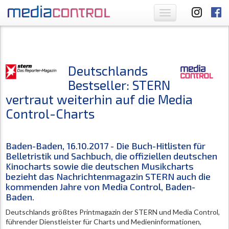
Toggle
navigation
Deutschlands
Bestseller: STERN
vertraut weiterhin auf die Media
Control-Charts
Baden-Baden, 16.10.2017 - Die Buch-Hitlisten für
Belletristik und Sachbuch, die offiziellen deutschen
Kinocharts sowie die deutschen Musikcharts
bezieht das Nachrichtenmagazin STERN auch die
kommenden Jahre von Media Control, Baden-
Baden.
Deutschlands größtes Printmagazin der STERN und Media Control,
führender Dienstleister für Charts und Medieninformationen,