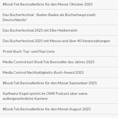
#BookTok Bestsellerliste für den Monat Oktober 2025
Das Bücherfestival - Baden-Baden als Bücherhauptstadt
Deutschlands!
Das Bücherfestival 2025 mit Elke Heidenreich
Das Bücherfestival 2025 mit Messe und über 40 Veranstaltungen
Promi-Buch Top- und Flop-Liste
Media Control kürt BookTok Bestseller des Jahres 2025
Media Control Nachhaltigkeits-Buch-Award 2025
#BookTok Bestsellerliste für den Monat September 2025
Karlheinz Kögel spricht im OMR Podcast über seine
außergewöhnliche Karriere
#BookTok Bestsellerliste für den Monat August 2025