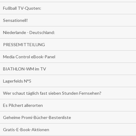
Fußball TV-Quoten:
Sensationell!
Niederlande - Deutschland:
PRESSEMITTEILUNG
Media Control eBook-Panel
BIATHLON-WM im TV
Lagerfelds N°5
Wer schaut täglich fast sieben Stunden Fernsehen?
Es Pilchert allerorten
Geheime Promi-Bücher-Bestenliste
Gratis-E-Book-Aktionen