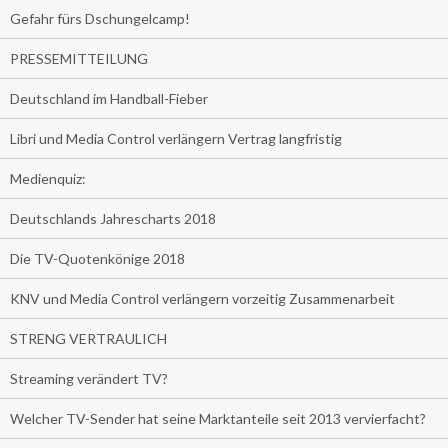
Gefahr fürs Dschungelcamp!
PRESSEMITTEILUNG
Deutschland im Handball-Fieber
Libri und Media Control verlängern Vertrag langfristig
Medienquiz:
Deutschlands Jahrescharts 2018
Die TV-Quotenkönige 2018
KNV und Media Control verlängern vorzeitig Zusammenarbeit
STRENG VERTRAULICH
Streaming verändert TV?
Welcher TV-Sender hat seine Marktanteile seit 2013 vervierfacht?