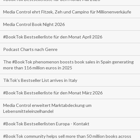
Media Control ehrt Fitzek, Zeh und Campino für Millionenverkäufe
Media Control Book Night 2026
#BookTok Bestsellerliste für den Monat April 2026
Podcast Charts nach Genre
The #BookTok phenomenon boosts book sales in Spain generating
more than 116 million euros in 2025
TikTok’s Bestseller List arrives in Italy
#BookTok Bestsellerliste für den Monat März 2026
Media Control erweitert Marktabdeckung um
Lebensmitteleinzelhandel
#BookTok Bestsellerlisten Europa - Kontakt
#BookTok community helps sell more than 50 million books across