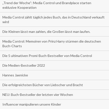
„Trend der Woche“: Media Control und Brandplace starten
exklusive Kooperation
Media Control zählt täglich jedes Buch, das in Deutschland verkauft
wird
Die Kleinen lässt man zahlen, die Großen lässt man laufen.
Media Control: Memoiren von Prinz Harry stürmen die deutschen
Buch-Charts
Die 5 ultimativen Promi-Buch-Bestseller von Media Control
Die Medien-Bestseller 2022
Hannes Jaenicke
Die erfolgreichsten Bücher von Liebscher und Bracht
NEU: Buch-Bestseller der letzten vier Wochen
Influencer manipulieren unsere Kinder