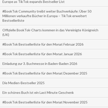
Europe as TikTok expands Bestseller List
#BookTok Community treibt weiter Buchverkäufe: Über 50
Millionen verkaufte Bücher in Europa – TikTok erweitert
Bestsellerliste
Offizielle BookTok-Charts kommen in das Vereinigte Königreich
(UK)
#BookTok Bestsellerliste für den Monat Februar 2026
#BookTok Bestsellerliste für den Monat Januar 2026
Einladung zur 3. Buchmesse in Baden-Baden 2026
#BookTok Bestsellerliste für den Monat Dezember 2025
Die Medien-Bestseller 2025
Ein schönes Buch ist ein Last Minute Geschenk
#BookTok Bestsellerliste für den Monat November 2025