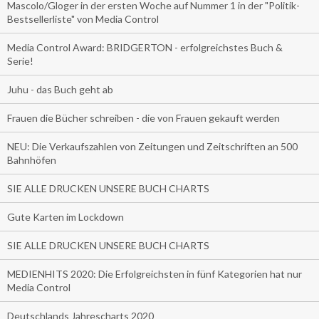
Mascolo/Gloger in der ersten Woche auf Nummer 1 in der "Politik-
Bestsellerliste" von Media Control
Media Control Award: BRIDGERTON - erfolgreichstes Buch &
Serie!
Juhu - das Buch geht ab
Frauen die Bücher schreiben - die von Frauen gekauft werden
NEU: Die Verkaufszahlen von Zeitungen und Zeitschriften an 500
Bahnhöfen
SIE ALLE DRUCKEN UNSERE BUCH CHARTS
Gute Karten im Lockdown
SIE ALLE DRUCKEN UNSERE BUCH CHARTS
MEDIENHITS 2020: Die Erfolgreichsten in fünf Kategorien hat nur
Media Control
Deutschlands Jahrescharts 2020