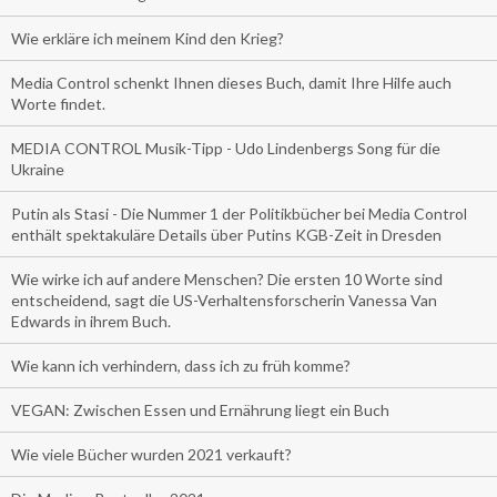
Wie erkläre ich meinem Kind den Krieg?
Media Control schenkt Ihnen dieses Buch, damit Ihre Hilfe auch
Worte findet.
MEDIA CONTROL Musik-Tipp - Udo Lindenbergs Song für die
Ukraine
Putin als Stasi - Die Nummer 1 der Politikbücher bei Media Control
enthält spektakuläre Details über Putins KGB-Zeit in Dresden
Wie wirke ich auf andere Menschen? Die ersten 10 Worte sind
entscheidend, sagt die US-Verhaltensforscherin Vanessa Van
Edwards in ihrem Buch.
Wie kann ich verhindern, dass ich zu früh komme?
VEGAN: Zwischen Essen und Ernährung liegt ein Buch
Wie viele Bücher wurden 2021 verkauft?