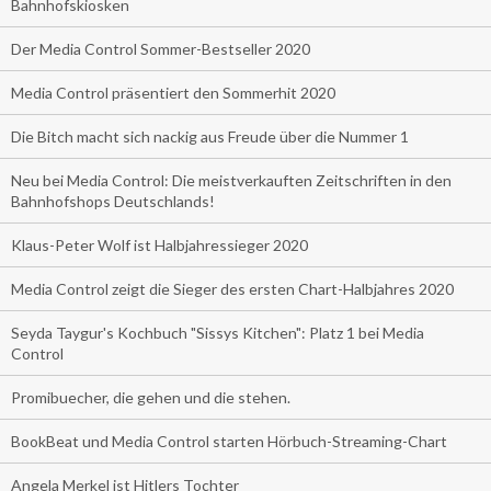
Bahnhofskiosken
Der Media Control Sommer-Bestseller 2020
Media Control präsentiert den Sommerhit 2020
Die Bitch macht sich nackig aus Freude über die Nummer 1
Neu bei Media Control: Die meistverkauften Zeitschriften in den
Bahnhofshops Deutschlands!
Klaus-Peter Wolf ist Halbjahressieger 2020
Media Control zeigt die Sieger des ersten Chart-Halbjahres 2020
Seyda Taygur's Kochbuch "Sissys Kitchen": Platz 1 bei Media
Control
Promibuecher, die gehen und die stehen.
BookBeat und Media Control starten Hörbuch-Streaming-Chart
Angela Merkel ist Hitlers Tochter