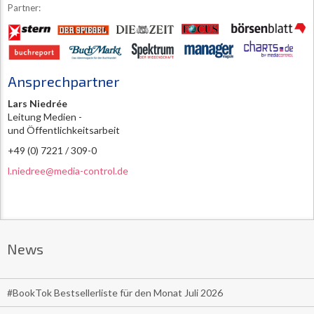
Partner:
Ansprechpartner
Lars Niedrée
Leitung Medien -
und Öffentlichkeitsarbeit
+49 (0) 7221 / 309-0
l.niedree@media-control.de
News
#BookTok Bestsellerliste für den Monat Juli 2026