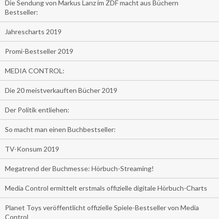
Die Sendung von Markus Lanz im ZDF macht aus Büchern
Bestseller:
Jahrescharts 2019
Promi-Bestseller 2019
MEDIA CONTROL:
Die 20 meistverkauften Bücher 2019
Der Politik entliehen:
So macht man einen Buchbestseller:
TV-Konsum 2019
Megatrend der Buchmesse: Hörbuch-Streaming!
Media Control ermittelt erstmals offizielle digitale Hörbuch-Charts
Planet Toys veröffentlicht offizielle Spiele-Bestseller von Media
Control