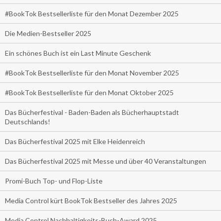
#BookTok Bestsellerliste für den Monat Dezember 2025
Die Medien-Bestseller 2025
Ein schönes Buch ist ein Last Minute Geschenk
#BookTok Bestsellerliste für den Monat November 2025
#BookTok Bestsellerliste für den Monat Oktober 2025
Das Bücherfestival - Baden-Baden als Bücherhauptstadt
Deutschlands!
Das Bücherfestival 2025 mit Elke Heidenreich
Das Bücherfestival 2025 mit Messe und über 40 Veranstaltungen
Promi-Buch Top- und Flop-Liste
Media Control kürt BookTok Bestseller des Jahres 2025
Media Control Nachhaltigkeits-Buch-Award 2025