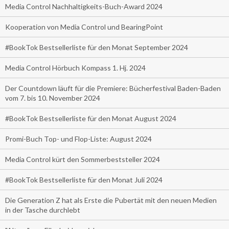
Media Control Nachhaltigkeits-Buch-Award 2024
Kooperation von Media Control und BearingPoint
#BookTok Bestsellerliste für den Monat September 2024
Media Control Hörbuch Kompass 1. Hj. 2024
Der Countdown läuft für die Premiere: Bücherfestival Baden-Baden
vom 7. bis 10. November 2024
#BookTok Bestsellerliste für den Monat August 2024
Promi-Buch Top- und Flop-Liste: August 2024
Media Control kürt den Sommerbeststeller 2024
#BookTok Bestsellerliste für den Monat Juli 2024
Die Generation Z hat als Erste die Pubertät mit den neuen Medien
in der Tasche durchlebt