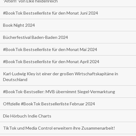
"Altern" von Elke heidenreich
#BookTok Bestsellerliste für den Monat Juni 2024
Book Night 2024
Bücherfestival Baden-Baden 2024
#BookTok Bestsellerliste für den Monat Mai 2024
#BookTok Bestsellerliste für den Monat April 2024
Karl-Ludwig Kley ist einer der großen Wirtschaftskapitäne in
Deutschland
#BookTok-Bestseller: MVB übernimmt Siegel-Vermarktung
Offizielle #BookTok Bestsellerliste Februar 2024
Die Hörbuch Indie Charts
TikTok und Media Control erweitern ihre Zusammenarbeit!