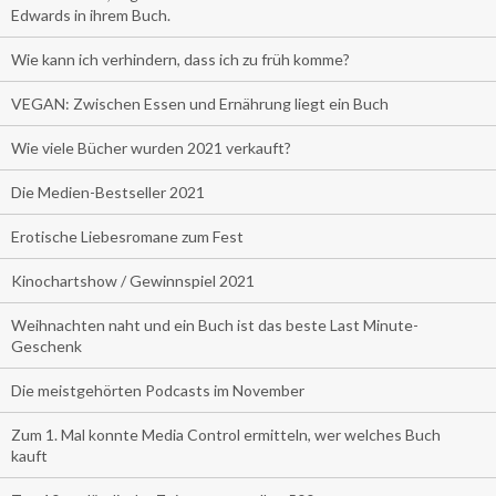
Edwards in ihrem Buch.
Wie kann ich verhindern, dass ich zu früh komme?
VEGAN: Zwischen Essen und Ernährung liegt ein Buch
Wie viele Bücher wurden 2021 verkauft?
Die Medien-Bestseller 2021
Erotische Liebesromane zum Fest
Kinochartshow / Gewinnspiel 2021
Weihnachten naht und ein Buch ist das beste Last Minute-
Geschenk
Die meistgehörten Podcasts im November
Zum 1. Mal konnte Media Control ermitteln, wer welches Buch
kauft