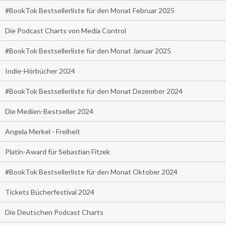
#BookTok Bestsellerliste für den Monat Februar 2025
Die Podcast Charts von Media Control
#BookTok Bestsellerliste für den Monat Januar 2025
Indie-Hörbücher 2024
#BookTok Bestsellerliste für den Monat Dezember 2024
Die Medien-Bestseller 2024
Angela Merkel - Freiheit
Platin-Award für Sebastian Fitzek
#BookTok Bestsellerliste für den Monat Oktober 2024
Tickets Bücherfestival 2024
Die Deutschen Podcast Charts