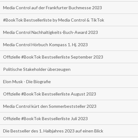
Media Control auf der Frankfurter Buchmesse 2023
#BookTok Bestsellerliste by Media Control & TikTok
Media Control Nachhaltigkeits-Buch-Award 2023
Media Control Hörbuch Kompass 1. Hj. 2023
Offizielle #BookTok Bestsellerliste September 2023
Politische Stakeholder überzeugen
Elon Musk - Die Biografie
Offizielle #BookTok Bestsellerliste August 2023
Media Control kürt den Sommerbeststeller 2023
Offizielle #BookTok Bestsellerliste Juli 2023
Die Bestseller des 1. Halbjahres 2023 auf einen Blick