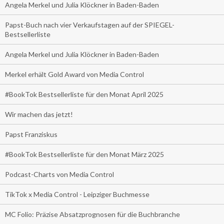
Angela Merkel und Julia Klöckner in Baden-Baden
Papst-Buch nach vier Verkaufstagen auf der SPIEGEL-
Bestsellerliste
Angela Merkel und Julia Klöckner in Baden-Baden
Merkel erhält Gold Award von Media Control
#BookTok Bestsellerliste für den Monat April 2025
Wir machen das jetzt!
Papst Franziskus
#BookTok Bestsellerliste für den Monat März 2025
Podcast-Charts von Media Control
TikTok x Media Control - Leipziger Buchmesse
MC Folio: Präzise Absatzprognosen für die Buchbranche