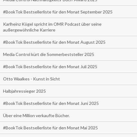
#BookTok Bestsellerliste für den Monat September 2025
Karlheinz Kögel spricht im OMR Podcast über seine
außergewöhnliche Karriere
#BookTok Bestsellerliste für den Monat August 2025
Media Control kürt die Sommerbeststeller 2025
#BookTok Bestsellerliste für den Monat Juli 2025
Otto Waalkes - Kunst in Sicht
Halbjahressieger 2025
#BookTok Bestsellerliste für den Monat Juni 2025
Über eine Million verkaufte Bücher.
#BookTok Bestsellerliste für den Monat Mai 2025