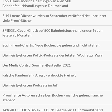
Top 10 ausländische Zeitungen an allen 500
Bahnhofsbuchhandlungen in Deutschland
8.191 neue Bücher wurden im September veröffentlicht - darunter
viele Promi-Bücher
SPIEGEL Cover-Check bei 500 Bahnhofsbuchhandlungen in den
letzten 3 Monaten
Buch-Trend-Charts: Neue Bücher, die gehen und nicht stehen.
Die meistgehörten Politik-Podcasts der letzten Woche zur Wahl
Der Media Control Sommer-Bestseller 2021
Falsche Pandemien - Angst - erdrückte Freiheit
Die meistgehörten Podcasts im Juli
Prominente Autoren schreiben Bücher - manche gehen, manche
stehen!
Aktuell ++ TOP 5 Biolek ++ Buch-Bestseller ++ Sommerhit 2021