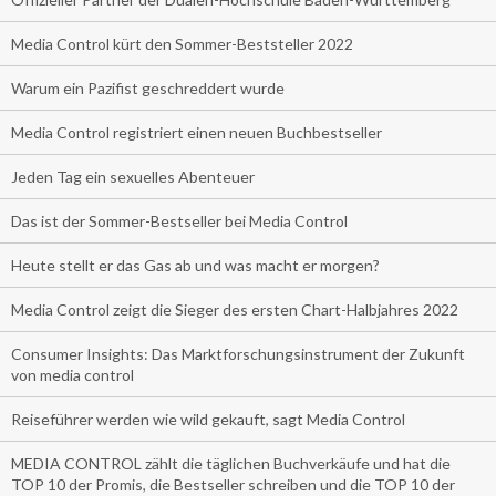
Media Control kürt den Sommer-Beststeller 2022
Warum ein Pazifist geschreddert wurde
Media Control registriert einen neuen Buchbestseller
Jeden Tag ein sexuelles Abenteuer
Das ist der Sommer-Bestseller bei Media Control
Heute stellt er das Gas ab und was macht er morgen?
Media Control zeigt die Sieger des ersten Chart-Halbjahres 2022
Consumer Insights: Das Marktforschungsinstrument der Zukunft
von media control
Reiseführer werden wie wild gekauft, sagt Media Control
MEDIA CONTROL zählt die täglichen Buchverkäufe und hat die
TOP 10 der Promis, die Bestseller schreiben und die TOP 10 der