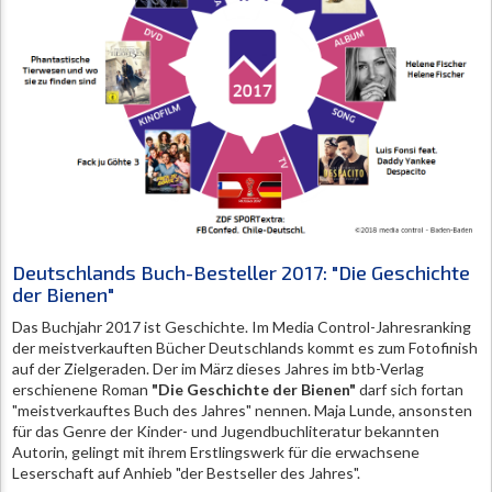
Deutschlands Buch-Besteller 2017: "Die Geschichte
der Bienen"
Das Buchjahr 2017 ist Geschichte. Im Media Control-Jahresranking
der meistverkauften Bücher Deutschlands kommt es zum Fotofinish
auf der Zielgeraden. Der im März dieses Jahres im btb-Verlag
erschienene Roman
"Die Geschichte der Bienen"
darf sich fortan
"meistverkauftes Buch des Jahres" nennen. Maja Lunde, ansonsten
für das Genre der Kinder- und Jugendbuchliteratur bekannten
Autorin, gelingt mit ihrem Erstlingswerk für die erwachsene
Leserschaft auf Anhieb "der Bestseller des Jahres".