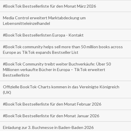
#BookTok Bestsellerliste für den Monat März 2026
Media Control erweitert Marktabdeckung um
Lebensmitteleinzelhandel
#BookTok Bestsellerlisten Europa - Kontakt
#BookTok community helps sell more than 50 million books across
Europe as TikTok expands Bestseller List
#BookTok Community treibt weiter Buchverkäufe: Über 50
Millionen verkaufte Bücher in Europa – TikTok erweitert
Bestsellerliste
Offizielle BookTok-Charts kommen in das Vereinigte Königreich
(UK)
#BookTok Bestsellerliste für den Monat Februar 2026
#BookTok Bestsellerliste für den Monat Januar 2026
Einladung zur 3. Buchmesse in Baden-Baden 2026