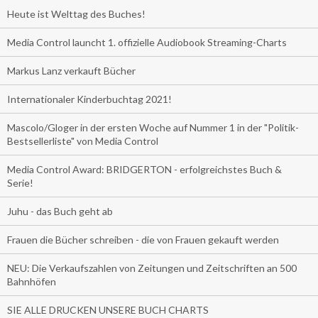
Heute ist Welttag des Buches!
Media Control launcht 1. offizielle Audiobook Streaming-Charts
Markus Lanz verkauft Bücher
Internationaler Kinderbuchtag 2021!
Mascolo/Gloger in der ersten Woche auf Nummer 1 in der "Politik-
Bestsellerliste" von Media Control
Media Control Award: BRIDGERTON - erfolgreichstes Buch &
Serie!
Juhu - das Buch geht ab
Frauen die Bücher schreiben - die von Frauen gekauft werden
NEU: Die Verkaufszahlen von Zeitungen und Zeitschriften an 500
Bahnhöfen
SIE ALLE DRUCKEN UNSERE BUCH CHARTS