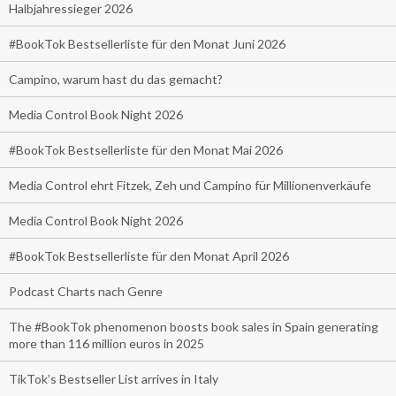
Halbjahressieger 2026
#BookTok Bestsellerliste für den Monat Juni 2026
Campino, warum hast du das gemacht?
Media Control Book Night 2026
#BookTok Bestsellerliste für den Monat Mai 2026
Media Control ehrt Fitzek, Zeh und Campino für Millionenverkäufe
Media Control Book Night 2026
#BookTok Bestsellerliste für den Monat April 2026
Podcast Charts nach Genre
The #BookTok phenomenon boosts book sales in Spain generating
more than 116 million euros in 2025
TikTok’s Bestseller List arrives in Italy