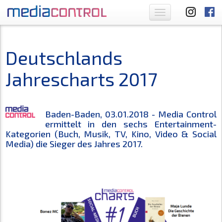
Toggle
navigation
Deutschlands
Jahrescharts 2017
Baden-Baden, 03.01.2018 - Media Control
ermittelt in den sechs Entertainment-
Kategorien (Buch, Musik, TV, Kino, Video & Social
Media) die Sieger des Jahres 2017.