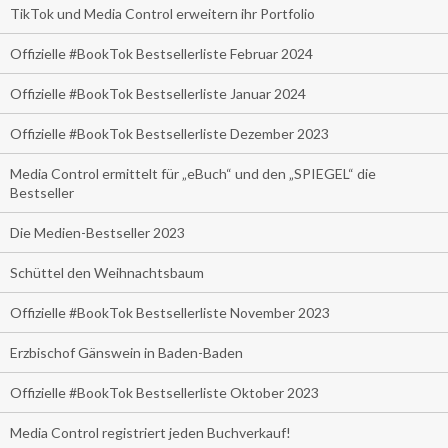
TikTok und Media Control erweitern ihr Portfolio
Offizielle #BookTok Bestsellerliste Februar 2024
Offizielle #BookTok Bestsellerliste Januar 2024
Offizielle #BookTok Bestsellerliste Dezember 2023
Media Control ermittelt für „eBuch“ und den „SPIEGEL“ die
Bestseller
Die Medien-Bestseller 2023
Schüttel den Weihnachtsbaum
Offizielle #BookTok Bestsellerliste November 2023
Erzbischof Gänswein in Baden-Baden
Offizielle #BookTok Bestsellerliste Oktober 2023
Media Control registriert jeden Buchverkauf!