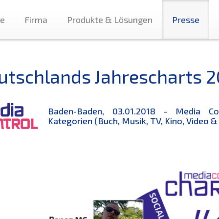
te
Firma
Produkte & Lösungen
Presse
utschlands Jahrescharts 2
Baden-Baden, 03.01.2018 - Media Con
Kategorien (Buch, Musik, TV, Kino, Video & 