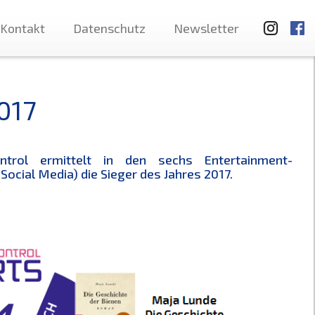
Kontakt
Datenschutz
Newsletter
017
trol ermittelt in den sechs Entertainment-
Social Media) die Sieger des Jahres 2017.