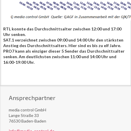
RTL konnte das Durchschnittsalter zwischen 12:00 und 17:00
Uhr senken.
SAT.1 verzeichnet zwischen 09:00 und 14:00 Uhr den stärksten
Anstieg des Durchschnittsalters. Hier sind es bis zu elf Jahre.
PRO7 kann als einziger dieser 5 Sender das Durchschnittsalter
senken. Am deutlichsten zwischen 11:00 und 14:00 Uhr und
16:00-19:00 Uhr.
Ansprechpartner
media control GmbH
Lange Straße 33
76530 Baden-Baden
info@media-control.de