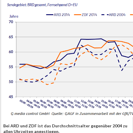
Bei ARD und ZDF ist das Durchschnittsalter gegenüber 2004 zu
allen Uhrzeiten angestiegen.