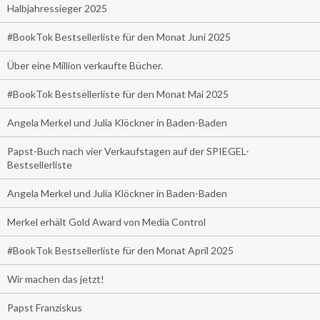
Halbjahressieger 2025
#BookTok Bestsellerliste für den Monat Juni 2025
Über eine Million verkaufte Bücher.
#BookTok Bestsellerliste für den Monat Mai 2025
Angela Merkel und Julia Klöckner in Baden-Baden
Papst-Buch nach vier Verkaufstagen auf der SPIEGEL-
Bestsellerliste
Angela Merkel und Julia Klöckner in Baden-Baden
Merkel erhält Gold Award von Media Control
#BookTok Bestsellerliste für den Monat April 2025
Wir machen das jetzt!
Papst Franziskus