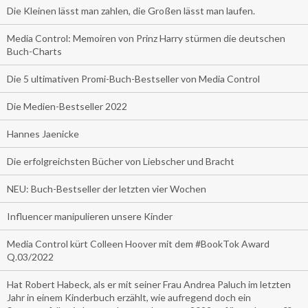
Die Kleinen lässt man zahlen, die Großen lässt man laufen.
Media Control: Memoiren von Prinz Harry stürmen die deutschen
Buch-Charts
Die 5 ultimativen Promi-Buch-Bestseller von Media Control
Die Medien-Bestseller 2022
Hannes Jaenicke
Die erfolgreichsten Bücher von Liebscher und Bracht
NEU: Buch-Bestseller der letzten vier Wochen
Influencer manipulieren unsere Kinder
Media Control kürt Colleen Hoover mit dem #BookTok Award
Q.03/2022
Hat Robert Habeck, als er mit seiner Frau Andrea Paluch im letzten
Jahr in einem Kinderbuch erzählt, wie aufregend doch ein