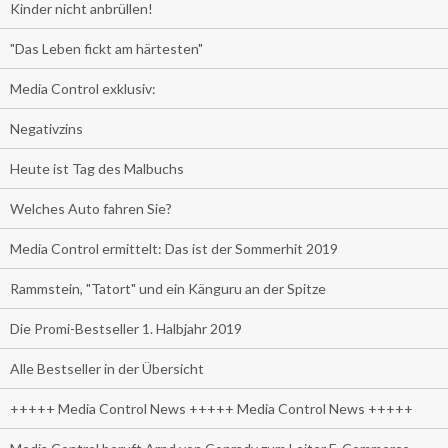
Kinder nicht anbrüllen!
"Das Leben fickt am härtesten"
Media Control exklusiv:
Negativzins
Heute ist Tag des Malbuchs
Welches Auto fahren Sie?
Media Control ermittelt: Das ist der Sommerhit 2019
Rammstein, "Tatort" und ein Känguru an der Spitze
Die Promi-Bestseller 1. Halbjahr 2019
Alle Bestseller in der Übersicht
+++++ Media Control News +++++ Media Control News +++++