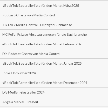
#BookTok Bestsellerliste für den Monat März 2025
Podcast-Charts von Media Control
TikTok x Media Control - Leipziger Buchmesse
MC Folio: Präzise Absatzprognosen für die Buchbranche
#BookTok Bestsellerliste für den Monat Februar 2025
Die Podcast Charts von Media Control
#BookTok Bestsellerliste für den Monat Januar 2025
Indie-Hörbücher 2024
#BookTok Bestsellerliste für den Monat Dezember 2024
Die Medien-Bestseller 2024
Angela Merkel - Freiheit