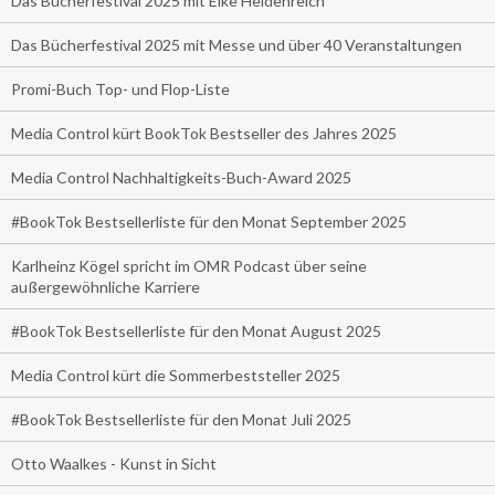
Das Bücherfestival 2025 mit Elke Heidenreich
Das Bücherfestival 2025 mit Messe und über 40 Veranstaltungen
Promi-Buch Top- und Flop-Liste
Media Control kürt BookTok Bestseller des Jahres 2025
Media Control Nachhaltigkeits-Buch-Award 2025
#BookTok Bestsellerliste für den Monat September 2025
Karlheinz Kögel spricht im OMR Podcast über seine
außergewöhnliche Karriere
#BookTok Bestsellerliste für den Monat August 2025
Media Control kürt die Sommerbeststeller 2025
#BookTok Bestsellerliste für den Monat Juli 2025
Otto Waalkes - Kunst in Sicht