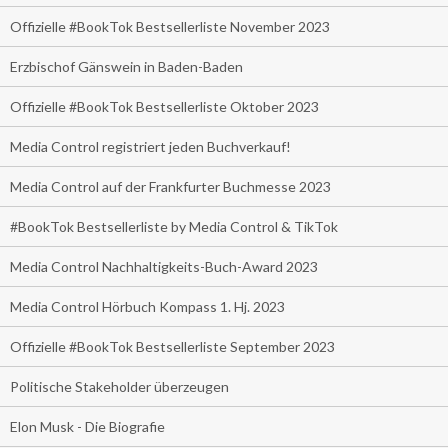
Offizielle #BookTok Bestsellerliste November 2023
Erzbischof Gänswein in Baden-Baden
Offizielle #BookTok Bestsellerliste Oktober 2023
Media Control registriert jeden Buchverkauf!
Media Control auf der Frankfurter Buchmesse 2023
#BookTok Bestsellerliste by Media Control & TikTok
Media Control Nachhaltigkeits-Buch-Award 2023
Media Control Hörbuch Kompass 1. Hj. 2023
Offizielle #BookTok Bestsellerliste September 2023
Politische Stakeholder überzeugen
Elon Musk - Die Biografie