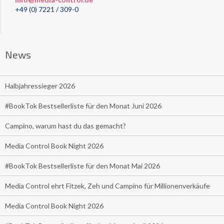
+49 (0) 7221 / 309-0
News
Halbjahressieger 2026
#BookTok Bestsellerliste für den Monat Juni 2026
Campino, warum hast du das gemacht?
Media Control Book Night 2026
#BookTok Bestsellerliste für den Monat Mai 2026
Media Control ehrt Fitzek, Zeh und Campino für Millionenverkäufe
Media Control Book Night 2026