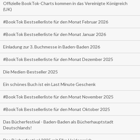
Offizielle BookTok-Charts kommen in das Vereinigte Königreich
(UK)
#BookTok Bestsellerliste für den Monat Februar 2026
#BookTok Bestsellerliste für den Monat Januar 2026
Einladung zur 3. Buchmesse in Baden-Baden 2026
#BookTok Bestsellerliste für den Monat Dezember 2025
Die Medien-Bestseller 2025
Ein schönes Buch ist ein Last Minute Geschenk
#BookTok Bestsellerliste für den Monat November 2025
#BookTok Bestsellerliste für den Monat Oktober 2025
Das Bücherfestival - Baden-Baden als Bücherhauptstadt
Deutschlands!