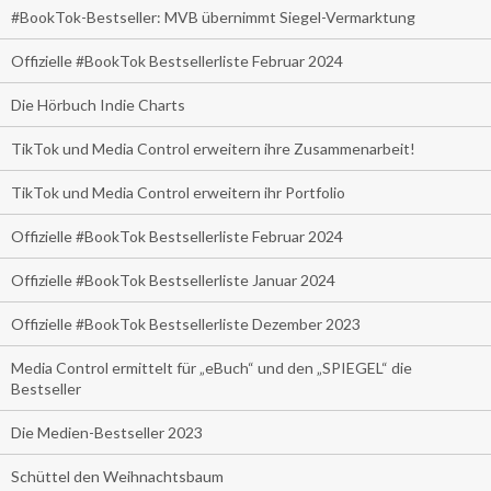
#BookTok-Bestseller: MVB übernimmt Siegel-Vermarktung
Offizielle #BookTok Bestsellerliste Februar 2024
Die Hörbuch Indie Charts
TikTok und Media Control erweitern ihre Zusammenarbeit!
TikTok und Media Control erweitern ihr Portfolio
Offizielle #BookTok Bestsellerliste Februar 2024
Offizielle #BookTok Bestsellerliste Januar 2024
Offizielle #BookTok Bestsellerliste Dezember 2023
Media Control ermittelt für „eBuch“ und den „SPIEGEL“ die
Bestseller
Die Medien-Bestseller 2023
Schüttel den Weihnachtsbaum