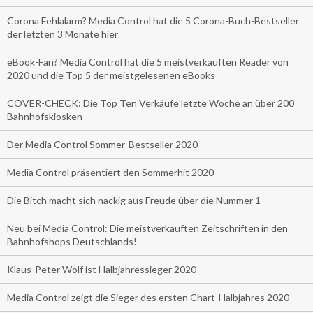
Corona Fehlalarm? Media Control hat die 5 Corona-Buch-Bestseller
der letzten 3 Monate hier
eBook-Fan? Media Control hat die 5 meistverkauften Reader von
2020 und die Top 5 der meistgelesenen eBooks
COVER-CHECK: Die Top Ten Verkäufe letzte Woche an über 200
Bahnhofskiosken
Der Media Control Sommer-Bestseller 2020
Media Control präsentiert den Sommerhit 2020
Die Bitch macht sich nackig aus Freude über die Nummer 1
Neu bei Media Control: Die meistverkauften Zeitschriften in den
Bahnhofshops Deutschlands!
Klaus-Peter Wolf ist Halbjahressieger 2020
Media Control zeigt die Sieger des ersten Chart-Halbjahres 2020