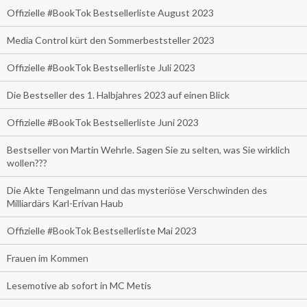
Offizielle #BookTok Bestsellerliste August 2023
Media Control kürt den Sommerbeststeller 2023
Offizielle #BookTok Bestsellerliste Juli 2023
Die Bestseller des 1. Halbjahres 2023 auf einen Blick
Offizielle #BookTok Bestsellerliste Juni 2023
Bestseller von Martin Wehrle. Sagen Sie zu selten, was Sie wirklich
wollen???
Die Akte Tengelmann und das mysteriöse Verschwinden des
Milliardärs Karl-Erivan Haub
Offizielle #BookTok Bestsellerliste Mai 2023
Frauen im Kommen
Lesemotive ab sofort in MC Metis