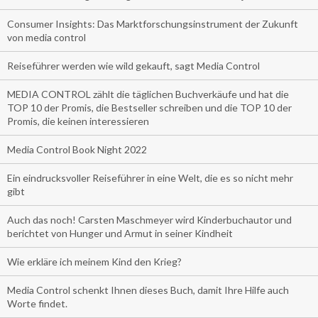
Consumer Insights: Das Marktforschungsinstrument der Zukunft
von media control
Reiseführer werden wie wild gekauft, sagt Media Control
MEDIA CONTROL zählt die täglichen Buchverkäufe und hat die
TOP 10 der Promis, die Bestseller schreiben und die TOP 10 der
Promis, die keinen interessieren
Media Control Book Night 2022
Ein eindrucksvoller Reiseführer in eine Welt, die es so nicht mehr
gibt
Auch das noch! Carsten Maschmeyer wird Kinderbuchautor und
berichtet von Hunger und Armut in seiner Kindheit
Wie erkläre ich meinem Kind den Krieg?
Media Control schenkt Ihnen dieses Buch, damit Ihre Hilfe auch
Worte findet.