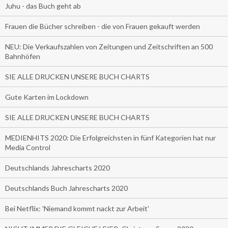
Juhu - das Buch geht ab
Frauen die Bücher schreiben - die von Frauen gekauft werden
NEU: Die Verkaufszahlen von Zeitungen und Zeitschriften an 500
Bahnhöfen
SIE ALLE DRUCKEN UNSERE BUCH CHARTS
Gute Karten im Lockdown
SIE ALLE DRUCKEN UNSERE BUCH CHARTS
MEDIENHITS 2020: Die Erfolgreichsten in fünf Kategorien hat nur
Media Control
Deutschlands Jahrescharts 2020
Deutschlands Buch Jahrescharts 2020
Bei Netflix: 'Niemand kommt nackt zur Arbeit'