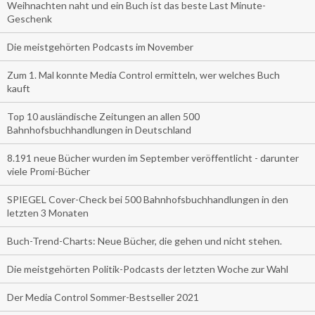
Weihnachten naht und ein Buch ist das beste Last Minute-
Geschenk
Die meistgehörten Podcasts im November
Zum 1. Mal konnte Media Control ermitteln, wer welches Buch
kauft
Top 10 ausländische Zeitungen an allen 500
Bahnhofsbuchhandlungen in Deutschland
8.191 neue Bücher wurden im September veröffentlicht - darunter
viele Promi-Bücher
SPIEGEL Cover-Check bei 500 Bahnhofsbuchhandlungen in den
letzten 3 Monaten
Buch-Trend-Charts: Neue Bücher, die gehen und nicht stehen.
Die meistgehörten Politik-Podcasts der letzten Woche zur Wahl
Der Media Control Sommer-Bestseller 2021