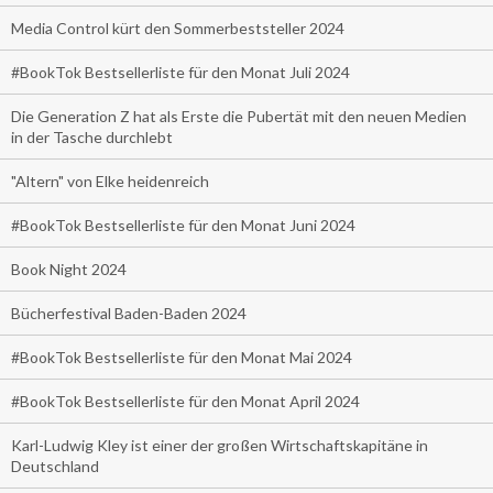
Media Control kürt den Sommerbeststeller 2024
#BookTok Bestsellerliste für den Monat Juli 2024
Die Generation Z hat als Erste die Pubertät mit den neuen Medien
in der Tasche durchlebt
"Altern" von Elke heidenreich
#BookTok Bestsellerliste für den Monat Juni 2024
Book Night 2024
Bücherfestival Baden-Baden 2024
#BookTok Bestsellerliste für den Monat Mai 2024
#BookTok Bestsellerliste für den Monat April 2024
Karl-Ludwig Kley ist einer der großen Wirtschaftskapitäne in
Deutschland