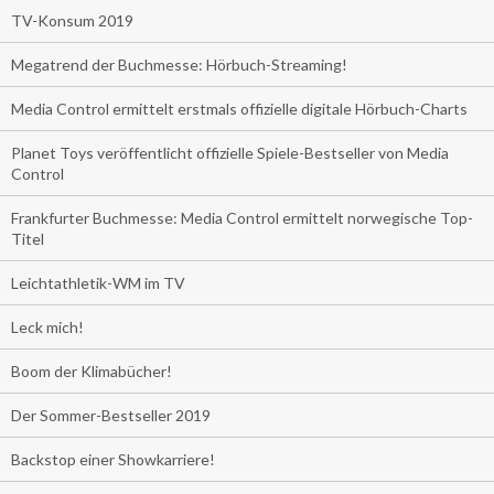
TV-Konsum 2019
Megatrend der Buchmesse: Hörbuch-Streaming!
Media Control ermittelt erstmals offizielle digitale Hörbuch-Charts
Planet Toys veröffentlicht offizielle Spiele-Bestseller von Media
Control
Frankfurter Buchmesse: Media Control ermittelt norwegische Top-
Titel
Leichtathletik-WM im TV
Leck mich!
Boom der Klimabücher!
Der Sommer-Bestseller 2019
Backstop einer Showkarriere!