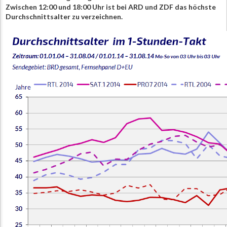
Zwischen 12:00 und 18:00 Uhr ist bei ARD und ZDF das höchste
Durchschnittsalter zu verzeichnen.