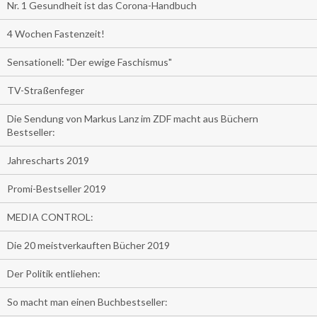
Nr. 1 Gesundheit ist das Corona-Handbuch
4 Wochen Fastenzeit!
Sensationell: "Der ewige Faschismus"
TV-Straßenfeger
Die Sendung von Markus Lanz im ZDF macht aus Büchern
Bestseller:
Jahrescharts 2019
Promi-Bestseller 2019
MEDIA CONTROL:
Die 20 meistverkauften Bücher 2019
Der Politik entliehen:
So macht man einen Buchbestseller: