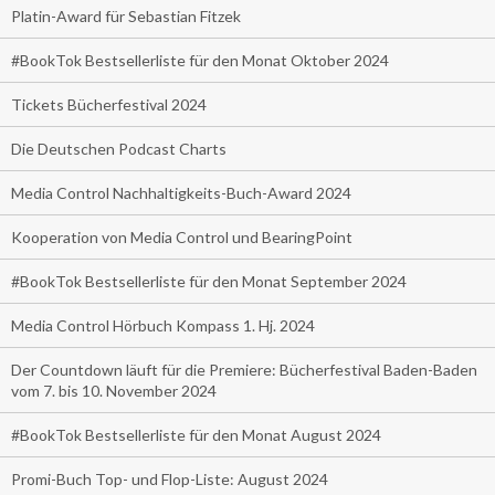
Platin-Award für Sebastian Fitzek
#BookTok Bestsellerliste für den Monat Oktober 2024
Tickets Bücherfestival 2024
Die Deutschen Podcast Charts
Media Control Nachhaltigkeits-Buch-Award 2024
Kooperation von Media Control und BearingPoint
#BookTok Bestsellerliste für den Monat September 2024
Media Control Hörbuch Kompass 1. Hj. 2024
Der Countdown läuft für die Premiere: Bücherfestival Baden-Baden
vom 7. bis 10. November 2024
#BookTok Bestsellerliste für den Monat August 2024
Promi-Buch Top- und Flop-Liste: August 2024