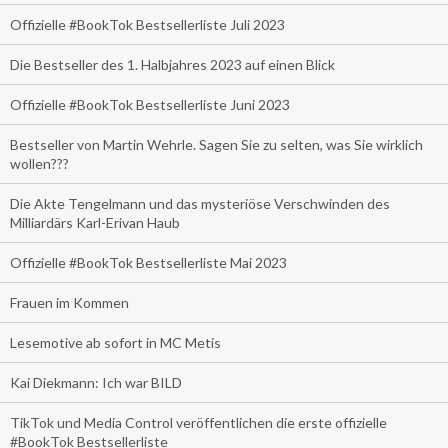
Offizielle #BookTok Bestsellerliste Juli 2023
Die Bestseller des 1. Halbjahres 2023 auf einen Blick
Offizielle #BookTok Bestsellerliste Juni 2023
Bestseller von Martin Wehrle. Sagen Sie zu selten, was Sie wirklich
wollen???
Die Akte Tengelmann und das mysteriöse Verschwinden des
Milliardärs Karl-Erivan Haub
Offizielle #BookTok Bestsellerliste Mai 2023
Frauen im Kommen
Lesemotive ab sofort in MC Metis
Kai Diekmann: Ich war BILD
TikTok und Media Control veröffentlichen die erste offizielle
#BookTok Bestsellerliste