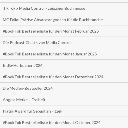
TikTok x Media Control - Leipziger Buchmesse
MC Folio: Präzise Absatzprognosen für die Buchbranche
#BookTok Bestsellerliste für den Monat Februar 2025
Die Podcast Charts von Media Control
#BookTok Bestsellerliste für den Monat Januar 2025
Indie-Hörbücher 2024
#BookTok Bestsellerliste für den Monat Dezember 2024
Die Medien-Bestseller 2024
Angela Merkel - Freiheit
Platin-Award für Sebastian Fitzek
#BookTok Bestsellerliste für den Monat Oktober 2024