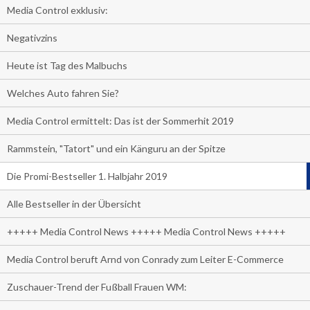
Media Control exklusiv:
Negativzins
Heute ist Tag des Malbuchs
Welches Auto fahren Sie?
Media Control ermittelt: Das ist der Sommerhit 2019
Rammstein, "Tatort" und ein Känguru an der Spitze
Die Promi-Bestseller 1. Halbjahr 2019
Alle Bestseller in der Übersicht
+++++ Media Control News +++++ Media Control News +++++
Media Control beruft Arnd von Conrady zum Leiter E-Commerce
Zuschauer-Trend der Fußball Frauen WM: