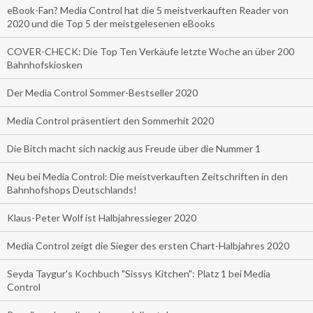
eBook-Fan? Media Control hat die 5 meistverkauften Reader von
2020 und die Top 5 der meistgelesenen eBooks
COVER-CHECK: Die Top Ten Verkäufe letzte Woche an über 200
Bahnhofskiosken
Der Media Control Sommer-Bestseller 2020
Media Control präsentiert den Sommerhit 2020
Die Bitch macht sich nackig aus Freude über die Nummer 1
Neu bei Media Control: Die meistverkauften Zeitschriften in den
Bahnhofshops Deutschlands!
Klaus-Peter Wolf ist Halbjahressieger 2020
Media Control zeigt die Sieger des ersten Chart-Halbjahres 2020
Seyda Taygur's Kochbuch "Sissys Kitchen": Platz 1 bei Media
Control