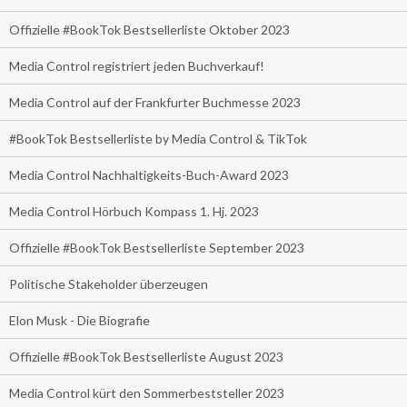
Offizielle #BookTok Bestsellerliste Oktober 2023
Media Control registriert jeden Buchverkauf!
Media Control auf der Frankfurter Buchmesse 2023
#BookTok Bestsellerliste by Media Control & TikTok
Media Control Nachhaltigkeits-Buch-Award 2023
Media Control Hörbuch Kompass 1. Hj. 2023
Offizielle #BookTok Bestsellerliste September 2023
Politische Stakeholder überzeugen
Elon Musk - Die Biografie
Offizielle #BookTok Bestsellerliste August 2023
Media Control kürt den Sommerbeststeller 2023