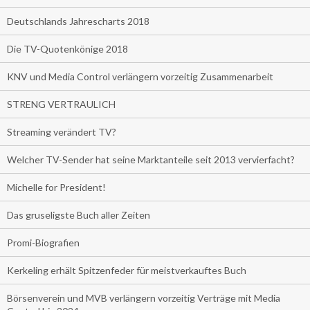
Deutschlands Jahrescharts 2018
Die TV-Quotenkönige 2018
KNV und Media Control verlängern vorzeitig Zusammenarbeit
STRENG VERTRAULICH
Streaming verändert TV?
Welcher TV-Sender hat seine Marktanteile seit 2013 vervierfacht?
Michelle for President!
Das gruseligste Buch aller Zeiten
Promi-Biografien
Kerkeling erhält Spitzenfeder für meistverkauftes Buch
Börsenverein und MVB verlängern vorzeitig Verträge mit Media