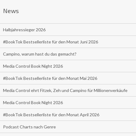
News
Halbjahressieger 2026
#BookTok Bestsellerliste für den Monat Juni 2026
Campino, warum hast du das gemacht?
Media Control Book Night 2026
#BookTok Bestsellerliste für den Monat Mai 2026
Media Control ehrt Fitzek, Zeh und Campino für Millionenverkäufe
Media Control Book Night 2026
#BookTok Bestsellerliste für den Monat April 2026
Podcast Charts nach Genre