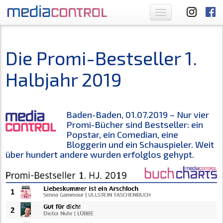
Toggle
navigation
Die Promi-Bestseller 1.
Halbjahr 2019
Baden-Baden, 01.07.2019 – Nur vier
Promi-Bücher sind Bestseller: ein
Popstar, ein Comedian, eine
Bloggerin und ein Schauspieler. Weit
über hundert andere wurden erfolglos gehypt.