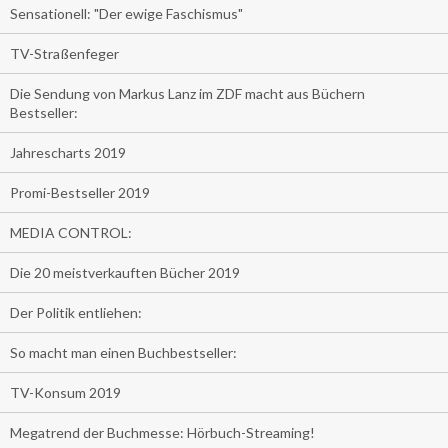
Sensationell: "Der ewige Faschismus"
TV-Straßenfeger
Die Sendung von Markus Lanz im ZDF macht aus Büchern
Bestseller:
Jahrescharts 2019
Promi-Bestseller 2019
MEDIA CONTROL:
Die 20 meistverkauften Bücher 2019
Der Politik entliehen:
So macht man einen Buchbestseller:
TV-Konsum 2019
Megatrend der Buchmesse: Hörbuch-Streaming!