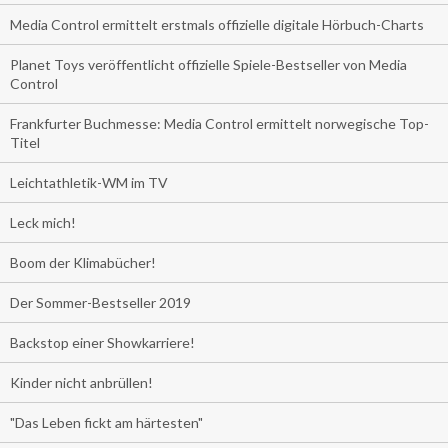
Media Control ermittelt erstmals offizielle digitale Hörbuch-Charts
Planet Toys veröffentlicht offizielle Spiele-Bestseller von Media
Control
Frankfurter Buchmesse: Media Control ermittelt norwegische Top-
Titel
Leichtathletik-WM im TV
Leck mich!
Boom der Klimabücher!
Der Sommer-Bestseller 2019
Backstop einer Showkarriere!
Kinder nicht anbrüllen!
"Das Leben fickt am härtesten"