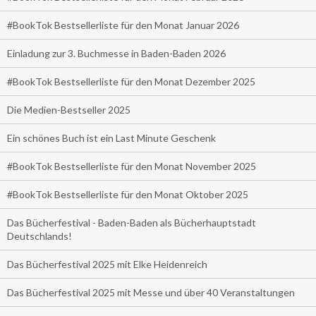
#BookTok Bestsellerliste für den Monat Januar 2026
Einladung zur 3. Buchmesse in Baden-Baden 2026
#BookTok Bestsellerliste für den Monat Dezember 2025
Die Medien-Bestseller 2025
Ein schönes Buch ist ein Last Minute Geschenk
#BookTok Bestsellerliste für den Monat November 2025
#BookTok Bestsellerliste für den Monat Oktober 2025
Das Bücherfestival - Baden-Baden als Bücherhauptstadt
Deutschlands!
Das Bücherfestival 2025 mit Elke Heidenreich
Das Bücherfestival 2025 mit Messe und über 40 Veranstaltungen