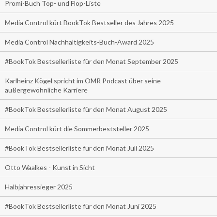
Promi-Buch Top- und Flop-Liste
Media Control kürt BookTok Bestseller des Jahres 2025
Media Control Nachhaltigkeits-Buch-Award 2025
#BookTok Bestsellerliste für den Monat September 2025
Karlheinz Kögel spricht im OMR Podcast über seine
außergewöhnliche Karriere
#BookTok Bestsellerliste für den Monat August 2025
Media Control kürt die Sommerbeststeller 2025
#BookTok Bestsellerliste für den Monat Juli 2025
Otto Waalkes - Kunst in Sicht
Halbjahressieger 2025
#BookTok Bestsellerliste für den Monat Juni 2025