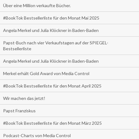
Über eine Million verkaufte Bücher.
#BookTok Bestsellerliste für den Monat Mai 2025
Angela Merkel und Julia Klöckner in Baden-Baden
Papst-Buch nach vier Verkaufstagen auf der SPIEGEL-
Bestsellerliste
Angela Merkel und Julia Klöckner in Baden-Baden
Merkel erhält Gold Award von Media Control
#BookTok Bestsellerliste für den Monat April 2025
Wir machen das jetzt!
Papst Franziskus
#BookTok Bestsellerliste für den Monat März 2025
Podcast-Charts von Media Control