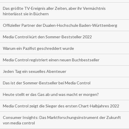
Das größte TV-Ereignis aller Zeiten, aber ihr Vermächtnis
hinterlässt sie in Büchern
Offizieller Partner der Dualen-Hochschule Baden-Württemberg
Media Control kürt den Sommer-Beststeller 2022
Warum ein Pazifist geschreddert wurde
Media Control registriert einen neuen Buchbestseller
Jeden Tag ein sexuelles Abenteuer
Das ist der Sommer-Bestseller bei Media Control
Heute stellt er das Gas ab und was macht er morgen?
Media Control zeigt die Sieger des ersten Chart-Halbjahres 2022
Consumer Insights: Das Marktforschungsinstrument der Zukunft
von media control