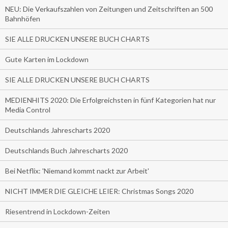
NEU: Die Verkaufszahlen von Zeitungen und Zeitschriften an 500
Bahnhöfen
SIE ALLE DRUCKEN UNSERE BUCH CHARTS
Gute Karten im Lockdown
SIE ALLE DRUCKEN UNSERE BUCH CHARTS
MEDIENHITS 2020: Die Erfolgreichsten in fünf Kategorien hat nur
Media Control
Deutschlands Jahrescharts 2020
Deutschlands Buch Jahrescharts 2020
Bei Netflix: 'Niemand kommt nackt zur Arbeit'
NICHT IMMER DIE GLEICHE LEIER: Christmas Songs 2020
Riesentrend in Lockdown-Zeiten