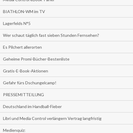
BIATHLON-WM im TV
Lagerfelds N°5
Wer schaut täglich fast sieben Stunden Fernsehen?
Es Pilchert allerorten
Geheime Promi-Bücher-Bestenliste
Gratis-E-Book-Aktionen
Gefahr fürs Dschungelcamp!
PRESSEMITTEILUNG
Deutschland im Handball-Fieber
Libri und Media Control verlängern Vertrag langfristig
Medienquiz: