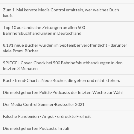
Zum 1. Mal konnte Media Control ermitteln, wer welches Buch
kauft
Top 10 ausländische Zeitungen an allen 500
Bahnhofsbuchhandlungen in Deutschland
8.191 neue Bücher wurden im September veröffentlicht - darunter
viele Promi-Bücher
SPIEGEL Cover-Check bei 500 Bahnhofsbuchhandlungen in den
letzten 3 Monaten
Buch-Trend-Charts: Neue Bücher, die gehen und nicht stehen.
Die meistgehörten Politik-Podcasts der letzten Woche zur Wahl
Der Media Control Sommer-Bestseller 2021
Falsche Pandemien - Angst - erdrückte Freiheit
Die meistgehörten Podcasts im Juli