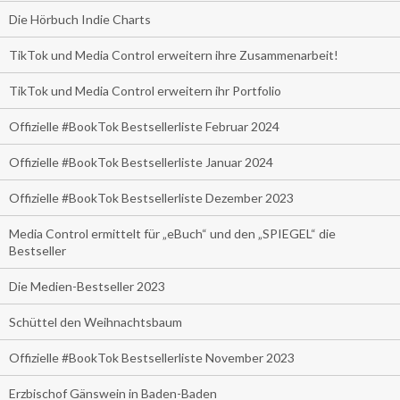
Die Hörbuch Indie Charts
TikTok und Media Control erweitern ihre Zusammenarbeit!
TikTok und Media Control erweitern ihr Portfolio
Offizielle #BookTok Bestsellerliste Februar 2024
Offizielle #BookTok Bestsellerliste Januar 2024
Offizielle #BookTok Bestsellerliste Dezember 2023
Media Control ermittelt für „eBuch“ und den „SPIEGEL“ die
Bestseller
Die Medien-Bestseller 2023
Schüttel den Weihnachtsbaum
Offizielle #BookTok Bestsellerliste November 2023
Erzbischof Gänswein in Baden-Baden