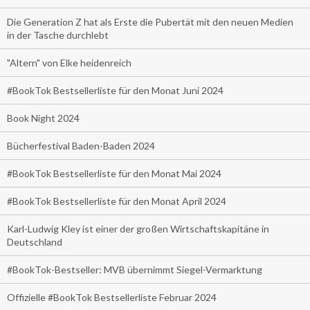
Die Generation Z hat als Erste die Pubertät mit den neuen Medien
in der Tasche durchlebt
"Altern" von Elke heidenreich
#BookTok Bestsellerliste für den Monat Juni 2024
Book Night 2024
Bücherfestival Baden-Baden 2024
#BookTok Bestsellerliste für den Monat Mai 2024
#BookTok Bestsellerliste für den Monat April 2024
Karl-Ludwig Kley ist einer der großen Wirtschaftskapitäne in
Deutschland
#BookTok-Bestseller: MVB übernimmt Siegel-Vermarktung
Offizielle #BookTok Bestsellerliste Februar 2024