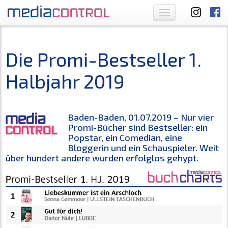
Toggle
navigation
Die Promi-Bestseller 1.
Halbjahr 2019
Baden-Baden, 01.07.2019 – Nur vier
Promi-Bücher sind Bestseller: ein
Popstar, ein Comedian, eine
Bloggerin und ein Schauspieler. Weit
über hundert andere wurden erfolglos gehypt.