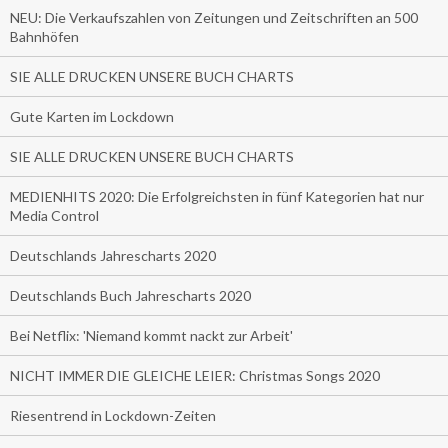
NEU: Die Verkaufszahlen von Zeitungen und Zeitschriften an 500
Bahnhöfen
SIE ALLE DRUCKEN UNSERE BUCH CHARTS
Gute Karten im Lockdown
SIE ALLE DRUCKEN UNSERE BUCH CHARTS
MEDIENHITS 2020: Die Erfolgreichsten in fünf Kategorien hat nur
Media Control
Deutschlands Jahrescharts 2020
Deutschlands Buch Jahrescharts 2020
Bei Netflix: 'Niemand kommt nackt zur Arbeit'
NICHT IMMER DIE GLEICHE LEIER: Christmas Songs 2020
Riesentrend in Lockdown-Zeiten