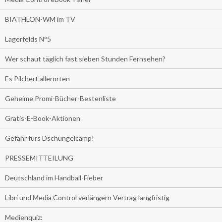
BIATHLON-WM im TV
Lagerfelds N°5
Wer schaut täglich fast sieben Stunden Fernsehen?
Es Pilchert allerorten
Geheime Promi-Bücher-Bestenliste
Gratis-E-Book-Aktionen
Gefahr fürs Dschungelcamp!
PRESSEMITTEILUNG
Deutschland im Handball-Fieber
Libri und Media Control verlängern Vertrag langfristig
Medienquiz: