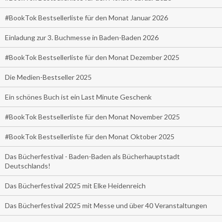
#BookTok Bestsellerliste für den Monat Januar 2026
Einladung zur 3. Buchmesse in Baden-Baden 2026
#BookTok Bestsellerliste für den Monat Dezember 2025
Die Medien-Bestseller 2025
Ein schönes Buch ist ein Last Minute Geschenk
#BookTok Bestsellerliste für den Monat November 2025
#BookTok Bestsellerliste für den Monat Oktober 2025
Das Bücherfestival - Baden-Baden als Bücherhauptstadt
Deutschlands!
Das Bücherfestival 2025 mit Elke Heidenreich
Das Bücherfestival 2025 mit Messe und über 40 Veranstaltungen