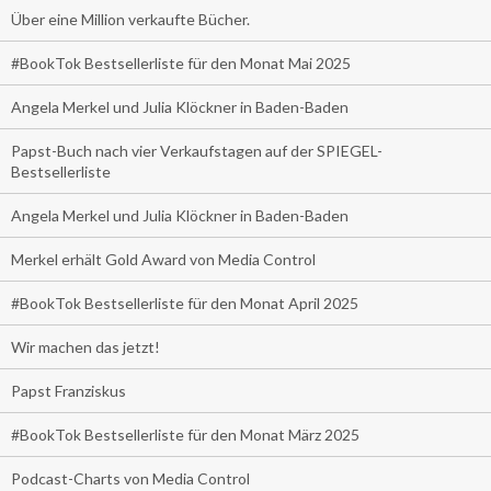
Über eine Million verkaufte Bücher.
#BookTok Bestsellerliste für den Monat Mai 2025
Angela Merkel und Julia Klöckner in Baden-Baden
Papst-Buch nach vier Verkaufstagen auf der SPIEGEL-
Bestsellerliste
Angela Merkel und Julia Klöckner in Baden-Baden
Merkel erhält Gold Award von Media Control
#BookTok Bestsellerliste für den Monat April 2025
Wir machen das jetzt!
Papst Franziskus
#BookTok Bestsellerliste für den Monat März 2025
Podcast-Charts von Media Control