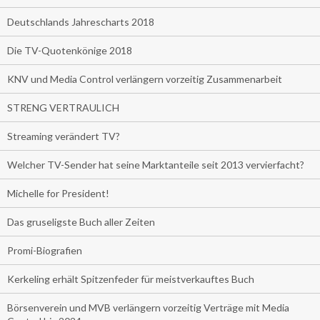
Deutschlands Jahrescharts 2018
Die TV-Quotenkönige 2018
KNV und Media Control verlängern vorzeitig Zusammenarbeit
STRENG VERTRAULICH
Streaming verändert TV?
Welcher TV-Sender hat seine Marktanteile seit 2013 vervierfacht?
Michelle for President!
Das gruseligste Buch aller Zeiten
Promi-Biografien
Kerkeling erhält Spitzenfeder für meistverkauftes Buch
Börsenverein und MVB verlängern vorzeitig Verträge mit Media