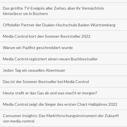
Das größte TV-Ereignis aller Zeiten, aber ihr Vermächtnis
hinterlässt sie in Büchern
Offizieller Partner der Dualen-Hochschule Baden-Württemberg
Media Control kürt den Sommer-Beststeller 2022
Warum ein Pazifist geschreddert wurde
Media Control registriert einen neuen Buchbestseller
Jeden Tag ein sexuelles Abenteuer
Das ist der Sommer-Bestseller bei Media Control
Heute stellt er das Gas ab und was macht er morgen?
Media Control zeigt die Sieger des ersten Chart-Halbjahres 2022
Consumer Insights: Das Marktforschungsinstrument der Zukunft
von media control