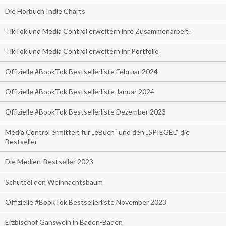
Die Hörbuch Indie Charts
TikTok und Media Control erweitern ihre Zusammenarbeit!
TikTok und Media Control erweitern ihr Portfolio
Offizielle #BookTok Bestsellerliste Februar 2024
Offizielle #BookTok Bestsellerliste Januar 2024
Offizielle #BookTok Bestsellerliste Dezember 2023
Media Control ermittelt für „eBuch“ und den „SPIEGEL“ die
Bestseller
Die Medien-Bestseller 2023
Schüttel den Weihnachtsbaum
Offizielle #BookTok Bestsellerliste November 2023
Erzbischof Gänswein in Baden-Baden