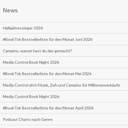
News
Halbjahressieger 2026
#BookTok Bestsellerliste für den Monat Juni 2026
Campino, warum hast du das gemacht?
Media Control Book Night 2026
#BookTok Bestsellerliste für den Monat Mai 2026
Media Control ehrt Fitzek, Zeh und Campino für Millionenverkäufe
Media Control Book Night 2026
#BookTok Bestsellerliste für den Monat April 2026
Podcast Charts nach Genre