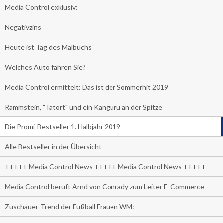
Media Control exklusiv:
Negativzins
Heute ist Tag des Malbuchs
Welches Auto fahren Sie?
Media Control ermittelt: Das ist der Sommerhit 2019
Rammstein, "Tatort" und ein Känguru an der Spitze
Die Promi-Bestseller 1. Halbjahr 2019
Alle Bestseller in der Übersicht
+++++ Media Control News +++++ Media Control News +++++
Media Control beruft Arnd von Conrady zum Leiter E-Commerce
Zuschauer-Trend der Fußball Frauen WM: