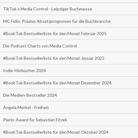
TikTok x Media Control - Leipziger Buchmesse
MC Folio: Präzise Absatzprognosen für die Buchbranche
#BookTok Bestsellerliste für den Monat Februar 2025
Die Podcast Charts von Media Control
#BookTok Bestsellerliste für den Monat Januar 2025
Indie-Hörbücher 2024
#BookTok Bestsellerliste für den Monat Dezember 2024
Die Medien-Bestseller 2024
Angela Merkel - Freiheit
Platin-Award für Sebastian Fitzek
#BookTok Bestsellerliste für den Monat Oktober 2024