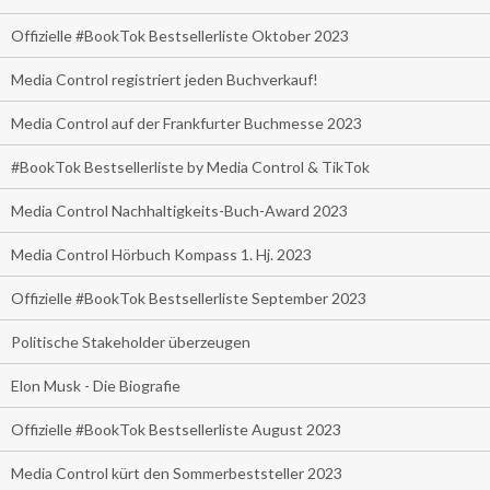
Offizielle #BookTok Bestsellerliste Oktober 2023
Media Control registriert jeden Buchverkauf!
Media Control auf der Frankfurter Buchmesse 2023
#BookTok Bestsellerliste by Media Control & TikTok
Media Control Nachhaltigkeits-Buch-Award 2023
Media Control Hörbuch Kompass 1. Hj. 2023
Offizielle #BookTok Bestsellerliste September 2023
Politische Stakeholder überzeugen
Elon Musk - Die Biografie
Offizielle #BookTok Bestsellerliste August 2023
Media Control kürt den Sommerbeststeller 2023