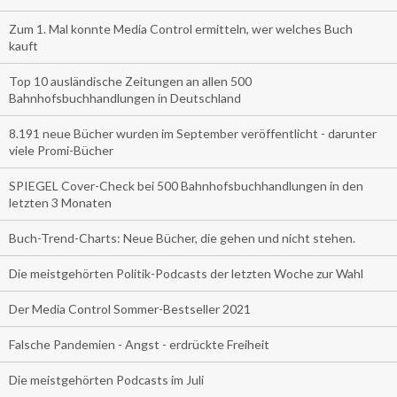
Zum 1. Mal konnte Media Control ermitteln, wer welches Buch
kauft
Top 10 ausländische Zeitungen an allen 500
Bahnhofsbuchhandlungen in Deutschland
8.191 neue Bücher wurden im September veröffentlicht - darunter
viele Promi-Bücher
SPIEGEL Cover-Check bei 500 Bahnhofsbuchhandlungen in den
letzten 3 Monaten
Buch-Trend-Charts: Neue Bücher, die gehen und nicht stehen.
Die meistgehörten Politik-Podcasts der letzten Woche zur Wahl
Der Media Control Sommer-Bestseller 2021
Falsche Pandemien - Angst - erdrückte Freiheit
Die meistgehörten Podcasts im Juli