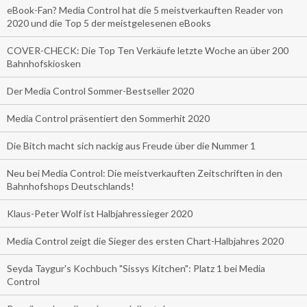
eBook-Fan? Media Control hat die 5 meistverkauften Reader von
2020 und die Top 5 der meistgelesenen eBooks
COVER-CHECK: Die Top Ten Verkäufe letzte Woche an über 200
Bahnhofskiosken
Der Media Control Sommer-Bestseller 2020
Media Control präsentiert den Sommerhit 2020
Die Bitch macht sich nackig aus Freude über die Nummer 1
Neu bei Media Control: Die meistverkauften Zeitschriften in den
Bahnhofshops Deutschlands!
Klaus-Peter Wolf ist Halbjahressieger 2020
Media Control zeigt die Sieger des ersten Chart-Halbjahres 2020
Seyda Taygur's Kochbuch "Sissys Kitchen": Platz 1 bei Media
Control