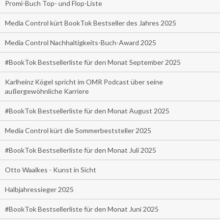
Promi-Buch Top- und Flop-Liste
Media Control kürt BookTok Bestseller des Jahres 2025
Media Control Nachhaltigkeits-Buch-Award 2025
#BookTok Bestsellerliste für den Monat September 2025
Karlheinz Kögel spricht im OMR Podcast über seine
außergewöhnliche Karriere
#BookTok Bestsellerliste für den Monat August 2025
Media Control kürt die Sommerbeststeller 2025
#BookTok Bestsellerliste für den Monat Juli 2025
Otto Waalkes - Kunst in Sicht
Halbjahressieger 2025
#BookTok Bestsellerliste für den Monat Juni 2025