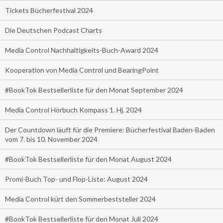
Tickets Bücherfestival 2024
Die Deutschen Podcast Charts
Media Control Nachhaltigkeits-Buch-Award 2024
Kooperation von Media Control und BearingPoint
#BookTok Bestsellerliste für den Monat September 2024
Media Control Hörbuch Kompass 1. Hj. 2024
Der Countdown läuft für die Premiere: Bücherfestival Baden-Baden
vom 7. bis 10. November 2024
#BookTok Bestsellerliste für den Monat August 2024
Promi-Buch Top- und Flop-Liste: August 2024
Media Control kürt den Sommerbeststeller 2024
#BookTok Bestsellerliste für den Monat Juli 2024