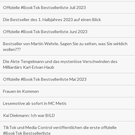
Offizielle #BookTok Bestsellerliste Juli 2023
Die Bestseller des 1. Halbjahres 2023 auf einen Blick
Offizielle #BookTok Bestsellerliste Juni 2023
Bestseller von Martin Wehrle. Sagen Sie zu selten, was Sie wirklich
wollen???
Die Akte Tengelmann und das mysteriöse Verschwinden des
Milliardärs Karl-Erivan Haub
Offizielle #BookTok Bestsellerliste Mai 2023
Frauen im Kommen
Lesemotive ab sofort in MC Metis
Kai Diekmann: Ich war BILD
TikTok und Media Control veröffentlichen die erste offizielle
#BookTok Bestsellerliste