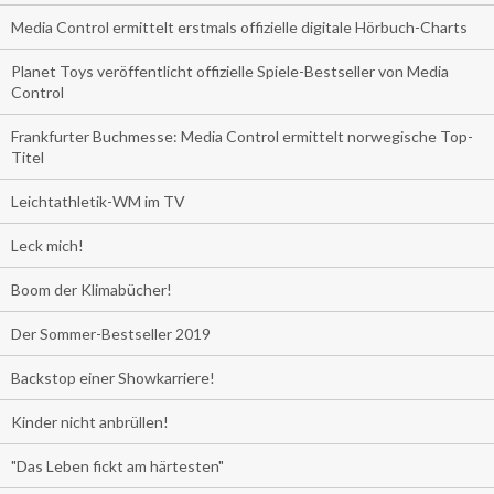
Media Control ermittelt erstmals offizielle digitale Hörbuch-Charts
Planet Toys veröffentlicht offizielle Spiele-Bestseller von Media
Control
Frankfurter Buchmesse: Media Control ermittelt norwegische Top-
Titel
Leichtathletik-WM im TV
Leck mich!
Boom der Klimabücher!
Der Sommer-Bestseller 2019
Backstop einer Showkarriere!
Kinder nicht anbrüllen!
"Das Leben fickt am härtesten"