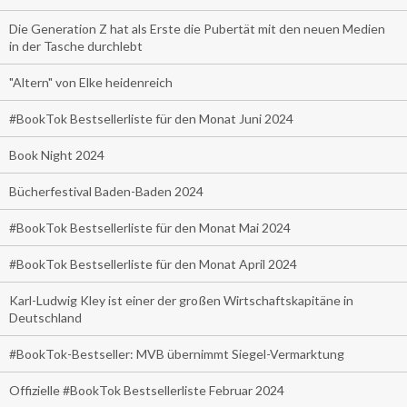
Die Generation Z hat als Erste die Pubertät mit den neuen Medien
in der Tasche durchlebt
"Altern" von Elke heidenreich
#BookTok Bestsellerliste für den Monat Juni 2024
Book Night 2024
Bücherfestival Baden-Baden 2024
#BookTok Bestsellerliste für den Monat Mai 2024
#BookTok Bestsellerliste für den Monat April 2024
Karl-Ludwig Kley ist einer der großen Wirtschaftskapitäne in
Deutschland
#BookTok-Bestseller: MVB übernimmt Siegel-Vermarktung
Offizielle #BookTok Bestsellerliste Februar 2024