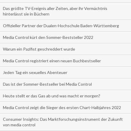
Das größte TV-Ereignis aller Zeiten, aber ihr Vermächtnis
hinterlässt sie in Büchern
Offizieller Partner der Dualen-Hochschule Baden-Württemberg
Media Control kürt den Sommer-Beststeller 2022
Warum ein Pazifist geschreddert wurde
Media Control registriert einen neuen Buchbestseller
Jeden Tag ein sexuelles Abenteuer
Das ist der Sommer-Bestseller bei Media Control
Heute stellt er das Gas ab und was macht er morgen?
Media Control zeigt die Sieger des ersten Chart-Halbjahres 2022
Consumer Insights: Das Marktforschungsinstrument der Zukunft
von media control