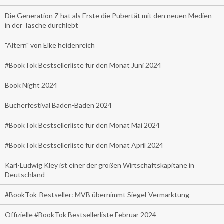
Die Generation Z hat als Erste die Pubertät mit den neuen Medien
in der Tasche durchlebt
"Altern" von Elke heidenreich
#BookTok Bestsellerliste für den Monat Juni 2024
Book Night 2024
Bücherfestival Baden-Baden 2024
#BookTok Bestsellerliste für den Monat Mai 2024
#BookTok Bestsellerliste für den Monat April 2024
Karl-Ludwig Kley ist einer der großen Wirtschaftskapitäne in
Deutschland
#BookTok-Bestseller: MVB übernimmt Siegel-Vermarktung
Offizielle #BookTok Bestsellerliste Februar 2024