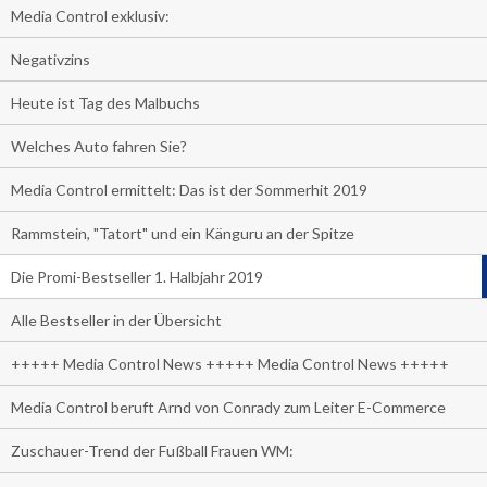
Media Control exklusiv:
Negativzins
Heute ist Tag des Malbuchs
Welches Auto fahren Sie?
Media Control ermittelt: Das ist der Sommerhit 2019
Rammstein, "Tatort" und ein Känguru an der Spitze
Die Promi-Bestseller 1. Halbjahr 2019
Alle Bestseller in der Übersicht
+++++ Media Control News +++++ Media Control News +++++
Media Control beruft Arnd von Conrady zum Leiter E-Commerce
Zuschauer-Trend der Fußball Frauen WM: