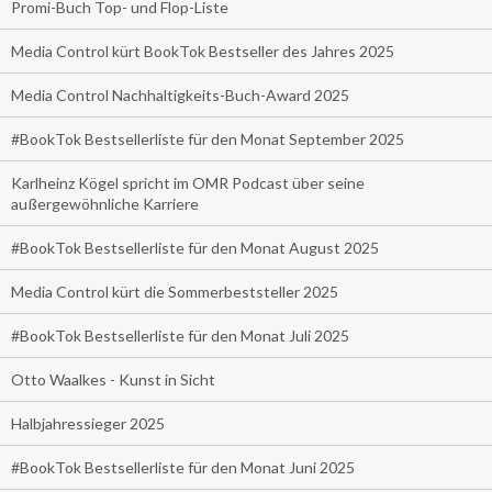
Promi-Buch Top- und Flop-Liste
Media Control kürt BookTok Bestseller des Jahres 2025
Media Control Nachhaltigkeits-Buch-Award 2025
#BookTok Bestsellerliste für den Monat September 2025
Karlheinz Kögel spricht im OMR Podcast über seine
außergewöhnliche Karriere
#BookTok Bestsellerliste für den Monat August 2025
Media Control kürt die Sommerbeststeller 2025
#BookTok Bestsellerliste für den Monat Juli 2025
Otto Waalkes - Kunst in Sicht
Halbjahressieger 2025
#BookTok Bestsellerliste für den Monat Juni 2025