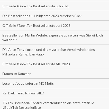
Offizielle #BookTok Bestsellerliste Juli 2023
Die Bestseller des 1. Halbjahres 2023 auf einen Blick
Offizielle #BookTok Bestsellerliste Juni 2023
Bestseller von Martin Wehrle. Sagen Sie zu selten, was Sie wirklich
wollen???
Die Akte Tengelmann und das mysteriöse Verschwinden des
Milliardärs Karl-Erivan Haub
Offizielle #BookTok Bestsellerliste Mai 2023
Frauen im Kommen
Lesemotive ab sofort in MC Metis
Kai Diekmann: Ich war BILD
TikTok und Media Control veröffentlichen die erste offizielle
#BookTok Bestsellerliste