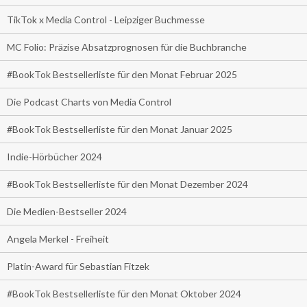
TikTok x Media Control - Leipziger Buchmesse
MC Folio: Präzise Absatzprognosen für die Buchbranche
#BookTok Bestsellerliste für den Monat Februar 2025
Die Podcast Charts von Media Control
#BookTok Bestsellerliste für den Monat Januar 2025
Indie-Hörbücher 2024
#BookTok Bestsellerliste für den Monat Dezember 2024
Die Medien-Bestseller 2024
Angela Merkel - Freiheit
Platin-Award für Sebastian Fitzek
#BookTok Bestsellerliste für den Monat Oktober 2024