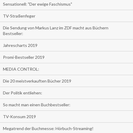
Sensationell: "Der ewige Faschismus"
TV-Straßenfeger
Die Sendung von Markus Lanz im ZDF macht aus Büchern
Bestseller:
Jahrescharts 2019
Promi-Bestseller 2019
MEDIA CONTROL:
Die 20 meistverkauften Bücher 2019
Der Politik entliehen:
So macht man einen Buchbestseller:
TV-Konsum 2019
Megatrend der Buchmesse: Hörbuch-Streaming!