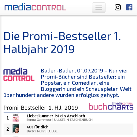
Toggle
navigation
Die Promi-Bestseller 1.
Halbjahr 2019
Baden-Baden, 01.07.2019 – Nur vier
Promi-Bücher sind Bestseller: ein
Popstar, ein Comedian, eine
Bloggerin und ein Schauspieler. Weit
über hundert andere wurden erfolglos gehypt.