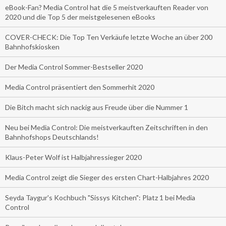
eBook-Fan? Media Control hat die 5 meistverkauften Reader von
2020 und die Top 5 der meistgelesenen eBooks
COVER-CHECK: Die Top Ten Verkäufe letzte Woche an über 200
Bahnhofskiosken
Der Media Control Sommer-Bestseller 2020
Media Control präsentiert den Sommerhit 2020
Die Bitch macht sich nackig aus Freude über die Nummer 1
Neu bei Media Control: Die meistverkauften Zeitschriften in den
Bahnhofshops Deutschlands!
Klaus-Peter Wolf ist Halbjahressieger 2020
Media Control zeigt die Sieger des ersten Chart-Halbjahres 2020
Seyda Taygur's Kochbuch "Sissys Kitchen": Platz 1 bei Media
Control