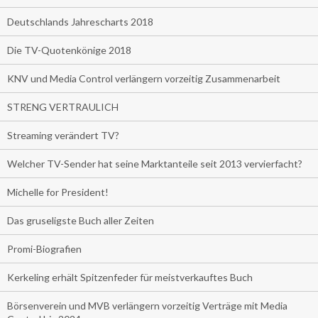
Deutschlands Jahrescharts 2018
Die TV-Quotenkönige 2018
KNV und Media Control verlängern vorzeitig Zusammenarbeit
STRENG VERTRAULICH
Streaming verändert TV?
Welcher TV-Sender hat seine Marktanteile seit 2013 vervierfacht?
Michelle for President!
Das gruseligste Buch aller Zeiten
Promi-Biografien
Kerkeling erhält Spitzenfeder für meistverkauftes Buch
Börsenverein und MVB verlängern vorzeitig Verträge mit Media