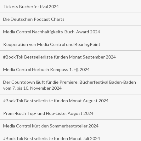
Tickets Bücherfestival 2024
Die Deutschen Podcast Charts
Media Control Nachhaltigkeits-Buch-Award 2024
Kooperation von Media Control und BearingPoint
#BookTok Bestsellerliste für den Monat September 2024
Media Control Hörbuch Kompass 1. Hj. 2024
Der Countdown läuft für die Premiere: Bücherfestival Baden-Baden
vom 7. bis 10. November 2024
#BookTok Bestsellerliste für den Monat August 2024
Promi-Buch Top- und Flop-Liste: August 2024
Media Control kürt den Sommerbeststeller 2024
#BookTok Bestsellerliste für den Monat Juli 2024