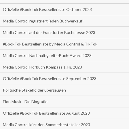
Offizielle #BookTok Bestsellerliste Oktober 2023
Media Control registriert jeden Buchverkauf!
Media Control auf der Frankfurter Buchmesse 2023
#BookTok Bestsellerliste by Media Control & TikTok
Media Control Nachhaltigkeits-Buch-Award 2023
Media Control Hörbuch Kompass 1. Hj. 2023
Offizielle #BookTok Bestsellerliste September 2023
Politische Stakeholder überzeugen
Elon Musk - Die Biografie
Offizielle #BookTok Bestsellerliste August 2023
Media Control kürt den Sommerbeststeller 2023