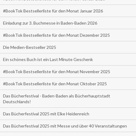
#BookTok Bestsellerliste für den Monat Januar 2026
Einladung zur 3. Buchmesse in Baden-Baden 2026
#BookTok Bestsellerliste für den Monat Dezember 2025
Die Medien-Bestseller 2025
Ein schönes Buch ist ein Last Minute Geschenk
#BookTok Bestsellerliste für den Monat November 2025
#BookTok Bestsellerliste für den Monat Oktober 2025
Das Bücherfestival - Baden-Baden als Bücherhauptstadt
Deutschlands!
Das Bücherfestival 2025 mit Elke Heidenreich
Das Bücherfestival 2025 mit Messe und über 40 Veranstaltungen