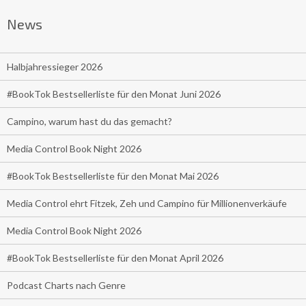
News
Halbjahressieger 2026
#BookTok Bestsellerliste für den Monat Juni 2026
Campino, warum hast du das gemacht?
Media Control Book Night 2026
#BookTok Bestsellerliste für den Monat Mai 2026
Media Control ehrt Fitzek, Zeh und Campino für Millionenverkäufe
Media Control Book Night 2026
#BookTok Bestsellerliste für den Monat April 2026
Podcast Charts nach Genre