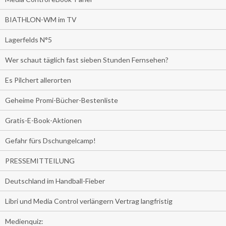
BIATHLON-WM im TV
Lagerfelds N°5
Wer schaut täglich fast sieben Stunden Fernsehen?
Es Pilchert allerorten
Geheime Promi-Bücher-Bestenliste
Gratis-E-Book-Aktionen
Gefahr fürs Dschungelcamp!
PRESSEMITTEILUNG
Deutschland im Handball-Fieber
Libri und Media Control verlängern Vertrag langfristig
Medienquiz: