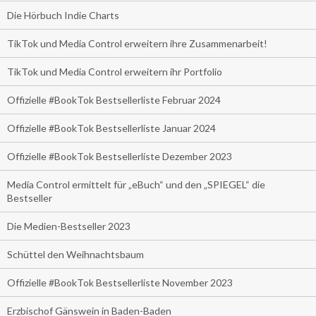
Die Hörbuch Indie Charts
TikTok und Media Control erweitern ihre Zusammenarbeit!
TikTok und Media Control erweitern ihr Portfolio
Offizielle #BookTok Bestsellerliste Februar 2024
Offizielle #BookTok Bestsellerliste Januar 2024
Offizielle #BookTok Bestsellerliste Dezember 2023
Media Control ermittelt für „eBuch“ und den „SPIEGEL“ die
Bestseller
Die Medien-Bestseller 2023
Schüttel den Weihnachtsbaum
Offizielle #BookTok Bestsellerliste November 2023
Erzbischof Gänswein in Baden-Baden