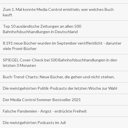
Zum 1. Mal konnte Media Control ermitteln, wer welches Buch
kauft
Top 10 ausländische Zeitungen an allen 500
Bahnhofsbuchhandlungen in Deutschland
8.191 neue Bücher wurden im September veröffentlicht - darunter
viele Promi-Bücher
SPIEGEL Cover-Check bei 500 Bahnhofsbuchhandlungen in den
letzten 3 Monaten
Buch-Trend-Charts: Neue Bücher, die gehen und nicht stehen.
Die meistgehörten Politik-Podcasts der letzten Woche zur Wahl
Der Media Control Sommer-Bestseller 2021
Falsche Pandemien - Angst - erdrückte Freiheit
Die meistgehörten Podcasts im Juli