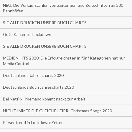
NEU: Die Verkaufszahlen von Zeitungen und Zeitschriften an 500
Bahnhöfen
SIE ALLE DRUCKEN UNSERE BUCH CHARTS
Gute Karten im Lockdown
SIE ALLE DRUCKEN UNSERE BUCH CHARTS
MEDIENHITS 2020: Die Erfolgreichsten in fünf Kategorien hat nur
Media Control
Deutschlands Jahrescharts 2020
Deutschlands Buch Jahrescharts 2020
Bei Netflix: 'Niemand kommt nackt zur Arbeit'
NICHT IMMER DIE GLEICHE LEIER: Christmas Songs 2020
Riesentrend in Lockdown-Zeiten