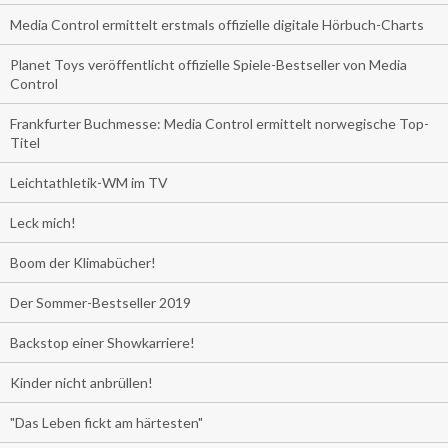
Media Control ermittelt erstmals offizielle digitale Hörbuch-Charts
Planet Toys veröffentlicht offizielle Spiele-Bestseller von Media
Control
Frankfurter Buchmesse: Media Control ermittelt norwegische Top-
Titel
Leichtathletik-WM im TV
Leck mich!
Boom der Klimabücher!
Der Sommer-Bestseller 2019
Backstop einer Showkarriere!
Kinder nicht anbrüllen!
"Das Leben fickt am härtesten"