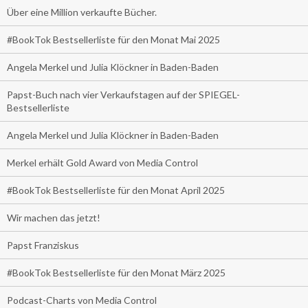
Über eine Million verkaufte Bücher.
#BookTok Bestsellerliste für den Monat Mai 2025
Angela Merkel und Julia Klöckner in Baden-Baden
Papst-Buch nach vier Verkaufstagen auf der SPIEGEL-
Bestsellerliste
Angela Merkel und Julia Klöckner in Baden-Baden
Merkel erhält Gold Award von Media Control
#BookTok Bestsellerliste für den Monat April 2025
Wir machen das jetzt!
Papst Franziskus
#BookTok Bestsellerliste für den Monat März 2025
Podcast-Charts von Media Control