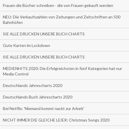
Frauen die Bücher schreiben - die von Frauen gekauft werden
NEU: Die Verkaufszahlen von Zeitungen und Zeitschriften an 500
Bahnhöfen
SIE ALLE DRUCKEN UNSERE BUCH CHARTS
Gute Karten im Lockdown
SIE ALLE DRUCKEN UNSERE BUCH CHARTS
MEDIENHITS 2020: Die Erfolgreichsten in fünf Kategorien hat nur
Media Control
Deutschlands Jahrescharts 2020
Deutschlands Buch Jahrescharts 2020
Bei Netflix: 'Niemand kommt nackt zur Arbeit'
NICHT IMMER DIE GLEICHE LEIER: Christmas Songs 2020