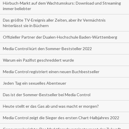
Hörbuch-Markt auf dem Wachtumskurs: Download und Streaming
immer beliebter
Das größte TV-Ereignis aller Zeiten, aber ihr Vermächtnis
hinterlässt sie in Büchern
Offizieller Partner der Dualen-Hochschule Baden-Württemberg
Media Control kürt den Sommer-Beststeller 2022
Warum ein Pazifist geschreddert wurde
Media Control registriert einen neuen Buchbestseller
Jeden Tag ein sexuelles Abenteuer
Das ist der Sommer-Bestseller bei Media Control
Heute stellt er das Gas ab und was macht er morgen?
Media Control zeigt die Sieger des ersten Chart-Halbjahres 2022