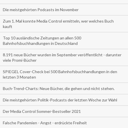
Die meistgehörten Podcasts im November
Zum 1. Mal konnte Media Control ermitteln, wer welches Buch
kauft
Top 10 ausländische Zeitungen an allen 500
Bahnhofsbuchhandlungen in Deutschland
8.191 neue Bücher wurden im September veröffentlicht - darunter
viele Promi-Bücher
SPIEGEL Cover-Check bei 500 Bahnhofsbuchhandlungen in den
letzten 3 Monaten
Buch-Trend-Charts: Neue Bücher, die gehen und nicht stehen.
Die meistgehörten Politik-Podcasts der letzten Woche zur Wahl
Der Media Control Sommer-Bestseller 2021
Falsche Pandemien - Angst - erdrückte Freiheit