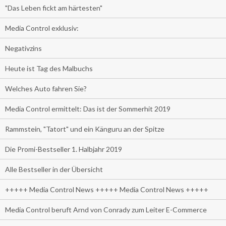
"Das Leben fickt am härtesten"
Media Control exklusiv:
Negativzins
Heute ist Tag des Malbuchs
Welches Auto fahren Sie?
Media Control ermittelt: Das ist der Sommerhit 2019
Rammstein, "Tatort" und ein Känguru an der Spitze
Die Promi-Bestseller 1. Halbjahr 2019
Alle Bestseller in der Übersicht
+++++ Media Control News +++++ Media Control News +++++
Media Control beruft Arnd von Conrady zum Leiter E-Commerce