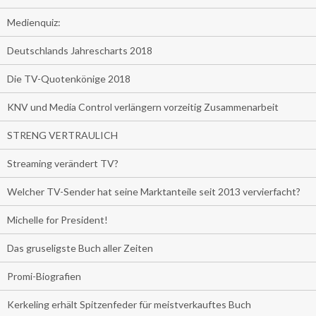
Medienquiz:
Deutschlands Jahrescharts 2018
Die TV-Quotenkönige 2018
KNV und Media Control verlängern vorzeitig Zusammenarbeit
STRENG VERTRAULICH
Streaming verändert TV?
Welcher TV-Sender hat seine Marktanteile seit 2013 vervierfacht?
Michelle for President!
Das gruseligste Buch aller Zeiten
Promi-Biografien
Kerkeling erhält Spitzenfeder für meistverkauftes Buch