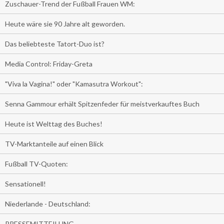
Zuschauer-Trend der Fußball Frauen WM:
Heute wäre sie 90 Jahre alt geworden.
Das beliebteste Tatort-Duo ist?
Media Control: Friday-Greta
"Viva la Vagina!" oder "Kamasutra Workout":
Senna Gammour erhält Spitzenfeder für meistverkauftes Buch
Heute ist Welttag des Buches!
TV-Marktanteile auf einen Blick
Fußball TV-Quoten:
Sensationell!
Niederlande - Deutschland:
PRESSEMITTEILUNG