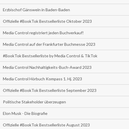
Erzbischof Gänswein in Baden-Baden
Offizielle #BookTok Bestsellerliste Oktober 2023
Media Control registriert jeden Buchverkauf!
Media Control auf der Frankfurter Buchmesse 2023
#BookTok Bestsellerliste by Media Control & TikTok
Media Control Nachhaltigkeits-Buch-Award 2023
Media Control Hörbuch Kompass 1. Hj. 2023
Offizielle #BookTok Bestsellerliste September 2023
Politische Stakeholder überzeugen
Elon Musk - Die Biografie
Offizielle #BookTok Bestsellerliste August 2023