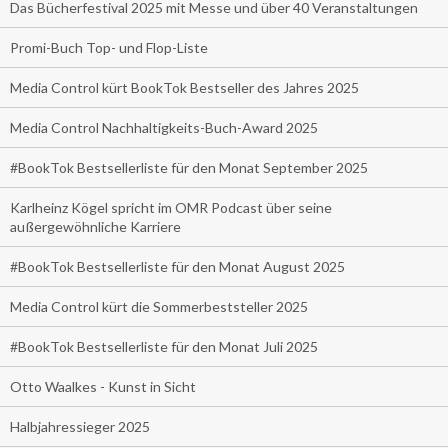
Das Bücherfestival 2025 mit Messe und über 40 Veranstaltungen
Promi-Buch Top- und Flop-Liste
Media Control kürt BookTok Bestseller des Jahres 2025
Media Control Nachhaltigkeits-Buch-Award 2025
#BookTok Bestsellerliste für den Monat September 2025
Karlheinz Kögel spricht im OMR Podcast über seine
außergewöhnliche Karriere
#BookTok Bestsellerliste für den Monat August 2025
Media Control kürt die Sommerbeststeller 2025
#BookTok Bestsellerliste für den Monat Juli 2025
Otto Waalkes - Kunst in Sicht
Halbjahressieger 2025