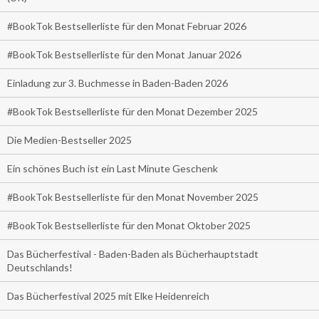
#BookTok Bestsellerliste für den Monat Februar 2026
#BookTok Bestsellerliste für den Monat Januar 2026
Einladung zur 3. Buchmesse in Baden-Baden 2026
#BookTok Bestsellerliste für den Monat Dezember 2025
Die Medien-Bestseller 2025
Ein schönes Buch ist ein Last Minute Geschenk
#BookTok Bestsellerliste für den Monat November 2025
#BookTok Bestsellerliste für den Monat Oktober 2025
Das Bücherfestival - Baden-Baden als Bücherhauptstadt
Deutschlands!
Das Bücherfestival 2025 mit Elke Heidenreich