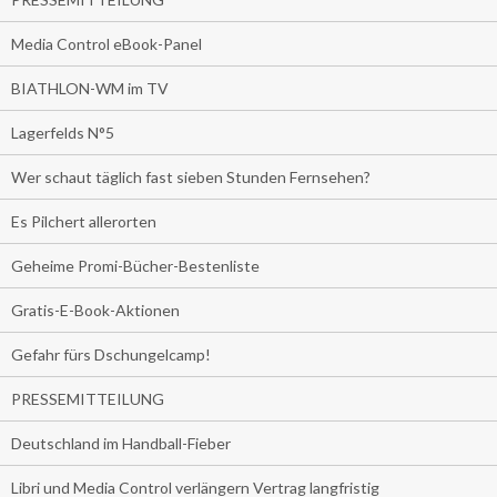
Media Control eBook-Panel
BIATHLON-WM im TV
Lagerfelds N°5
Wer schaut täglich fast sieben Stunden Fernsehen?
Es Pilchert allerorten
Geheime Promi-Bücher-Bestenliste
Gratis-E-Book-Aktionen
Gefahr fürs Dschungelcamp!
PRESSEMITTEILUNG
Deutschland im Handball-Fieber
Libri und Media Control verlängern Vertrag langfristig