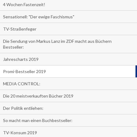
4 Wochen Fastenzeit!
Sensationell: "Der ewige Faschismus"
TV-Straßenfeger
Die Sendung von Markus Lanz im ZDF macht aus Büchern
Bestseller:
Jahrescharts 2019
Promi-Bestseller 2019
MEDIA CONTROL:
Die 20 meistverkauften Bücher 2019
Der Politik entliehen:
So macht man einen Buchbestseller:
TV-Konsum 2019