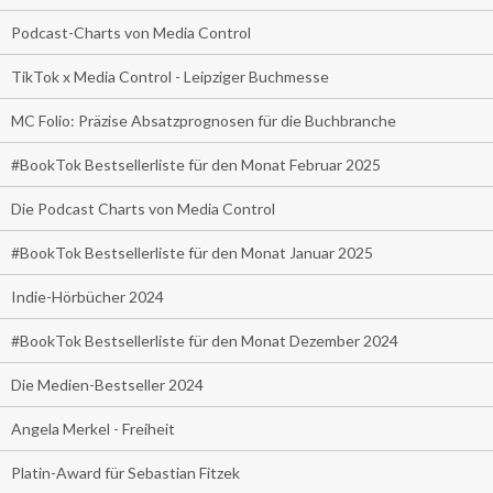
Podcast-Charts von Media Control
TikTok x Media Control - Leipziger Buchmesse
MC Folio: Präzise Absatzprognosen für die Buchbranche
#BookTok Bestsellerliste für den Monat Februar 2025
Die Podcast Charts von Media Control
#BookTok Bestsellerliste für den Monat Januar 2025
Indie-Hörbücher 2024
#BookTok Bestsellerliste für den Monat Dezember 2024
Die Medien-Bestseller 2024
Angela Merkel - Freiheit
Platin-Award für Sebastian Fitzek