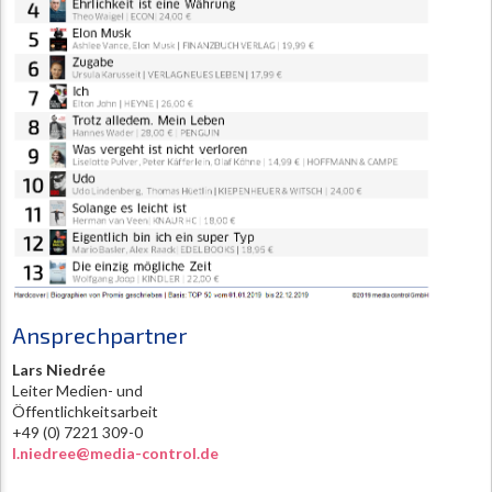
Ansprechpartner
Lars Niedrée
Leiter Medien- und
Öffentlichkeitsarbeit
+49 (0) 7221 309-0
l.niedree@media-control.de