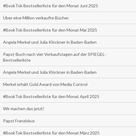
#BookTok Bestsellerliste für den Monat Juni 2025
Über eine Million verkaufte Bücher.
#BookTok Bestsellerliste für den Monat Mai 2025
Angela Merkel und Julia Klöckner in Baden-Baden
Papst-Buch nach vier Verkaufstagen auf der SPIEGEL-
Bestsellerliste
Angela Merkel und Julia Klöckner in Baden-Baden
Merkel erhält Gold Award von Media Control
#BookTok Bestsellerliste für den Monat April 2025
Wir machen das jetzt!
Papst Franziskus
#BookTok Bestsellerliste für den Monat März 2025