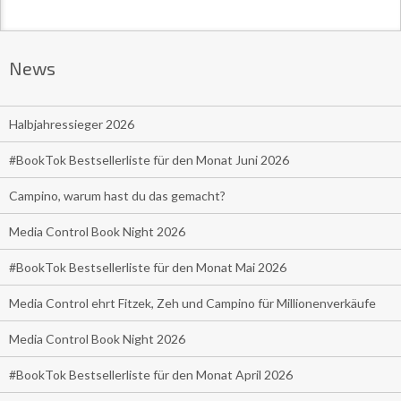
News
Halbjahressieger 2026
#BookTok Bestsellerliste für den Monat Juni 2026
Campino, warum hast du das gemacht?
Media Control Book Night 2026
#BookTok Bestsellerliste für den Monat Mai 2026
Media Control ehrt Fitzek, Zeh und Campino für Millionenverkäufe
Media Control Book Night 2026
#BookTok Bestsellerliste für den Monat April 2026