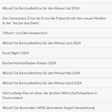
#BookTok Bestsellerliste für den Monat Juli 2024
Die Generation Z hat als Erste die Pubertät mit den neuen Medien
in der Tasche durchlebt
"Altern" von Elke heidenreich
#BookTok Bestsellerliste für den Monat Juni 2024
Book Night 2024
Bücherfestival Baden-Baden 2024
#BookTok Bestsellerliste für den Monat Mai 2024
#BookTok Bestsellerliste für den Monat April 2024
Karl-Ludwig Kley ist einer der großen Wirtschaftskapitäne in
Deutschland
#BookTok-Bestseller: MVB übernimmt Siegel-Vermarktung