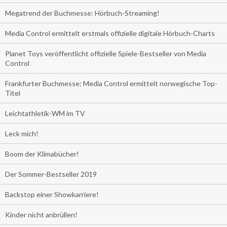
Megatrend der Buchmesse: Hörbuch-Streaming!
Media Control ermittelt erstmals offizielle digitale Hörbuch-Charts
Planet Toys veröffentlicht offizielle Spiele-Bestseller von Media
Control
Frankfurter Buchmesse: Media Control ermittelt norwegische Top-
Titel
Leichtathletik-WM im TV
Leck mich!
Boom der Klimabücher!
Der Sommer-Bestseller 2019
Backstop einer Showkarriere!
Kinder nicht anbrüllen!