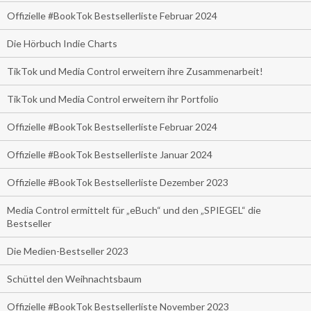
Offizielle #BookTok Bestsellerliste Februar 2024
Die Hörbuch Indie Charts
TikTok und Media Control erweitern ihre Zusammenarbeit!
TikTok und Media Control erweitern ihr Portfolio
Offizielle #BookTok Bestsellerliste Februar 2024
Offizielle #BookTok Bestsellerliste Januar 2024
Offizielle #BookTok Bestsellerliste Dezember 2023
Media Control ermittelt für „eBuch“ und den „SPIEGEL“ die
Bestseller
Die Medien-Bestseller 2023
Schüttel den Weihnachtsbaum
Offizielle #BookTok Bestsellerliste November 2023