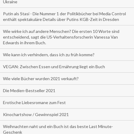
Ukraine
Putin als Stasi - Die Nummer 1 der Politikbücher bei Media Control
enthält spektakuläre Details über Putins KGB-Zeit in Dresden
Wie wirke ich auf andere Menschen? Die ersten 10 Worte sind
entscheidend, sagt die US-Verhaltensforscherin Vanessa Van
Edwards in ihrem Buch.
Wie kann ich verhindern, dass ich zu früh komme?
VEGAN: Zwischen Essen und Ernährung liegt ein Buch
Wie viele Bücher wurden 2021 verkauft?
Die Medien-Bestseller 2021
Erotische Liebesromane zum Fest
Kinochartshow / Gewinnspiel 2021
Weihnachten naht und ein Buch ist das beste Last Minute-
Geschenk