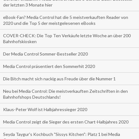
der letzten 3 Monate hier
eBook-Fan? Media Control hat die 5 meistverkauften Reader von
2020 und die Top 5 der meistgelesenen eBooks
COVER-CHECK: Die Top Ten Verkäufe letzte Woche an über 200
Bahnhofskiosken
Der Media Control Sommer-Bestseller 2020
Media Control präsentiert den Sommerhit 2020
Die Bitch macht sich nackig aus Freude über die Nummer 1
Neu bei Media Control: Die meistverkauften Zeitschriften in den
Bahnhofshops Deutschlands!
Klaus-Peter Wolf ist Halbjahressieger 2020
Media Control zeigt die Sieger des ersten Chart-Halbjahres 2020
Seyda Taygur's Kochbuch "Sissys Kitchen": Platz 1 bei Media