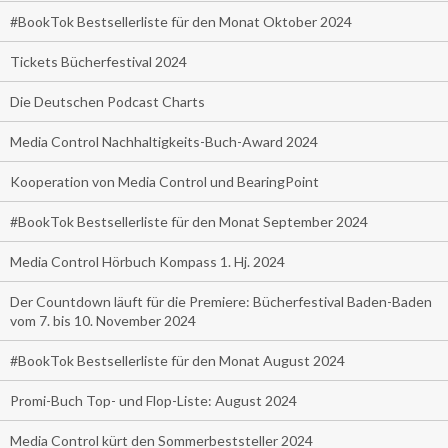
#BookTok Bestsellerliste für den Monat Oktober 2024
Tickets Bücherfestival 2024
Die Deutschen Podcast Charts
Media Control Nachhaltigkeits-Buch-Award 2024
Kooperation von Media Control und BearingPoint
#BookTok Bestsellerliste für den Monat September 2024
Media Control Hörbuch Kompass 1. Hj. 2024
Der Countdown läuft für die Premiere: Bücherfestival Baden-Baden
vom 7. bis 10. November 2024
#BookTok Bestsellerliste für den Monat August 2024
Promi-Buch Top- und Flop-Liste: August 2024
Media Control kürt den Sommerbeststeller 2024