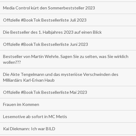
Media Control kürt den Sommerbeststeller 2023
Offizielle #BookTok Bestsellerliste Juli 2023
Die Bestseller des 1. Halbjahres 2023 auf einen Blick
Offizielle #BookTok Bestsellerliste Juni 2023
Bestseller von Martin Wehrle. Sagen Sie zu selten, was Sie wirklich
wollen???
Die Akte Tengelmann und das mysteriöse Verschwinden des
Milliardärs Karl-Erivan Haub
Offizielle #BookTok Bestsellerliste Mai 2023
Frauen im Kommen
Lesemotive ab sofort in MC Metis
Kai Diekmann: Ich war BILD