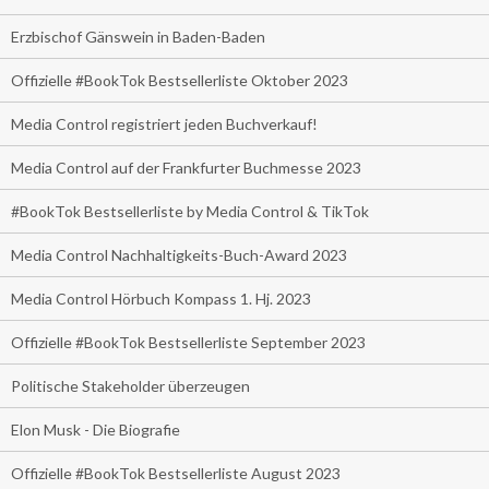
Erzbischof Gänswein in Baden-Baden
Offizielle #BookTok Bestsellerliste Oktober 2023
Media Control registriert jeden Buchverkauf!
Media Control auf der Frankfurter Buchmesse 2023
#BookTok Bestsellerliste by Media Control & TikTok
Media Control Nachhaltigkeits-Buch-Award 2023
Media Control Hörbuch Kompass 1. Hj. 2023
Offizielle #BookTok Bestsellerliste September 2023
Politische Stakeholder überzeugen
Elon Musk - Die Biografie
Offizielle #BookTok Bestsellerliste August 2023