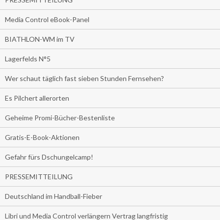
Media Control eBook-Panel
BIATHLON-WM im TV
Lagerfelds N°5
Wer schaut täglich fast sieben Stunden Fernsehen?
Es Pilchert allerorten
Geheime Promi-Bücher-Bestenliste
Gratis-E-Book-Aktionen
Gefahr fürs Dschungelcamp!
PRESSEMITTEILUNG
Deutschland im Handball-Fieber
Libri und Media Control verlängern Vertrag langfristig