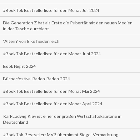
#BookTok Bestsellerliste für den Monat Juli 2024
Die Generation Z hat als Erste die Pubertät mit den neuen Medien
in der Tasche durchlebt
"Altern" von Elke heidenreich
#BookTok Bestsellerliste für den Monat Juni 2024
Book Night 2024
Bücherfestival Baden-Baden 2024
#BookTok Bestsellerliste für den Monat Mai 2024
#BookTok Bestsellerliste für den Monat April 2024
Karl-Ludwig Kley ist einer der großen Wirtschaftskapitäne in
Deutschland
#BookTok-Bestseller: MVB übernimmt Siegel-Vermarktung