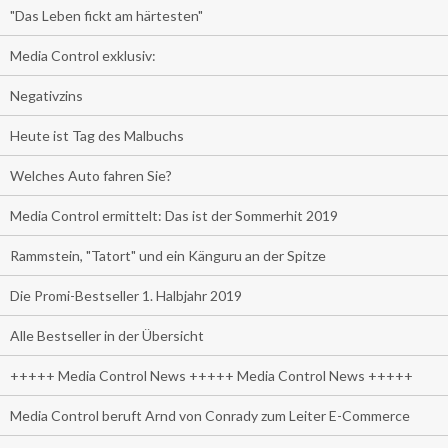
"Das Leben fickt am härtesten"
Media Control exklusiv:
Negativzins
Heute ist Tag des Malbuchs
Welches Auto fahren Sie?
Media Control ermittelt: Das ist der Sommerhit 2019
Rammstein, "Tatort" und ein Känguru an der Spitze
Die Promi-Bestseller 1. Halbjahr 2019
Alle Bestseller in der Übersicht
+++++ Media Control News +++++ Media Control News +++++
Media Control beruft Arnd von Conrady zum Leiter E-Commerce