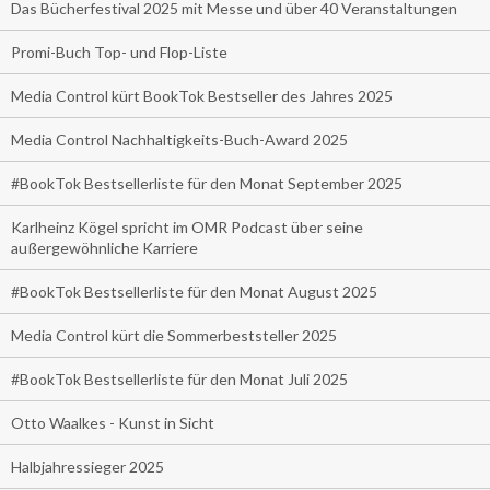
Das Bücherfestival 2025 mit Messe und über 40 Veranstaltungen
Promi-Buch Top- und Flop-Liste
Media Control kürt BookTok Bestseller des Jahres 2025
Media Control Nachhaltigkeits-Buch-Award 2025
#BookTok Bestsellerliste für den Monat September 2025
Karlheinz Kögel spricht im OMR Podcast über seine
außergewöhnliche Karriere
#BookTok Bestsellerliste für den Monat August 2025
Media Control kürt die Sommerbeststeller 2025
#BookTok Bestsellerliste für den Monat Juli 2025
Otto Waalkes - Kunst in Sicht
Halbjahressieger 2025