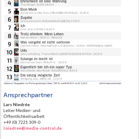
Ansprechpartner
Lars Niedrée
Leiter Medien- und
Öffentlichkeitsarbeit
+49 (0) 7221 309-0
l.niedree@media-control.de