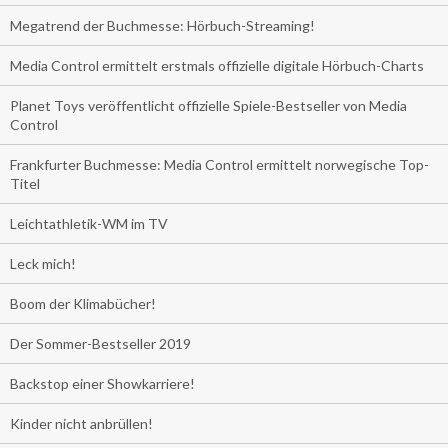
Megatrend der Buchmesse: Hörbuch-Streaming!
Media Control ermittelt erstmals offizielle digitale Hörbuch-Charts
Planet Toys veröffentlicht offizielle Spiele-Bestseller von Media
Control
Frankfurter Buchmesse: Media Control ermittelt norwegische Top-
Titel
Leichtathletik-WM im TV
Leck mich!
Boom der Klimabücher!
Der Sommer-Bestseller 2019
Backstop einer Showkarriere!
Kinder nicht anbrüllen!