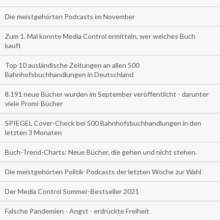
Die meistgehörten Podcasts im November
Zum 1. Mal konnte Media Control ermitteln, wer welches Buch
kauft
Top 10 ausländische Zeitungen an allen 500
Bahnhofsbuchhandlungen in Deutschland
8.191 neue Bücher wurden im September veröffentlicht - darunter
viele Promi-Bücher
SPIEGEL Cover-Check bei 500 Bahnhofsbuchhandlungen in den
letzten 3 Monaten
Buch-Trend-Charts: Neue Bücher, die gehen und nicht stehen.
Die meistgehörten Politik-Podcasts der letzten Woche zur Wahl
Der Media Control Sommer-Bestseller 2021
Falsche Pandemien - Angst - erdrückte Freiheit