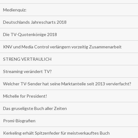
Medienquiz:
Deutschlands Jahrescharts 2018
Die TV-Quotenkönige 2018
KNV und Media Control verlängern vorzeitig Zusammenarbeit
STRENG VERTRAULICH
Streaming verändert TV?
Welcher TV-Sender hat seine Marktanteile seit 2013 vervierfacht?
Michelle for President!
Das gruseligste Buch aller Zeiten
Promi-Biografien
Kerkeling erhält Spitzenfeder für meistverkauftes Buch