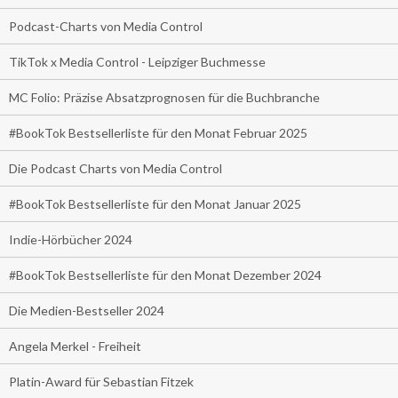
Podcast-Charts von Media Control
TikTok x Media Control - Leipziger Buchmesse
MC Folio: Präzise Absatzprognosen für die Buchbranche
#BookTok Bestsellerliste für den Monat Februar 2025
Die Podcast Charts von Media Control
#BookTok Bestsellerliste für den Monat Januar 2025
Indie-Hörbücher 2024
#BookTok Bestsellerliste für den Monat Dezember 2024
Die Medien-Bestseller 2024
Angela Merkel - Freiheit
Platin-Award für Sebastian Fitzek