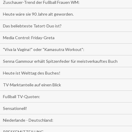
Zuschauer-Trend der Fußball Frauen WM:
Heute wäre sie 90 Jahre alt geworden.
Das beliebteste Tatort-Duo ist?
Media Control: Friday-Greta
"Viva la Vagina!" oder "Kamasutra Workout":
Senna Gammour erhält Spitzenfeder für meistverkauftes Buch
Heute ist Welttag des Buches!
TV-Marktanteile auf einen Blick
Fußball TV-Quoten:
Sensationell!
Niederlande - Deutschland:
PRESSEMITTEILUNG