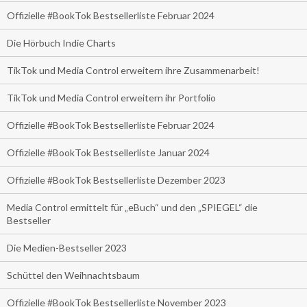
Offizielle #BookTok Bestsellerliste Februar 2024
Die Hörbuch Indie Charts
TikTok und Media Control erweitern ihre Zusammenarbeit!
TikTok und Media Control erweitern ihr Portfolio
Offizielle #BookTok Bestsellerliste Februar 2024
Offizielle #BookTok Bestsellerliste Januar 2024
Offizielle #BookTok Bestsellerliste Dezember 2023
Media Control ermittelt für „eBuch“ und den „SPIEGEL“ die
Bestseller
Die Medien-Bestseller 2023
Schüttel den Weihnachtsbaum
Offizielle #BookTok Bestsellerliste November 2023