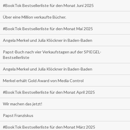
#BookTok Bestsellerliste für den Monat Juni 2025
Über eine Million verkaufte Bücher.
#BookTok Bestsellerliste für den Monat Mai 2025
Angela Merkel und Julia Klöckner in Baden-Baden
Papst-Buch nach vier Verkaufstagen auf der SPIEGEL-
Bestsellerliste
Angela Merkel und Julia Klöckner in Baden-Baden
Merkel erhält Gold Award von Media Control
#BookTok Bestsellerliste für den Monat April 2025
Wir machen das jetzt!
Papst Franziskus
#BookTok Bestsellerliste für den Monat März 2025