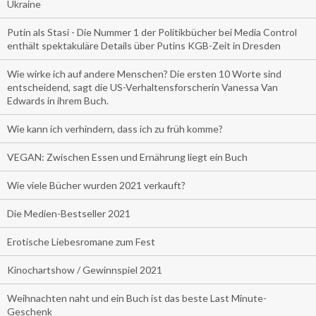
Ukraine
Putin als Stasi - Die Nummer 1 der Politikbücher bei Media Control
enthält spektakuläre Details über Putins KGB-Zeit in Dresden
Wie wirke ich auf andere Menschen? Die ersten 10 Worte sind
entscheidend, sagt die US-Verhaltensforscherin Vanessa Van
Edwards in ihrem Buch.
Wie kann ich verhindern, dass ich zu früh komme?
VEGAN: Zwischen Essen und Ernährung liegt ein Buch
Wie viele Bücher wurden 2021 verkauft?
Die Medien-Bestseller 2021
Erotische Liebesromane zum Fest
Kinochartshow / Gewinnspiel 2021
Weihnachten naht und ein Buch ist das beste Last Minute-
Geschenk