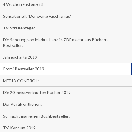
4 Wochen Fastenzeit!
Sensationell: "Der ewige Faschismus"
TV-Straßenfeger
Die Sendung von Markus Lanz im ZDF macht aus Büchern
Bestseller:
Jahrescharts 2019
Promi-Bestseller 2019
MEDIA CONTROL:
Die 20 meistverkauften Bücher 2019
Der Politik entliehen:
So macht man einen Buchbestseller:
TV-Konsum 2019