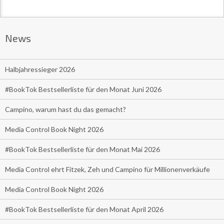
News
Halbjahressieger 2026
#BookTok Bestsellerliste für den Monat Juni 2026
Campino, warum hast du das gemacht?
Media Control Book Night 2026
#BookTok Bestsellerliste für den Monat Mai 2026
Media Control ehrt Fitzek, Zeh und Campino für Millionenverkäufe
Media Control Book Night 2026
#BookTok Bestsellerliste für den Monat April 2026