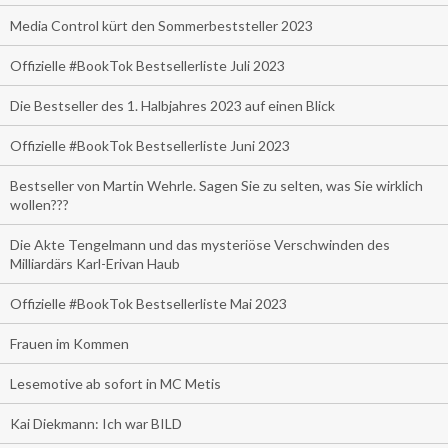
Media Control kürt den Sommerbeststeller 2023
Offizielle #BookTok Bestsellerliste Juli 2023
Die Bestseller des 1. Halbjahres 2023 auf einen Blick
Offizielle #BookTok Bestsellerliste Juni 2023
Bestseller von Martin Wehrle. Sagen Sie zu selten, was Sie wirklich
wollen???
Die Akte Tengelmann und das mysteriöse Verschwinden des
Milliardärs Karl-Erivan Haub
Offizielle #BookTok Bestsellerliste Mai 2023
Frauen im Kommen
Lesemotive ab sofort in MC Metis
Kai Diekmann: Ich war BILD