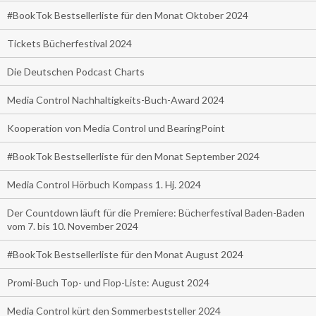
#BookTok Bestsellerliste für den Monat Oktober 2024
Tickets Bücherfestival 2024
Die Deutschen Podcast Charts
Media Control Nachhaltigkeits-Buch-Award 2024
Kooperation von Media Control und BearingPoint
#BookTok Bestsellerliste für den Monat September 2024
Media Control Hörbuch Kompass 1. Hj. 2024
Der Countdown läuft für die Premiere: Bücherfestival Baden-Baden
vom 7. bis 10. November 2024
#BookTok Bestsellerliste für den Monat August 2024
Promi-Buch Top- und Flop-Liste: August 2024
Media Control kürt den Sommerbeststeller 2024