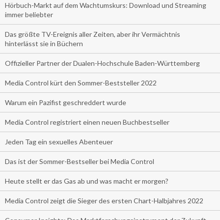
Hörbuch-Markt auf dem Wachtumskurs: Download und Streaming
immer beliebter
Das größte TV-Ereignis aller Zeiten, aber ihr Vermächtnis
hinterlässt sie in Büchern
Offizieller Partner der Dualen-Hochschule Baden-Württemberg
Media Control kürt den Sommer-Beststeller 2022
Warum ein Pazifist geschreddert wurde
Media Control registriert einen neuen Buchbestseller
Jeden Tag ein sexuelles Abenteuer
Das ist der Sommer-Bestseller bei Media Control
Heute stellt er das Gas ab und was macht er morgen?
Media Control zeigt die Sieger des ersten Chart-Halbjahres 2022