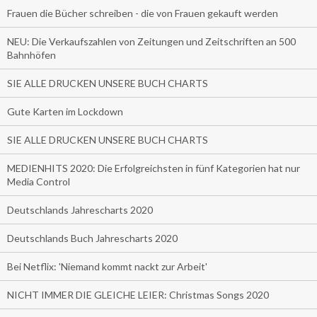
Frauen die Bücher schreiben - die von Frauen gekauft werden
NEU: Die Verkaufszahlen von Zeitungen und Zeitschriften an 500
Bahnhöfen
SIE ALLE DRUCKEN UNSERE BUCH CHARTS
Gute Karten im Lockdown
SIE ALLE DRUCKEN UNSERE BUCH CHARTS
MEDIENHITS 2020: Die Erfolgreichsten in fünf Kategorien hat nur
Media Control
Deutschlands Jahrescharts 2020
Deutschlands Buch Jahrescharts 2020
Bei Netflix: 'Niemand kommt nackt zur Arbeit'
NICHT IMMER DIE GLEICHE LEIER: Christmas Songs 2020