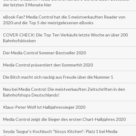
der letzten 3 Monate hier
eBook-Fan? Media Control hat die 5 meistverkauften Reader von
2020 und die Top 5 der meistgelesenen eBooks
COVER-CHECK: Die Top Ten Verkäufe letzte Woche an über 200
Bahnhofskiosken
Der Media Control Sommer-Bestseller 2020
Media Control präsentiert den Sommerhit 2020
Die Bitch macht sich nackig aus Freude über die Nummer 1
Neu bei Media Control: Die meistverkauften Zeitschriften in den
Bahnhofshops Deutschlands!
Klaus-Peter Wolf ist Halbjahressieger 2020
Media Control zeigt die Sieger des ersten Chart-Halbjahres 2020
Seyda Taygur's Kochbuch "Sissys Kitchen": Platz 1 bei Media