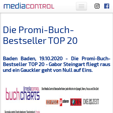
Toggle
navigation
Die Promi-Buch-
Bestseller TOP 20
Baden Baden, 19.10.2020 - Die Promi-Buch-
Bestseller TOP 20 - Gabor Steingart fliegt raus
und ein Gauckler geht von Null auf Eins.