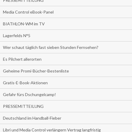
PRESSEMITTEILUNG
Media Control eBook-Panel
BIATHLON-WM im TV
Lagerfelds N°5
Wer schaut täglich fast sieben Stunden Fernsehen?
Es Pilchert allerorten
Geheime Promi-Bücher-Bestenliste
Gratis-E-Book-Aktionen
Gefahr fürs Dschungelcamp!
PRESSEMITTEILUNG
Deutschland im Handball-Fieber
Libri und Media Control verlängern Vertrag langfristig