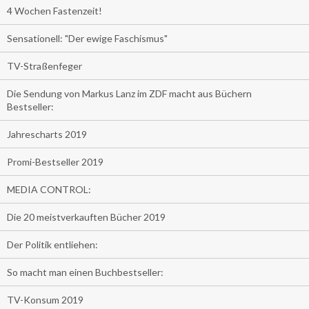
4 Wochen Fastenzeit!
Sensationell: "Der ewige Faschismus"
TV-Straßenfeger
Die Sendung von Markus Lanz im ZDF macht aus Büchern
Bestseller:
Jahrescharts 2019
Promi-Bestseller 2019
MEDIA CONTROL:
Die 20 meistverkauften Bücher 2019
Der Politik entliehen:
So macht man einen Buchbestseller:
TV-Konsum 2019