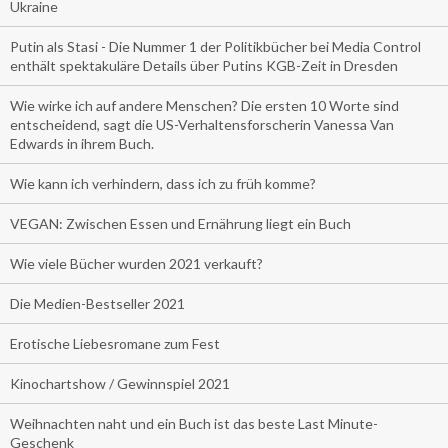
Ukraine
Putin als Stasi - Die Nummer 1 der Politikbücher bei Media Control
enthält spektakuläre Details über Putins KGB-Zeit in Dresden
Wie wirke ich auf andere Menschen? Die ersten 10 Worte sind
entscheidend, sagt die US-Verhaltensforscherin Vanessa Van
Edwards in ihrem Buch.
Wie kann ich verhindern, dass ich zu früh komme?
VEGAN: Zwischen Essen und Ernährung liegt ein Buch
Wie viele Bücher wurden 2021 verkauft?
Die Medien-Bestseller 2021
Erotische Liebesromane zum Fest
Kinochartshow / Gewinnspiel 2021
Weihnachten naht und ein Buch ist das beste Last Minute-
Geschenk