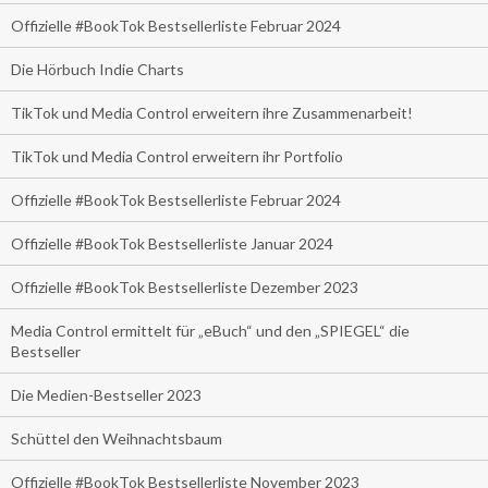
Offizielle #BookTok Bestsellerliste Februar 2024
Die Hörbuch Indie Charts
TikTok und Media Control erweitern ihre Zusammenarbeit!
TikTok und Media Control erweitern ihr Portfolio
Offizielle #BookTok Bestsellerliste Februar 2024
Offizielle #BookTok Bestsellerliste Januar 2024
Offizielle #BookTok Bestsellerliste Dezember 2023
Media Control ermittelt für „eBuch“ und den „SPIEGEL“ die
Bestseller
Die Medien-Bestseller 2023
Schüttel den Weihnachtsbaum
Offizielle #BookTok Bestsellerliste November 2023