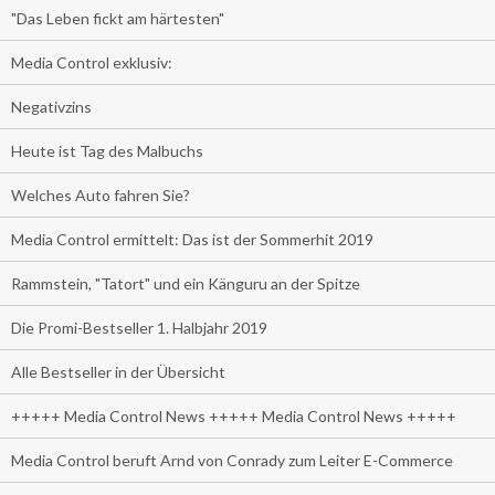
"Das Leben fickt am härtesten"
Media Control exklusiv:
Negativzins
Heute ist Tag des Malbuchs
Welches Auto fahren Sie?
Media Control ermittelt: Das ist der Sommerhit 2019
Rammstein, "Tatort" und ein Känguru an der Spitze
Die Promi-Bestseller 1. Halbjahr 2019
Alle Bestseller in der Übersicht
+++++ Media Control News +++++ Media Control News +++++
Media Control beruft Arnd von Conrady zum Leiter E-Commerce