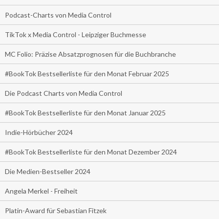
Podcast-Charts von Media Control
TikTok x Media Control - Leipziger Buchmesse
MC Folio: Präzise Absatzprognosen für die Buchbranche
#BookTok Bestsellerliste für den Monat Februar 2025
Die Podcast Charts von Media Control
#BookTok Bestsellerliste für den Monat Januar 2025
Indie-Hörbücher 2024
#BookTok Bestsellerliste für den Monat Dezember 2024
Die Medien-Bestseller 2024
Angela Merkel - Freiheit
Platin-Award für Sebastian Fitzek