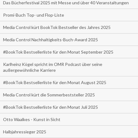
Das Bücherfestival 2025 mit Messe und über 40 Veranstaltungen
Promi-Buch Top- und Flop-Liste
Media Control kürt BookTok Bestseller des Jahres 2025
Media Control Nachhaltigkeits-Buch-Award 2025
#BookTok Bestsellerliste für den Monat September 2025
Karlheinz Kögel spricht im OMR Podcast über seine
außergewöhnliche Karriere
#BookTok Bestsellerliste für den Monat August 2025
Media Control kürt die Sommerbeststeller 2025
#BookTok Bestsellerliste für den Monat Juli 2025
Otto Waalkes - Kunst in Sicht
Halbjahressieger 2025