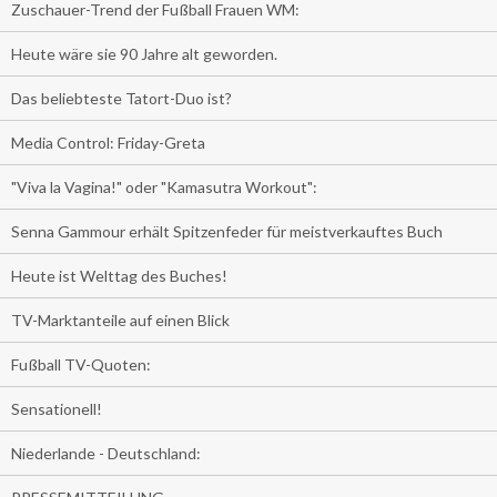
Zuschauer-Trend der Fußball Frauen WM:
Heute wäre sie 90 Jahre alt geworden.
Das beliebteste Tatort-Duo ist?
Media Control: Friday-Greta
"Viva la Vagina!" oder "Kamasutra Workout":
Senna Gammour erhält Spitzenfeder für meistverkauftes Buch
Heute ist Welttag des Buches!
TV-Marktanteile auf einen Blick
Fußball TV-Quoten:
Sensationell!
Niederlande - Deutschland: