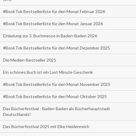
#BookTok Bestsellerliste für den Monat Februar 2026
#BookTok Bestsellerliste für den Monat Januar 2026
Einladung zur 3. Buchmesse in Baden-Baden 2026
#BookTok Bestsellerliste für den Monat Dezember 2025
Die Medien-Bestseller 2025
Ein schönes Buch ist ein Last Minute Geschenk
#BookTok Bestsellerliste für den Monat November 2025
#BookTok Bestsellerliste für den Monat Oktober 2025
Das Bücherfestival - Baden-Baden als Bücherhauptstadt
Deutschlands!
Das Bücherfestival 2025 mit Elke Heidenreich