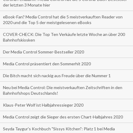
der letzten 3 Monate hier
eBook-Fan? Media Control hat die 5 meistverkauften Reader von
2020 und die Top 5 der meistgelesenen eBooks
COVER-CHECK: Die Top Ten Verkäufe letzte Woche an über 200
Bahnhofskiosken
Der Media Control Sommer-Bestseller 2020
Media Control präsentiert den Sommerhit 2020
Die Bitch macht sich nackig aus Freude über die Nummer 1
Neu bei Media Control: Die meistverkauften Zeitschriften in den
Bahnhofshops Deutschlands!
Klaus-Peter Wolf ist Halbjahressieger 2020
Media Control zeigt die Sieger des ersten Chart-Halbjahres 2020
Seyda Taygur's Kochbuch "Sissys Kitchen": Platz 1 bei Media