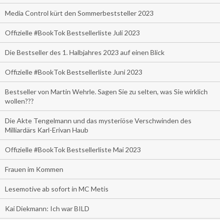
Media Control kürt den Sommerbeststeller 2023
Offizielle #BookTok Bestsellerliste Juli 2023
Die Bestseller des 1. Halbjahres 2023 auf einen Blick
Offizielle #BookTok Bestsellerliste Juni 2023
Bestseller von Martin Wehrle. Sagen Sie zu selten, was Sie wirklich
wollen???
Die Akte Tengelmann und das mysteriöse Verschwinden des
Milliardärs Karl-Erivan Haub
Offizielle #BookTok Bestsellerliste Mai 2023
Frauen im Kommen
Lesemotive ab sofort in MC Metis
Kai Diekmann: Ich war BILD