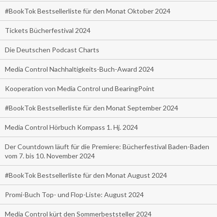
#BookTok Bestsellerliste für den Monat Oktober 2024
Tickets Bücherfestival 2024
Die Deutschen Podcast Charts
Media Control Nachhaltigkeits-Buch-Award 2024
Kooperation von Media Control und BearingPoint
#BookTok Bestsellerliste für den Monat September 2024
Media Control Hörbuch Kompass 1. Hj. 2024
Der Countdown läuft für die Premiere: Bücherfestival Baden-Baden
vom 7. bis 10. November 2024
#BookTok Bestsellerliste für den Monat August 2024
Promi-Buch Top- und Flop-Liste: August 2024
Media Control kürt den Sommerbeststeller 2024