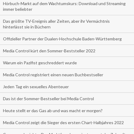
Hörbuch-Markt auf dem Wachtumskurs: Download und Streaming
immer beliebter
Das größte TV-Ereignis aller Zeiten, aber ihr Vermächtnis
hinterlässt sie in Büchern
Offizieller Partner der Dualen-Hochschule Baden-Württemberg
Media Control kürt den Sommer-Beststeller 2022
Warum ein Pazifist geschreddert wurde
Media Control registriert einen neuen Buchbestseller
Jeden Tag ein sexuelles Abenteuer
Das ist der Sommer-Bestseller bei Media Control
Heute stellt er das Gas ab und was macht er morgen?
Media Control zeigt die Sieger des ersten Chart-Halbjahres 2022