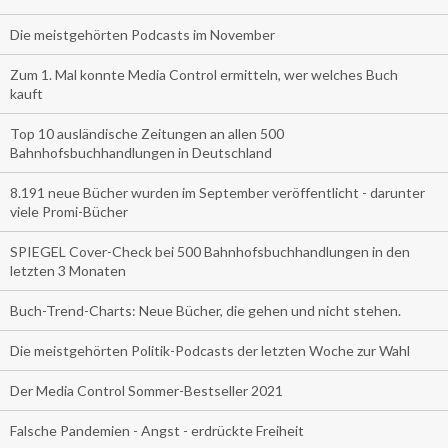
Die meistgehörten Podcasts im November
Zum 1. Mal konnte Media Control ermitteln, wer welches Buch
kauft
Top 10 ausländische Zeitungen an allen 500
Bahnhofsbuchhandlungen in Deutschland
8.191 neue Bücher wurden im September veröffentlicht - darunter
viele Promi-Bücher
SPIEGEL Cover-Check bei 500 Bahnhofsbuchhandlungen in den
letzten 3 Monaten
Buch-Trend-Charts: Neue Bücher, die gehen und nicht stehen.
Die meistgehörten Politik-Podcasts der letzten Woche zur Wahl
Der Media Control Sommer-Bestseller 2021
Falsche Pandemien - Angst - erdrückte Freiheit