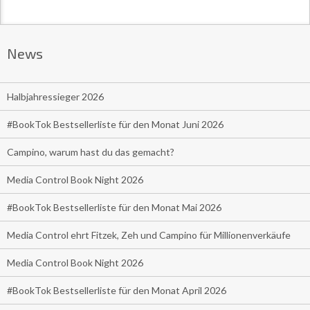
News
Halbjahressieger 2026
#BookTok Bestsellerliste für den Monat Juni 2026
Campino, warum hast du das gemacht?
Media Control Book Night 2026
#BookTok Bestsellerliste für den Monat Mai 2026
Media Control ehrt Fitzek, Zeh und Campino für Millionenverkäufe
Media Control Book Night 2026
#BookTok Bestsellerliste für den Monat April 2026