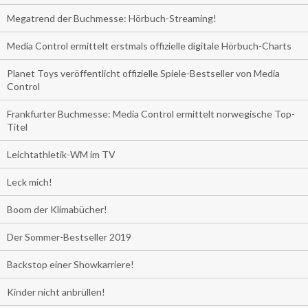
Megatrend der Buchmesse: Hörbuch-Streaming!
Media Control ermittelt erstmals offizielle digitale Hörbuch-Charts
Planet Toys veröffentlicht offizielle Spiele-Bestseller von Media
Control
Frankfurter Buchmesse: Media Control ermittelt norwegische Top-
Titel
Leichtathletik-WM im TV
Leck mich!
Boom der Klimabücher!
Der Sommer-Bestseller 2019
Backstop einer Showkarriere!
Kinder nicht anbrüllen!