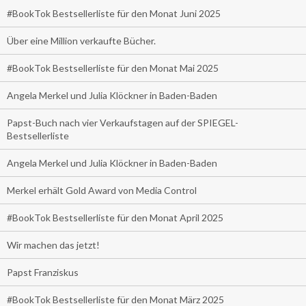
#BookTok Bestsellerliste für den Monat Juni 2025
Über eine Million verkaufte Bücher.
#BookTok Bestsellerliste für den Monat Mai 2025
Angela Merkel und Julia Klöckner in Baden-Baden
Papst-Buch nach vier Verkaufstagen auf der SPIEGEL-
Bestsellerliste
Angela Merkel und Julia Klöckner in Baden-Baden
Merkel erhält Gold Award von Media Control
#BookTok Bestsellerliste für den Monat April 2025
Wir machen das jetzt!
Papst Franziskus
#BookTok Bestsellerliste für den Monat März 2025