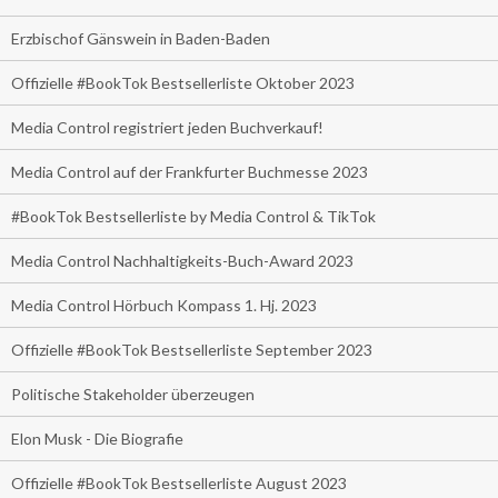
Erzbischof Gänswein in Baden-Baden
Offizielle #BookTok Bestsellerliste Oktober 2023
Media Control registriert jeden Buchverkauf!
Media Control auf der Frankfurter Buchmesse 2023
#BookTok Bestsellerliste by Media Control & TikTok
Media Control Nachhaltigkeits-Buch-Award 2023
Media Control Hörbuch Kompass 1. Hj. 2023
Offizielle #BookTok Bestsellerliste September 2023
Politische Stakeholder überzeugen
Elon Musk - Die Biografie
Offizielle #BookTok Bestsellerliste August 2023