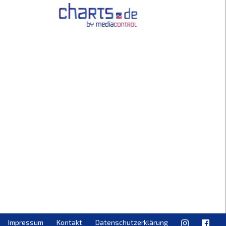
Impressum
Kontakt
Datenschutzerklärung