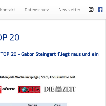
Kontakt
Datenschutz
Newsletter
OP 20
TOP 20 - Gabor Steingart fliegt raus und ein