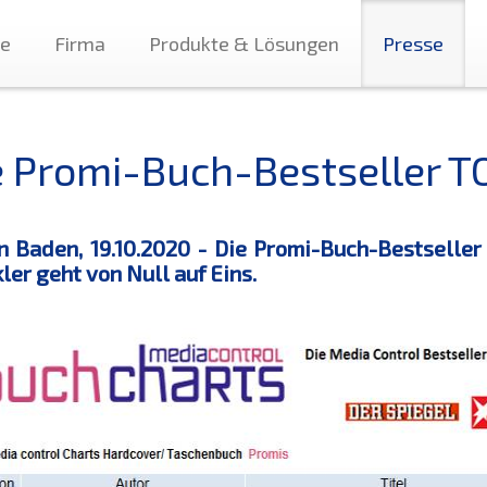
te
Firma
Produkte & Lösungen
Presse
e Promi-Buch-Bestseller T
 Baden, 19.10.2020 - Die Promi-Buch-Bestseller 
ler geht von Null auf Eins.