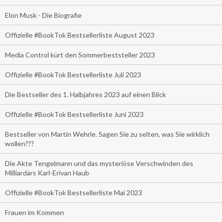
Elon Musk - Die Biografie
Offizielle #BookTok Bestsellerliste August 2023
Media Control kürt den Sommerbeststeller 2023
Offizielle #BookTok Bestsellerliste Juli 2023
Die Bestseller des 1. Halbjahres 2023 auf einen Blick
Offizielle #BookTok Bestsellerliste Juni 2023
Bestseller von Martin Wehrle. Sagen Sie zu selten, was Sie wirklich
wollen???
Die Akte Tengelmann und das mysteriöse Verschwinden des
Milliardärs Karl-Erivan Haub
Offizielle #BookTok Bestsellerliste Mai 2023
Frauen im Kommen