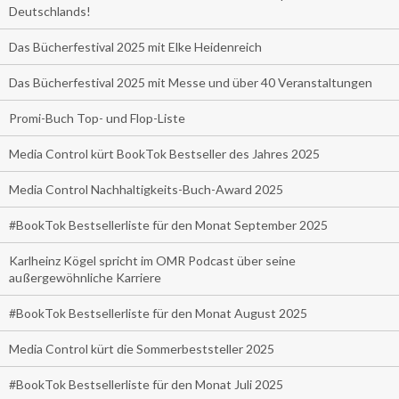
Deutschlands!
Das Bücherfestival 2025 mit Elke Heidenreich
Das Bücherfestival 2025 mit Messe und über 40 Veranstaltungen
Promi-Buch Top- und Flop-Liste
Media Control kürt BookTok Bestseller des Jahres 2025
Media Control Nachhaltigkeits-Buch-Award 2025
#BookTok Bestsellerliste für den Monat September 2025
Karlheinz Kögel spricht im OMR Podcast über seine
außergewöhnliche Karriere
#BookTok Bestsellerliste für den Monat August 2025
Media Control kürt die Sommerbeststeller 2025
#BookTok Bestsellerliste für den Monat Juli 2025