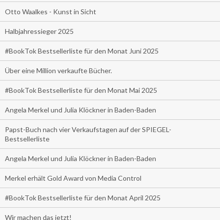
Otto Waalkes - Kunst in Sicht
Halbjahressieger 2025
#BookTok Bestsellerliste für den Monat Juni 2025
Über eine Million verkaufte Bücher.
#BookTok Bestsellerliste für den Monat Mai 2025
Angela Merkel und Julia Klöckner in Baden-Baden
Papst-Buch nach vier Verkaufstagen auf der SPIEGEL-
Bestsellerliste
Angela Merkel und Julia Klöckner in Baden-Baden
Merkel erhält Gold Award von Media Control
#BookTok Bestsellerliste für den Monat April 2025
Wir machen das jetzt!