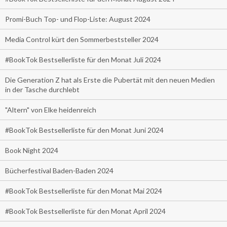
Promi-Buch Top- und Flop-Liste: August 2024
Media Control kürt den Sommerbeststeller 2024
#BookTok Bestsellerliste für den Monat Juli 2024
Die Generation Z hat als Erste die Pubertät mit den neuen Medien
in der Tasche durchlebt
"Altern" von Elke heidenreich
#BookTok Bestsellerliste für den Monat Juni 2024
Book Night 2024
Bücherfestival Baden-Baden 2024
#BookTok Bestsellerliste für den Monat Mai 2024
#BookTok Bestsellerliste für den Monat April 2024