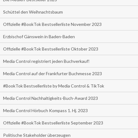
Schüttel den Weihnachtsbaum
Offizielle #BookTok Bestsellerliste November 2023
Erzbischof Gänswein in Baden-Baden
Offizielle #BookTok Bestsellerliste Oktober 2023
Media Control registriert jeden Buchverkauf!
Media Control auf der Frankfurter Buchmesse 2023
#BookTok Bestsellerliste by Media Control & TikTok
Media Control Nachhaltigkeits-Buch-Award 2023
Media Control Hörbuch Kompass 1. Hj. 2023
Offizielle #BookTok Bestsellerliste September 2023
Politische Stakeholder überzeugen