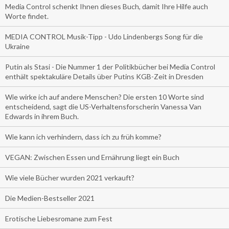
Media Control schenkt Ihnen dieses Buch, damit Ihre Hilfe auch
Worte findet.
MEDIA CONTROL Musik-Tipp - Udo Lindenbergs Song für die
Ukraine
Putin als Stasi - Die Nummer 1 der Politikbücher bei Media Control
enthält spektakuläre Details über Putins KGB-Zeit in Dresden
Wie wirke ich auf andere Menschen? Die ersten 10 Worte sind
entscheidend, sagt die US-Verhaltensforscherin Vanessa Van
Edwards in ihrem Buch.
Wie kann ich verhindern, dass ich zu früh komme?
VEGAN: Zwischen Essen und Ernährung liegt ein Buch
Wie viele Bücher wurden 2021 verkauft?
Die Medien-Bestseller 2021
Erotische Liebesromane zum Fest