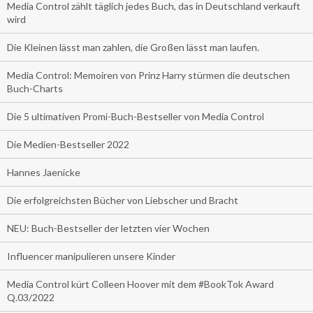
Media Control zählt täglich jedes Buch, das in Deutschland verkauft
wird
Die Kleinen lässt man zahlen, die Großen lässt man laufen.
Media Control: Memoiren von Prinz Harry stürmen die deutschen
Buch-Charts
Die 5 ultimativen Promi-Buch-Bestseller von Media Control
Die Medien-Bestseller 2022
Hannes Jaenicke
Die erfolgreichsten Bücher von Liebscher und Bracht
NEU: Buch-Bestseller der letzten vier Wochen
Influencer manipulieren unsere Kinder
Media Control kürt Colleen Hoover mit dem #BookTok Award
Q.03/2022