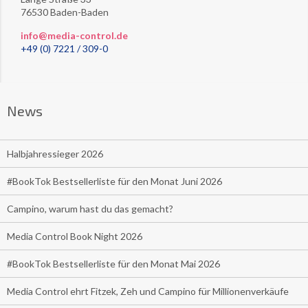
76530 Baden-Baden
info@media-control.de
+49 (0) 7221 / 309-0
News
Halbjahressieger 2026
#BookTok Bestsellerliste für den Monat Juni 2026
Campino, warum hast du das gemacht?
Media Control Book Night 2026
#BookTok Bestsellerliste für den Monat Mai 2026
Media Control ehrt Fitzek, Zeh und Campino für Millionenverkäufe