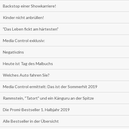
Backstop einer Showkarriere!
Kinder nicht anbrüllen!
"Das Leben fickt am härtesten"
Media Control exklusiv:
Negativzins
Heute ist Tag des Malbuchs
Welches Auto fahren Sie?
Media Control ermittelt: Das ist der Sommerhit 2019
Rammstein, "Tatort" und ein Känguru an der Spitze
Die Promi-Bestseller 1. Halbjahr 2019
Alle Bestseller in der Übersicht