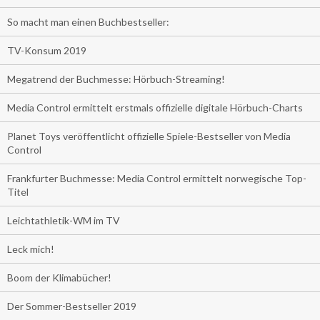
So macht man einen Buchbestseller:
TV-Konsum 2019
Megatrend der Buchmesse: Hörbuch-Streaming!
Media Control ermittelt erstmals offizielle digitale Hörbuch-Charts
Planet Toys veröffentlicht offizielle Spiele-Bestseller von Media
Control
Frankfurter Buchmesse: Media Control ermittelt norwegische Top-
Titel
Leichtathletik-WM im TV
Leck mich!
Boom der Klimabücher!
Der Sommer-Bestseller 2019