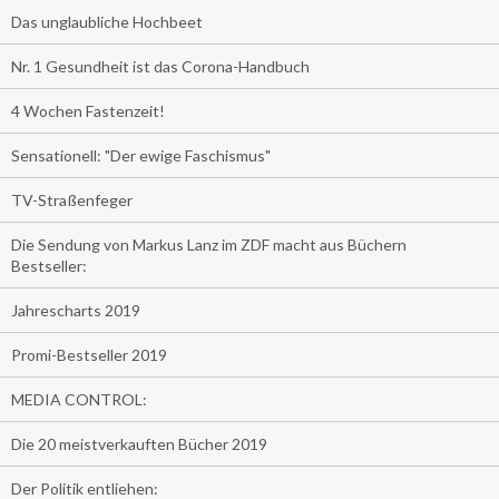
Das unglaubliche Hochbeet
Nr. 1 Gesundheit ist das Corona-Handbuch
4 Wochen Fastenzeit!
Sensationell: "Der ewige Faschismus"
TV-Straßenfeger
Die Sendung von Markus Lanz im ZDF macht aus Büchern
Bestseller:
Jahrescharts 2019
Promi-Bestseller 2019
MEDIA CONTROL:
Die 20 meistverkauften Bücher 2019
Der Politik entliehen: