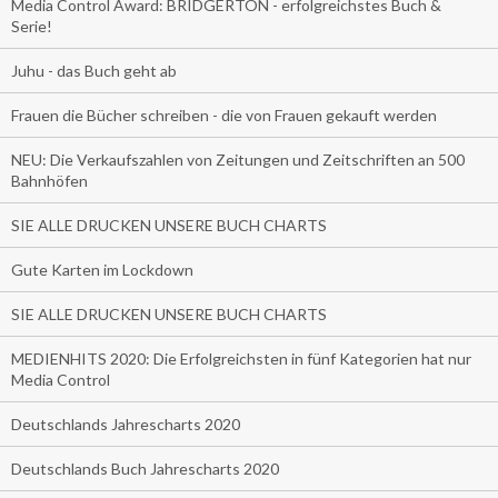
Media Control Award: BRIDGERTON - erfolgreichstes Buch &
Serie!
Juhu - das Buch geht ab
Frauen die Bücher schreiben - die von Frauen gekauft werden
NEU: Die Verkaufszahlen von Zeitungen und Zeitschriften an 500
Bahnhöfen
SIE ALLE DRUCKEN UNSERE BUCH CHARTS
Gute Karten im Lockdown
SIE ALLE DRUCKEN UNSERE BUCH CHARTS
MEDIENHITS 2020: Die Erfolgreichsten in fünf Kategorien hat nur
Media Control
Deutschlands Jahrescharts 2020
Deutschlands Buch Jahrescharts 2020