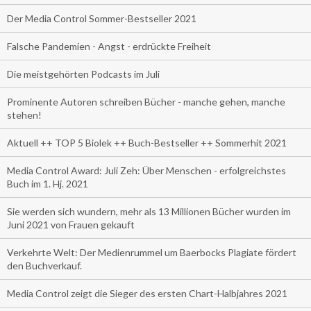
Der Media Control Sommer-Bestseller 2021
Falsche Pandemien - Angst - erdrückte Freiheit
Die meistgehörten Podcasts im Juli
Prominente Autoren schreiben Bücher - manche gehen, manche
stehen!
Aktuell ++ TOP 5 Biolek ++ Buch-Bestseller ++ Sommerhit 2021
Media Control Award: Juli Zeh: Über Menschen - erfolgreichstes
Buch im 1. Hj. 2021
Sie werden sich wundern, mehr als 13 Millionen Bücher wurden im
Juni 2021 von Frauen gekauft
Verkehrte Welt: Der Medienrummel um Baerbocks Plagiate fördert
den Buchverkauf.
Media Control zeigt die Sieger des ersten Chart-Halbjahres 2021