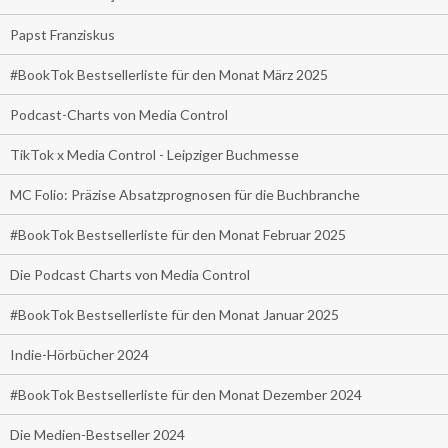
Papst Franziskus
#BookTok Bestsellerliste für den Monat März 2025
Podcast-Charts von Media Control
TikTok x Media Control - Leipziger Buchmesse
MC Folio: Präzise Absatzprognosen für die Buchbranche
#BookTok Bestsellerliste für den Monat Februar 2025
Die Podcast Charts von Media Control
#BookTok Bestsellerliste für den Monat Januar 2025
Indie-Hörbücher 2024
#BookTok Bestsellerliste für den Monat Dezember 2024
Die Medien-Bestseller 2024