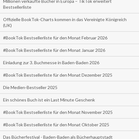
Millionen verkaufte Bücher in Europa – TikTok erweitert
Bestsellerliste
Offizielle BookTok-Charts kommen in das Vereinigte Königreich
(UK)
#BookTok Bestsellerliste für den Monat Februar 2026
#BookTok Bestsellerliste für den Monat Januar 2026
Einladung zur 3. Buchmesse in Baden-Baden 2026
#BookTok Bestsellerliste für den Monat Dezember 2025
Die Medien-Bestseller 2025
Ein schönes Buch ist ein Last Minute Geschenk
#BookTok Bestsellerliste für den Monat November 2025
#BookTok Bestsellerliste für den Monat Oktober 2025
Das Bücherfestival - Baden-Baden als Bücherhauptstadt