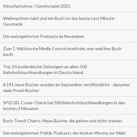
Kinochartshow / Gewinnspiel 2021
Weihnachten naht und ein Buch ist das beste Last Minute-
Geschenk
Die meistgehörten Podcasts im November
Zum 1. Mal konnte Media Control ermitteln, wer welches Buch
kauft
Top 10 ausländische Zeitungen an allen 500
Bahnhofsbuchhandlungen in Deutschland
8.191 neue Bücher wurden im September veröffentlicht - darunter
viele Promi-Bücher
SPIEGEL Cover-Check bei 500 Bahnhofsbuchhandlungen in den
letzten 3 Monaten
Buch-Trend-Charts: Neue Bücher, die gehen und nicht stehen.
Die meistgehörten Politik-Podcasts der letzten Woche zur Wahl