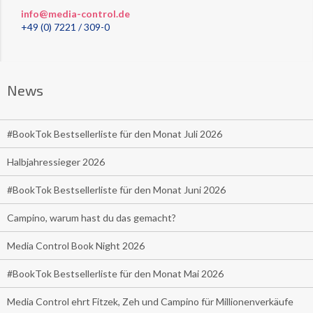
info@media-control.de
+49 (0) 7221 / 309-0
News
#BookTok Bestsellerliste für den Monat Juli 2026
Halbjahressieger 2026
#BookTok Bestsellerliste für den Monat Juni 2026
Campino, warum hast du das gemacht?
Media Control Book Night 2026
#BookTok Bestsellerliste für den Monat Mai 2026
Media Control ehrt Fitzek, Zeh und Campino für Millionenverkäufe