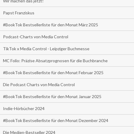
Wir machen das jetzt!
Papst Franziskus
#BookTok Bestsellerliste für den Monat März 2025
Podcast-Charts von Media Control
TikTok x Media Control - Leipziger Buchmesse
MC Folio: Präzise Absatzprognosen für die Buchbranche
#BookTok Bestsellerliste für den Monat Februar 2025
Die Podcast Charts von Media Control
#BookTok Bestsellerliste für den Monat Januar 2025
Indie-Hörbücher 2024
#BookTok Bestsellerliste für den Monat Dezember 2024
Die Medien-Bestseller 2024