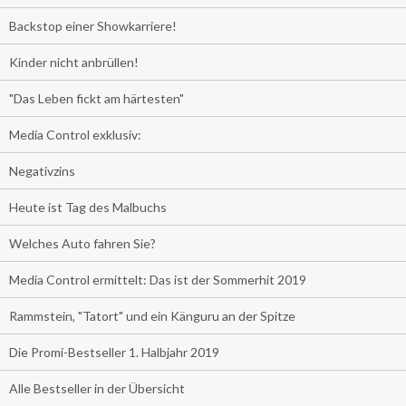
Backstop einer Showkarriere!
Kinder nicht anbrüllen!
"Das Leben fickt am härtesten"
Media Control exklusiv:
Negativzins
Heute ist Tag des Malbuchs
Welches Auto fahren Sie?
Media Control ermittelt: Das ist der Sommerhit 2019
Rammstein, "Tatort" und ein Känguru an der Spitze
Die Promi-Bestseller 1. Halbjahr 2019
Alle Bestseller in der Übersicht