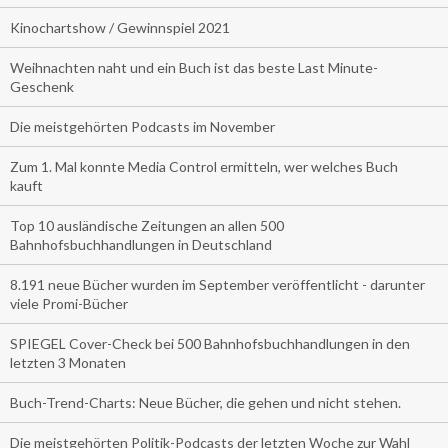
Kinochartshow / Gewinnspiel 2021
Weihnachten naht und ein Buch ist das beste Last Minute-
Geschenk
Die meistgehörten Podcasts im November
Zum 1. Mal konnte Media Control ermitteln, wer welches Buch
kauft
Top 10 ausländische Zeitungen an allen 500
Bahnhofsbuchhandlungen in Deutschland
8.191 neue Bücher wurden im September veröffentlicht - darunter
viele Promi-Bücher
SPIEGEL Cover-Check bei 500 Bahnhofsbuchhandlungen in den
letzten 3 Monaten
Buch-Trend-Charts: Neue Bücher, die gehen und nicht stehen.
Die meistgehörten Politik-Podcasts der letzten Woche zur Wahl