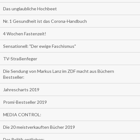
Das unglaubliche Hochbeet
Nr. 1 Gesundheit ist das Corona-Handbuch
4 Wochen Fastenzeit!
Sensationell: "Der ewige Faschismus"
TV-Straßenfeger
Die Sendung von Markus Lanz im ZDF macht aus Büchern
Bestseller:
Jahrescharts 2019
Promi-Bestseller 2019
MEDIA CONTROL:
Die 20 meistverkauften Bücher 2019
Der Politik entliehen: