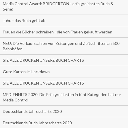
Media Control Award: BRIDGERTON - erfolgreichstes Buch &
Serie!
Juhu - das Buch geht ab
Frauen die Bücher schreiben - die von Frauen gekauft werden
NEU: Die Verkaufszahlen von Zeitungen und Zeitschriften an 500
Bahnhöfen
SIE ALLE DRUCKEN UNSERE BUCH CHARTS
Gute Karten im Lockdown
SIE ALLE DRUCKEN UNSERE BUCH CHARTS
MEDIENHITS 2020: Die Erfolgreichsten in fünf Kategorien hat nur
Media Control
Deutschlands Jahrescharts 2020
Deutschlands Buch Jahrescharts 2020