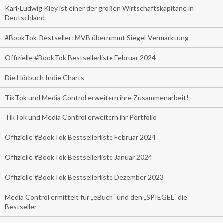
Karl-Ludwig Kley ist einer der großen Wirtschaftskapitäne in
Deutschland
#BookTok-Bestseller: MVB übernimmt Siegel-Vermarktung
Offizielle #BookTok Bestsellerliste Februar 2024
Die Hörbuch Indie Charts
TikTok und Media Control erweitern ihre Zusammenarbeit!
TikTok und Media Control erweitern ihr Portfolio
Offizielle #BookTok Bestsellerliste Februar 2024
Offizielle #BookTok Bestsellerliste Januar 2024
Offizielle #BookTok Bestsellerliste Dezember 2023
Media Control ermittelt für „eBuch“ und den „SPIEGEL“ die
Bestseller