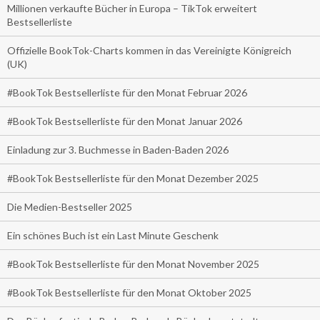
Millionen verkaufte Bücher in Europa – TikTok erweitert
Bestsellerliste
Offizielle BookTok-Charts kommen in das Vereinigte Königreich
(UK)
#BookTok Bestsellerliste für den Monat Februar 2026
#BookTok Bestsellerliste für den Monat Januar 2026
Einladung zur 3. Buchmesse in Baden-Baden 2026
#BookTok Bestsellerliste für den Monat Dezember 2025
Die Medien-Bestseller 2025
Ein schönes Buch ist ein Last Minute Geschenk
#BookTok Bestsellerliste für den Monat November 2025
#BookTok Bestsellerliste für den Monat Oktober 2025