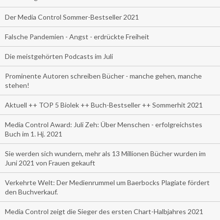
Der Media Control Sommer-Bestseller 2021
Falsche Pandemien - Angst - erdrückte Freiheit
Die meistgehörten Podcasts im Juli
Prominente Autoren schreiben Bücher - manche gehen, manche
stehen!
Aktuell ++ TOP 5 Biolek ++ Buch-Bestseller ++ Sommerhit 2021
Media Control Award: Juli Zeh: Über Menschen - erfolgreichstes
Buch im 1. Hj. 2021
Sie werden sich wundern, mehr als 13 Millionen Bücher wurden im
Juni 2021 von Frauen gekauft
Verkehrte Welt: Der Medienrummel um Baerbocks Plagiate fördert
den Buchverkauf.
Media Control zeigt die Sieger des ersten Chart-Halbjahres 2021