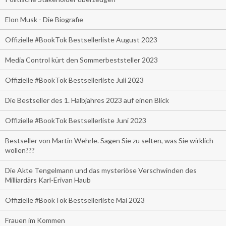
Elon Musk - Die Biografie
Offizielle #BookTok Bestsellerliste August 2023
Media Control kürt den Sommerbeststeller 2023
Offizielle #BookTok Bestsellerliste Juli 2023
Die Bestseller des 1. Halbjahres 2023 auf einen Blick
Offizielle #BookTok Bestsellerliste Juni 2023
Bestseller von Martin Wehrle. Sagen Sie zu selten, was Sie wirklich
wollen???
Die Akte Tengelmann und das mysteriöse Verschwinden des
Milliardärs Karl-Erivan Haub
Offizielle #BookTok Bestsellerliste Mai 2023
Frauen im Kommen