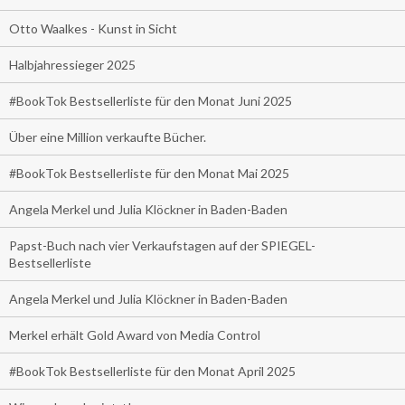
Otto Waalkes - Kunst in Sicht
Halbjahressieger 2025
#BookTok Bestsellerliste für den Monat Juni 2025
Über eine Million verkaufte Bücher.
#BookTok Bestsellerliste für den Monat Mai 2025
Angela Merkel und Julia Klöckner in Baden-Baden
Papst-Buch nach vier Verkaufstagen auf der SPIEGEL-
Bestsellerliste
Angela Merkel und Julia Klöckner in Baden-Baden
Merkel erhält Gold Award von Media Control
#BookTok Bestsellerliste für den Monat April 2025