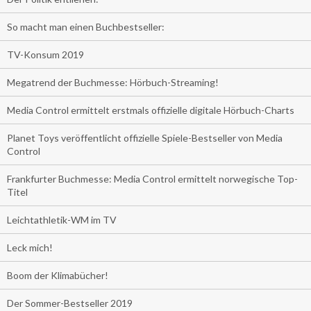
So macht man einen Buchbestseller:
TV-Konsum 2019
Megatrend der Buchmesse: Hörbuch-Streaming!
Media Control ermittelt erstmals offizielle digitale Hörbuch-Charts
Planet Toys veröffentlicht offizielle Spiele-Bestseller von Media
Control
Frankfurter Buchmesse: Media Control ermittelt norwegische Top-
Titel
Leichtathletik-WM im TV
Leck mich!
Boom der Klimabücher!
Der Sommer-Bestseller 2019