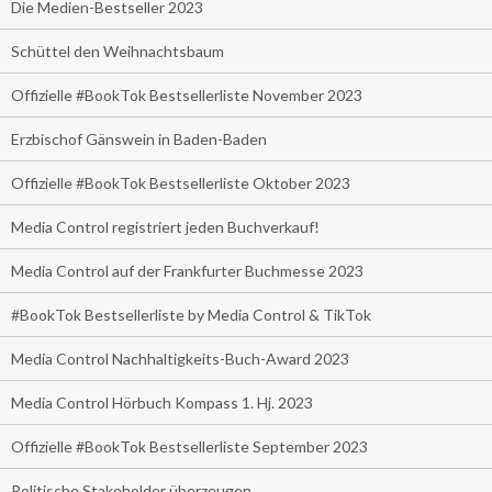
Die Medien-Bestseller 2023
Schüttel den Weihnachtsbaum
Offizielle #BookTok Bestsellerliste November 2023
Erzbischof Gänswein in Baden-Baden
Offizielle #BookTok Bestsellerliste Oktober 2023
Media Control registriert jeden Buchverkauf!
Media Control auf der Frankfurter Buchmesse 2023
#BookTok Bestsellerliste by Media Control & TikTok
Media Control Nachhaltigkeits-Buch-Award 2023
Media Control Hörbuch Kompass 1. Hj. 2023
Offizielle #BookTok Bestsellerliste September 2023
Politische Stakeholder überzeugen