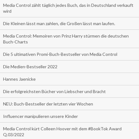
Media Control zählt täglich jedes Buch, das in Deutschland verkauft
wird
Die Kleinen lässt man zahlen, die Großen lässt man laufen.
Media Control: Memoiren von Prinz Harry stürmen die deutschen
Buch-Charts
Die 5 ultimativen Promi-Buch-Bestseller von Media Control
Die Medien-Bestseller 2022
Hannes Jaenicke
Die erfolgreichsten Bücher von Liebscher und Bracht
NEU: Buch-Bestseller der letzten vier Wochen
Influencer manipulieren unsere Kinder
Media Control kürt Colleen Hoover mit dem #BookTok Award
Q.03/2022