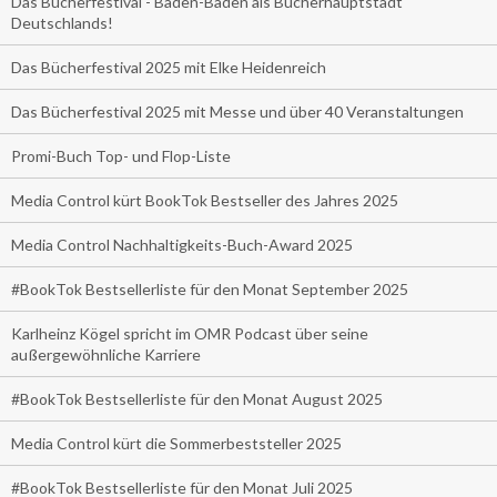
Das Bücherfestival - Baden-Baden als Bücherhauptstadt
Deutschlands!
Das Bücherfestival 2025 mit Elke Heidenreich
Das Bücherfestival 2025 mit Messe und über 40 Veranstaltungen
Promi-Buch Top- und Flop-Liste
Media Control kürt BookTok Bestseller des Jahres 2025
Media Control Nachhaltigkeits-Buch-Award 2025
#BookTok Bestsellerliste für den Monat September 2025
Karlheinz Kögel spricht im OMR Podcast über seine
außergewöhnliche Karriere
#BookTok Bestsellerliste für den Monat August 2025
Media Control kürt die Sommerbeststeller 2025
#BookTok Bestsellerliste für den Monat Juli 2025