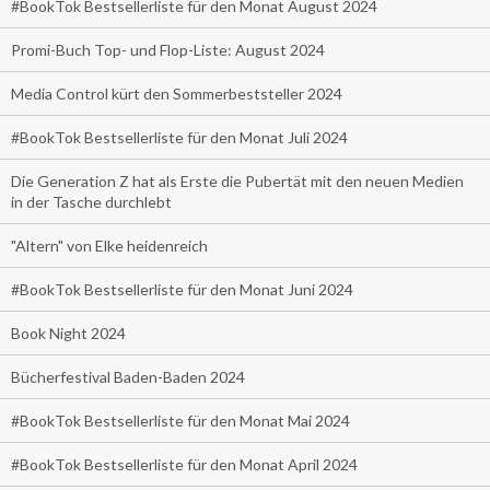
#BookTok Bestsellerliste für den Monat August 2024
Promi-Buch Top- und Flop-Liste: August 2024
Media Control kürt den Sommerbeststeller 2024
#BookTok Bestsellerliste für den Monat Juli 2024
Die Generation Z hat als Erste die Pubertät mit den neuen Medien
in der Tasche durchlebt
"Altern" von Elke heidenreich
#BookTok Bestsellerliste für den Monat Juni 2024
Book Night 2024
Bücherfestival Baden-Baden 2024
#BookTok Bestsellerliste für den Monat Mai 2024
#BookTok Bestsellerliste für den Monat April 2024