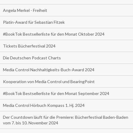
Angela Merkel - Freiheit
Platin-Award für Sebastian Fitzek
#BookTok Bestsellerliste für den Monat Oktober 2024
Tickets Bücherfestival 2024
Die Deutschen Podcast Charts
Media Control Nachhaltigkeits-Buch-Award 2024
Kooperation von Media Control und BearingPoint
#BookTok Bestsellerliste für den Monat September 2024
Media Control Hörbuch Kompass 1. Hj. 2024
Der Countdown läuft für die Premiere: Bücherfestival Baden-Baden
vom 7. bis 10. November 2024