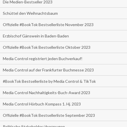
Die Medien-Bestseller 2023
Schüttel den Weihnachtsbaum
Offizielle #BookTok Bestsellerliste November 2023
Erzbischof Gänswein in Baden-Baden
Offizielle #BookTok Bestsellerliste Oktober 2023
Media Control registriert jeden Buchverkauf!
Media Control auf der Frankfurter Buchmesse 2023
#BookTok Bestsellerliste by Media Control & TikTok
Media Control Nachhaltigkeits-Buch-Award 2023
Media Control Hörbuch Kompass 1. Hj. 2023
Offizielle #BookTok Bestsellerliste September 2023
Politische Stakeholder überzeugen