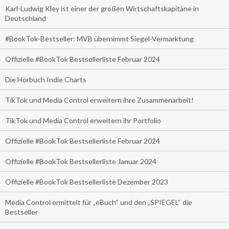
Karl-Ludwig Kley ist einer der großen Wirtschaftskapitäne in
Deutschland
#BookTok-Bestseller: MVB übernimmt Siegel-Vermarktung
Offizielle #BookTok Bestsellerliste Februar 2024
Die Hörbuch Indie Charts
TikTok und Media Control erweitern ihre Zusammenarbeit!
TikTok und Media Control erweitern ihr Portfolio
Offizielle #BookTok Bestsellerliste Februar 2024
Offizielle #BookTok Bestsellerliste Januar 2024
Offizielle #BookTok Bestsellerliste Dezember 2023
Media Control ermittelt für „eBuch“ und den „SPIEGEL“ die
Bestseller