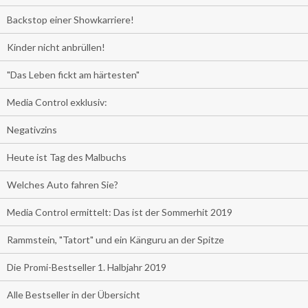
Backstop einer Showkarriere!
Kinder nicht anbrüllen!
"Das Leben fickt am härtesten"
Media Control exklusiv:
Negativzins
Heute ist Tag des Malbuchs
Welches Auto fahren Sie?
Media Control ermittelt: Das ist der Sommerhit 2019
Rammstein, "Tatort" und ein Känguru an der Spitze
Die Promi-Bestseller 1. Halbjahr 2019
Alle Bestseller in der Übersicht