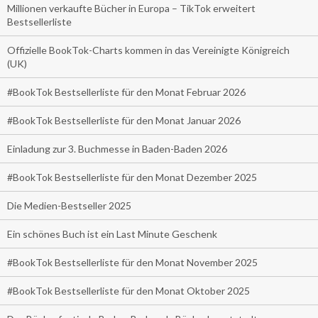
Millionen verkaufte Bücher in Europa – TikTok erweitert
Bestsellerliste
Offizielle BookTok-Charts kommen in das Vereinigte Königreich
(UK)
#BookTok Bestsellerliste für den Monat Februar 2026
#BookTok Bestsellerliste für den Monat Januar 2026
Einladung zur 3. Buchmesse in Baden-Baden 2026
#BookTok Bestsellerliste für den Monat Dezember 2025
Die Medien-Bestseller 2025
Ein schönes Buch ist ein Last Minute Geschenk
#BookTok Bestsellerliste für den Monat November 2025
#BookTok Bestsellerliste für den Monat Oktober 2025