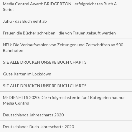
Media Control Award: BRIDGERTON - erfolgreichstes Buch &
Serie!
Juhu - das Buch geht ab
Frauen die Bücher schreiben - die von Frauen gekauft werden
NEU: Die Verkaufszahlen von Zeitungen und Zeitschriften an 500
Bahnhöfen
SIE ALLE DRUCKEN UNSERE BUCH CHARTS
Gute Karten im Lockdown
SIE ALLE DRUCKEN UNSERE BUCH CHARTS
MEDIENHITS 2020: Die Erfolgreichsten in fünf Kategorien hat nur
Media Control
Deutschlands Jahrescharts 2020
Deutschlands Buch Jahrescharts 2020