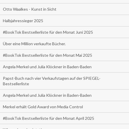
Otto Waalkes - Kunst in Sicht
Halbjahressieger 2025
#BookTok Bestsellerliste für den Monat Juni 2025
Über eine Million verkaufte Bücher.
#BookTok Bestsellerliste für den Monat Mai 2025
Angela Merkel und Julia Klöckner in Baden-Baden
Papst-Buch nach vier Verkaufstagen auf der SPIEGEL-
Bestsellerliste
Angela Merkel und Julia Klöckner in Baden-Baden
Merkel erhält Gold Award von Media Control
#BookTok Bestsellerliste für den Monat April 2025