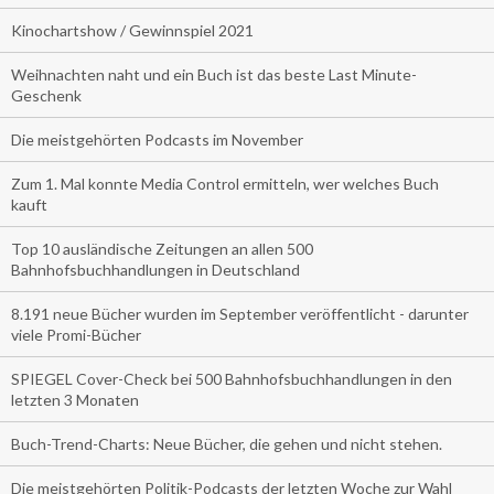
Kinochartshow / Gewinnspiel 2021
Weihnachten naht und ein Buch ist das beste Last Minute-
Geschenk
Die meistgehörten Podcasts im November
Zum 1. Mal konnte Media Control ermitteln, wer welches Buch
kauft
Top 10 ausländische Zeitungen an allen 500
Bahnhofsbuchhandlungen in Deutschland
8.191 neue Bücher wurden im September veröffentlicht - darunter
viele Promi-Bücher
SPIEGEL Cover-Check bei 500 Bahnhofsbuchhandlungen in den
letzten 3 Monaten
Buch-Trend-Charts: Neue Bücher, die gehen und nicht stehen.
Die meistgehörten Politik-Podcasts der letzten Woche zur Wahl