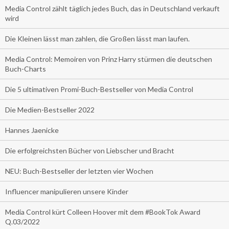
Media Control zählt täglich jedes Buch, das in Deutschland verkauft
wird
Die Kleinen lässt man zahlen, die Großen lässt man laufen.
Media Control: Memoiren von Prinz Harry stürmen die deutschen
Buch-Charts
Die 5 ultimativen Promi-Buch-Bestseller von Media Control
Die Medien-Bestseller 2022
Hannes Jaenicke
Die erfolgreichsten Bücher von Liebscher und Bracht
NEU: Buch-Bestseller der letzten vier Wochen
Influencer manipulieren unsere Kinder
Media Control kürt Colleen Hoover mit dem #BookTok Award
Q.03/2022