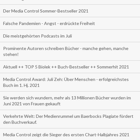
Der Media Control Sommer-Bestseller 2021
Falsche Pandemien - Angst - erdrückte Freiheit
Die meistgehörten Podcasts im Juli
Prominente Autoren schreiben Bücher - manche gehen, manche
stehen!
Aktuell ++ TOP 5 Biolek ++ Buch-Bestseller ++ Sommerhit 2021
Media Control Award: Juli Zeh: Über Menschen - erfolgreichstes
Buch im 1. Hj. 2021
Sie werden sich wundern, mehr als 13 Millionen Bücher wurden im
Juni 2021 von Frauen gekauft
Verkehrte Welt: Der Medienrummel um Baerbocks Plagiate fördert
den Buchverkauf.
Media Control zeigt die Sieger des ersten Chart-Halbjahres 2021