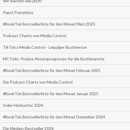
Wir machen das jetzt!
Papst Franziskus
#BookTok Bestsellerliste für den Monat März 2025
Podcast-Charts von Media Control
TikTok x Media Control - Leipziger Buchmesse
MC Folio: Präzise Absatzprognosen für die Buchbranche
#BookTok Bestsellerliste für den Monat Februar 2025
Die Podcast Charts von Media Control
#BookTok Bestsellerliste für den Monat Januar 2025
Indie-Hörbücher 2024
#BookTok Bestsellerliste für den Monat Dezember 2024
Die Medien-Bestseller 2024