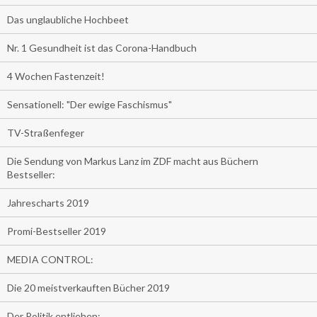
Das unglaubliche Hochbeet
Nr. 1 Gesundheit ist das Corona-Handbuch
4 Wochen Fastenzeit!
Sensationell: "Der ewige Faschismus"
TV-Straßenfeger
Die Sendung von Markus Lanz im ZDF macht aus Büchern
Bestseller:
Jahrescharts 2019
Promi-Bestseller 2019
MEDIA CONTROL:
Die 20 meistverkauften Bücher 2019
Der Politik entliehen: