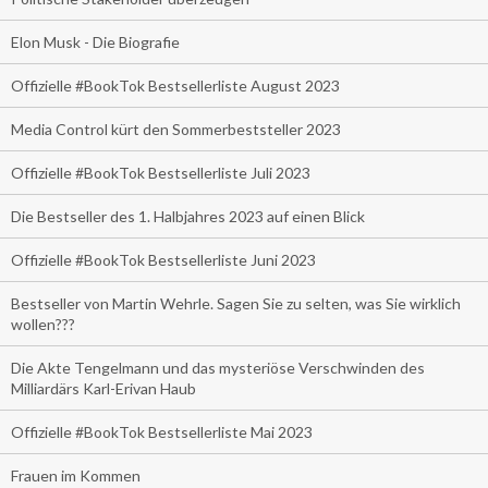
Elon Musk - Die Biografie
Offizielle #BookTok Bestsellerliste August 2023
Media Control kürt den Sommerbeststeller 2023
Offizielle #BookTok Bestsellerliste Juli 2023
Die Bestseller des 1. Halbjahres 2023 auf einen Blick
Offizielle #BookTok Bestsellerliste Juni 2023
Bestseller von Martin Wehrle. Sagen Sie zu selten, was Sie wirklich
wollen???
Die Akte Tengelmann und das mysteriöse Verschwinden des
Milliardärs Karl-Erivan Haub
Offizielle #BookTok Bestsellerliste Mai 2023
Frauen im Kommen