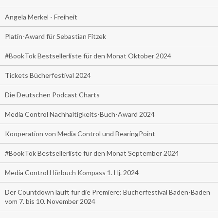
Angela Merkel - Freiheit
Platin-Award für Sebastian Fitzek
#BookTok Bestsellerliste für den Monat Oktober 2024
Tickets Bücherfestival 2024
Die Deutschen Podcast Charts
Media Control Nachhaltigkeits-Buch-Award 2024
Kooperation von Media Control und BearingPoint
#BookTok Bestsellerliste für den Monat September 2024
Media Control Hörbuch Kompass 1. Hj. 2024
Der Countdown läuft für die Premiere: Bücherfestival Baden-Baden
vom 7. bis 10. November 2024