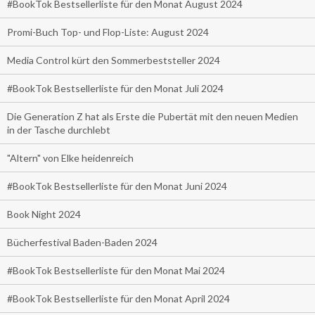
#BookTok Bestsellerliste für den Monat August 2024
Promi-Buch Top- und Flop-Liste: August 2024
Media Control kürt den Sommerbeststeller 2024
#BookTok Bestsellerliste für den Monat Juli 2024
Die Generation Z hat als Erste die Pubertät mit den neuen Medien
in der Tasche durchlebt
"Altern" von Elke heidenreich
#BookTok Bestsellerliste für den Monat Juni 2024
Book Night 2024
Bücherfestival Baden-Baden 2024
#BookTok Bestsellerliste für den Monat Mai 2024
#BookTok Bestsellerliste für den Monat April 2024