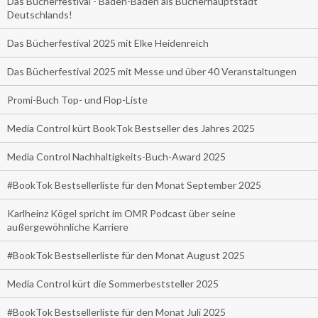
Das Bücherfestival - Baden-Baden als Bücherhauptstadt
Deutschlands!
Das Bücherfestival 2025 mit Elke Heidenreich
Das Bücherfestival 2025 mit Messe und über 40 Veranstaltungen
Promi-Buch Top- und Flop-Liste
Media Control kürt BookTok Bestseller des Jahres 2025
Media Control Nachhaltigkeits-Buch-Award 2025
#BookTok Bestsellerliste für den Monat September 2025
Karlheinz Kögel spricht im OMR Podcast über seine
außergewöhnliche Karriere
#BookTok Bestsellerliste für den Monat August 2025
Media Control kürt die Sommerbeststeller 2025
#BookTok Bestsellerliste für den Monat Juli 2025