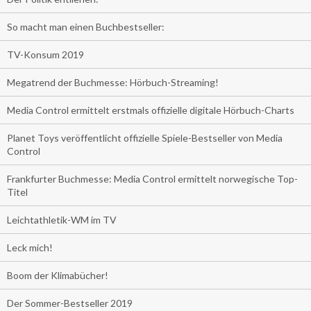
So macht man einen Buchbestseller:
TV-Konsum 2019
Megatrend der Buchmesse: Hörbuch-Streaming!
Media Control ermittelt erstmals offizielle digitale Hörbuch-Charts
Planet Toys veröffentlicht offizielle Spiele-Bestseller von Media
Control
Frankfurter Buchmesse: Media Control ermittelt norwegische Top-
Titel
Leichtathletik-WM im TV
Leck mich!
Boom der Klimabücher!
Der Sommer-Bestseller 2019