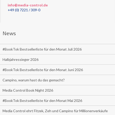
info@media-control.de
+49 (0) 7221 / 309-0
News
#BookTok Bestsellerliste für den Monat Juli 2026
Halbjahressieger 2026
#BookTok Bestsellerliste für den Monat Juni 2026
Campino, warum hast du das gemacht?
Media Control Book Night 2026
#BookTok Bestsellerliste für den Monat Mai 2026
Media Control ehrt Fitzek, Zeh und Campino für Millionenverkäufe