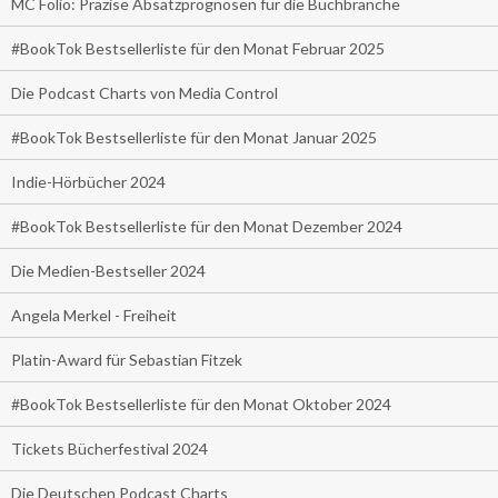
MC Folio: Präzise Absatzprognosen für die Buchbranche
#BookTok Bestsellerliste für den Monat Februar 2025
Die Podcast Charts von Media Control
#BookTok Bestsellerliste für den Monat Januar 2025
Indie-Hörbücher 2024
#BookTok Bestsellerliste für den Monat Dezember 2024
Die Medien-Bestseller 2024
Angela Merkel - Freiheit
Platin-Award für Sebastian Fitzek
#BookTok Bestsellerliste für den Monat Oktober 2024
Tickets Bücherfestival 2024
Die Deutschen Podcast Charts