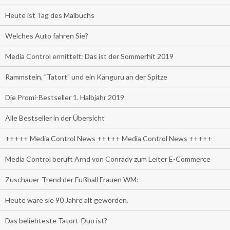
Heute ist Tag des Malbuchs
Welches Auto fahren Sie?
Media Control ermittelt: Das ist der Sommerhit 2019
Rammstein, "Tatort" und ein Känguru an der Spitze
Die Promi-Bestseller 1. Halbjahr 2019
Alle Bestseller in der Übersicht
+++++ Media Control News +++++ Media Control News +++++
Media Control beruft Arnd von Conrady zum Leiter E-Commerce
Zuschauer-Trend der Fußball Frauen WM:
Heute wäre sie 90 Jahre alt geworden.
Das beliebteste Tatort-Duo ist?