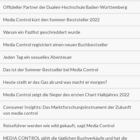
Offizieller Partner der Dualen-Hochschule Baden-Württemberg
Media Control kürt den Sommer-Beststeller 2022
Warum ein Pazifist geschreddert wurde
Media Control registriert einen neuen Buchbestseller
Jeden Tag ein sexuelles Abenteuer
Das ist der Sommer-Bestseller bei Media Control
Heute stellt er das Gas ab und was macht er morgen?
Media Control zeigt die Sieger des ersten Chart-Halbjahres 2022
Consumer Insights: Das Marktforschungsinstrument der Zukunft
von media control
Reiseführer werden wie wild gekauft, sagt Media Control
MEDIA CONTROL zählt die täglichen Buchverkäufe und hat die