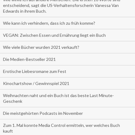
entscheidend, sagt die US-Verhaltensforscherin Vanessa Van
Edwards in ihrem Buch.
Wie kann ich verhindern, dass ich zu früh komme?
VEGAN: Zwischen Essen und Ernährung liegt ein Buch
Wie viele Bücher wurden 2021 verkauft?
Die Medien-Bestseller 2021
Erotische Liebesromane zum Fest
Kinochartshow / Gewinnspiel 2021
Weihnachten naht und ein Buch ist das beste Last Minute-
Geschenk
Die meistgehörten Podcasts im November
Zum 1. Mal konnte Media Control ermitteln, wer welches Buch
kauft