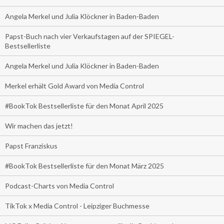
Angela Merkel und Julia Klöckner in Baden-Baden
Papst-Buch nach vier Verkaufstagen auf der SPIEGEL-
Bestsellerliste
Angela Merkel und Julia Klöckner in Baden-Baden
Merkel erhält Gold Award von Media Control
#BookTok Bestsellerliste für den Monat April 2025
Wir machen das jetzt!
Papst Franziskus
#BookTok Bestsellerliste für den Monat März 2025
Podcast-Charts von Media Control
TikTok x Media Control - Leipziger Buchmesse