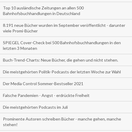
Top 10 ausländische Zeitungen an allen 500
Bahnhofsbuchhandlungen in Deutschland
8.191 neue Bücher wurden im September veröffentlicht - darunter
viele Promi-Bücher
SPIEGEL Cover-Check bei 500 Bahnhofsbuchhandlungen in den
letzten 3 Monaten
Buch-Trend-Charts: Neue Bücher, die gehen und nicht stehen.
Die meistgehörten Politik-Podcasts der letzten Woche zur Wahl
Der Media Control Sommer-Bestseller 2021
Falsche Pandemien - Angst - erdrückte Freiheit
Die meistgehörten Podcasts im Juli
Prominente Autoren schreiben Bücher - manche gehen, manche
stehen!