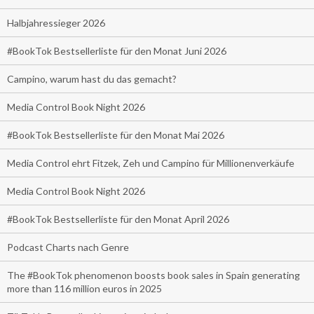
Halbjahressieger 2026
#BookTok Bestsellerliste für den Monat Juni 2026
Campino, warum hast du das gemacht?
Media Control Book Night 2026
#BookTok Bestsellerliste für den Monat Mai 2026
Media Control ehrt Fitzek, Zeh und Campino für Millionenverkäufe
Media Control Book Night 2026
#BookTok Bestsellerliste für den Monat April 2026
Podcast Charts nach Genre
The #BookTok phenomenon boosts book sales in Spain generating
more than 116 million euros in 2025