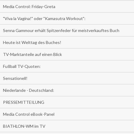
Media Control: Friday-Greta
"Viva la Vagina!" oder "Kamasutra Workout":
Senna Gammour erhält Spitzenfeder für meistverkauftes Buch
Heute ist Welttag des Buches!
TV-Marktanteile auf einen Blick
Fußball TV-Quoten:
Sensationell!
Niederlande - Deutschland:
PRESSEMITTEILUNG
Media Control eBook-Panel
BIATHLON-WM im TV