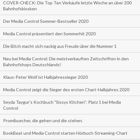
COVER-CHECK: Die Top Ten Verkäufe letzte Woche an über 200
Bahnhofskiosken
Der Media Control Sommer-Bestseller 2020
Media Control präsentiert den Sommerhit 2020
Die Bitch macht sich nackig aus Freude über die Nummer 1
Neu bei Media Control: Die meistverkauften Zeitschriften in den
Bahnhofshops Deutschlands!
Klaus-Peter Wolf ist Halbjahressieger 2020
Media Control zeigt die Sieger des ersten Chart-Halbjahres 2020
Seyda Taygur's Kochbuch "Sissys Kitchen": Platz 1 bei Media
Control
Promibuecher, die gehen und die stehen.
BookBeat und Media Control starten Hörbuch-Streaming-Chart