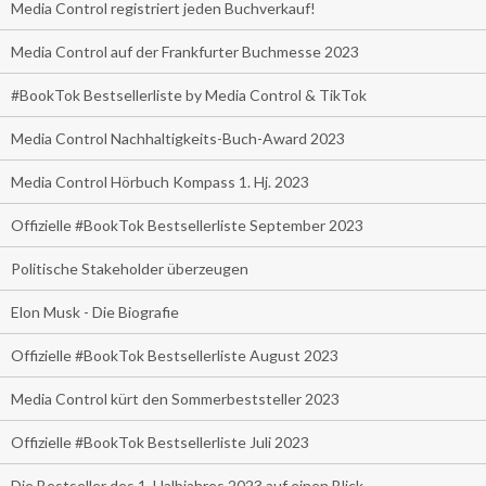
Media Control registriert jeden Buchverkauf!
Media Control auf der Frankfurter Buchmesse 2023
#BookTok Bestsellerliste by Media Control & TikTok
Media Control Nachhaltigkeits-Buch-Award 2023
Media Control Hörbuch Kompass 1. Hj. 2023
Offizielle #BookTok Bestsellerliste September 2023
Politische Stakeholder überzeugen
Elon Musk - Die Biografie
Offizielle #BookTok Bestsellerliste August 2023
Media Control kürt den Sommerbeststeller 2023
Offizielle #BookTok Bestsellerliste Juli 2023
Die Bestseller des 1. Halbjahres 2023 auf einen Blick