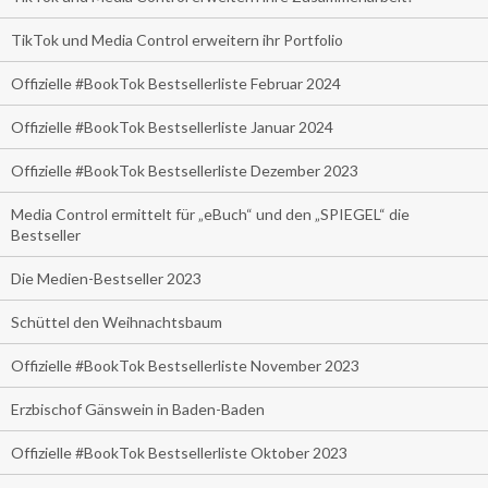
TikTok und Media Control erweitern ihr Portfolio
Offizielle #BookTok Bestsellerliste Februar 2024
Offizielle #BookTok Bestsellerliste Januar 2024
Offizielle #BookTok Bestsellerliste Dezember 2023
Media Control ermittelt für „eBuch“ und den „SPIEGEL“ die
Bestseller
Die Medien-Bestseller 2023
Schüttel den Weihnachtsbaum
Offizielle #BookTok Bestsellerliste November 2023
Erzbischof Gänswein in Baden-Baden
Offizielle #BookTok Bestsellerliste Oktober 2023