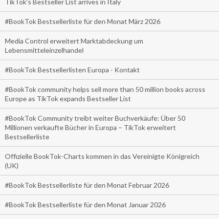
TikTok’s Bestseller List arrives in Italy
#BookTok Bestsellerliste für den Monat März 2026
Media Control erweitert Marktabdeckung um
Lebensmitteleinzelhandel
#BookTok Bestsellerlisten Europa - Kontakt
#BookTok community helps sell more than 50 million books across
Europe as TikTok expands Bestseller List
#BookTok Community treibt weiter Buchverkäufe: Über 50
Millionen verkaufte Bücher in Europa – TikTok erweitert
Bestsellerliste
Offizielle BookTok-Charts kommen in das Vereinigte Königreich
(UK)
#BookTok Bestsellerliste für den Monat Februar 2026
#BookTok Bestsellerliste für den Monat Januar 2026