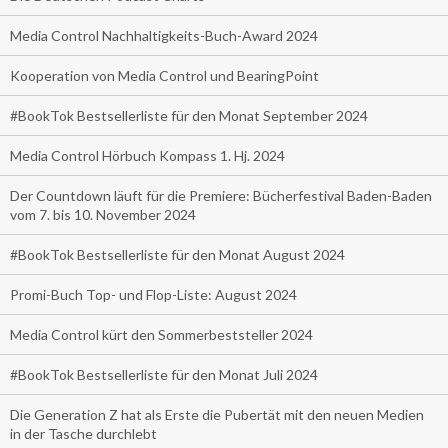
Media Control Nachhaltigkeits-Buch-Award 2024
Kooperation von Media Control und BearingPoint
#BookTok Bestsellerliste für den Monat September 2024
Media Control Hörbuch Kompass 1. Hj. 2024
Der Countdown läuft für die Premiere: Bücherfestival Baden-Baden
vom 7. bis 10. November 2024
#BookTok Bestsellerliste für den Monat August 2024
Promi-Buch Top- und Flop-Liste: August 2024
Media Control kürt den Sommerbeststeller 2024
#BookTok Bestsellerliste für den Monat Juli 2024
Die Generation Z hat als Erste die Pubertät mit den neuen Medien
in der Tasche durchlebt