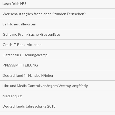
Lagerfelds N°5
Wer schaut täglich fast sieben Stunden Fernsehen?
Es Pilchert allerorten
Geheime Promi-Bücher-Bestenliste
Gratis-E-Book-Aktionen
Gefahr fürs Dschungelcamp!
PRESSEMITTEILUNG
Deutschland im Handball-Fieber
Libri und Media Control verlängern Vertrag langfristig
Medienquiz:
Deutschlands Jahrescharts 2018