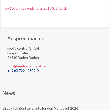
Top 10 Jahrestrendcharts 2013 Sachbuch
Ansprechpartner
media control GmbH
Lange Straße 33
76530 Baden-Baden
info@media-control.de
+49 (0) 7221 / 309-0
News
#BookTok Bestsellerliste für den Monat Juli 2026