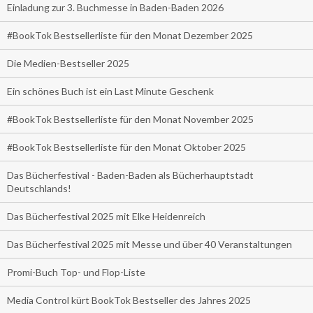
Einladung zur 3. Buchmesse in Baden-Baden 2026
#BookTok Bestsellerliste für den Monat Dezember 2025
Die Medien-Bestseller 2025
Ein schönes Buch ist ein Last Minute Geschenk
#BookTok Bestsellerliste für den Monat November 2025
#BookTok Bestsellerliste für den Monat Oktober 2025
Das Bücherfestival - Baden-Baden als Bücherhauptstadt
Deutschlands!
Das Bücherfestival 2025 mit Elke Heidenreich
Das Bücherfestival 2025 mit Messe und über 40 Veranstaltungen
Promi-Buch Top- und Flop-Liste
Media Control kürt BookTok Bestseller des Jahres 2025