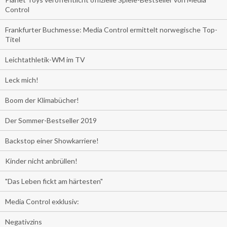
Control
Frankfurter Buchmesse: Media Control ermittelt norwegische Top-
Titel
Leichtathletik-WM im TV
Leck mich!
Boom der Klimabücher!
Der Sommer-Bestseller 2019
Backstop einer Showkarriere!
Kinder nicht anbrüllen!
"Das Leben fickt am härtesten"
Media Control exklusiv:
Negativzins