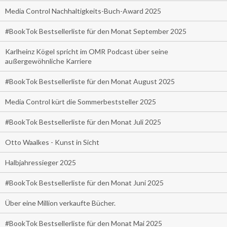
Media Control Nachhaltigkeits-Buch-Award 2025
#BookTok Bestsellerliste für den Monat September 2025
Karlheinz Kögel spricht im OMR Podcast über seine
außergewöhnliche Karriere
#BookTok Bestsellerliste für den Monat August 2025
Media Control kürt die Sommerbeststeller 2025
#BookTok Bestsellerliste für den Monat Juli 2025
Otto Waalkes - Kunst in Sicht
Halbjahressieger 2025
#BookTok Bestsellerliste für den Monat Juni 2025
Über eine Million verkaufte Bücher.
#BookTok Bestsellerliste für den Monat Mai 2025