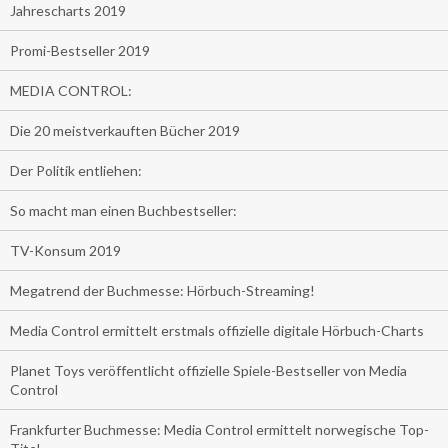
Jahrescharts 2019
Promi-Bestseller 2019
MEDIA CONTROL:
Die 20 meistverkauften Bücher 2019
Der Politik entliehen:
So macht man einen Buchbestseller:
TV-Konsum 2019
Megatrend der Buchmesse: Hörbuch-Streaming!
Media Control ermittelt erstmals offizielle digitale Hörbuch-Charts
Planet Toys veröffentlicht offizielle Spiele-Bestseller von Media
Control
Frankfurter Buchmesse: Media Control ermittelt norwegische Top-