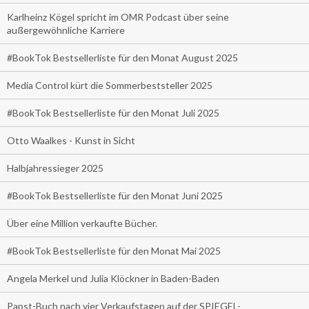
Karlheinz Kögel spricht im OMR Podcast über seine
außergewöhnliche Karriere
#BookTok Bestsellerliste für den Monat August 2025
Media Control kürt die Sommerbeststeller 2025
#BookTok Bestsellerliste für den Monat Juli 2025
Otto Waalkes - Kunst in Sicht
Halbjahressieger 2025
#BookTok Bestsellerliste für den Monat Juni 2025
Über eine Million verkaufte Bücher.
#BookTok Bestsellerliste für den Monat Mai 2025
Angela Merkel und Julia Klöckner in Baden-Baden
Papst-Buch nach vier Verkaufstagen auf der SPIEGEL-