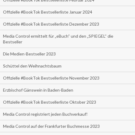
Offizielle #BookTok Bestsellerliste Januar 2024
Offizielle #BookTok Bestsellerliste Dezember 2023
Media Control ermittelt für „eBuch“ und den „SPIEGEL“ die
Bestseller
Die Medien-Bestseller 2023
Schüttel den Weihnachtsbaum
Offizielle #BookTok Bestsellerliste November 2023
Erzbischof Gänswein in Baden-Baden
Offizielle #BookTok Bestsellerliste Oktober 2023
Media Control registriert jeden Buchverkauf!
Media Control auf der Frankfurter Buchmesse 2023