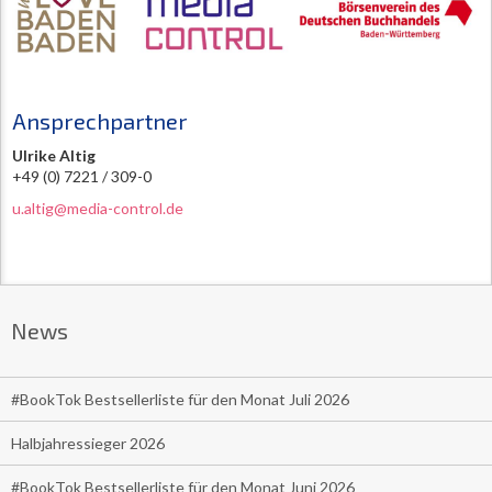
Ansprechpartner
Ulrike Altig
+49 (0) 7221 / 309-0
u.altig@media-control.de
News
#BookTok Bestsellerliste für den Monat Juli 2026
Halbjahressieger 2026
#BookTok Bestsellerliste für den Monat Juni 2026