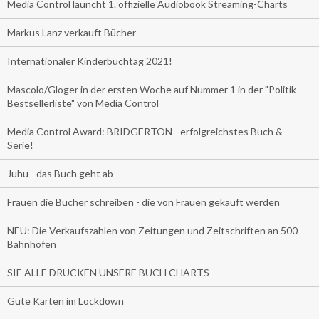
Media Control launcht 1. offizielle Audiobook Streaming-Charts
Markus Lanz verkauft Bücher
Internationaler Kinderbuchtag 2021!
Mascolo/Gloger in der ersten Woche auf Nummer 1 in der "Politik-
Bestsellerliste" von Media Control
Media Control Award: BRIDGERTON - erfolgreichstes Buch &
Serie!
Juhu - das Buch geht ab
Frauen die Bücher schreiben - die von Frauen gekauft werden
NEU: Die Verkaufszahlen von Zeitungen und Zeitschriften an 500
Bahnhöfen
SIE ALLE DRUCKEN UNSERE BUCH CHARTS
Gute Karten im Lockdown