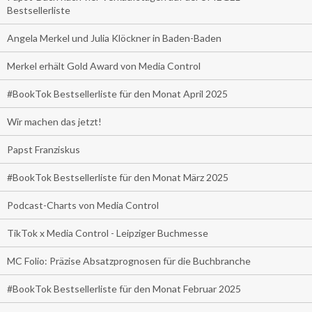
Bestsellerliste
Angela Merkel und Julia Klöckner in Baden-Baden
Merkel erhält Gold Award von Media Control
#BookTok Bestsellerliste für den Monat April 2025
Wir machen das jetzt!
Papst Franziskus
#BookTok Bestsellerliste für den Monat März 2025
Podcast-Charts von Media Control
TikTok x Media Control - Leipziger Buchmesse
MC Folio: Präzise Absatzprognosen für die Buchbranche
#BookTok Bestsellerliste für den Monat Februar 2025