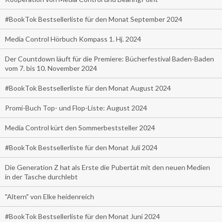
#BookTok Bestsellerliste für den Monat September 2024
Media Control Hörbuch Kompass 1. Hj. 2024
Der Countdown läuft für die Premiere: Bücherfestival Baden-Baden
vom 7. bis 10. November 2024
#BookTok Bestsellerliste für den Monat August 2024
Promi-Buch Top- und Flop-Liste: August 2024
Media Control kürt den Sommerbeststeller 2024
#BookTok Bestsellerliste für den Monat Juli 2024
Die Generation Z hat als Erste die Pubertät mit den neuen Medien
in der Tasche durchlebt
"Altern" von Elke heidenreich
#BookTok Bestsellerliste für den Monat Juni 2024