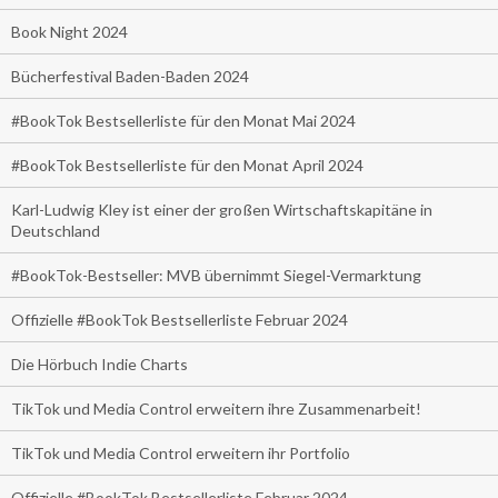
Book Night 2024
Bücherfestival Baden-Baden 2024
#BookTok Bestsellerliste für den Monat Mai 2024
#BookTok Bestsellerliste für den Monat April 2024
Karl-Ludwig Kley ist einer der großen Wirtschaftskapitäne in
Deutschland
#BookTok-Bestseller: MVB übernimmt Siegel-Vermarktung
Offizielle #BookTok Bestsellerliste Februar 2024
Die Hörbuch Indie Charts
TikTok und Media Control erweitern ihre Zusammenarbeit!
TikTok und Media Control erweitern ihr Portfolio
Offizielle #BookTok Bestsellerliste Februar 2024