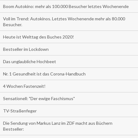
Boom Autokino: mehr als 100.000 Besucher letztes Wochenende
Voll im Trend: Autokinos. Letztes Wochenende mehr als 80.000
Besucher.
Heute ist Welttag des Buches 2020!
Bestseller im Lockdown
Das unglaubliche Hochbeet
Nr. 1 Gesundheit ist das Corona-Handbuch
4 Wochen Fastenzeit!
Sensationell: "Der ewige Faschismus"
TV-Straßenfeger
Die Sendung von Markus Lanz im ZDF macht aus Büchern
Bestseller: