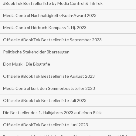
#BookTok Bestsellerliste by Media Control & TikTok
Media Control Nachhaltigkeits-Buch-Award 2023
Media Control Hörbuch Kompass 1. Hj. 2023
Offizielle #BookTok Bestsellerliste September 2023
Politische Stakeholder überzeugen
Elon Musk - Die Biografie
Offizielle #BookTok Bestsellerliste August 2023
Media Control kürt den Sommerbeststeller 2023
Offizielle #BookTok Bestsellerliste Juli 2023
Die Bestseller des 1. Halbjahres 2023 auf einen Blick
Offizielle #BookTok Bestsellerliste Juni 2023