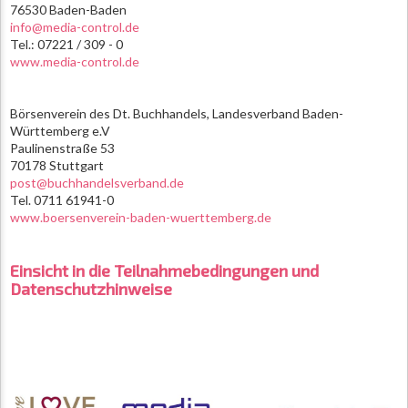
76530 Baden-Baden
info@media-control.de
Tel.: 07221 / 309 - 0
www.media-control.de
Börsenverein des Dt. Buchhandels, Landesverband Baden-
Württemberg e.V
Paulinenstraße 53
70178 Stuttgart
post@buchhandelsverband.de
Tel. 0711 61941-0
www.boersenverein-baden-wuerttemberg.de
Einsicht in die Teilnahmebedingungen und
Datenschutzhinweise