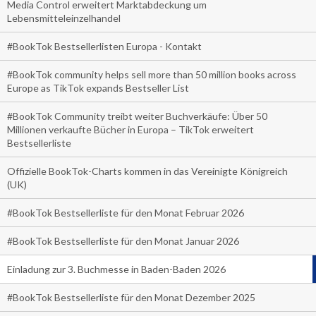
Media Control erweitert Marktabdeckung um
Lebensmitteleinzelhandel
#BookTok Bestsellerlisten Europa - Kontakt
#BookTok community helps sell more than 50 million books across
Europe as TikTok expands Bestseller List
#BookTok Community treibt weiter Buchverkäufe: Über 50
Millionen verkaufte Bücher in Europa – TikTok erweitert
Bestsellerliste
Offizielle BookTok-Charts kommen in das Vereinigte Königreich
(UK)
#BookTok Bestsellerliste für den Monat Februar 2026
#BookTok Bestsellerliste für den Monat Januar 2026
Einladung zur 3. Buchmesse in Baden-Baden 2026
#BookTok Bestsellerliste für den Monat Dezember 2025