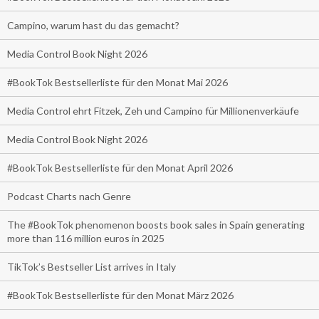
Campino, warum hast du das gemacht?
Media Control Book Night 2026
#BookTok Bestsellerliste für den Monat Mai 2026
Media Control ehrt Fitzek, Zeh und Campino für Millionenverkäufe
Media Control Book Night 2026
#BookTok Bestsellerliste für den Monat April 2026
Podcast Charts nach Genre
The #BookTok phenomenon boosts book sales in Spain generating
more than 116 million euros in 2025
TikTok’s Bestseller List arrives in Italy
#BookTok Bestsellerliste für den Monat März 2026