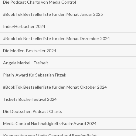
Die Podcast Charts von Media Control
#BookTok Bestsellerliste für den Monat Januar 2025
Indie-Hörbücher 2024
#BookTok Bestsellerliste für den Monat Dezember 2024
Die Medien-Bestseller 2024
Angela Merkel - Freiheit
Platin-Award für Sebastian Fitzek
#BookTok Bestsellerliste für den Monat Oktober 2024
Tickets Bücherfestival 2024
Die Deutschen Podcast Charts
Media Control Nachhaltigkeits-Buch-Award 2024
Kooperation von Media Control und BearingPoint