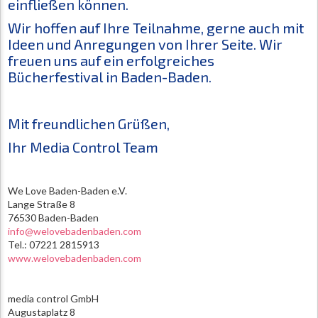
einfließen können.
Wir hoffen auf Ihre Teilnahme, gerne auch mit
Ideen und Anregungen von Ihrer Seite. Wir
freuen uns auf ein erfolgreiches
Bücherfestival in Baden-Baden.
Mit freundlichen Grüßen,
Ihr Media Control Team
We Love Baden-Baden e.V.
Lange Straße 8
76530 Baden-Baden
info@welovebadenbaden.com
Tel.: 07221 2815913
www.welovebadenbaden.com
media control GmbH
Augustaplatz 8