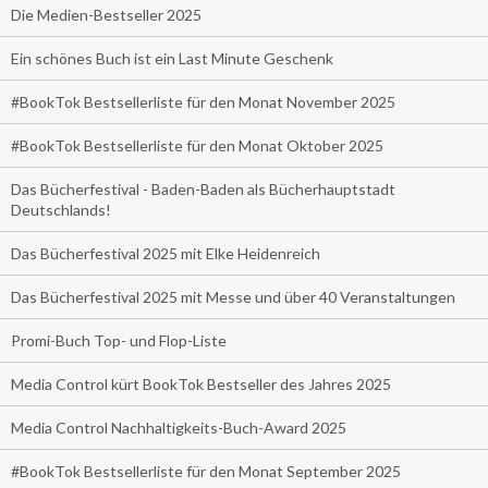
Die Medien-Bestseller 2025
Ein schönes Buch ist ein Last Minute Geschenk
#BookTok Bestsellerliste für den Monat November 2025
#BookTok Bestsellerliste für den Monat Oktober 2025
Das Bücherfestival - Baden-Baden als Bücherhauptstadt
Deutschlands!
Das Bücherfestival 2025 mit Elke Heidenreich
Das Bücherfestival 2025 mit Messe und über 40 Veranstaltungen
Promi-Buch Top- und Flop-Liste
Media Control kürt BookTok Bestseller des Jahres 2025
Media Control Nachhaltigkeits-Buch-Award 2025
#BookTok Bestsellerliste für den Monat September 2025