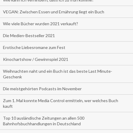
VEGAN: Zwischen Essen und Ernährung liegt ein Buch
Wie viele Bücher wurden 2021 verkauft?
Die Medien-Bestseller 2021
Erotische Liebesromane zum Fest
Kinochartshow / Gewinnspiel 2021
Weihnachten naht und ein Buch ist das beste Last Minute-
Geschenk
Die meistgehörten Podcasts im November
Zum 1. Mal konnte Media Control ermitteln, wer welches Buch
kauft
Top 10 ausländische Zeitungen an allen 500
Bahnhofsbuchhandlungen in Deutschland