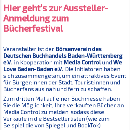
Hier geht’s zur Aussteller-
Anmeldung zum
Bücherfestival
Veranstalter ist der
Börsenverein des
Deutschen Buchhandels Baden-Württemberg
e.V.
in Kooperation mit
Media Control
und
We
Love Baden-Baden e.V.
Die Initiatoren haben
sich zusammengetan, um ein attraktives Event
für Bürger:innen der Stadt, Tourist:innen und
Bücherfans aus nah und fern zu schaffen.
Zum dritten Mal auf einer Buchmesse haben
Sie die Möglichkeit, Ihre verkauften Bücher an
Media Control zu melden, sodass diese
Verkäufe in die Bestsellerlisten (wie zum
Beispiel die von Spiegel und BookTok)