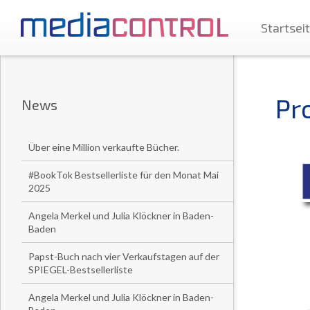
Startsei
Pr
News
Über eine Million verkaufte Bücher.
#BookTok Bestsellerliste für den Monat Mai
2025
Angela Merkel und Julia Klöckner in Baden-
Baden
Papst-Buch nach vier Verkaufstagen auf der
SPIEGEL-Bestsellerliste
Angela Merkel und Julia Klöckner in Baden-