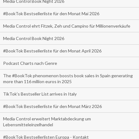
Media Control Book Night 2026
#BookTok Bestsellerliste für den Monat Mai 2026
Media Control ehrt Fitzek, Zeh und Campino für Millionenverkäufe
Media Control Book Night 2026
#BookTok Bestsellerliste für den Monat April 2026
Podcast Charts nach Genre
The #BookTok phenomenon boosts book sales in Spain generating
more than 116 million euros in 2025
TikTok’s Bestseller List arrives in Italy
#BookTok Bestsellerliste für den Monat März 2026
Media Control erweitert Marktabdeckung um
Lebensmitteleinzelhandel
#BookTok Bestsellerlisten Europa - Kontakt