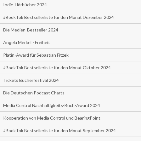
Indie-Hörbücher 2024
#BookTok Bestsellerliste für den Monat Dezember 2024
Die Medien-Bestseller 2024
Angela Merkel - Freiheit
Platin-Award für Sebastian Fitzek
#BookTok Bestsellerliste für den Monat Oktober 2024
Tickets Bücherfestival 2024
Die Deutschen Podcast Charts
Media Control Nachhaltigkeits-Buch-Award 2024
Kooperation von Media Control und BearingPoint
#BookTok Bestsellerliste für den Monat September 2024