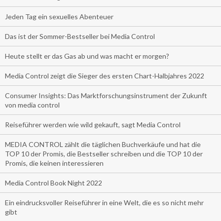
Jeden Tag ein sexuelles Abenteuer
Das ist der Sommer-Bestseller bei Media Control
Heute stellt er das Gas ab und was macht er morgen?
Media Control zeigt die Sieger des ersten Chart-Halbjahres 2022
Consumer Insights: Das Marktforschungsinstrument der Zukunft
von media control
Reiseführer werden wie wild gekauft, sagt Media Control
MEDIA CONTROL zählt die täglichen Buchverkäufe und hat die
TOP 10 der Promis, die Bestseller schreiben und die TOP 10 der
Promis, die keinen interessieren
Media Control Book Night 2022
Ein eindrucksvoller Reiseführer in eine Welt, die es so nicht mehr
gibt