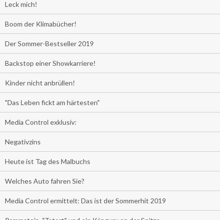
Leck mich!
Boom der Klimabücher!
Der Sommer-Bestseller 2019
Backstop einer Showkarriere!
Kinder nicht anbrüllen!
"Das Leben fickt am härtesten"
Media Control exklusiv:
Negativzins
Heute ist Tag des Malbuchs
Welches Auto fahren Sie?
Media Control ermittelt: Das ist der Sommerhit 2019