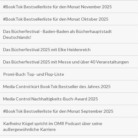
#BookTok Bestsellerliste für den Monat November 2025
#BookTok Bestsellerliste für den Monat Oktober 2025
Das Bücherfestival - Baden-Baden als Bücherhauptstadt
Deutschlands!
Das Bücherfestival 2025 mit Elke Heidenreich
Das Bücherfestival 2025 mit Messe und über 40 Veranstaltungen
Promi-Buch Top- und Flop-Liste
Media Control kürt BookTok Bestseller des Jahres 2025
Media Control Nachhaltigkeits-Buch-Award 2025
#BookTok Bestsellerliste für den Monat September 2025
Karlheinz Kögel spricht im OMR Podcast über seine
außergewöhnliche Karriere