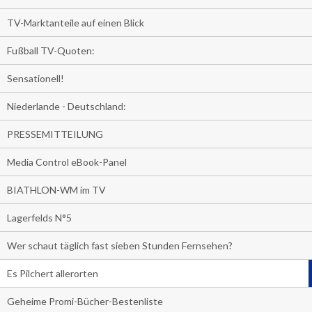
TV-Marktanteile auf einen Blick
Fußball TV-Quoten:
Sensationell!
Niederlande - Deutschland:
PRESSEMITTEILUNG
Media Control eBook-Panel
BIATHLON-WM im TV
Lagerfelds N°5
Wer schaut täglich fast sieben Stunden Fernsehen?
Es Pilchert allerorten
Geheime Promi-Bücher-Bestenliste