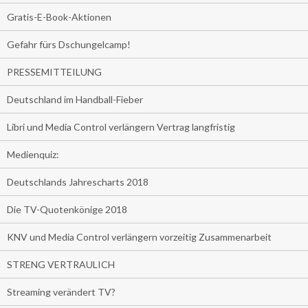
Gratis-E-Book-Aktionen
Gefahr fürs Dschungelcamp!
PRESSEMITTEILUNG
Deutschland im Handball-Fieber
Libri und Media Control verlängern Vertrag langfristig
Medienquiz:
Deutschlands Jahrescharts 2018
Die TV-Quotenkönige 2018
KNV und Media Control verlängern vorzeitig Zusammenarbeit
STRENG VERTRAULICH
Streaming verändert TV?