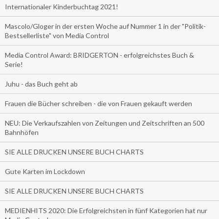
Internationaler Kinderbuchtag 2021!
Mascolo/Gloger in der ersten Woche auf Nummer 1 in der "Politik-
Bestsellerliste" von Media Control
Media Control Award: BRIDGERTON - erfolgreichstes Buch &
Serie!
Juhu - das Buch geht ab
Frauen die Bücher schreiben - die von Frauen gekauft werden
NEU: Die Verkaufszahlen von Zeitungen und Zeitschriften an 500
Bahnhöfen
SIE ALLE DRUCKEN UNSERE BUCH CHARTS
Gute Karten im Lockdown
SIE ALLE DRUCKEN UNSERE BUCH CHARTS
MEDIENHITS 2020: Die Erfolgreichsten in fünf Kategorien hat nur