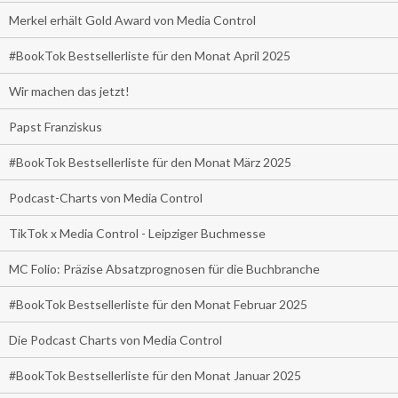
Merkel erhält Gold Award von Media Control
#BookTok Bestsellerliste für den Monat April 2025
Wir machen das jetzt!
Papst Franziskus
#BookTok Bestsellerliste für den Monat März 2025
Podcast-Charts von Media Control
TikTok x Media Control - Leipziger Buchmesse
MC Folio: Präzise Absatzprognosen für die Buchbranche
#BookTok Bestsellerliste für den Monat Februar 2025
Die Podcast Charts von Media Control
#BookTok Bestsellerliste für den Monat Januar 2025