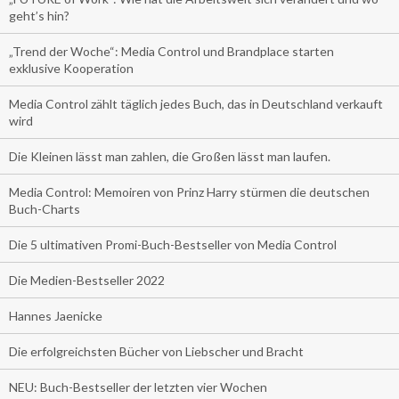
geht’s hin?
„Trend der Woche“: Media Control und Brandplace starten
exklusive Kooperation
Media Control zählt täglich jedes Buch, das in Deutschland verkauft
wird
Die Kleinen lässt man zahlen, die Großen lässt man laufen.
Media Control: Memoiren von Prinz Harry stürmen die deutschen
Buch-Charts
Die 5 ultimativen Promi-Buch-Bestseller von Media Control
Die Medien-Bestseller 2022
Hannes Jaenicke
Die erfolgreichsten Bücher von Liebscher und Bracht
NEU: Buch-Bestseller der letzten vier Wochen