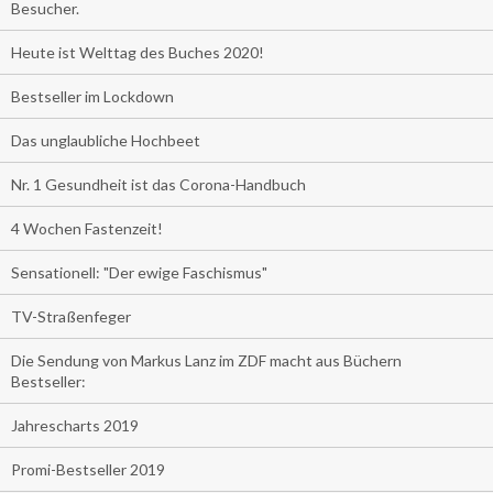
Besucher.
Heute ist Welttag des Buches 2020!
Bestseller im Lockdown
Das unglaubliche Hochbeet
Nr. 1 Gesundheit ist das Corona-Handbuch
4 Wochen Fastenzeit!
Sensationell: "Der ewige Faschismus"
TV-Straßenfeger
Die Sendung von Markus Lanz im ZDF macht aus Büchern
Bestseller:
Jahrescharts 2019
Promi-Bestseller 2019