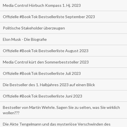
Media Control Hörbuch Kompass 1. Hj. 2023
Offizielle #BookTok Bestsellerliste September 2023
Politische Stakeholder überzeugen
Elon Musk - Die Biografie
Offizielle #BookTok Bestsellerliste August 2023
Media Control kürt den Sommerbeststeller 2023
Offizielle #BookTok Bestsellerliste Juli 2023
Die Bestseller des 1. Halbjahres 2023 auf einen Blick
Offizielle #BookTok Bestsellerliste Juni 2023
Bestseller von Martin Wehrle. Sagen Sie zu selten, was Sie wirklich
wollen???
Die Akte Tengelmann und das mysteriöse Verschwinden des