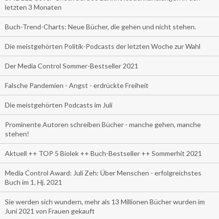
letzten 3 Monaten
Buch-Trend-Charts: Neue Bücher, die gehen und nicht stehen.
Die meistgehörten Politik-Podcasts der letzten Woche zur Wahl
Der Media Control Sommer-Bestseller 2021
Falsche Pandemien - Angst - erdrückte Freiheit
Die meistgehörten Podcasts im Juli
Prominente Autoren schreiben Bücher - manche gehen, manche
stehen!
Aktuell ++ TOP 5 Biolek ++ Buch-Bestseller ++ Sommerhit 2021
Media Control Award: Juli Zeh: Über Menschen - erfolgreichstes
Buch im 1. Hj. 2021
Sie werden sich wundern, mehr als 13 Millionen Bücher wurden im
Juni 2021 von Frauen gekauft