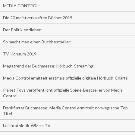
MEDIA CONTROL:
Die 20 meistverkauften Bücher 2019
Der Politik entliehen:
So macht man einen Buchbestseller:
TV-Konsum 2019
Megatrend der Buchmesse: Hörbuch-Streaming!
Media Control ermittelt erstmals offizielle digitale Hörbuch-Charts
Planet Toys veröffentlicht offizielle Spiele-Bestseller von Media
Control
Frankfurter Buchmesse: Media Control ermittelt norwegische Top-
Titel
Leichtathletik-WM im TV