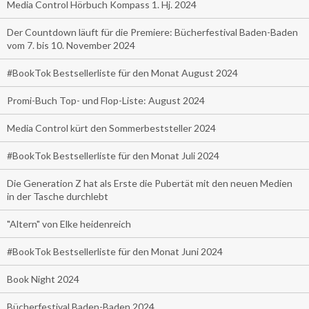
Media Control Hörbuch Kompass 1. Hj. 2024
Der Countdown läuft für die Premiere: Bücherfestival Baden-Baden
vom 7. bis 10. November 2024
#BookTok Bestsellerliste für den Monat August 2024
Promi-Buch Top- und Flop-Liste: August 2024
Media Control kürt den Sommerbeststeller 2024
#BookTok Bestsellerliste für den Monat Juli 2024
Die Generation Z hat als Erste die Pubertät mit den neuen Medien
in der Tasche durchlebt
"Altern" von Elke heidenreich
#BookTok Bestsellerliste für den Monat Juni 2024
Book Night 2024
Bücherfestival Baden-Baden 2024