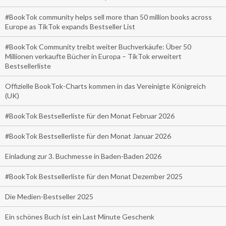
#BookTok community helps sell more than 50 million books across
Europe as TikTok expands Bestseller List
#BookTok Community treibt weiter Buchverkäufe: Über 50
Millionen verkaufte Bücher in Europa – TikTok erweitert
Bestsellerliste
Offizielle BookTok-Charts kommen in das Vereinigte Königreich
(UK)
#BookTok Bestsellerliste für den Monat Februar 2026
#BookTok Bestsellerliste für den Monat Januar 2026
Einladung zur 3. Buchmesse in Baden-Baden 2026
#BookTok Bestsellerliste für den Monat Dezember 2025
Die Medien-Bestseller 2025
Ein schönes Buch ist ein Last Minute Geschenk