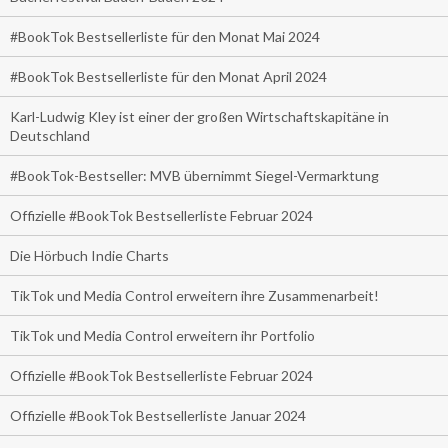
#BookTok Bestsellerliste für den Monat Mai 2024
#BookTok Bestsellerliste für den Monat April 2024
Karl-Ludwig Kley ist einer der großen Wirtschaftskapitäne in
Deutschland
#BookTok-Bestseller: MVB übernimmt Siegel-Vermarktung
Offizielle #BookTok Bestsellerliste Februar 2024
Die Hörbuch Indie Charts
TikTok und Media Control erweitern ihre Zusammenarbeit!
TikTok und Media Control erweitern ihr Portfolio
Offizielle #BookTok Bestsellerliste Februar 2024
Offizielle #BookTok Bestsellerliste Januar 2024