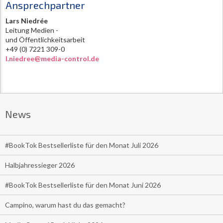
Ansprechpartner
Lars Niedrée
Leitung Medien -
und Öffentlichkeitsarbeit
+49 (0) 7221 309-0
l.niedree@media-control.de
News
#BookTok Bestsellerliste für den Monat Juli 2026
Halbjahressieger 2026
#BookTok Bestsellerliste für den Monat Juni 2026
Campino, warum hast du das gemacht?