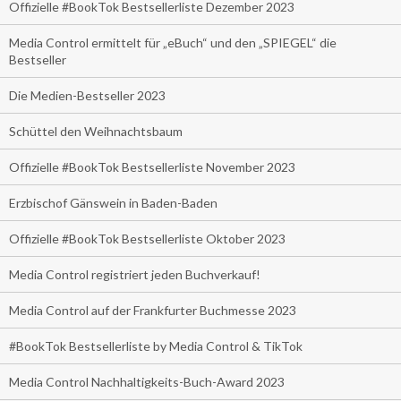
Offizielle #BookTok Bestsellerliste Dezember 2023
Media Control ermittelt für „eBuch“ und den „SPIEGEL“ die
Bestseller
Die Medien-Bestseller 2023
Schüttel den Weihnachtsbaum
Offizielle #BookTok Bestsellerliste November 2023
Erzbischof Gänswein in Baden-Baden
Offizielle #BookTok Bestsellerliste Oktober 2023
Media Control registriert jeden Buchverkauf!
Media Control auf der Frankfurter Buchmesse 2023
#BookTok Bestsellerliste by Media Control & TikTok
Media Control Nachhaltigkeits-Buch-Award 2023