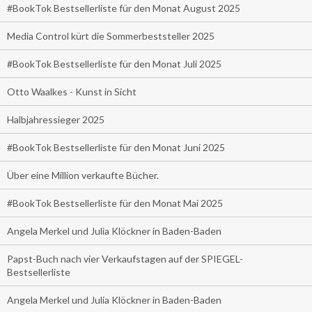
#BookTok Bestsellerliste für den Monat August 2025
Media Control kürt die Sommerbeststeller 2025
#BookTok Bestsellerliste für den Monat Juli 2025
Otto Waalkes - Kunst in Sicht
Halbjahressieger 2025
#BookTok Bestsellerliste für den Monat Juni 2025
Über eine Million verkaufte Bücher.
#BookTok Bestsellerliste für den Monat Mai 2025
Angela Merkel und Julia Klöckner in Baden-Baden
Papst-Buch nach vier Verkaufstagen auf der SPIEGEL-
Bestsellerliste
Angela Merkel und Julia Klöckner in Baden-Baden