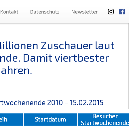
Kontakt
Datenschutz
Newsletter
Millionen Zuschauer laut
nde. Damit viertbester
Jahren.
rtwochenende 2010 - 15.02.2015