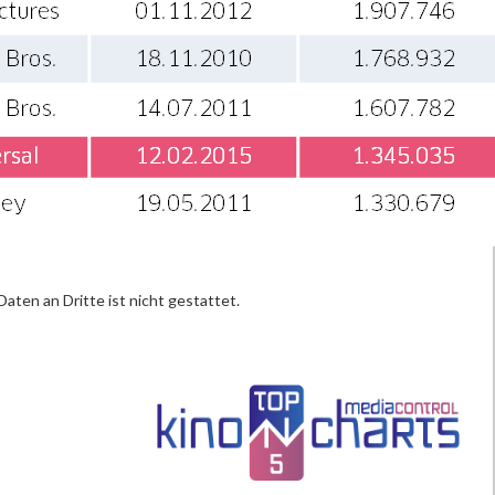
ten an Dritte ist nicht gestattet.