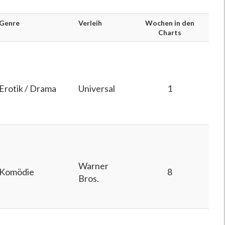
Genre
Verleih
Wochen in den
Charts
Erotik / Drama
Universal
1
Warner
Komödie
8
Bros.