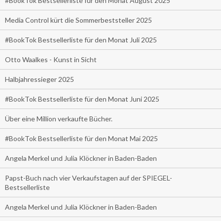
#BookTok Bestsellerliste für den Monat August 2025
Media Control kürt die Sommerbeststeller 2025
#BookTok Bestsellerliste für den Monat Juli 2025
Otto Waalkes - Kunst in Sicht
Halbjahressieger 2025
#BookTok Bestsellerliste für den Monat Juni 2025
Über eine Million verkaufte Bücher.
#BookTok Bestsellerliste für den Monat Mai 2025
Angela Merkel und Julia Klöckner in Baden-Baden
Papst-Buch nach vier Verkaufstagen auf der SPIEGEL-
Bestsellerliste
Angela Merkel und Julia Klöckner in Baden-Baden