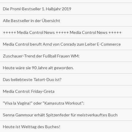
Die Promi-Bestseller 1. Halbjahr 2019
Alle Bestseller in der Übersicht
+++++ Media Control News +++++ Media Control News +++++
Media Control beruft Arnd von Conrady zum Leiter E-Commerce
Zuschauer-Trend der Fußball Frauen WM:
Heute wäre sie 90 Jahre alt geworden.
Das beliebteste Tatort-Duo ist?
Media Control: Friday-Greta
"Viva la Vagina!" oder "Kamasutra Workout":
Senna Gammour erhält Spitzenfeder für meistverkauftes Buch
Heute ist Welttag des Buches!