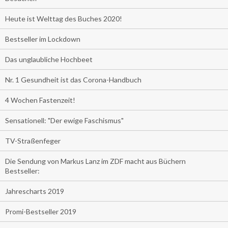
Heute ist Welttag des Buches 2020!
Bestseller im Lockdown
Das unglaubliche Hochbeet
Nr. 1 Gesundheit ist das Corona-Handbuch
4 Wochen Fastenzeit!
Sensationell: "Der ewige Faschismus"
TV-Straßenfeger
Die Sendung von Markus Lanz im ZDF macht aus Büchern
Bestseller:
Jahrescharts 2019
Promi-Bestseller 2019