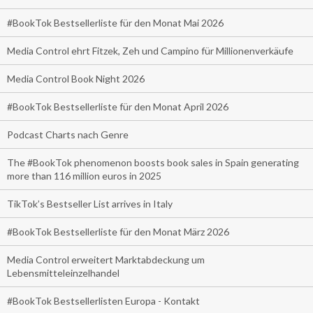
#BookTok Bestsellerliste für den Monat Mai 2026
Media Control ehrt Fitzek, Zeh und Campino für Millionenverkäufe
Media Control Book Night 2026
#BookTok Bestsellerliste für den Monat April 2026
Podcast Charts nach Genre
The #BookTok phenomenon boosts book sales in Spain generating
more than 116 million euros in 2025
TikTok’s Bestseller List arrives in Italy
#BookTok Bestsellerliste für den Monat März 2026
Media Control erweitert Marktabdeckung um
Lebensmitteleinzelhandel
#BookTok Bestsellerlisten Europa - Kontakt