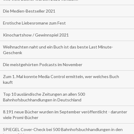
Die Medien-Bestseller 2021
Erotische Liebesromane zum Fest
Kinochartshow / Gewinnspiel 2021
Weihnachten naht und ein Buch ist das beste Last Minute-
Geschenk
Die meistgehörten Podcasts im November
Zum 1. Mal konnte Media Control ermitteln, wer welches Buch
kauft
Top 10 ausländische Zeitungen an allen 500
Bahnhofsbuchhandlungen in Deutschland
8.191 neue Bücher wurden im September veröffentlicht - darunter
viele Promi-Bücher
SPIEGEL Cover-Check bei 500 Bahnhofsbuchhandlungen in den