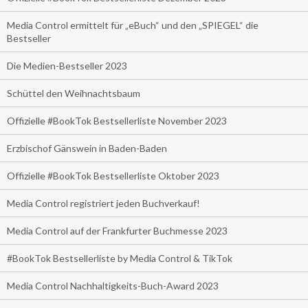
Media Control ermittelt für „eBuch“ und den „SPIEGEL“ die
Bestseller
Die Medien-Bestseller 2023
Schüttel den Weihnachtsbaum
Offizielle #BookTok Bestsellerliste November 2023
Erzbischof Gänswein in Baden-Baden
Offizielle #BookTok Bestsellerliste Oktober 2023
Media Control registriert jeden Buchverkauf!
Media Control auf der Frankfurter Buchmesse 2023
#BookTok Bestsellerliste by Media Control & TikTok
Media Control Nachhaltigkeits-Buch-Award 2023