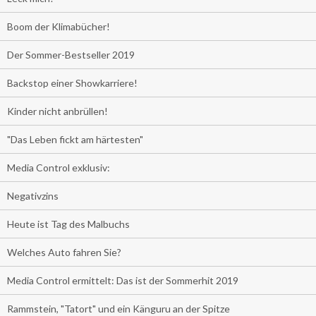
Boom der Klimabücher!
Der Sommer-Bestseller 2019
Backstop einer Showkarriere!
Kinder nicht anbrüllen!
"Das Leben fickt am härtesten"
Media Control exklusiv:
Negativzins
Heute ist Tag des Malbuchs
Welches Auto fahren Sie?
Media Control ermittelt: Das ist der Sommerhit 2019
Rammstein, "Tatort" und ein Känguru an der Spitze