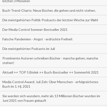
letzten 3 Monaten
Buch-Trend-Charts: Neue Bücher, die gehen und nicht stehen.
Die meistgehörten Politik-Podcasts der letzten Woche zur Wahl
Der Media Control Sommer-Bestseller 2021
Falsche Pandemien - Angst - erdrückte Freiheit
Die meistgehörten Podcasts im Juli
Prominente Autoren schreiben Bücher - manche gehen, manche
stehen!
Aktuell ++ TOP 5 Biolek ++ Buch-Bestseller ++ Sommerhit 2021
Media Control Award: Juli Zeh: Über Menschen - erfolgreichstes
Buch im 1. Hj. 2021
Sie werden sich wundern, mehr als 13 Millionen Bücher wurden im
Juni 2021 von Frauen gekauft