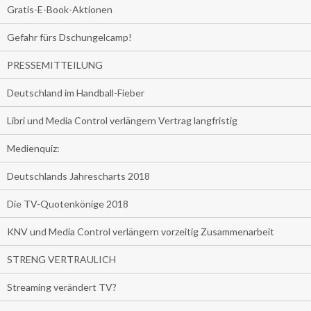
Gratis-E-Book-Aktionen
Gefahr fürs Dschungelcamp!
PRESSEMITTEILUNG
Deutschland im Handball-Fieber
Libri und Media Control verlängern Vertrag langfristig
Medienquiz:
Deutschlands Jahrescharts 2018
Die TV-Quotenkönige 2018
KNV und Media Control verlängern vorzeitig Zusammenarbeit
STRENG VERTRAULICH
Streaming verändert TV?