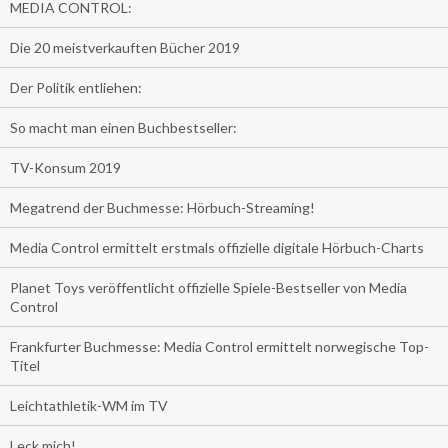
MEDIA CONTROL:
Die 20 meistverkauften Bücher 2019
Der Politik entliehen:
So macht man einen Buchbestseller:
TV-Konsum 2019
Megatrend der Buchmesse: Hörbuch-Streaming!
Media Control ermittelt erstmals offizielle digitale Hörbuch-Charts
Planet Toys veröffentlicht offizielle Spiele-Bestseller von Media
Control
Frankfurter Buchmesse: Media Control ermittelt norwegische Top-
Titel
Leichtathletik-WM im TV
Leck mich!