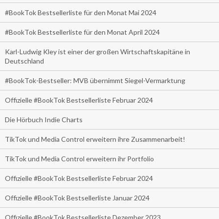
#BookTok Bestsellerliste für den Monat Mai 2024
#BookTok Bestsellerliste für den Monat April 2024
Karl-Ludwig Kley ist einer der großen Wirtschaftskapitäne in
Deutschland
#BookTok-Bestseller: MVB übernimmt Siegel-Vermarktung
Offizielle #BookTok Bestsellerliste Februar 2024
Die Hörbuch Indie Charts
TikTok und Media Control erweitern ihre Zusammenarbeit!
TikTok und Media Control erweitern ihr Portfolio
Offizielle #BookTok Bestsellerliste Februar 2024
Offizielle #BookTok Bestsellerliste Januar 2024
Offizielle #BookTok Bestsellerliste Dezember 2023