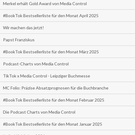
Merkel erhält Gold Award von Media Control
#BookTok Bestsellerliste für den Monat April 2025
Wir machen das jetzt!
Papst Franziskus
#BookTok Bestsellerliste für den Monat März 2025
Podcast-Charts von Media Control
TikTok x Media Control - Leipziger Buchmesse
MC Folio: Präzise Absatzprognosen für die Buchbranche
#BookTok Bestsellerliste für den Monat Februar 2025
Die Podcast Charts von Media Control
#BookTok Bestsellerliste für den Monat Januar 2025