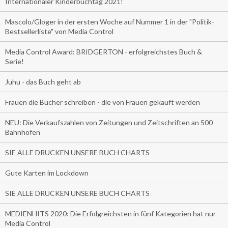
Internationaler Kinderbuchtag 2021!
Mascolo/Gloger in der ersten Woche auf Nummer 1 in der "Politik-
Bestsellerliste" von Media Control
Media Control Award: BRIDGERTON - erfolgreichstes Buch &
Serie!
Juhu - das Buch geht ab
Frauen die Bücher schreiben - die von Frauen gekauft werden
NEU: Die Verkaufszahlen von Zeitungen und Zeitschriften an 500
Bahnhöfen
SIE ALLE DRUCKEN UNSERE BUCH CHARTS
Gute Karten im Lockdown
SIE ALLE DRUCKEN UNSERE BUCH CHARTS
MEDIENHITS 2020: Die Erfolgreichsten in fünf Kategorien hat nur
Media Control