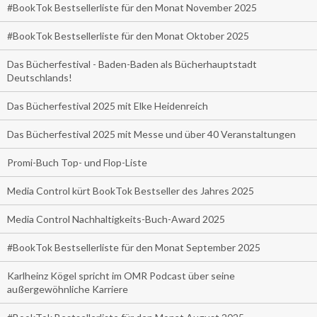
#BookTok Bestsellerliste für den Monat November 2025
#BookTok Bestsellerliste für den Monat Oktober 2025
Das Bücherfestival - Baden-Baden als Bücherhauptstadt
Deutschlands!
Das Bücherfestival 2025 mit Elke Heidenreich
Das Bücherfestival 2025 mit Messe und über 40 Veranstaltungen
Promi-Buch Top- und Flop-Liste
Media Control kürt BookTok Bestseller des Jahres 2025
Media Control Nachhaltigkeits-Buch-Award 2025
#BookTok Bestsellerliste für den Monat September 2025
Karlheinz Kögel spricht im OMR Podcast über seine
außergewöhnliche Karriere