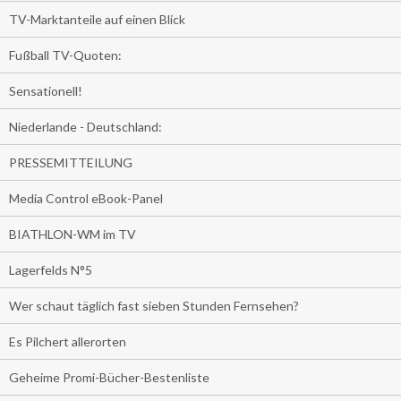
TV-Marktanteile auf einen Blick
Fußball TV-Quoten:
Sensationell!
Niederlande - Deutschland:
PRESSEMITTEILUNG
Media Control eBook-Panel
BIATHLON-WM im TV
Lagerfelds N°5
Wer schaut täglich fast sieben Stunden Fernsehen?
Es Pilchert allerorten
Geheime Promi-Bücher-Bestenliste