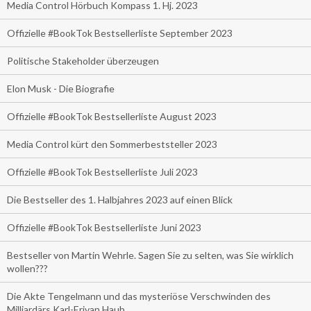
Media Control Hörbuch Kompass 1. Hj. 2023
Offizielle #BookTok Bestsellerliste September 2023
Politische Stakeholder überzeugen
Elon Musk - Die Biografie
Offizielle #BookTok Bestsellerliste August 2023
Media Control kürt den Sommerbeststeller 2023
Offizielle #BookTok Bestsellerliste Juli 2023
Die Bestseller des 1. Halbjahres 2023 auf einen Blick
Offizielle #BookTok Bestsellerliste Juni 2023
Bestseller von Martin Wehrle. Sagen Sie zu selten, was Sie wirklich
wollen???
Die Akte Tengelmann und das mysteriöse Verschwinden des
Milliardärs Karl-Erivan Haub