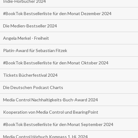
Indie-Hörbücher 2024
#BookTok Bestsellerliste für den Monat Dezember 2024
Die Medien-Bestseller 2024
Angela Merkel - Freiheit
Platin-Award für Sebastian Fitzek
#BookTok Bestsellerliste für den Monat Oktober 2024
Tickets Bücherfestival 2024
Die Deutschen Podcast Charts
Media Control Nachhaltigkeits-Buch-Award 2024
Kooperation von Media Control und BearingPoint
#BookTok Bestsellerliste für den Monat September 2024
Media Control Hörbuch Kompass 1. Hj. 2024