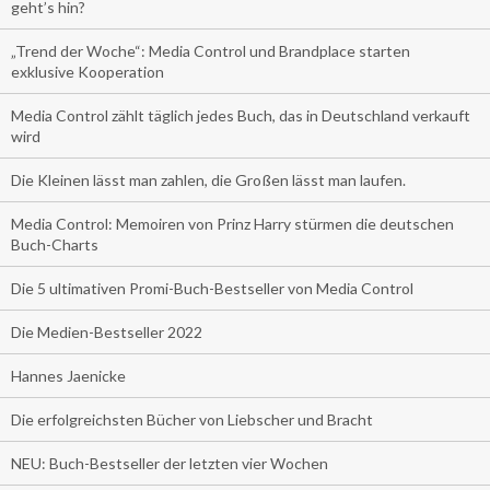
geht’s hin?
„Trend der Woche“: Media Control und Brandplace starten
exklusive Kooperation
Media Control zählt täglich jedes Buch, das in Deutschland verkauft
wird
Die Kleinen lässt man zahlen, die Großen lässt man laufen.
Media Control: Memoiren von Prinz Harry stürmen die deutschen
Buch-Charts
Die 5 ultimativen Promi-Buch-Bestseller von Media Control
Die Medien-Bestseller 2022
Hannes Jaenicke
Die erfolgreichsten Bücher von Liebscher und Bracht
NEU: Buch-Bestseller der letzten vier Wochen