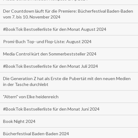
Der Countdown läuft für die Premiere: Bücherfestival Baden-Baden
vom 7. bis 10. November 2024
#BookTok Bestsellerliste für den Monat August 2024
Promi-Buch Top- und Flop-Liste: August 2024
Media Control kürt den Sommerbeststeller 2024
#BookTok Bestsellerliste für den Monat Juli 2024
Die Generation Z hat als Erste die Pubertät mit den neuen Medien
in der Tasche durchlebt
"Altern" von Elke heidenreich
#BookTok Bestsellerliste für den Monat Juni 2024
Book Night 2024
Bücherfestival Baden-Baden 2024