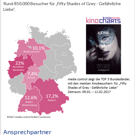
Rund 850.000 Besucher für „Fifty Shades of Grey - Gefährliche
Liebe“.
Ansprechpartner