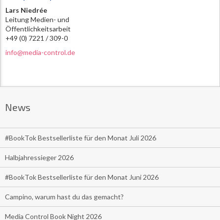
Lars Niedrée
Leitung Medien- und
Öffentlichkeitsarbeit
+49 (0) 7221 / 309-0
info@media-control.de
News
#BookTok Bestsellerliste für den Monat Juli 2026
Halbjahressieger 2026
#BookTok Bestsellerliste für den Monat Juni 2026
Campino, warum hast du das gemacht?
Media Control Book Night 2026