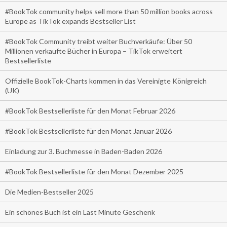
#BookTok community helps sell more than 50 million books across
Europe as TikTok expands Bestseller List
#BookTok Community treibt weiter Buchverkäufe: Über 50
Millionen verkaufte Bücher in Europa – TikTok erweitert
Bestsellerliste
Offizielle BookTok-Charts kommen in das Vereinigte Königreich
(UK)
#BookTok Bestsellerliste für den Monat Februar 2026
#BookTok Bestsellerliste für den Monat Januar 2026
Einladung zur 3. Buchmesse in Baden-Baden 2026
#BookTok Bestsellerliste für den Monat Dezember 2025
Die Medien-Bestseller 2025
Ein schönes Buch ist ein Last Minute Geschenk