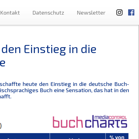
Kontakt
Datenschutz
Newsletter
 den Einstieg in die
e
 schaffte heute den Einstieg in die deutsche Buch-
lischsprachiges Buch eine Sensation, das hat in den
afft.