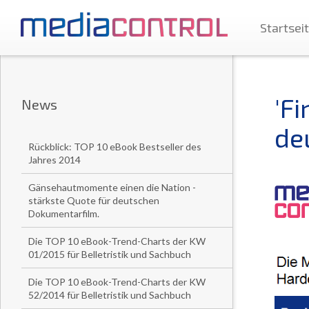
Startsei
'Fi
News
de
Rückblick: TOP 10 eBook Bestseller des
Jahres 2014
Gänsehautmomente einen die Nation -
stärkste Quote für deutschen
Dokumentarfilm.
Die TOP 10 eBook-Trend-Charts der KW
01/2015 für Belletristik und Sachbuch
Die TOP 10 eBook-Trend-Charts der KW
52/2014 für Belletristik und Sachbuch