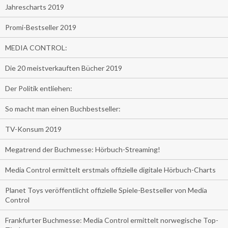
Jahrescharts 2019
Promi-Bestseller 2019
MEDIA CONTROL:
Die 20 meistverkauften Bücher 2019
Der Politik entliehen:
So macht man einen Buchbestseller:
TV-Konsum 2019
Megatrend der Buchmesse: Hörbuch-Streaming!
Media Control ermittelt erstmals offizielle digitale Hörbuch-Charts
Planet Toys veröffentlicht offizielle Spiele-Bestseller von Media
Control
Frankfurter Buchmesse: Media Control ermittelt norwegische Top-