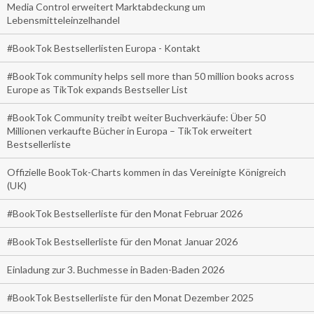
Media Control erweitert Marktabdeckung um
Lebensmitteleinzelhandel
#BookTok Bestsellerlisten Europa - Kontakt
#BookTok community helps sell more than 50 million books across
Europe as TikTok expands Bestseller List
#BookTok Community treibt weiter Buchverkäufe: Über 50
Millionen verkaufte Bücher in Europa – TikTok erweitert
Bestsellerliste
Offizielle BookTok-Charts kommen in das Vereinigte Königreich
(UK)
#BookTok Bestsellerliste für den Monat Februar 2026
#BookTok Bestsellerliste für den Monat Januar 2026
Einladung zur 3. Buchmesse in Baden-Baden 2026
#BookTok Bestsellerliste für den Monat Dezember 2025