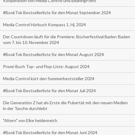
Kooperation von Media Control und BearingPoint
#BookTok Bestsellerliste für den Monat September 2024
Media Control Hörbuch Kompass 1. Hj. 2024
Der Countdown läuft für die Premiere: Bücherfestival Baden-Baden
vom 7. bis 10. November 2024
#BookTok Bestsellerliste für den Monat August 2024
Promi-Buch Top- und Flop-Liste: August 2024
Media Control kürt den Sommerbeststeller 2024
#BookTok Bestsellerliste für den Monat Juli 2024
Die Generation Z hat als Erste die Pubertät mit den neuen Medien
in der Tasche durchlebt
"Altern" von Elke heidenreich
#BookTok Bestsellerliste für den Monat Juni 2024