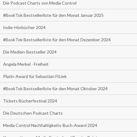
Die Podcast Charts von Media Control
#BookTok Bestsellerliste für den Monat Januar 2025
Indie-Hörbücher 2024
#BookTok Bestsellerliste für den Monat Dezember 2024
Die Medien-Bestseller 2024
Angela Merkel - Freiheit
Platin-Award für Sebastian Fitzek
#BookTok Bestsellerliste für den Monat Oktober 2024
Tickets Bücherfestival 2024
Die Deutschen Podcast Charts
Media Control Nachhaltigkeits-Buch-Award 2024