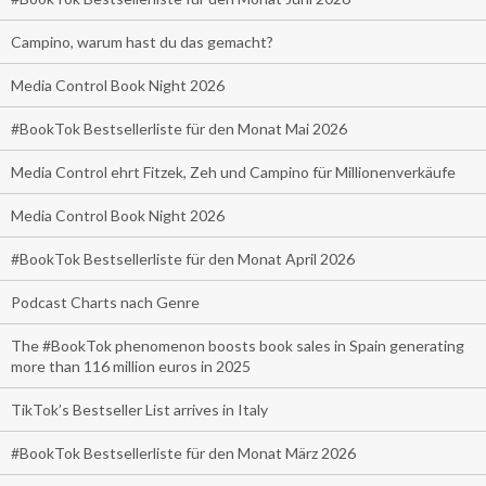
Campino, warum hast du das gemacht?
Media Control Book Night 2026
#BookTok Bestsellerliste für den Monat Mai 2026
Media Control ehrt Fitzek, Zeh und Campino für Millionenverkäufe
Media Control Book Night 2026
#BookTok Bestsellerliste für den Monat April 2026
Podcast Charts nach Genre
The #BookTok phenomenon boosts book sales in Spain generating
more than 116 million euros in 2025
TikTok’s Bestseller List arrives in Italy
#BookTok Bestsellerliste für den Monat März 2026