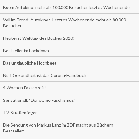
Boom Autokino: mehr als 100.000 Besucher letztes Wochenende
Voll im Trend: Autokinos. Letztes Wochenende mehr als 80.000
Besucher.
Heute ist Welttag des Buches 2020!
Bestseller im Lockdown
Das unglaubliche Hochbeet
Nr. 1 Gesundheit ist das Corona-Handbuch
4 Wochen Fastenzeit!
Sensationell: "Der ewige Faschismus"
TV-Straßenfeger
Die Sendung von Markus Lanz im ZDF macht aus Büchern
Bestseller: