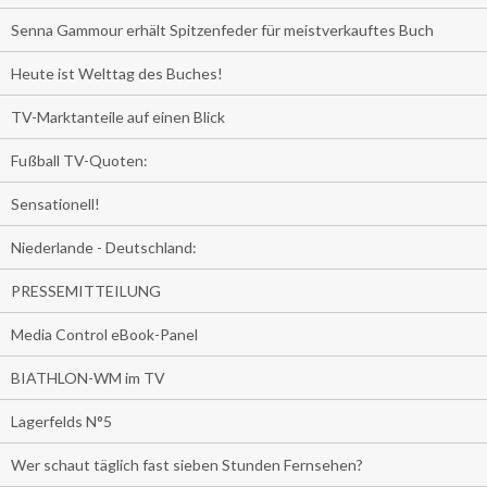
Senna Gammour erhält Spitzenfeder für meistverkauftes Buch
Heute ist Welttag des Buches!
TV-Marktanteile auf einen Blick
Fußball TV-Quoten:
Sensationell!
Niederlande - Deutschland:
PRESSEMITTEILUNG
Media Control eBook-Panel
BIATHLON-WM im TV
Lagerfelds N°5
Wer schaut täglich fast sieben Stunden Fernsehen?