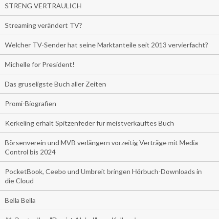
STRENG VERTRAULICH
Streaming verändert TV?
Welcher TV-Sender hat seine Marktanteile seit 2013 vervierfacht?
Michelle for President!
Das gruseligste Buch aller Zeiten
Promi-Biografien
Kerkeling erhält Spitzenfeder für meistverkauftes Buch
Börsenverein und MVB verlängern vorzeitig Verträge mit Media
Control bis 2024
PocketBook, Ceebo und Umbreit bringen Hörbuch-Downloads in
die Cloud
Bella Bella