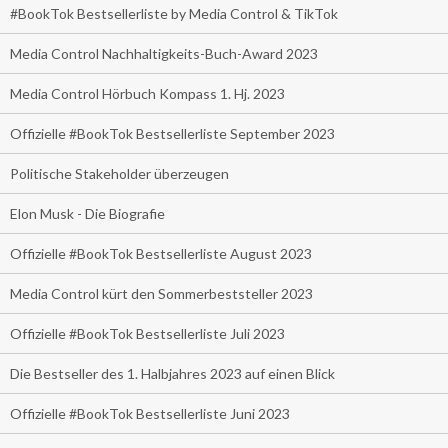
#BookTok Bestsellerliste by Media Control & TikTok
Media Control Nachhaltigkeits-Buch-Award 2023
Media Control Hörbuch Kompass 1. Hj. 2023
Offizielle #BookTok Bestsellerliste September 2023
Politische Stakeholder überzeugen
Elon Musk - Die Biografie
Offizielle #BookTok Bestsellerliste August 2023
Media Control kürt den Sommerbeststeller 2023
Offizielle #BookTok Bestsellerliste Juli 2023
Die Bestseller des 1. Halbjahres 2023 auf einen Blick
Offizielle #BookTok Bestsellerliste Juni 2023