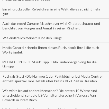
Ein eindrucksvoller Reiseführer in eine Welt, die es so nicht mehr
gibt
Auch das noch! Carsten Maschmeyer wird Kinderbuchautor und
berichtet von Hunger und Armut in seiner Kindheit
Wie erkläre ich meinem Kind den Krieg?
Media Control schenkt Ihnen dieses Buch, damit Ihre Hilfe auch
Worte findet.
MEDIA CONTROL Musik-Tipp - Udo Lindenbergs Song für die
Ukraine
Putin als Stasi - Die Nummer 1 der Politikbücher bei Media Control
enthält spektakuläre Details über Putins KGB-Zeit in Dresden
Wie wirke ich auf andere Menschen? Die ersten 10 Worte sind
entscheidend, sagt die US-Verhaltensforscherin Vanessa Van
Edwards in ihrem Buch.