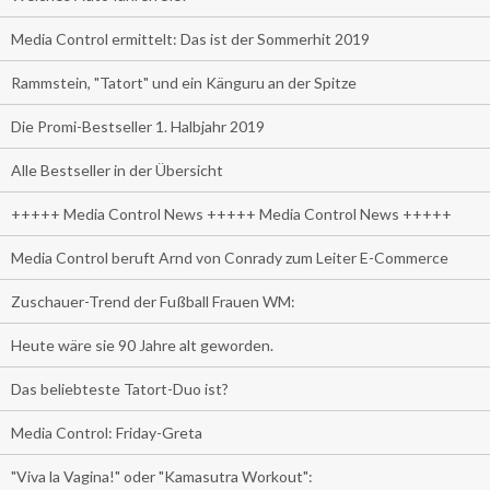
Media Control ermittelt: Das ist der Sommerhit 2019
Rammstein, "Tatort" und ein Känguru an der Spitze
Die Promi-Bestseller 1. Halbjahr 2019
Alle Bestseller in der Übersicht
+++++ Media Control News +++++ Media Control News +++++
Media Control beruft Arnd von Conrady zum Leiter E-Commerce
Zuschauer-Trend der Fußball Frauen WM:
Heute wäre sie 90 Jahre alt geworden.
Das beliebteste Tatort-Duo ist?
Media Control: Friday-Greta
"Viva la Vagina!" oder "Kamasutra Workout":