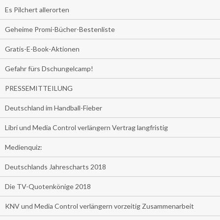
Es Pilchert allerorten
Geheime Promi-Bücher-Bestenliste
Gratis-E-Book-Aktionen
Gefahr fürs Dschungelcamp!
PRESSEMITTEILUNG
Deutschland im Handball-Fieber
Libri und Media Control verlängern Vertrag langfristig
Medienquiz:
Deutschlands Jahrescharts 2018
Die TV-Quotenkönige 2018
KNV und Media Control verlängern vorzeitig Zusammenarbeit