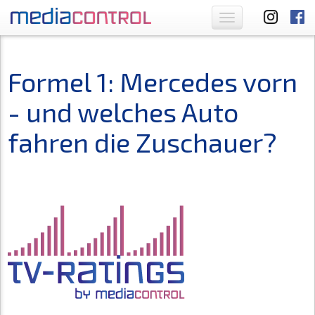
Toggle
navigation
Formel 1: Mercedes vorn
- und welches Auto
fahren die Zuschauer?