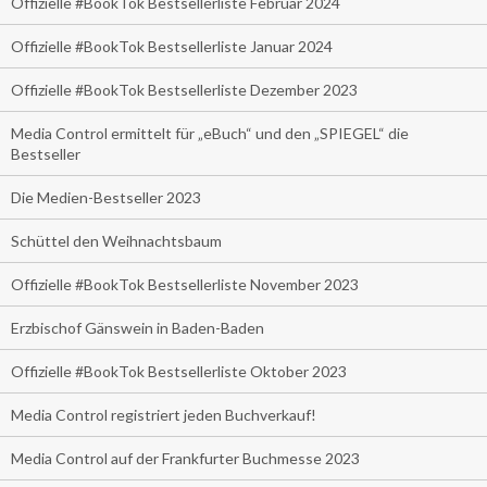
Offizielle #BookTok Bestsellerliste Februar 2024
Offizielle #BookTok Bestsellerliste Januar 2024
Offizielle #BookTok Bestsellerliste Dezember 2023
Media Control ermittelt für „eBuch“ und den „SPIEGEL“ die
Bestseller
Die Medien-Bestseller 2023
Schüttel den Weihnachtsbaum
Offizielle #BookTok Bestsellerliste November 2023
Erzbischof Gänswein in Baden-Baden
Offizielle #BookTok Bestsellerliste Oktober 2023
Media Control registriert jeden Buchverkauf!
Media Control auf der Frankfurter Buchmesse 2023