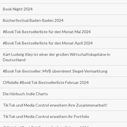
Book Night 2024
Bücherfestival Baden-Baden 2024
#BookTok Bestsellerliste für den Monat Mai 2024
#BookTok Bestsellerliste für den Monat April 2024
Karl-Ludwig Kley ist einer der großen Wirtschaftskapitäne in
Deutschland
#BookTok-Bestseller: MVB übernimmt Siegel-Vermarktung
Offizielle #BookTok Bestsellerliste Februar 2024
Die Hörbuch Indie Charts
TikTok und Media Control erweitern ihre Zusammenarbeit!
TikTok und Media Control erweitern ihr Portfolio