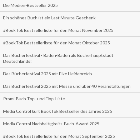
Die Medien-Bestseller 2025
Ein schönes Buch ist ein Last Minute Geschenk
#BookTok Bestsellerliste für den Monat November 2025
#BookTok Bestsellerliste für den Monat Oktober 2025
Das Bücherfestival - Baden-Baden als Bücherhauptstadt
Deutschlands!
Das Bücherfestival 2025 mit Elke Heidenreich
Das Bücherfestival 2025 mit Messe und über 40 Veranstaltungen
Promi-Buch Top- und Flop-Liste
Media Control kürt BookTok Bestseller des Jahres 2025
Media Control Nachhaltigkeits-Buch-Award 2025
#BookTok Bestsellerliste für den Monat September 2025