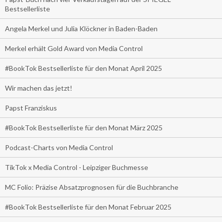
Bestsellerliste
Angela Merkel und Julia Klöckner in Baden-Baden
Merkel erhält Gold Award von Media Control
#BookTok Bestsellerliste für den Monat April 2025
Wir machen das jetzt!
Papst Franziskus
#BookTok Bestsellerliste für den Monat März 2025
Podcast-Charts von Media Control
TikTok x Media Control - Leipziger Buchmesse
MC Folio: Präzise Absatzprognosen für die Buchbranche
#BookTok Bestsellerliste für den Monat Februar 2025