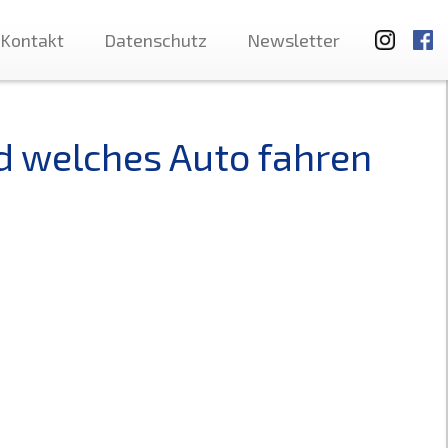
Kontakt
Datenschutz
Newsletter
d welches Auto fahren