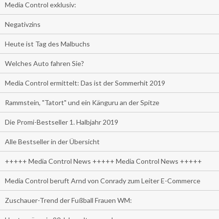
Media Control exklusiv:
Negativzins
Heute ist Tag des Malbuchs
Welches Auto fahren Sie?
Media Control ermittelt: Das ist der Sommerhit 2019
Rammstein, "Tatort" und ein Känguru an der Spitze
Die Promi-Bestseller 1. Halbjahr 2019
Alle Bestseller in der Übersicht
+++++ Media Control News +++++ Media Control News +++++
Media Control beruft Arnd von Conrady zum Leiter E-Commerce
Zuschauer-Trend der Fußball Frauen WM: