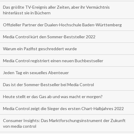
Das größte TV-Ereignis aller Zeiten, aber ihr Vermächtnis
hinterlässt sie in Büchern
Offizieller Partner der Dualen-Hochschule Baden-Württemberg
Media Control kürt den Sommer-Beststeller 2022
Warum ein Pazifist geschreddert wurde
Media Control registriert einen neuen Buchbestseller
Jeden Tag ein sexuelles Abenteuer
Das ist der Sommer-Bestseller bei Media Control
Heute stellt er das Gas ab und was macht er morgen?
Media Control zeigt die Sieger des ersten Chart-Halbjahres 2022
Consumer Insights: Das Marktforschungsinstrument der Zukunft
von media control