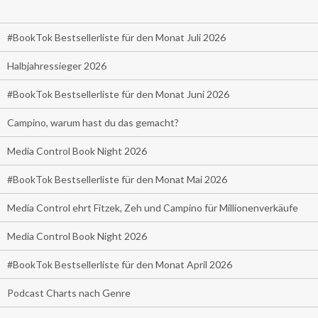
#BookTok Bestsellerliste für den Monat Juli 2026
Halbjahressieger 2026
#BookTok Bestsellerliste für den Monat Juni 2026
Campino, warum hast du das gemacht?
Media Control Book Night 2026
#BookTok Bestsellerliste für den Monat Mai 2026
Media Control ehrt Fitzek, Zeh und Campino für Millionenverkäufe
Media Control Book Night 2026
#BookTok Bestsellerliste für den Monat April 2026
Podcast Charts nach Genre