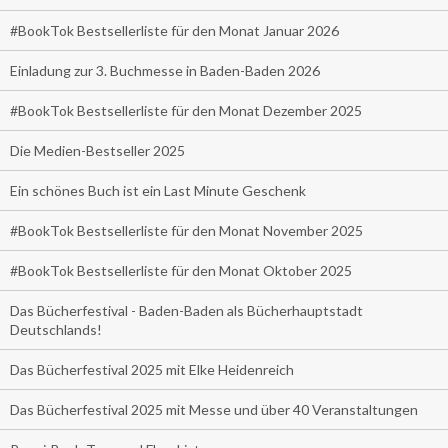
#BookTok Bestsellerliste für den Monat Januar 2026
Einladung zur 3. Buchmesse in Baden-Baden 2026
#BookTok Bestsellerliste für den Monat Dezember 2025
Die Medien-Bestseller 2025
Ein schönes Buch ist ein Last Minute Geschenk
#BookTok Bestsellerliste für den Monat November 2025
#BookTok Bestsellerliste für den Monat Oktober 2025
Das Bücherfestival - Baden-Baden als Bücherhauptstadt
Deutschlands!
Das Bücherfestival 2025 mit Elke Heidenreich
Das Bücherfestival 2025 mit Messe und über 40 Veranstaltungen