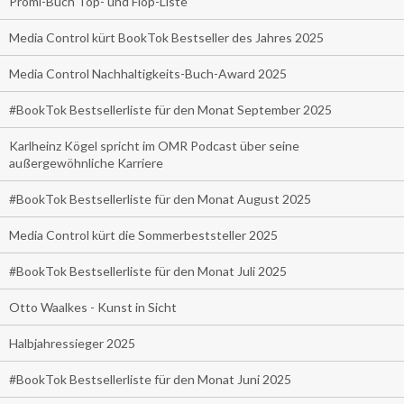
Promi-Buch Top- und Flop-Liste
Media Control kürt BookTok Bestseller des Jahres 2025
Media Control Nachhaltigkeits-Buch-Award 2025
#BookTok Bestsellerliste für den Monat September 2025
Karlheinz Kögel spricht im OMR Podcast über seine
außergewöhnliche Karriere
#BookTok Bestsellerliste für den Monat August 2025
Media Control kürt die Sommerbeststeller 2025
#BookTok Bestsellerliste für den Monat Juli 2025
Otto Waalkes - Kunst in Sicht
Halbjahressieger 2025
#BookTok Bestsellerliste für den Monat Juni 2025