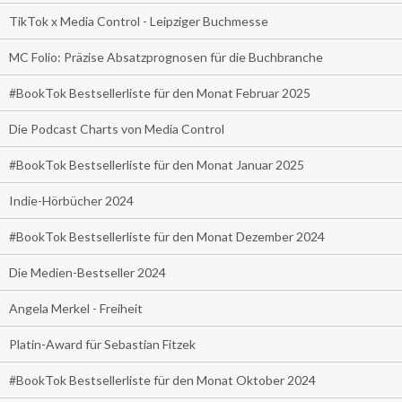
TikTok x Media Control - Leipziger Buchmesse
MC Folio: Präzise Absatzprognosen für die Buchbranche
#BookTok Bestsellerliste für den Monat Februar 2025
Die Podcast Charts von Media Control
#BookTok Bestsellerliste für den Monat Januar 2025
Indie-Hörbücher 2024
#BookTok Bestsellerliste für den Monat Dezember 2024
Die Medien-Bestseller 2024
Angela Merkel - Freiheit
Platin-Award für Sebastian Fitzek
#BookTok Bestsellerliste für den Monat Oktober 2024