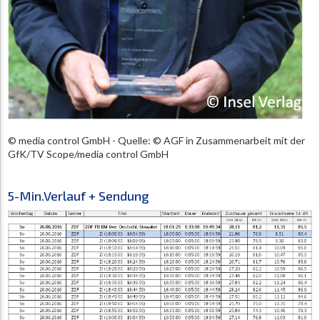
© media control GmbH - Quelle: © AGF in Zusammenarbeit mit der
GfK/TV Scope/media control GmbH
5-Min.Verlauf + Sendung