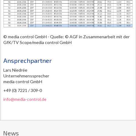
© media control GmbH - Quelle: © AGF in Zusammenarbeit mit der
GfK/TV Scope/media control GmbH
Ansprechpartner
Lars Niedrée
Unternehmenssprecher
media control GmbH
+49 (0) 7221 / 309-0
info@media-control.de
News