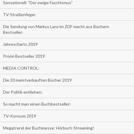
Sensationell: "Der ewige Faschismus"
TV-Straßenfeger
Die Sendung von Markus Lanz im ZDF macht aus Büchern
Bestseller:
Jahrescharts 2019
Promi-Bestseller 2019
MEDIA CONTROL:
Die 20 meistverkauften Bücher 2019
Der Politik entliehen:
So macht man einen Buchbestseller:
TV-Konsum 2019
Megatrend der Buchmesse: Hörbuch-Streaming!