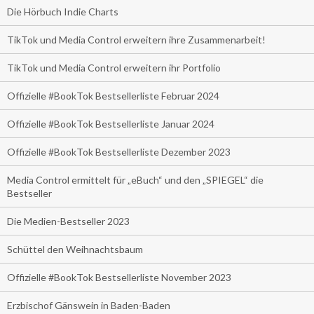
Die Hörbuch Indie Charts
TikTok und Media Control erweitern ihre Zusammenarbeit!
TikTok und Media Control erweitern ihr Portfolio
Offizielle #BookTok Bestsellerliste Februar 2024
Offizielle #BookTok Bestsellerliste Januar 2024
Offizielle #BookTok Bestsellerliste Dezember 2023
Media Control ermittelt für „eBuch“ und den „SPIEGEL“ die
Bestseller
Die Medien-Bestseller 2023
Schüttel den Weihnachtsbaum
Offizielle #BookTok Bestsellerliste November 2023
Erzbischof Gänswein in Baden-Baden