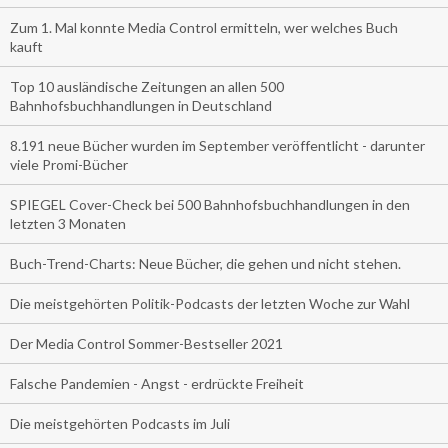
Zum 1. Mal konnte Media Control ermitteln, wer welches Buch
kauft
Top 10 ausländische Zeitungen an allen 500
Bahnhofsbuchhandlungen in Deutschland
8.191 neue Bücher wurden im September veröffentlicht - darunter
viele Promi-Bücher
SPIEGEL Cover-Check bei 500 Bahnhofsbuchhandlungen in den
letzten 3 Monaten
Buch-Trend-Charts: Neue Bücher, die gehen und nicht stehen.
Die meistgehörten Politik-Podcasts der letzten Woche zur Wahl
Der Media Control Sommer-Bestseller 2021
Falsche Pandemien - Angst - erdrückte Freiheit
Die meistgehörten Podcasts im Juli