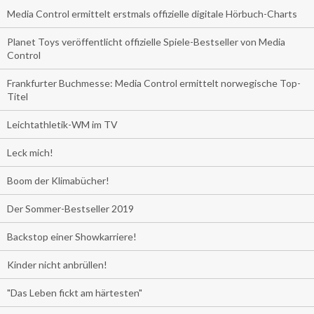
Media Control ermittelt erstmals offizielle digitale Hörbuch-Charts
Planet Toys veröffentlicht offizielle Spiele-Bestseller von Media
Control
Frankfurter Buchmesse: Media Control ermittelt norwegische Top-
Titel
Leichtathletik-WM im TV
Leck mich!
Boom der Klimabücher!
Der Sommer-Bestseller 2019
Backstop einer Showkarriere!
Kinder nicht anbrüllen!
"Das Leben fickt am härtesten"