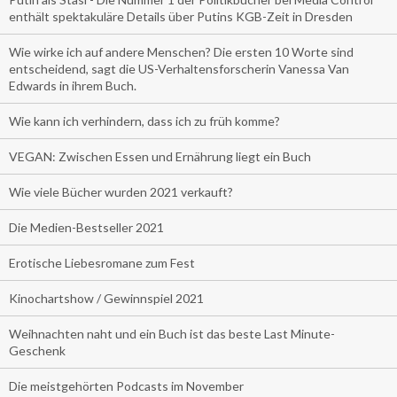
enthält spektakuläre Details über Putins KGB-Zeit in Dresden
Wie wirke ich auf andere Menschen? Die ersten 10 Worte sind
entscheidend, sagt die US-Verhaltensforscherin Vanessa Van
Edwards in ihrem Buch.
Wie kann ich verhindern, dass ich zu früh komme?
VEGAN: Zwischen Essen und Ernährung liegt ein Buch
Wie viele Bücher wurden 2021 verkauft?
Die Medien-Bestseller 2021
Erotische Liebesromane zum Fest
Kinochartshow / Gewinnspiel 2021
Weihnachten naht und ein Buch ist das beste Last Minute-
Geschenk
Die meistgehörten Podcasts im November