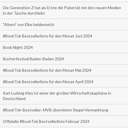
Die Generation Z hat als Erste die Pubertät mit den neuen Medien
in der Tasche durchlebt
"Altern" von Elke heidenreich
#BookTok Bestsellerliste für den Monat Juni 2024
Book Night 2024
Bücherfestival Baden-Baden 2024
#BookTok Bestsellerliste für den Monat Mai 2024
#BookTok Bestsellerliste für den Monat April 2024
Karl-Ludwig Kley ist einer der großen Wirtschaftskapitäne in
Deutschland
#BookTok-Bestseller: MVB übernimmt Siegel-Vermarktung
Offizielle #BookTok Bestsellerliste Februar 2024