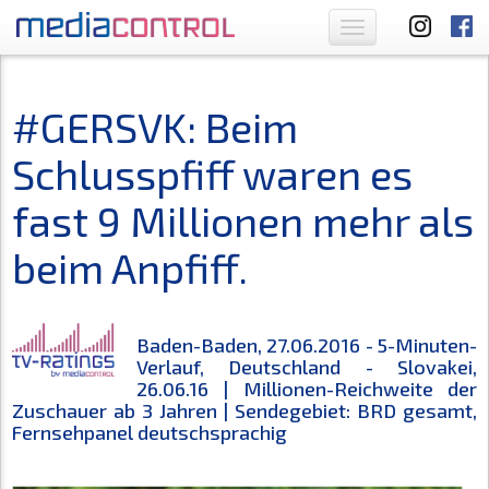
Toggle
navigation
#GERSVK: Beim
Schlusspfiff waren es
fast 9 Millionen mehr als
beim Anpfiff.
Baden-Baden, 27.06.2016 - 5-Minuten-
Verlauf, Deutschland - Slovakei,
26.06.16 | Millionen-Reichweite der
Zuschauer ab 3 Jahren | Sendegebiet: BRD gesamt,
Fernsehpanel deutschsprachig