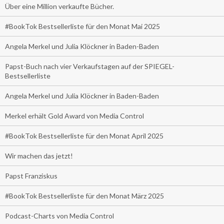
Über eine Million verkaufte Bücher.
#BookTok Bestsellerliste für den Monat Mai 2025
Angela Merkel und Julia Klöckner in Baden-Baden
Papst-Buch nach vier Verkaufstagen auf der SPIEGEL-
Bestsellerliste
Angela Merkel und Julia Klöckner in Baden-Baden
Merkel erhält Gold Award von Media Control
#BookTok Bestsellerliste für den Monat April 2025
Wir machen das jetzt!
Papst Franziskus
#BookTok Bestsellerliste für den Monat März 2025
Podcast-Charts von Media Control