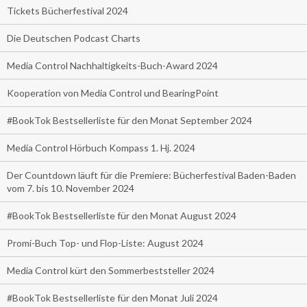
Tickets Bücherfestival 2024
Die Deutschen Podcast Charts
Media Control Nachhaltigkeits-Buch-Award 2024
Kooperation von Media Control und BearingPoint
#BookTok Bestsellerliste für den Monat September 2024
Media Control Hörbuch Kompass 1. Hj. 2024
Der Countdown läuft für die Premiere: Bücherfestival Baden-Baden
vom 7. bis 10. November 2024
#BookTok Bestsellerliste für den Monat August 2024
Promi-Buch Top- und Flop-Liste: August 2024
Media Control kürt den Sommerbeststeller 2024
#BookTok Bestsellerliste für den Monat Juli 2024