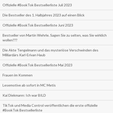
Offizielle #BookTok Bestsellerliste Juli 2023
Die Bestseller des 1. Halbjahres 2023 auf einen Blick
Offizielle #BookTok Bestsellerliste Juni 2023
Bestseller von Martin Wehrle. Sagen Sie zu selten, was Sie wirklich
wollen???
Die Akte Tengelmann und das mysteriöse Verschwinden des
Milliardärs Karl-Erivan Haub
Offizielle #BookTok Bestsellerliste Mai 2023
Frauen im Kommen
Lesemotive ab sofort in MC Metis
Kai Diekmann: Ich war BILD
TikTok und Media Control veröffentlichen die erste offizielle
#BookTok Bestsellerliste