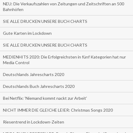
NEU: Die Verkaufszahlen von Zeitungen und Zeitschriften an 500
Bahnhöfen
SIE ALLE DRUCKEN UNSERE BUCH CHARTS
Gute Karten im Lockdown
SIE ALLE DRUCKEN UNSERE BUCH CHARTS
MEDIENHITS 2020: Die Erfolgreichsten in fünf Kategorien hat nur
Media Control
Deutschlands Jahrescharts 2020
Deutschlands Buch Jahrescharts 2020
Bei Netflix: 'Niemand kommt nackt zur Arbeit'
NICHT IMMER DIE GLEICHE LEIER: Christmas Songs 2020
Riesentrend in Lockdown-Zeiten