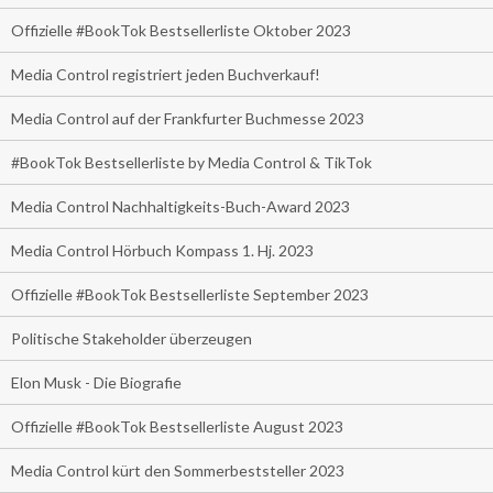
Offizielle #BookTok Bestsellerliste Oktober 2023
Media Control registriert jeden Buchverkauf!
Media Control auf der Frankfurter Buchmesse 2023
#BookTok Bestsellerliste by Media Control & TikTok
Media Control Nachhaltigkeits-Buch-Award 2023
Media Control Hörbuch Kompass 1. Hj. 2023
Offizielle #BookTok Bestsellerliste September 2023
Politische Stakeholder überzeugen
Elon Musk - Die Biografie
Offizielle #BookTok Bestsellerliste August 2023
Media Control kürt den Sommerbeststeller 2023