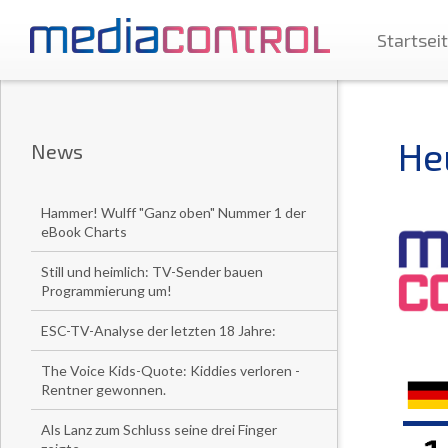
Startsei
He
News
Hammer! Wulff "Ganz oben" Nummer 1 der
eBook Charts
Still und heimlich: TV-Sender bauen
Programmierung um!
ESC-TV-Analyse der letzten 18 Jahre:
The Voice Kids-Quote: Kiddies verloren -
Rentner gewonnen.
Als Lanz zum Schluss seine drei Finger