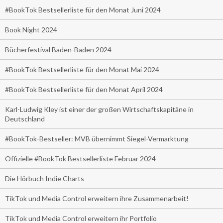
#BookTok Bestsellerliste für den Monat Juni 2024
Book Night 2024
Bücherfestival Baden-Baden 2024
#BookTok Bestsellerliste für den Monat Mai 2024
#BookTok Bestsellerliste für den Monat April 2024
Karl-Ludwig Kley ist einer der großen Wirtschaftskapitäne in
Deutschland
#BookTok-Bestseller: MVB übernimmt Siegel-Vermarktung
Offizielle #BookTok Bestsellerliste Februar 2024
Die Hörbuch Indie Charts
TikTok und Media Control erweitern ihre Zusammenarbeit!
TikTok und Media Control erweitern ihr Portfolio