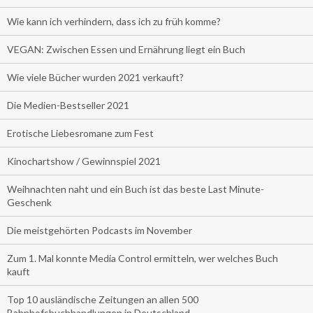
Wie kann ich verhindern, dass ich zu früh komme?
VEGAN: Zwischen Essen und Ernährung liegt ein Buch
Wie viele Bücher wurden 2021 verkauft?
Die Medien-Bestseller 2021
Erotische Liebesromane zum Fest
Kinochartshow / Gewinnspiel 2021
Weihnachten naht und ein Buch ist das beste Last Minute-
Geschenk
Die meistgehörten Podcasts im November
Zum 1. Mal konnte Media Control ermitteln, wer welches Buch
kauft
Top 10 ausländische Zeitungen an allen 500
Bahnhofsbuchhandlungen in Deutschland