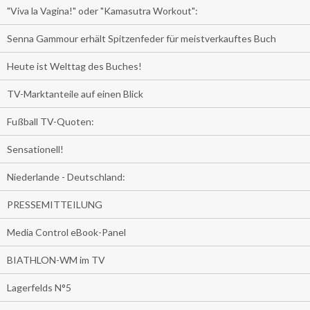
"Viva la Vagina!" oder "Kamasutra Workout":
Senna Gammour erhält Spitzenfeder für meistverkauftes Buch
Heute ist Welttag des Buches!
TV-Marktanteile auf einen Blick
Fußball TV-Quoten:
Sensationell!
Niederlande - Deutschland:
PRESSEMITTEILUNG
Media Control eBook-Panel
BIATHLON-WM im TV
Lagerfelds N°5