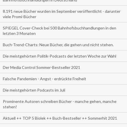
8.191 neue Bücher wurden im September veröffentlicht - darunter
viele Promi-Bücher
SPIEGEL Cover-Check bei 500 Bahnhofsbuchhandlungen in den
letzten 3 Monaten
Buch-Trend-Charts: Neue Bücher, die gehen und nicht stehen.
Die meistgehörten Politik-Podcasts der letzten Woche zur Wahl
Der Media Control Sommer-Bestseller 2021
Falsche Pandemien - Angst - erdrückte Freiheit
Die meistgehörten Podcasts im Juli
Prominente Autoren schreiben Bücher - manche gehen, manche
stehen!
Aktuell ++ TOP 5 Biolek ++ Buch-Bestseller ++ Sommerhit 2021