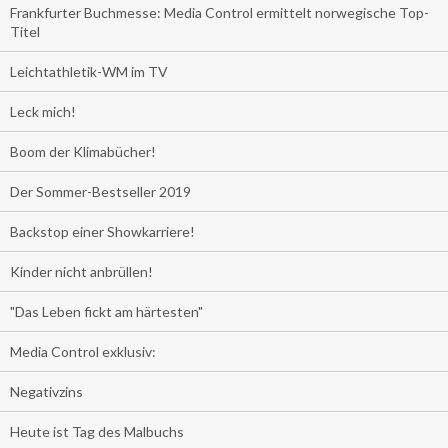
Frankfurter Buchmesse: Media Control ermittelt norwegische Top-
Titel
Leichtathletik-WM im TV
Leck mich!
Boom der Klimabücher!
Der Sommer-Bestseller 2019
Backstop einer Showkarriere!
Kinder nicht anbrüllen!
"Das Leben fickt am härtesten"
Media Control exklusiv:
Negativzins
Heute ist Tag des Malbuchs