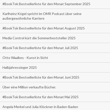
#BookTok Bestsellerliste für den Monat September 2025
Karlheinz Kögel spricht im OMR Podcast über seine
außergewöhnliche Karriere
#BookTok Bestsellerliste für den Monat August 2025
Media Control kürt die Sommerbeststeller 2025
#BookTok Bestsellerliste für den Monat Juli 2025
Otto Waalkes - Kunst in Sicht
Halbjahressieger 2025
#BookTok Bestsellerliste für den Monat Juni 2025
Über eine Million verkaufte Bücher.
#BookTok Bestsellerliste für den Monat Mai 2025
Angela Merkel und Julia Klöckner in Baden-Baden