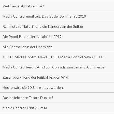
Welches Auto fahren Sie?
Media Control ermittelt: Das ist der Sommerhit 2019
Rammstein, "Tatort" und ein Känguru an der Spitze
Die Promi-Bestseller 1. Halbjahr 2019
Alle Bestseller in der Übersicht
+++++ Media Control News +++++ Media Control News +++++
Media Control beruft Arnd von Conrady zum Leiter E-Commerce
Zuschauer-Trend der Fußball Frauen WM:
Heute wäre sie 90 Jahre alt geworden.
Das beliebteste Tatort-Duo ist?
Media Control: Friday-Greta