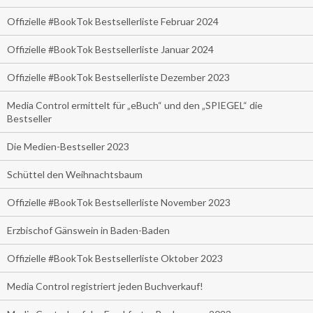
Offizielle #BookTok Bestsellerliste Februar 2024
Offizielle #BookTok Bestsellerliste Januar 2024
Offizielle #BookTok Bestsellerliste Dezember 2023
Media Control ermittelt für „eBuch“ und den „SPIEGEL“ die
Bestseller
Die Medien-Bestseller 2023
Schüttel den Weihnachtsbaum
Offizielle #BookTok Bestsellerliste November 2023
Erzbischof Gänswein in Baden-Baden
Offizielle #BookTok Bestsellerliste Oktober 2023
Media Control registriert jeden Buchverkauf!