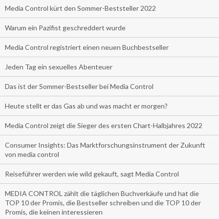
Media Control kürt den Sommer-Beststeller 2022
Warum ein Pazifist geschreddert wurde
Media Control registriert einen neuen Buchbestseller
Jeden Tag ein sexuelles Abenteuer
Das ist der Sommer-Bestseller bei Media Control
Heute stellt er das Gas ab und was macht er morgen?
Media Control zeigt die Sieger des ersten Chart-Halbjahres 2022
Consumer Insights: Das Marktforschungsinstrument der Zukunft
von media control
Reiseführer werden wie wild gekauft, sagt Media Control
MEDIA CONTROL zählt die täglichen Buchverkäufe und hat die
TOP 10 der Promis, die Bestseller schreiben und die TOP 10 der
Promis, die keinen interessieren