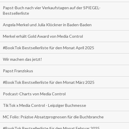
Papst-Buch nach vier Verkaufstagen auf der SPIEGEL-
Bestsellerliste
Angela Merkel und Julia Klöckner in Baden-Baden
Merkel erhält Gold Award von Media Control
#BookTok Bestsellerliste für den Monat April 2025
Wir machen das jetzt!
Papst Franziskus
#BookTok Bestsellerliste für den Monat März 2025
Podcast-Charts von Media Control
TikTok x Media Control - Leipziger Buchmesse
MC Folio: Präzise Absatzprognosen für die Buchbranche
#BookTok Bestsellerliste für den Monat Februar 2025