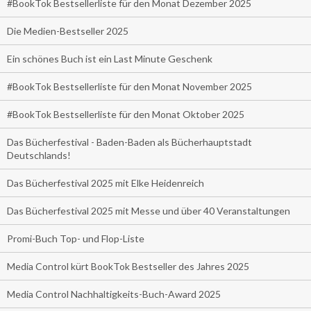
#BookTok Bestsellerliste für den Monat Dezember 2025
Die Medien-Bestseller 2025
Ein schönes Buch ist ein Last Minute Geschenk
#BookTok Bestsellerliste für den Monat November 2025
#BookTok Bestsellerliste für den Monat Oktober 2025
Das Bücherfestival - Baden-Baden als Bücherhauptstadt
Deutschlands!
Das Bücherfestival 2025 mit Elke Heidenreich
Das Bücherfestival 2025 mit Messe und über 40 Veranstaltungen
Promi-Buch Top- und Flop-Liste
Media Control kürt BookTok Bestseller des Jahres 2025
Media Control Nachhaltigkeits-Buch-Award 2025