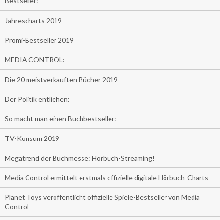
Bestseller:
Jahrescharts 2019
Promi-Bestseller 2019
MEDIA CONTROL:
Die 20 meistverkauften Bücher 2019
Der Politik entliehen:
So macht man einen Buchbestseller:
TV-Konsum 2019
Megatrend der Buchmesse: Hörbuch-Streaming!
Media Control ermittelt erstmals offizielle digitale Hörbuch-Charts
Planet Toys veröffentlicht offizielle Spiele-Bestseller von Media
Control