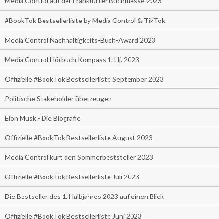
Media Control auf der Frankfurter Buchmesse 2023
#BookTok Bestsellerliste by Media Control & TikTok
Media Control Nachhaltigkeits-Buch-Award 2023
Media Control Hörbuch Kompass 1. Hj. 2023
Offizielle #BookTok Bestsellerliste September 2023
Politische Stakeholder überzeugen
Elon Musk - Die Biografie
Offizielle #BookTok Bestsellerliste August 2023
Media Control kürt den Sommerbeststeller 2023
Offizielle #BookTok Bestsellerliste Juli 2023
Die Bestseller des 1. Halbjahres 2023 auf einen Blick
Offizielle #BookTok Bestsellerliste Juni 2023