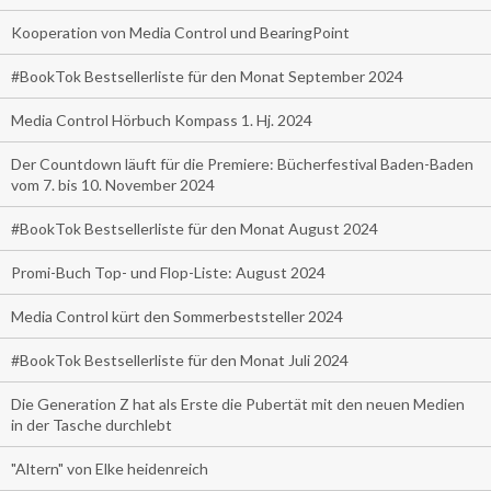
Kooperation von Media Control und BearingPoint
#BookTok Bestsellerliste für den Monat September 2024
Media Control Hörbuch Kompass 1. Hj. 2024
Der Countdown läuft für die Premiere: Bücherfestival Baden-Baden
vom 7. bis 10. November 2024
#BookTok Bestsellerliste für den Monat August 2024
Promi-Buch Top- und Flop-Liste: August 2024
Media Control kürt den Sommerbeststeller 2024
#BookTok Bestsellerliste für den Monat Juli 2024
Die Generation Z hat als Erste die Pubertät mit den neuen Medien
in der Tasche durchlebt
"Altern" von Elke heidenreich