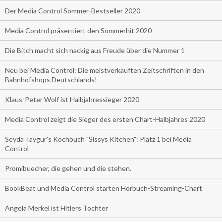
Der Media Control Sommer-Bestseller 2020
Media Control präsentiert den Sommerhit 2020
Die Bitch macht sich nackig aus Freude über die Nummer 1
Neu bei Media Control: Die meistverkauften Zeitschriften in den
Bahnhofshops Deutschlands!
Klaus-Peter Wolf ist Halbjahressieger 2020
Media Control zeigt die Sieger des ersten Chart-Halbjahres 2020
Seyda Taygur's Kochbuch "Sissys Kitchen": Platz 1 bei Media
Control
Promibuecher, die gehen und die stehen.
BookBeat und Media Control starten Hörbuch-Streaming-Chart
Angela Merkel ist Hitlers Tochter