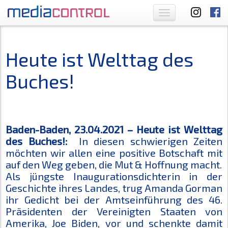
Toggle
navigation
Heute ist Welttag des
Buches!
Baden-Baden, 23.04.2021 – Heute ist Welttag
des Buches!:
In diesen schwierigen Zeiten
möchten wir allen eine positive Botschaft mit
auf den Weg geben, die Mut & Hoffnung macht.
Als jüngste Inaugurationsdichterin in der
Geschichte ihres Landes, trug Amanda Gorman
ihr Gedicht bei der Amtseinführung des 46.
Präsidenten der Vereinigten Staaten von
Amerika, Joe Biden, vor und schenkte damit