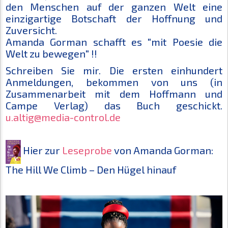
den Menschen auf der ganzen Welt eine
einzigartige Botschaft der Hoffnung und
Zuversicht.
Amanda Gorman schafft es "mit Poesie die
Welt zu bewegen" !!
Schreiben Sie mir. Die ersten einhundert
Anmeldungen, bekommen von uns (in
Zusammenarbeit mit dem Hoffmann und
Campe Verlag) das Buch geschickt.
u.altig@media-control.de
Hier zur
Leseprobe
von Amanda Gorman:
The Hill We Climb – Den Hügel hinauf