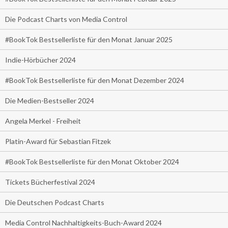
Die Podcast Charts von Media Control
#BookTok Bestsellerliste für den Monat Januar 2025
Indie-Hörbücher 2024
#BookTok Bestsellerliste für den Monat Dezember 2024
Die Medien-Bestseller 2024
Angela Merkel - Freiheit
Platin-Award für Sebastian Fitzek
#BookTok Bestsellerliste für den Monat Oktober 2024
Tickets Bücherfestival 2024
Die Deutschen Podcast Charts
Media Control Nachhaltigkeits-Buch-Award 2024