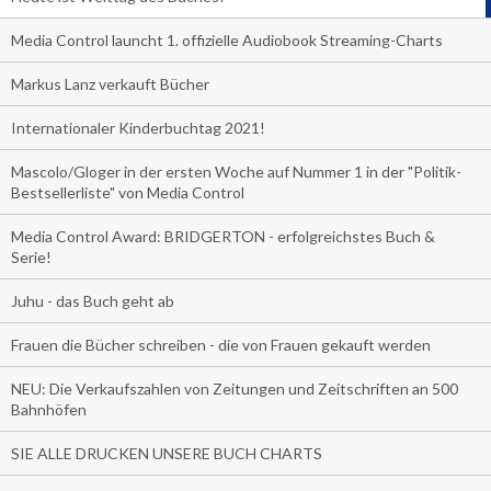
Media Control launcht 1. offizielle Audiobook Streaming-Charts
Markus Lanz verkauft Bücher
Internationaler Kinderbuchtag 2021!
Mascolo/Gloger in der ersten Woche auf Nummer 1 in der "Politik-
Bestsellerliste" von Media Control
Media Control Award: BRIDGERTON - erfolgreichstes Buch &
Serie!
Juhu - das Buch geht ab
Frauen die Bücher schreiben - die von Frauen gekauft werden
NEU: Die Verkaufszahlen von Zeitungen und Zeitschriften an 500
Bahnhöfen
SIE ALLE DRUCKEN UNSERE BUCH CHARTS