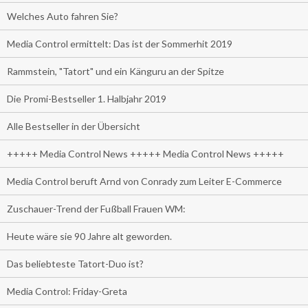
Welches Auto fahren Sie?
Media Control ermittelt: Das ist der Sommerhit 2019
Rammstein, "Tatort" und ein Känguru an der Spitze
Die Promi-Bestseller 1. Halbjahr 2019
Alle Bestseller in der Übersicht
+++++ Media Control News +++++ Media Control News +++++
Media Control beruft Arnd von Conrady zum Leiter E-Commerce
Zuschauer-Trend der Fußball Frauen WM:
Heute wäre sie 90 Jahre alt geworden.
Das beliebteste Tatort-Duo ist?
Media Control: Friday-Greta