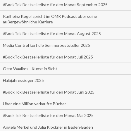
#BookTok Bestsellerliste für den Monat September 2025
Karlheinz Kögel spricht im OMR Podcast über seine
außergewöhnliche Karriere
#BookTok Bestsellerliste für den Monat August 2025
Media Control kürt die Sommerbeststeller 2025
#BookTok Bestsellerliste für den Monat Juli 2025
Otto Waalkes - Kunst in Sicht
Halbjahressieger 2025
#BookTok Bestsellerliste für den Monat Juni 2025
Über eine Million verkaufte Bücher.
#BookTok Bestsellerliste für den Monat Mai 2025
Angela Merkel und Julia Klöckner in Baden-Baden