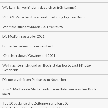
Wie kann ich verhindern, dass ich zu früh komme?
VEGAN: Zwischen Essen und Ernährung liegt ein Buch
Wie viele Bücher wurden 2021 verkauft?
Die Medien-Bestseller 2021
Erotische Liebesromane zum Fest
Kinochartshow / Gewinnspiel 2021
Weihnachten naht und ein Buch ist das beste Last Minute-
Geschenk
Die meistgehörten Podcasts im November
Zum 1. Mal konnte Media Control ermitteln, wer welches Buch
kauft
Top 10 ausländische Zeitungen an allen 500
Bahnhofsbuchhandlungen in Deutschland