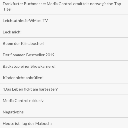
Frankfurter Buchmesse: Media Control ermittelt norwegische Top-
Titel
Leichtathletik-WM im TV
Leck mich!
Boom der Klimabücher!
Der Sommer-Bestseller 2019
Backstop einer Showkarriere!
Kinder nicht anbrüllen!
"Das Leben fickt am härtesten"
Media Control exklusiv:
Negativzins
Heute ist Tag des Malbuchs