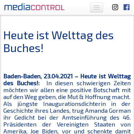
Toggle
navigation
Heute ist Welttag des
Buches!
Baden-Baden, 23.04.2021 – Heute ist Welttag
des Buches!:
In diesen schwierigen Zeiten
möchten wir allen eine positive Botschaft mit
auf den Weg geben, die Mut & Hoffnung macht.
Als jüngste Inaugurationsdichterin in der
Geschichte ihres Landes, trug Amanda Gorman
ihr Gedicht bei der Amtseinführung des 46.
Präsidenten der Vereinigten Staaten von
Amerika, Joe Biden, vor und schenkte damit