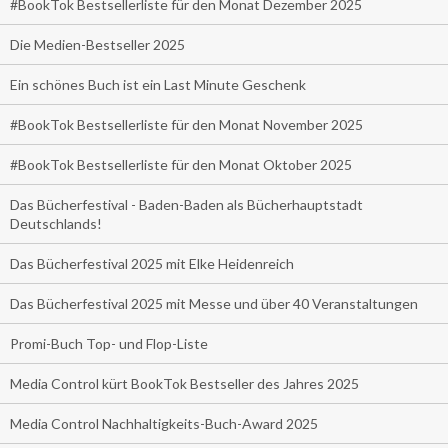
#BookTok Bestsellerliste für den Monat Dezember 2025
Die Medien-Bestseller 2025
Ein schönes Buch ist ein Last Minute Geschenk
#BookTok Bestsellerliste für den Monat November 2025
#BookTok Bestsellerliste für den Monat Oktober 2025
Das Bücherfestival - Baden-Baden als Bücherhauptstadt
Deutschlands!
Das Bücherfestival 2025 mit Elke Heidenreich
Das Bücherfestival 2025 mit Messe und über 40 Veranstaltungen
Promi-Buch Top- und Flop-Liste
Media Control kürt BookTok Bestseller des Jahres 2025
Media Control Nachhaltigkeits-Buch-Award 2025