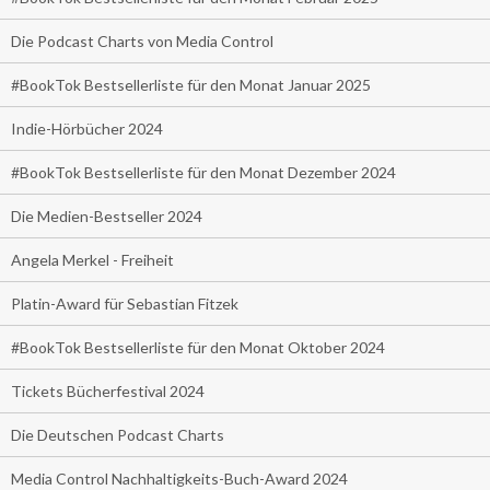
Die Podcast Charts von Media Control
#BookTok Bestsellerliste für den Monat Januar 2025
Indie-Hörbücher 2024
#BookTok Bestsellerliste für den Monat Dezember 2024
Die Medien-Bestseller 2024
Angela Merkel - Freiheit
Platin-Award für Sebastian Fitzek
#BookTok Bestsellerliste für den Monat Oktober 2024
Tickets Bücherfestival 2024
Die Deutschen Podcast Charts
Media Control Nachhaltigkeits-Buch-Award 2024