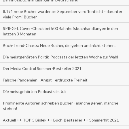
8.191 neue Bücher wurden im September veröffentlicht - darunter
viele Promi-Bücher
SPIEGEL Cover-Check bei 500 Bahnhofsbuchhandlungen in den
letzten 3 Monaten
Buch-Trend-Charts: Neue Bücher, die gehen und nicht stehen.
Die meistgehörten Politik-Podcasts der letzten Woche zur Wahl
Der Media Control Sommer-Bestseller 2021
Falsche Pandemien - Angst - erdrückte Freiheit
Die meistgehörten Podcasts im Juli
Prominente Autoren schreiben Bücher - manche gehen, manche
stehen!
Aktuell ++ TOP 5 Biolek ++ Buch-Bestseller ++ Sommerhit 2021