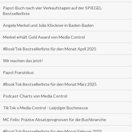
Papst-Buch nach vier Verkaufstagen auf der SPIEGEL-
Bestsellerliste
Angela Merkel und Julia Klöckner in Baden-Baden
Merkel erhält Gold Award von Media Control
#BookTok Bestsellerliste für den Monat April 2025
Wir machen das jetzt!
Papst Franziskus
#BookTok Bestsellerliste für den Monat März 2025
Podcast-Charts von Media Control
TikTok x Media Control - Leipziger Buchmesse
MC Folio: Präzise Absatzprognosen für die Buchbranche
#BookTok Bestsellerliste für den Monat Februar 2025