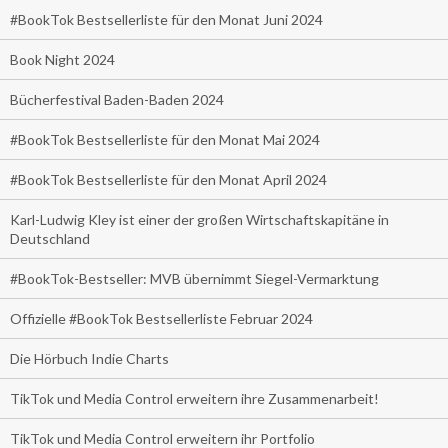
#BookTok Bestsellerliste für den Monat Juni 2024
Book Night 2024
Bücherfestival Baden-Baden 2024
#BookTok Bestsellerliste für den Monat Mai 2024
#BookTok Bestsellerliste für den Monat April 2024
Karl-Ludwig Kley ist einer der großen Wirtschaftskapitäne in
Deutschland
#BookTok-Bestseller: MVB übernimmt Siegel-Vermarktung
Offizielle #BookTok Bestsellerliste Februar 2024
Die Hörbuch Indie Charts
TikTok und Media Control erweitern ihre Zusammenarbeit!
TikTok und Media Control erweitern ihr Portfolio