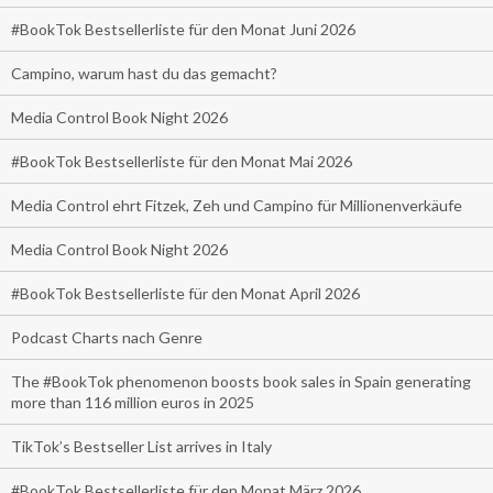
#BookTok Bestsellerliste für den Monat Juni 2026
Campino, warum hast du das gemacht?
Media Control Book Night 2026
#BookTok Bestsellerliste für den Monat Mai 2026
Media Control ehrt Fitzek, Zeh und Campino für Millionenverkäufe
Media Control Book Night 2026
#BookTok Bestsellerliste für den Monat April 2026
Podcast Charts nach Genre
The #BookTok phenomenon boosts book sales in Spain generating
more than 116 million euros in 2025
TikTok’s Bestseller List arrives in Italy
#BookTok Bestsellerliste für den Monat März 2026