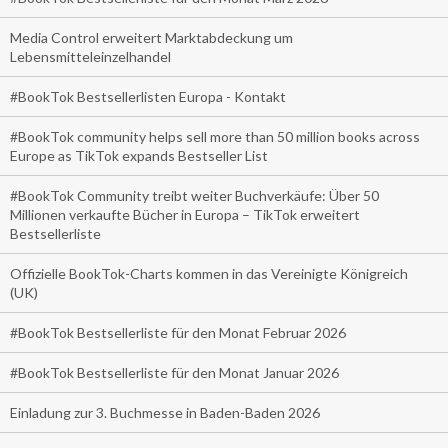
Media Control erweitert Marktabdeckung um
Lebensmitteleinzelhandel
#BookTok Bestsellerlisten Europa - Kontakt
#BookTok community helps sell more than 50 million books across
Europe as TikTok expands Bestseller List
#BookTok Community treibt weiter Buchverkäufe: Über 50
Millionen verkaufte Bücher in Europa – TikTok erweitert
Bestsellerliste
Offizielle BookTok-Charts kommen in das Vereinigte Königreich
(UK)
#BookTok Bestsellerliste für den Monat Februar 2026
#BookTok Bestsellerliste für den Monat Januar 2026
Einladung zur 3. Buchmesse in Baden-Baden 2026