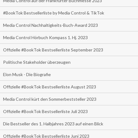
Media Control auf der Frankfurter Buchmesse 2023
#BookTok Bestsellerliste by Media Control & TikTok
Media Control Nachhaltigkeits-Buch-Award 2023
Media Control Hörbuch Kompass 1. Hj. 2023
Offizielle #BookTok Bestsellerliste September 2023
Politische Stakeholder überzeugen
Elon Musk - Die Biografie
Offizielle #BookTok Bestsellerliste August 2023
Media Control kürt den Sommerbeststeller 2023
Offizielle #BookTok Bestsellerliste Juli 2023
Die Bestseller des 1. Halbjahres 2023 auf einen Blick
Offizielle #BookTok Bestsellerliste Juni 2023