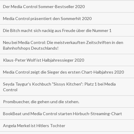
Der Media Control Sommer-Bestseller 2020
Media Control präsentiert den Sommerhit 2020
Die Bitch macht sich nackig aus Freude über die Nummer 1
Neu bei Media Control: Die meistverkauften Zeitschriften in den
Bahnhofshops Deutschlands!
Klaus-Peter Wolf ist Halbjahressieger 2020
Media Control zeigt die Sieger des ersten Chart-Halbjahres 2020
Seyda Taygur's Kochbuch "Sissys Kitchen": Platz 1 bei Media
Control
Promibuecher, die gehen und die stehen.
BookBeat und Media Control starten Hörbuch-Streaming-Chart
Angela Merkel ist Hitlers Tochter