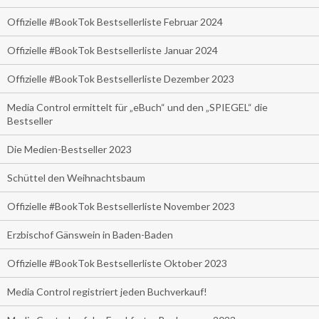
Offizielle #BookTok Bestsellerliste Februar 2024
Offizielle #BookTok Bestsellerliste Januar 2024
Offizielle #BookTok Bestsellerliste Dezember 2023
Media Control ermittelt für „eBuch“ und den „SPIEGEL“ die
Bestseller
Die Medien-Bestseller 2023
Schüttel den Weihnachtsbaum
Offizielle #BookTok Bestsellerliste November 2023
Erzbischof Gänswein in Baden-Baden
Offizielle #BookTok Bestsellerliste Oktober 2023
Media Control registriert jeden Buchverkauf!