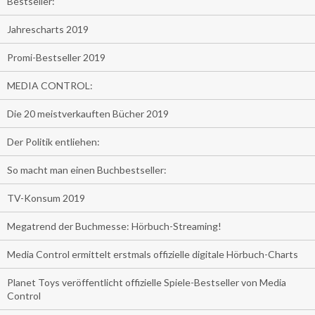
Bestseller:
Jahrescharts 2019
Promi-Bestseller 2019
MEDIA CONTROL:
Die 20 meistverkauften Bücher 2019
Der Politik entliehen:
So macht man einen Buchbestseller:
TV-Konsum 2019
Megatrend der Buchmesse: Hörbuch-Streaming!
Media Control ermittelt erstmals offizielle digitale Hörbuch-Charts
Planet Toys veröffentlicht offizielle Spiele-Bestseller von Media
Control