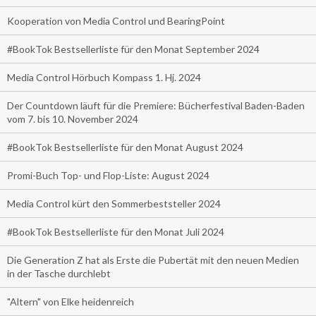
Kooperation von Media Control und BearingPoint
#BookTok Bestsellerliste für den Monat September 2024
Media Control Hörbuch Kompass 1. Hj. 2024
Der Countdown läuft für die Premiere: Bücherfestival Baden-Baden
vom 7. bis 10. November 2024
#BookTok Bestsellerliste für den Monat August 2024
Promi-Buch Top- und Flop-Liste: August 2024
Media Control kürt den Sommerbeststeller 2024
#BookTok Bestsellerliste für den Monat Juli 2024
Die Generation Z hat als Erste die Pubertät mit den neuen Medien
in der Tasche durchlebt
"Altern" von Elke heidenreich