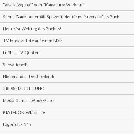
"Viva la Vagina!" oder "Kamasutra Workout":
Senna Gammour erhält Spitzenfeder für meistverkauftes Buch
Heute ist Welttag des Buches!
TV-Marktanteile auf einen Blick
Fußball TV-Quoten:
Sensationell!
Niederlande - Deutschland:
PRESSEMITTEILUNG
Media Control eBook-Panel
BIATHLON-WM im TV
Lagerfelds N°5