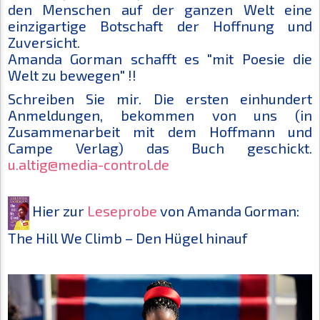
den Menschen auf der ganzen Welt eine
einzigartige Botschaft der Hoffnung und
Zuversicht.
Amanda Gorman schafft es "mit Poesie die
Welt zu bewegen" !!
Schreiben Sie mir. Die ersten einhundert
Anmeldungen, bekommen von uns (in
Zusammenarbeit mit dem Hoffmann und
Campe Verlag) das Buch geschickt.
u.altig@media-control.de
Hier zur
Leseprobe
von Amanda Gorman:
The Hill We Climb – Den Hügel hinauf