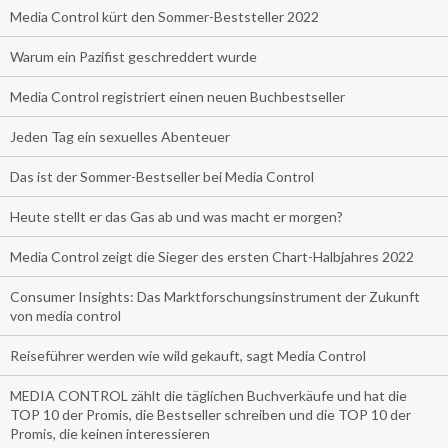
Media Control kürt den Sommer-Beststeller 2022
Warum ein Pazifist geschreddert wurde
Media Control registriert einen neuen Buchbestseller
Jeden Tag ein sexuelles Abenteuer
Das ist der Sommer-Bestseller bei Media Control
Heute stellt er das Gas ab und was macht er morgen?
Media Control zeigt die Sieger des ersten Chart-Halbjahres 2022
Consumer Insights: Das Marktforschungsinstrument der Zukunft
von media control
Reiseführer werden wie wild gekauft, sagt Media Control
MEDIA CONTROL zählt die täglichen Buchverkäufe und hat die
TOP 10 der Promis, die Bestseller schreiben und die TOP 10 der
Promis, die keinen interessieren