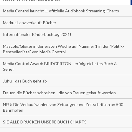
Media Control launcht 1. offizielle Audiobook Streaming-Charts
Markus Lanz verkauft Bücher
Internationaler Kinderbuchtag 2021!
Mascolo/Gloger in der ersten Woche auf Nummer 1 in der "Politik-
Bestsellerliste" von Media Control
Media Control Award: BRIDGERTON - erfolgreichstes Buch &
Serie!
Juhu - das Buch geht ab
Frauen die Bücher schreiben - die von Frauen gekauft werden
NEU: Die Verkaufszahlen von Zeitungen und Zeitschriften an 500
Bahnhöfen
SIE ALLE DRUCKEN UNSERE BUCH CHARTS