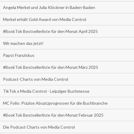
Angela Merkel und Julia Klöckner in Baden-Baden
Merkel erhält Gold Award von Media Control
#BookTok Bestsellerliste für den Monat April 2025
Wir machen das jetzt!
Papst Franziskus
#BookTok Bestsellerliste für den Monat März 2025
Podcast-Charts von Media Control
TikTok x Media Control - Leipziger Buchmesse
MC Folio: Präzise Absatzprognosen für die Buchbranche
#BookTok Bestsellerliste für den Monat Februar 2025
Die Podcast Charts von Media Control