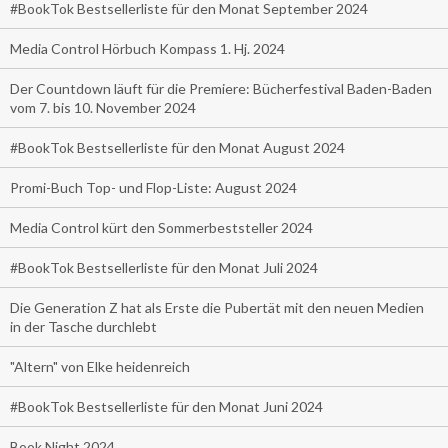
#BookTok Bestsellerliste für den Monat September 2024
Media Control Hörbuch Kompass 1. Hj. 2024
Der Countdown läuft für die Premiere: Bücherfestival Baden-Baden
vom 7. bis 10. November 2024
#BookTok Bestsellerliste für den Monat August 2024
Promi-Buch Top- und Flop-Liste: August 2024
Media Control kürt den Sommerbeststeller 2024
#BookTok Bestsellerliste für den Monat Juli 2024
Die Generation Z hat als Erste die Pubertät mit den neuen Medien
in der Tasche durchlebt
"Altern" von Elke heidenreich
#BookTok Bestsellerliste für den Monat Juni 2024
Book Night 2024