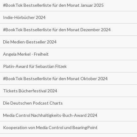
#BookTok Bestsellerliste für den Monat Januar 2025
Indie-Hörbücher 2024
#BookTok Bestsellerliste für den Monat Dezember 2024
Die Medien-Bestseller 2024
Angela Merkel - Freiheit
Platin-Award für Sebastian Fitzek
#BookTok Bestsellerliste für den Monat Oktober 2024
Tickets Bücherfestival 2024
Die Deutschen Podcast Charts
Media Control Nachhaltigkeits-Buch-Award 2024
Kooperation von Media Control und BearingPoint