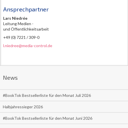
Ansprechpartner
Lars Niedrée
Leitung Medien -
und Öffentlichkeitsarbeit
+49 (0) 7221 / 309-0
l.niedree@media-control.de
News
#BookTok Bestsellerliste für den Monat Juli 2026
Halbjahressieger 2026
#BookTok Bestsellerliste für den Monat Juni 2026