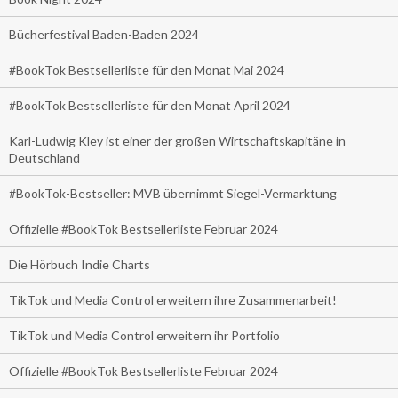
Bücherfestival Baden-Baden 2024
#BookTok Bestsellerliste für den Monat Mai 2024
#BookTok Bestsellerliste für den Monat April 2024
Karl-Ludwig Kley ist einer der großen Wirtschaftskapitäne in
Deutschland
#BookTok-Bestseller: MVB übernimmt Siegel-Vermarktung
Offizielle #BookTok Bestsellerliste Februar 2024
Die Hörbuch Indie Charts
TikTok und Media Control erweitern ihre Zusammenarbeit!
TikTok und Media Control erweitern ihr Portfolio
Offizielle #BookTok Bestsellerliste Februar 2024