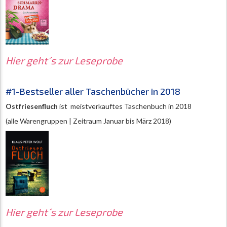
Hier geht´s zur Leseprobe
#1-Bestseller aller Taschenbücher in 2018
Ostfriesenfluch
ist meistverkauftes Taschenbuch in 2018
(alle Warengruppen | Zeitraum Januar bis März 2018)
Hier geht´s zur Leseprobe