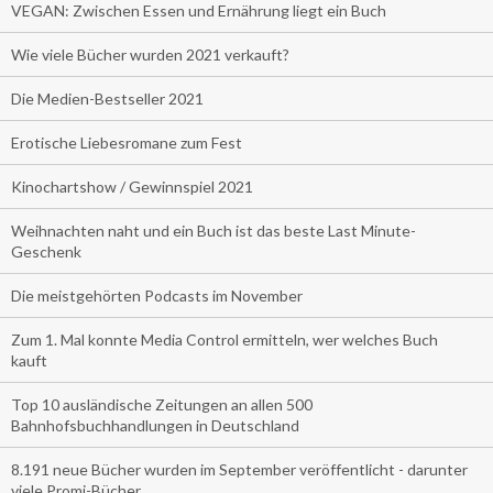
VEGAN: Zwischen Essen und Ernährung liegt ein Buch
Wie viele Bücher wurden 2021 verkauft?
Die Medien-Bestseller 2021
Erotische Liebesromane zum Fest
Kinochartshow / Gewinnspiel 2021
Weihnachten naht und ein Buch ist das beste Last Minute-
Geschenk
Die meistgehörten Podcasts im November
Zum 1. Mal konnte Media Control ermitteln, wer welches Buch
kauft
Top 10 ausländische Zeitungen an allen 500
Bahnhofsbuchhandlungen in Deutschland
8.191 neue Bücher wurden im September veröffentlicht - darunter
viele Promi-Bücher