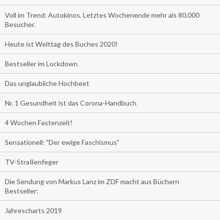
Voll im Trend: Autokinos. Letztes Wochenende mehr als 80.000
Besucher.
Heute ist Welttag des Buches 2020!
Bestseller im Lockdown
Das unglaubliche Hochbeet
Nr. 1 Gesundheit ist das Corona-Handbuch
4 Wochen Fastenzeit!
Sensationell: "Der ewige Faschismus"
TV-Straßenfeger
Die Sendung von Markus Lanz im ZDF macht aus Büchern
Bestseller:
Jahrescharts 2019