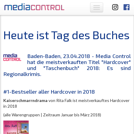
Toggle
navigation
Heute ist Tag des Buches
Baden-Baden, 23.04.2018 - Media Control
hat die meistverkauften Titel "Hardcover"
und "Taschenbuch" 2018: Es sind
Regionalkrimis.
#1-Bestseller aller Hardcover in 2018
Kaiserschmarrndrama
von Rita Falk ist meistverkauftes Hardcover
in 2018
(alle Warengruppen | Zeitraum Januar bis März 2018)