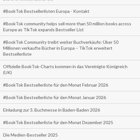
#BookTok Bestsellerlisten Europa - Kontakt
#BookTok community helps sell more than 50 million books across
Europe as TikTok expands Bestseller List
#BookTok Community treibt weiter Buchverkäufe: Über 50
Millionen verkaufte Bücher in Europa – TikTok erweitert
Bestsellerliste
Offizielle BookTok-Charts kommen in das Vereinigte Königreich
(UK)
#BookTok Bestsellerliste für den Monat Februar 2026
#BookTok Bestsellerliste für den Monat Januar 2026
Einladung zur 3. Buchmesse in Baden-Baden 2026
#BookTok Bestsellerliste für den Monat Dezember 2025
Die Medien-Bestseller 2025