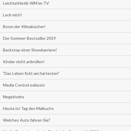
Leichtathletik-WM im TV
Leck mich!
Boom der Klimabücher!
Der Sommer-Bestseller 2019
Backstop einer Showkarriere!
Kinder nicht anbrüllen!
"Das Leben fickt am härtesten"
Media Control exklusiv:
Negativzins
Heute ist Tag des Malbuchs
Welches Auto fahren Sie?