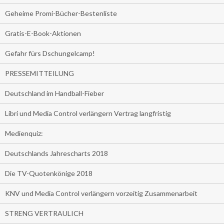
Geheime Promi-Bücher-Bestenliste
Gratis-E-Book-Aktionen
Gefahr fürs Dschungelcamp!
PRESSEMITTEILUNG
Deutschland im Handball-Fieber
Libri und Media Control verlängern Vertrag langfristig
Medienquiz:
Deutschlands Jahrescharts 2018
Die TV-Quotenkönige 2018
KNV und Media Control verlängern vorzeitig Zusammenarbeit
STRENG VERTRAULICH