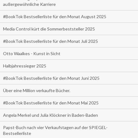
außergewöhnliche Karriere
#BookTok Bestsellerliste für den Monat August 2025
Media Control kürt die Sommerbeststeller 2025
#BookTok Bestsellerliste für den Monat Juli 2025
Otto Waalkes - Kunst in Sicht
Halbjahressieger 2025
#BookTok Bestsellerliste für den Monat Juni 2025
Über eine Million verkaufte Bücher.
#BookTok Bestsellerliste für den Monat Mai 2025
Angela Merkel und Julia Klöckner in Baden-Baden
Papst-Buch nach vier Verkaufstagen auf der SPIEGEL-
Bestsellerliste