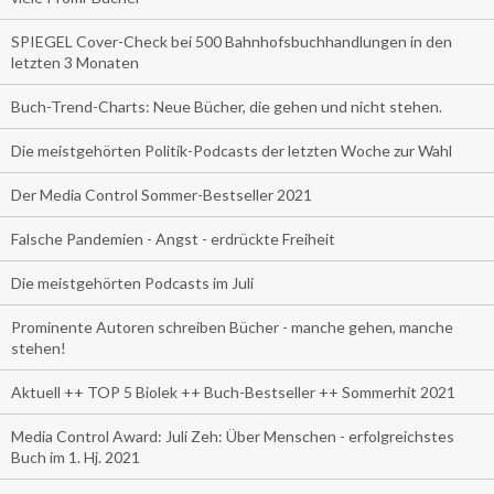
SPIEGEL Cover-Check bei 500 Bahnhofsbuchhandlungen in den
letzten 3 Monaten
Buch-Trend-Charts: Neue Bücher, die gehen und nicht stehen.
Die meistgehörten Politik-Podcasts der letzten Woche zur Wahl
Der Media Control Sommer-Bestseller 2021
Falsche Pandemien - Angst - erdrückte Freiheit
Die meistgehörten Podcasts im Juli
Prominente Autoren schreiben Bücher - manche gehen, manche
stehen!
Aktuell ++ TOP 5 Biolek ++ Buch-Bestseller ++ Sommerhit 2021
Media Control Award: Juli Zeh: Über Menschen - erfolgreichstes
Buch im 1. Hj. 2021