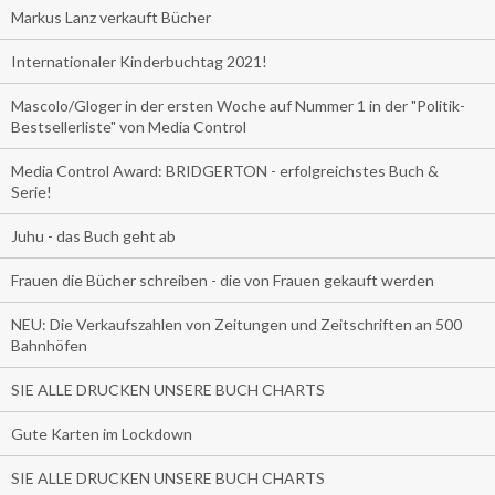
Markus Lanz verkauft Bücher
Internationaler Kinderbuchtag 2021!
Mascolo/Gloger in der ersten Woche auf Nummer 1 in der "Politik-
Bestsellerliste" von Media Control
Media Control Award: BRIDGERTON - erfolgreichstes Buch &
Serie!
Juhu - das Buch geht ab
Frauen die Bücher schreiben - die von Frauen gekauft werden
NEU: Die Verkaufszahlen von Zeitungen und Zeitschriften an 500
Bahnhöfen
SIE ALLE DRUCKEN UNSERE BUCH CHARTS
Gute Karten im Lockdown
SIE ALLE DRUCKEN UNSERE BUCH CHARTS