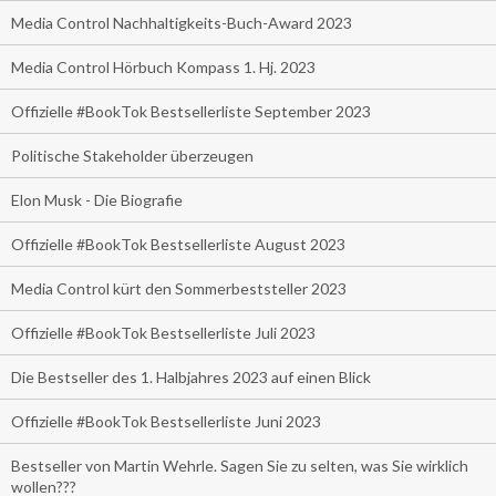
Media Control Nachhaltigkeits-Buch-Award 2023
Media Control Hörbuch Kompass 1. Hj. 2023
Offizielle #BookTok Bestsellerliste September 2023
Politische Stakeholder überzeugen
Elon Musk - Die Biografie
Offizielle #BookTok Bestsellerliste August 2023
Media Control kürt den Sommerbeststeller 2023
Offizielle #BookTok Bestsellerliste Juli 2023
Die Bestseller des 1. Halbjahres 2023 auf einen Blick
Offizielle #BookTok Bestsellerliste Juni 2023
Bestseller von Martin Wehrle. Sagen Sie zu selten, was Sie wirklich
wollen???