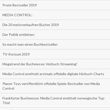
Promi-Bestseller 2019
MEDIA CONTROL:
Die 20 meistverkauften Bücher 2019
Der Politik entliehen:
So macht man einen Buchbestseller:
TV-Konsum 2019
Megatrend der Buchmesse: Hörbuch-Streaming!
Media Control ermittelt erstmals offizielle digitale Hörbuch-Charts
Planet Toys veröffentlicht offizielle Spiele-Bestseller von Media
Control
Frankfurter Buchmesse: Media Control ermittelt norwegische Top-
Titel