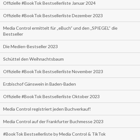
Offizielle #BookTok Bestsellerliste Januar 2024
Offizielle #BookTok Bestsellerliste Dezember 2023
Media Control ermittelt für „eBuch“ und den „SPIEGEL“ die
Bestseller
Die Medien-Bestseller 2023
Schüttel den Weihnachtsbaum
Offizielle #BookTok Bestsellerliste November 2023
Erzbischof Gänswein in Baden-Baden
Offizielle #BookTok Bestsellerliste Oktober 2023
Media Control registriert jeden Buchverkauf!
Media Control auf der Frankfurter Buchmesse 2023
#BookTok Bestsellerliste by Media Control & TikTok