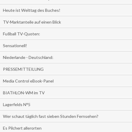
Heute ist Welttag des Buches!
TV-Marktanteile auf einen Blick
Fußball TV-Quoten:
Sensationell!
Niederlande - Deutschland:
PRESSEMITTEILUNG
Media Control eBook-Panel
BIATHLON-WM im TV
Lagerfelds N°5
Wer schaut täglich fast sieben Stunden Fernsehen?
Es Pilchert allerorten