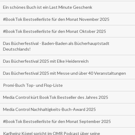
Ein schönes Buch ist ein Last Minute Geschenk
#BookTok Bestsellerliste für den Monat November 2025
#BookTok Bestsellerliste für den Monat Oktober 2025
Das Bücherfestival - Baden-Baden als Bücherhauptstadt
Deutschlands!
Das Bücherfestival 2025 mit Elke Heidenreich
Das Bücherfestival 2025 mit Messe und über 40 Veranstaltungen
Promi-Buch Top- und Flop-Liste
Media Control kürt BookTok Bestseller des Jahres 2025
Media Control Nachhaltigkeits-Buch-Award 2025
#BookTok Bestsellerliste für den Monat September 2025
Karlheinz Kögel spricht im OMR Podcast über seine