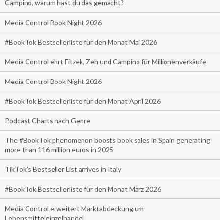
Campino, warum hast du das gemacht?
Media Control Book Night 2026
#BookTok Bestsellerliste für den Monat Mai 2026
Media Control ehrt Fitzek, Zeh und Campino für Millionenverkäufe
Media Control Book Night 2026
#BookTok Bestsellerliste für den Monat April 2026
Podcast Charts nach Genre
The #BookTok phenomenon boosts book sales in Spain generating
more than 116 million euros in 2025
TikTok’s Bestseller List arrives in Italy
#BookTok Bestsellerliste für den Monat März 2026
Media Control erweitert Marktabdeckung um
Lebensmitteleinzelhandel