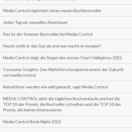
Media Control registriert einen neuen Buchbestseller
Jeden Tag ein sexuelles Abenteuer
Das ist der Sommer-Bestseller bei Media Control
Heute stellt er das Gas ab und was macht er morgen?
Media Control zeigt die Sieger des ersten Chart-Halbjahres 2022
Consumer Insights: Das Marktforschungsinstrument der Zukunft
von media control
Reiseführer werden wie wild gekauft, sagt Media Control
MEDIA CONTROL zählt die täglichen Buchverkäufe und hat die
TOP 10 der Promis, die Bestseller schreiben und die TOP 10 der
Promis, die keinen interessieren
Media Control Book Night 2022