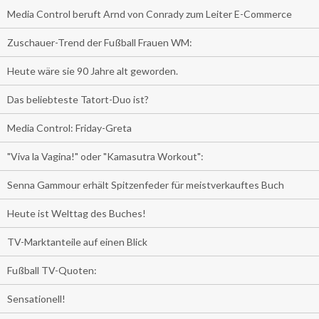
Media Control beruft Arnd von Conrady zum Leiter E-Commerce
Zuschauer-Trend der Fußball Frauen WM:
Heute wäre sie 90 Jahre alt geworden.
Das beliebteste Tatort-Duo ist?
Media Control: Friday-Greta
"Viva la Vagina!" oder "Kamasutra Workout":
Senna Gammour erhält Spitzenfeder für meistverkauftes Buch
Heute ist Welttag des Buches!
TV-Marktanteile auf einen Blick
Fußball TV-Quoten:
Sensationell!