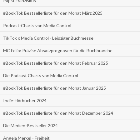
Papst Franziskus
#BookTok Bestsellerliste für den Monat März 2025
Podcast-Charts von Media Control
TikTok x Media Control - Leipziger Buchmesse
MC Folio: Präzise Absatzprognosen für die Buchbranche
#BookTok Bestsellerliste für den Monat Februar 2025
Die Podcast Charts von Media Control
#BookTok Bestsellerliste für den Monat Januar 2025
Indie-Hörbücher 2024
#BookTok Bestsellerliste für den Monat Dezember 2024
Die Medien-Bestseller 2024
Angela Merkel - Freiheit