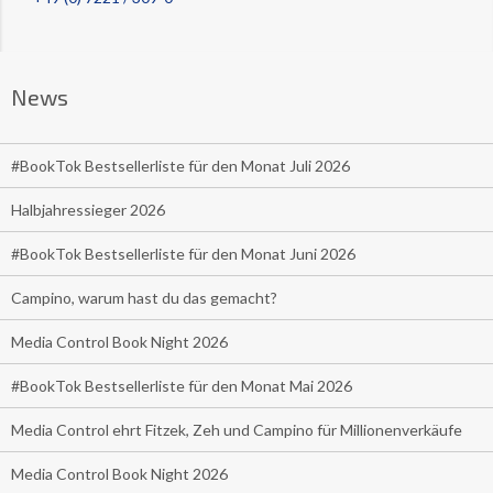
News
#BookTok Bestsellerliste für den Monat Juli 2026
Halbjahressieger 2026
#BookTok Bestsellerliste für den Monat Juni 2026
Campino, warum hast du das gemacht?
Media Control Book Night 2026
#BookTok Bestsellerliste für den Monat Mai 2026
Media Control ehrt Fitzek, Zeh und Campino für Millionenverkäufe
Media Control Book Night 2026