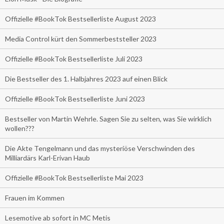
Offizielle #BookTok Bestsellerliste August 2023
Media Control kürt den Sommerbeststeller 2023
Offizielle #BookTok Bestsellerliste Juli 2023
Die Bestseller des 1. Halbjahres 2023 auf einen Blick
Offizielle #BookTok Bestsellerliste Juni 2023
Bestseller von Martin Wehrle. Sagen Sie zu selten, was Sie wirklich
wollen???
Die Akte Tengelmann und das mysteriöse Verschwinden des
Milliardärs Karl-Erivan Haub
Offizielle #BookTok Bestsellerliste Mai 2023
Frauen im Kommen
Lesemotive ab sofort in MC Metis