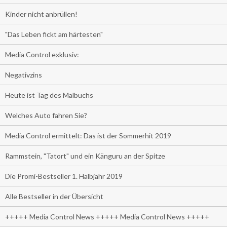
Kinder nicht anbrüllen!
"Das Leben fickt am härtesten"
Media Control exklusiv:
Negativzins
Heute ist Tag des Malbuchs
Welches Auto fahren Sie?
Media Control ermittelt: Das ist der Sommerhit 2019
Rammstein, "Tatort" und ein Känguru an der Spitze
Die Promi-Bestseller 1. Halbjahr 2019
Alle Bestseller in der Übersicht
+++++ Media Control News +++++ Media Control News +++++