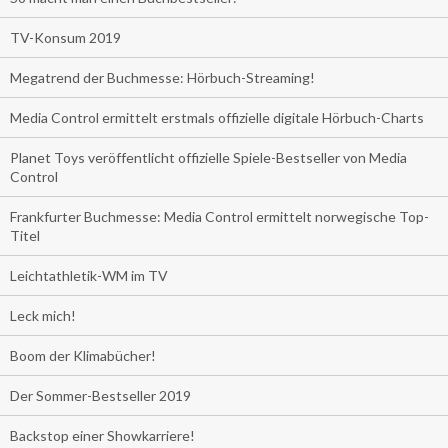
TV-Konsum 2019
Megatrend der Buchmesse: Hörbuch-Streaming!
Media Control ermittelt erstmals offizielle digitale Hörbuch-Charts
Planet Toys veröffentlicht offizielle Spiele-Bestseller von Media
Control
Frankfurter Buchmesse: Media Control ermittelt norwegische Top-
Titel
Leichtathletik-WM im TV
Leck mich!
Boom der Klimabücher!
Der Sommer-Bestseller 2019
Backstop einer Showkarriere!