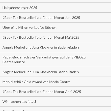
Halbjahressieger 2025
#BookTok Bestsellerliste für den Monat Juni 2025
Über eine Million verkaufte Bücher.
#BookTok Bestsellerliste für den Monat Mai 2025
Angela Merkel und Julia Klöckner in Baden-Baden
Papst-Buch nach vier Verkaufstagen auf der SPIEGEL-
Bestsellerliste
Angela Merkel und Julia Klöckner in Baden-Baden
Merkel erhält Gold Award von Media Control
#BookTok Bestsellerliste für den Monat April 2025
Wir machen das jetzt!