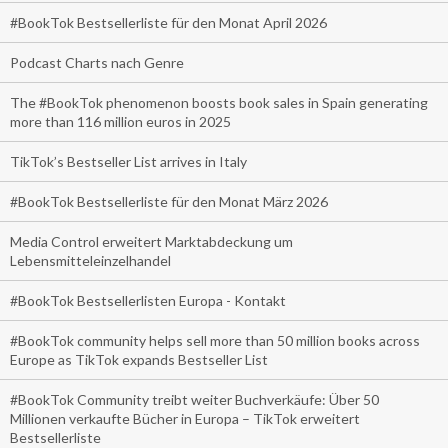
#BookTok Bestsellerliste für den Monat April 2026
Podcast Charts nach Genre
The #BookTok phenomenon boosts book sales in Spain generating
more than 116 million euros in 2025
TikTok’s Bestseller List arrives in Italy
#BookTok Bestsellerliste für den Monat März 2026
Media Control erweitert Marktabdeckung um
Lebensmitteleinzelhandel
#BookTok Bestsellerlisten Europa - Kontakt
#BookTok community helps sell more than 50 million books across
Europe as TikTok expands Bestseller List
#BookTok Community treibt weiter Buchverkäufe: Über 50
Millionen verkaufte Bücher in Europa – TikTok erweitert
Bestsellerliste