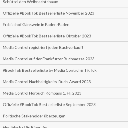
Schüttel den Weihnachtsbaum
Offizielle #BookTok Bestsellerliste November 2023
Erzbischof Gänswein in Baden-Baden
Offizielle #BookTok Bestsellerliste Oktober 2023
Media Control registriert jeden Buchverkauf!
Media Control auf der Frankfurter Buchmesse 2023
#BookTok Bestsellerliste by Media Control & TikTok
Media Control Nachhaltigkeits-Buch-Award 2023
Media Control Hörbuch Kompass 1. Hj. 2023
Offizielle #BookTok Bestsellerliste September 2023
Politische Stakeholder überzeugen
Elon Musk - Die Biografie