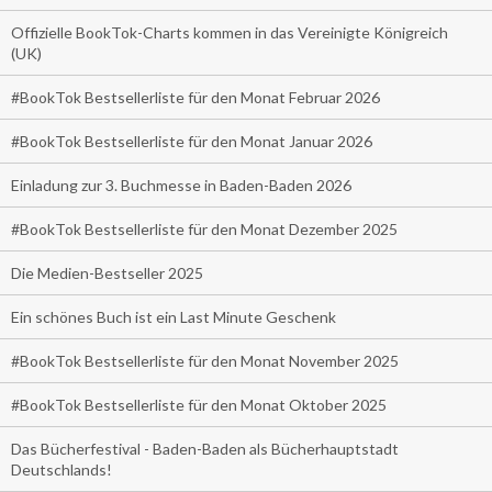
Offizielle BookTok-Charts kommen in das Vereinigte Königreich
(UK)
#BookTok Bestsellerliste für den Monat Februar 2026
#BookTok Bestsellerliste für den Monat Januar 2026
Einladung zur 3. Buchmesse in Baden-Baden 2026
#BookTok Bestsellerliste für den Monat Dezember 2025
Die Medien-Bestseller 2025
Ein schönes Buch ist ein Last Minute Geschenk
#BookTok Bestsellerliste für den Monat November 2025
#BookTok Bestsellerliste für den Monat Oktober 2025
Das Bücherfestival - Baden-Baden als Bücherhauptstadt
Deutschlands!