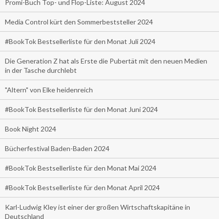
Promi-Buch Top- und Flop-Liste: August 2024
Media Control kürt den Sommerbeststeller 2024
#BookTok Bestsellerliste für den Monat Juli 2024
Die Generation Z hat als Erste die Pubertät mit den neuen Medien
in der Tasche durchlebt
"Altern" von Elke heidenreich
#BookTok Bestsellerliste für den Monat Juni 2024
Book Night 2024
Bücherfestival Baden-Baden 2024
#BookTok Bestsellerliste für den Monat Mai 2024
#BookTok Bestsellerliste für den Monat April 2024
Karl-Ludwig Kley ist einer der großen Wirtschaftskapitäne in
Deutschland