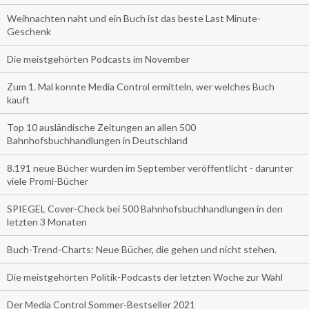
Weihnachten naht und ein Buch ist das beste Last Minute-
Geschenk
Die meistgehörten Podcasts im November
Zum 1. Mal konnte Media Control ermitteln, wer welches Buch
kauft
Top 10 ausländische Zeitungen an allen 500
Bahnhofsbuchhandlungen in Deutschland
8.191 neue Bücher wurden im September veröffentlicht - darunter
viele Promi-Bücher
SPIEGEL Cover-Check bei 500 Bahnhofsbuchhandlungen in den
letzten 3 Monaten
Buch-Trend-Charts: Neue Bücher, die gehen und nicht stehen.
Die meistgehörten Politik-Podcasts der letzten Woche zur Wahl
Der Media Control Sommer-Bestseller 2021