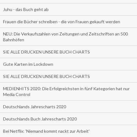
Juhu - das Buch geht ab
Frauen die Bücher schreiben - die von Frauen gekauft werden
NEU: Die Verkaufszahlen von Zeitungen und Zeitschriften an 500
Bahnhöfen
SIE ALLE DRUCKEN UNSERE BUCH CHARTS
Gute Karten im Lockdown
SIE ALLE DRUCKEN UNSERE BUCH CHARTS
MEDIENHITS 2020: Die Erfolgreichsten in fünf Kategorien hat nur
Media Control
Deutschlands Jahrescharts 2020
Deutschlands Buch Jahrescharts 2020
Bei Netflix: 'Niemand kommt nackt zur Arbeit'