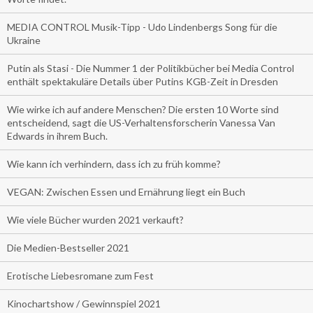
MEDIA CONTROL Musik-Tipp - Udo Lindenbergs Song für die
Ukraine
Putin als Stasi - Die Nummer 1 der Politikbücher bei Media Control
enthält spektakuläre Details über Putins KGB-Zeit in Dresden
Wie wirke ich auf andere Menschen? Die ersten 10 Worte sind
entscheidend, sagt die US-Verhaltensforscherin Vanessa Van
Edwards in ihrem Buch.
Wie kann ich verhindern, dass ich zu früh komme?
VEGAN: Zwischen Essen und Ernährung liegt ein Buch
Wie viele Bücher wurden 2021 verkauft?
Die Medien-Bestseller 2021
Erotische Liebesromane zum Fest
Kinochartshow / Gewinnspiel 2021