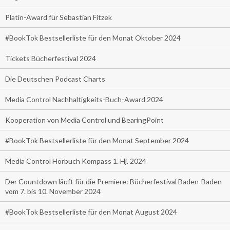
Platin-Award für Sebastian Fitzek
#BookTok Bestsellerliste für den Monat Oktober 2024
Tickets Bücherfestival 2024
Die Deutschen Podcast Charts
Media Control Nachhaltigkeits-Buch-Award 2024
Kooperation von Media Control und BearingPoint
#BookTok Bestsellerliste für den Monat September 2024
Media Control Hörbuch Kompass 1. Hj. 2024
Der Countdown läuft für die Premiere: Bücherfestival Baden-Baden
vom 7. bis 10. November 2024
#BookTok Bestsellerliste für den Monat August 2024