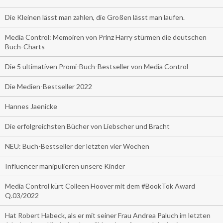
Die Kleinen lässt man zahlen, die Großen lässt man laufen.
Media Control: Memoiren von Prinz Harry stürmen die deutschen
Buch-Charts
Die 5 ultimativen Promi-Buch-Bestseller von Media Control
Die Medien-Bestseller 2022
Hannes Jaenicke
Die erfolgreichsten Bücher von Liebscher und Bracht
NEU: Buch-Bestseller der letzten vier Wochen
Influencer manipulieren unsere Kinder
Media Control kürt Colleen Hoover mit dem #BookTok Award
Q.03/2022
Hat Robert Habeck, als er mit seiner Frau Andrea Paluch im letzten