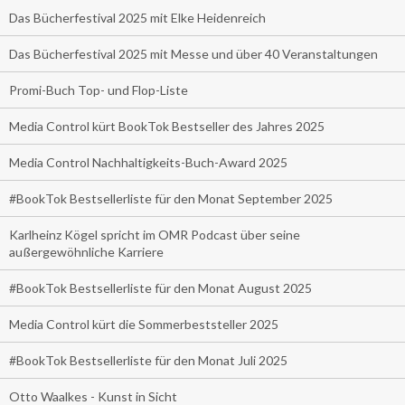
Das Bücherfestival 2025 mit Elke Heidenreich
Das Bücherfestival 2025 mit Messe und über 40 Veranstaltungen
Promi-Buch Top- und Flop-Liste
Media Control kürt BookTok Bestseller des Jahres 2025
Media Control Nachhaltigkeits-Buch-Award 2025
#BookTok Bestsellerliste für den Monat September 2025
Karlheinz Kögel spricht im OMR Podcast über seine
außergewöhnliche Karriere
#BookTok Bestsellerliste für den Monat August 2025
Media Control kürt die Sommerbeststeller 2025
#BookTok Bestsellerliste für den Monat Juli 2025
Otto Waalkes - Kunst in Sicht