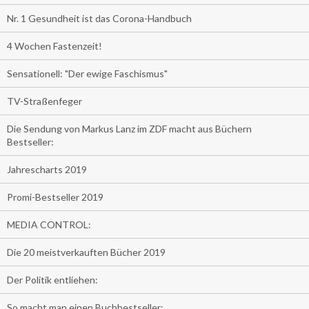
Nr. 1 Gesundheit ist das Corona-Handbuch
4 Wochen Fastenzeit!
Sensationell: "Der ewige Faschismus"
TV-Straßenfeger
Die Sendung von Markus Lanz im ZDF macht aus Büchern
Bestseller:
Jahrescharts 2019
Promi-Bestseller 2019
MEDIA CONTROL:
Die 20 meistverkauften Bücher 2019
Der Politik entliehen:
So macht man einen Buchbestseller: