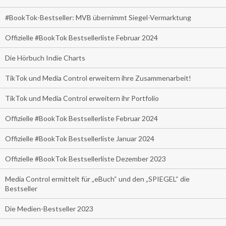
#BookTok-Bestseller: MVB übernimmt Siegel-Vermarktung
Offizielle #BookTok Bestsellerliste Februar 2024
Die Hörbuch Indie Charts
TikTok und Media Control erweitern ihre Zusammenarbeit!
TikTok und Media Control erweitern ihr Portfolio
Offizielle #BookTok Bestsellerliste Februar 2024
Offizielle #BookTok Bestsellerliste Januar 2024
Offizielle #BookTok Bestsellerliste Dezember 2023
Media Control ermittelt für „eBuch“ und den „SPIEGEL“ die
Bestseller
Die Medien-Bestseller 2023