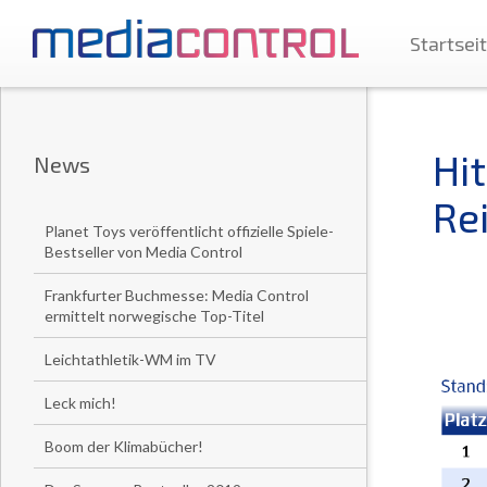
Startsei
Hit
News
Re
Planet Toys veröffentlicht offizielle Spiele-
Bestseller von Media Control
Frankfurter Buchmesse: Media Control
ermittelt norwegische Top-Titel
Leichtathletik-WM im TV
Leck mich!
Boom der Klimabücher!