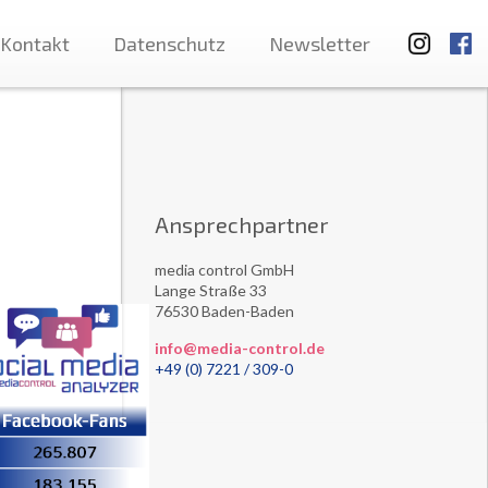
Kontakt
Datenschutz
Newsletter
Ansprechpartner
media control GmbH
Lange Straße 33
76530 Baden-Baden
info@media-control.de
+49 (0) 7221 / 309-0